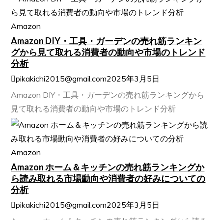
Amazon
Amazon DIY・工具・ガーデンの売れ筋ランキン
グから見て取れる消費者の動向や市場のトレンド
分析
pikakichi2015@gmail.com
2025年3月5日
Amazon DIY・工具・ガーデンの売れ筋ランキングから
見て取れる消費者の動向や市場のトレンド分析
Amazon
Amazon ホーム＆キッチンの売れ筋ランキングか
ら読み取れる市場動向や消費者の好みについての
分析
pikakichi2015@gmail.com
2025年3月5日