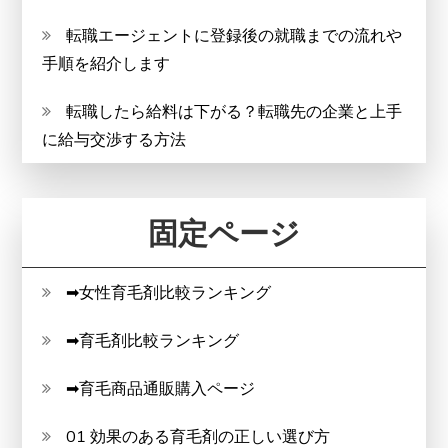
転職エージェントに登録後の就職までの流れや
手順を紹介します
転職したら給料は下がる？転職先の企業と上手
に給与交渉する方法
固定ページ
➡女性育毛剤比較ランキング
➡育毛剤比較ランキング
➡育毛商品通販購入ページ
01 効果のある育毛剤の正しい選び方