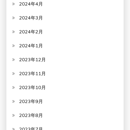
2024年4月
2024年3月
2024年2月
2024年1月
2023年12月
2023年11月
2023年10月
2023年9月
2023年8月
2023年7月