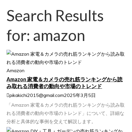
Search Results
for: amazon
Amazon
Amazon 家電＆カメラの売れ筋ランキングから読
み取れる消費者の動向や市場のトレンド
pikakichi2015@gmail.com
2025年3月5日
「Amazon 家電＆カメラの売れ筋ランキングから読み取
れる消費者の動向や市場のトレンド」について、詳細な
分析と具体的な事例を交えて解説します。