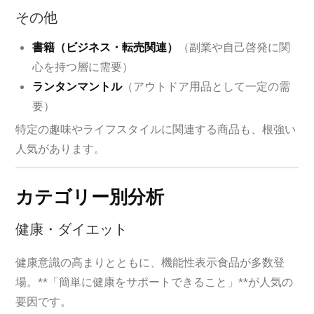
その他
書籍（ビジネス・転売関連）
（副業や自己啓発に関
心を持つ層に需要）
ランタンマントル
（アウトドア用品として一定の需
要）
特定の趣味やライフスタイルに関連する商品も、根強い
人気があります。
カテゴリー別分析
健康・ダイエット
健康意識の高まりとともに、機能性表示食品が多数登
場。**「簡単に健康をサポートできること」**が人気の
要因です。