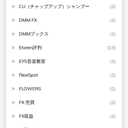
CU（チャップアップ）シャンプー
(1)
DMM FX
(1)
DMMブックス
(1)
Etoren評判
(13)
EYS音楽教室
(1)
FlexiSpot
(1)
FLOWERS
(1)
FX 売買
(1)
FX収益
(1)