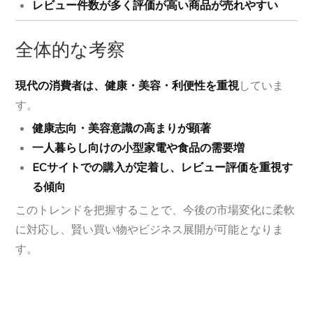
レビュー件数が多く評価が高い商品が売れやすい
全体的な考察
現代の消費者は、健康・美容・利便性を重視
していま
す。
健康志向・美容意識の高まりが顕著
一人暮らし向けの小型家電や食品の需要増
ECサイトでの購入が定着し、レビュー評価を重視す
る傾向
このトレンドを把握することで、今後の市場変化に柔軟
に対応し、賢い買い物やビジネス展開が可能となりま
す。