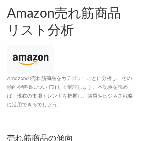
Amazon売れ筋商品
リスト分析
Amazonの売れ筋商品をカテゴリーごとに分析し、その
傾向や特徴について詳しく解説します。本記事を読め
ば、現在の市場トレンドを把握し、購買やビジネス戦略
に活用できるでしょう。
売れ筋商品の傾向