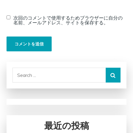
次回のコメントで使用するためブラウザーに自分の
名前、メールアドレス、サイトを保存する。
Search
for:
最近の投稿