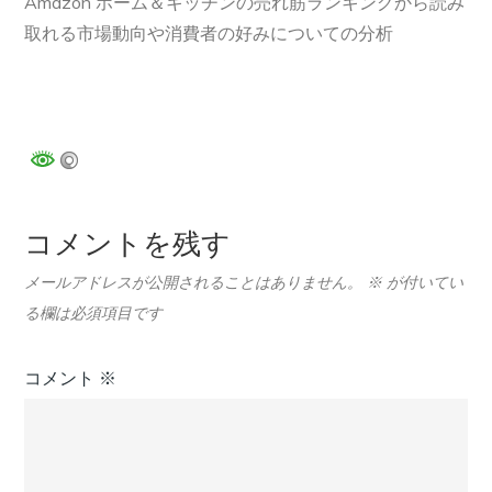
Amazon ホーム＆キッチンの売れ筋ランキングから読み
取れる市場動向や消費者の好みについての分析
コメントを残す
メールアドレスが公開されることはありません。
※
が付いてい
る欄は必須項目です
コメント
※