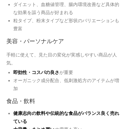
ダイエット、血糖値管理、腸内環境改善など具体的
な効果を謳う商品が好まれる
粒タイプ、粉末タイプなど形状のバリエーションも
豊富
美容・パーソナルケア
手軽に使えて、見た目の変化が実感しやすい商品が人
気。
即効性・コスパの良さ
が重要
オーガニック成分配合、低刺激処方のアイテムが増
加
食品・飲料
健康志向の飲料や伝統的な食品がバランス良く売れ
ている