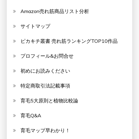
Amazon売れ筋商品リスト分析
サイトマップ
ピカキチ叢書 売れ筋ランキングTOP10作品
プロフィール&お問合せ
初めにお読みください
特定商取引法記載事項
育毛5大原則と植物比較論
育毛Q&A
育毛マップ早わかり！