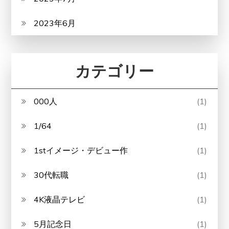
2023年6月
カテゴリー
000人
(1)
1/64
(1)
1stイメージ・デビュー作
(1)
30代転職
(1)
4K液晶テレビ
(1)
5月記念日
(1)