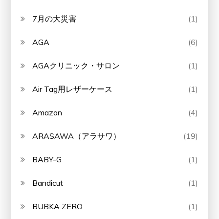
7月の大災害
(1)
AGA
(6)
AGAクリニック・サロン
(1)
Air Tag用レザーケース
(1)
Amazon
(4)
ARASAWA（アラサワ）
(19)
BABY-G
(1)
Bandicut
(1)
BUBKA ZERO
(1)