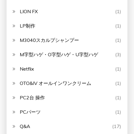
LION FX
(1)
LP制作
(1)
M3040スカルプシャンプー
(1)
M字型ハゲ・O字型ハゲ・U字型ハゲ
(3)
Netflix
(1)
OTO&IV オールインワンクリーム
(1)
PC2台 操作
(1)
PCパーツ
(1)
Q&A
(17)