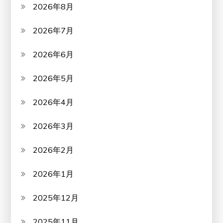
2026年8月
2026年7月
2026年6月
2026年5月
2026年4月
2026年3月
2026年2月
2026年1月
2025年12月
2025年11月