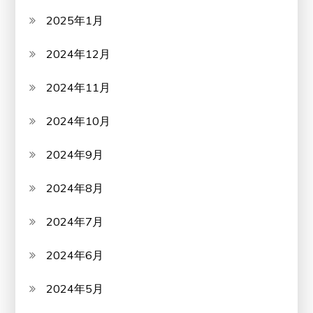
2025年1月
2024年12月
2024年11月
2024年10月
2024年9月
2024年8月
2024年7月
2024年6月
2024年5月