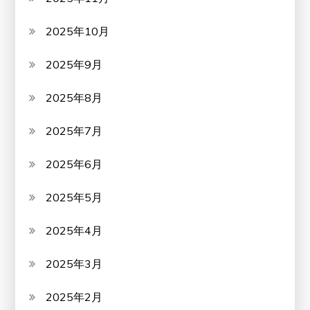
2025年10月
2025年9月
2025年8月
2025年7月
2025年6月
2025年5月
2025年4月
2025年3月
2025年2月