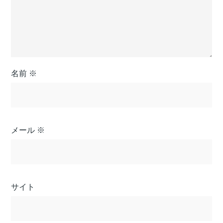
名前
※
メール
※
サイト