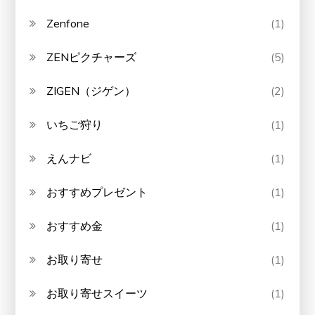
Zenfone
(1)
ZENピクチャーズ
(5)
ZIGEN（ジゲン）
(2)
いちご狩り
(1)
えんナビ
(1)
おすすめプレゼント
(1)
おすすめ金
(1)
お取り寄せ
(1)
お取り寄せスイーツ
(1)