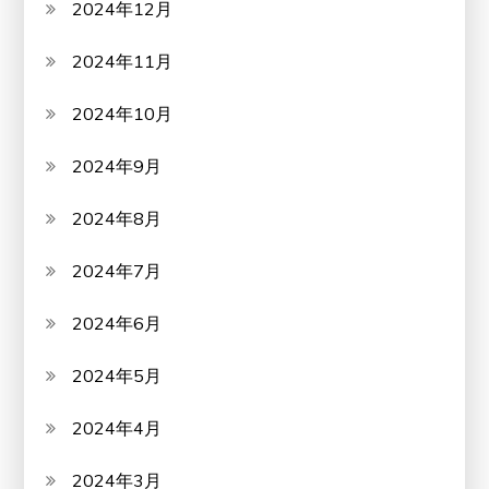
2024年12月
2024年11月
2024年10月
2024年9月
2024年8月
2024年7月
2024年6月
2024年5月
2024年4月
2024年3月