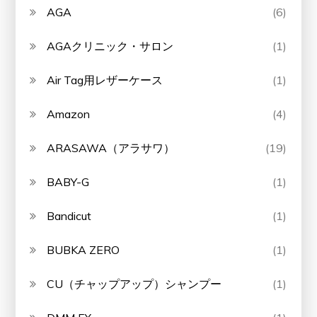
AGA
(6)
AGAクリニック・サロン
(1)
Air Tag用レザーケース
(1)
Amazon
(4)
ARASAWA（アラサワ）
(19)
BABY-G
(1)
Bandicut
(1)
BUBKA ZERO
(1)
CU（チャップアップ）シャンプー
(1)