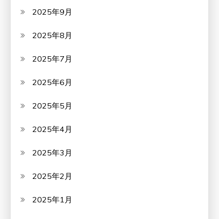
2025年9月
2025年8月
2025年7月
2025年6月
2025年5月
2025年4月
2025年3月
2025年2月
2025年1月