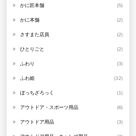
かに匠本舗
(5)
かに本舗
(2)
さすまた店員
(2)
ひとりごと
(2)
ふわり
(3)
ふわ姫
(32)
ぼっちざろっく
(1)
アウトドア・スポーツ用品
(6)
アウトドア用品
(3)