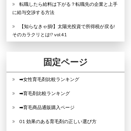
転職したら給料は下がる？転職先の企業と上手
に給与交渉する方法
【知らなきゃ損!】太陽光投資で所得税が戻る!
そのカラクリとは!? vol.41
固定ページ
➡女性育毛剤比較ランキング
➡育毛剤比較ランキング
➡育毛商品通販購入ページ
01 効果のある育毛剤の正しい選び方