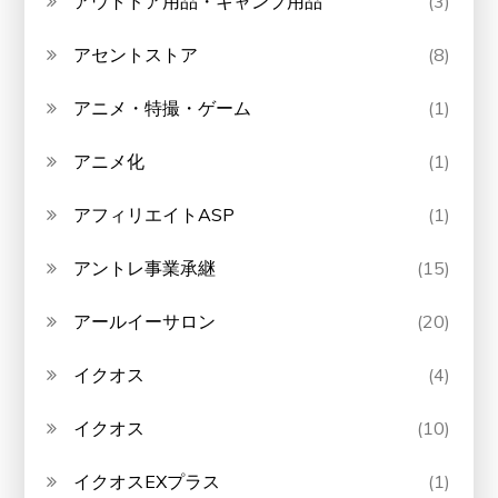
アウトドア用品・キャンプ用品
(3)
アセントストア
(8)
アニメ・特撮・ゲーム
(1)
アニメ化
(1)
アフィリエイトASP
(1)
アントレ事業承継
(15)
アールイーサロン
(20)
イクオス
(4)
イクオス
(10)
イクオスEXプラス
(1)