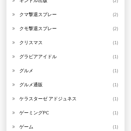
キンドル出版
(2)
クマ撃退スプレー
(2)
クモ撃退スプレー
(2)
クリスマス
(1)
グラビアアイドル
(1)
グルメ
(1)
グルメ通販
(1)
ケラスターゼ アドジュネス
(1)
ゲーミングPC
(1)
ゲーム
(1)