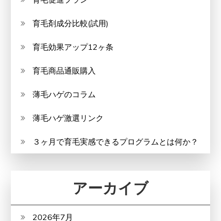
育毛剤成分比較(試用)
育毛効果アップ12ヶ条
育毛商品通販購入
薄毛ハゲのコラム
薄毛ハゲ激選リンク
３ヶ月で育毛実感できるプログラムとは何か？
アーカイブ
2026年7月