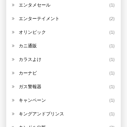
エンタメセール
(1)
エンターテイメント
(2)
オリンピック
(1)
カニ通販
(1)
カラスよけ
(1)
カーナビ
(1)
ガス警報器
(1)
キャンペーン
(1)
キングアンドプリンス
(1)