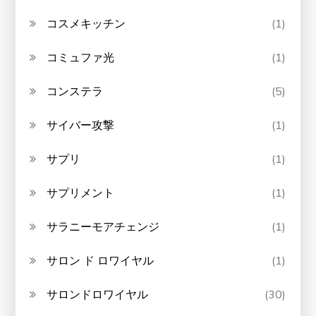
コスメキッチン
(1)
コミュファ光
(1)
コンステラ
(5)
サイバー攻撃
(1)
サプリ
(1)
サプリメント
(1)
サラニーモアチェンジ
(1)
サロン ド ロワイヤル
(1)
サロンドロワイヤル
(30)