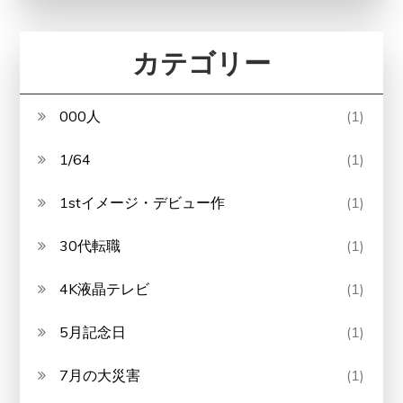
カテゴリー
000人
(1)
1/64
(1)
1stイメージ・デビュー作
(1)
30代転職
(1)
4K液晶テレビ
(1)
5月記念日
(1)
7月の大災害
(1)