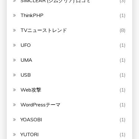
SIMCLEAR (シムクリア) 口コミ
(3)
ThinkPHP
(1)
TVニューストレンド
(8)
UFO
(1)
UMA
(1)
USB
(1)
Web攻撃
(1)
WordPressテーマ
(1)
YOASOBI
(1)
YUTORI
(1)