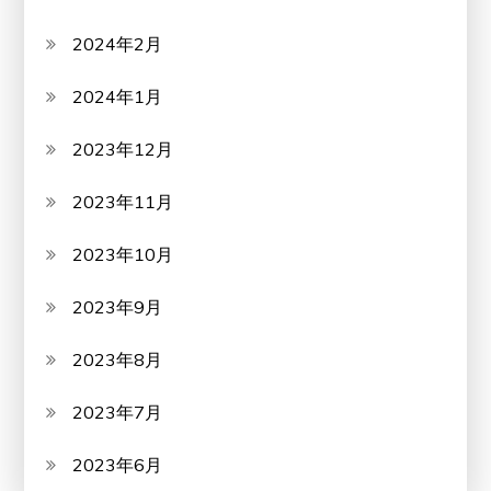
2024年2月
2024年1月
2023年12月
2023年11月
2023年10月
2023年9月
2023年8月
2023年7月
2023年6月