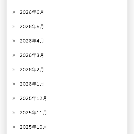
2026年6月
2026年5月
2026年4月
2026年3月
2026年2月
2026年1月
2025年12月
2025年11月
2025年10月