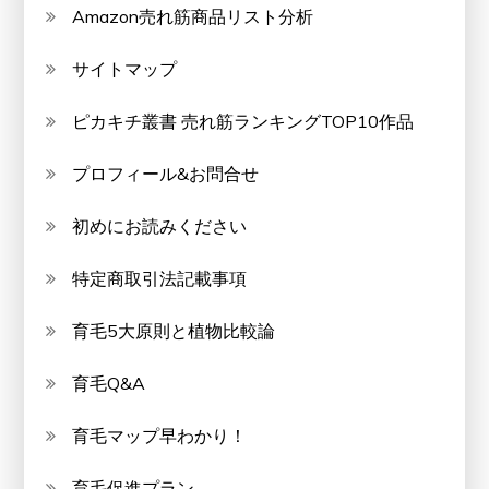
Amazon売れ筋商品リスト分析
サイトマップ
ピカキチ叢書 売れ筋ランキングTOP10作品
プロフィール&お問合せ
初めにお読みください
特定商取引法記載事項
育毛5大原則と植物比較論
育毛Q&A
育毛マップ早わかり！
育毛促進プラン