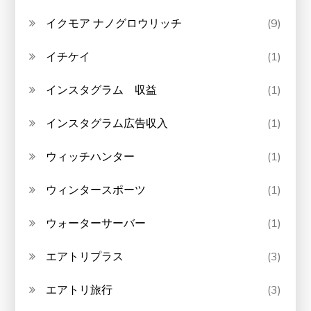
イクモア ナノグロウリッチ
(9)
イチケイ
(1)
インスタグラム 収益
(1)
インスタグラム広告収入
(1)
ウィッチハンター
(1)
ウィンタースポーツ
(1)
ウォーターサーバー
(1)
エアトリプラス
(3)
エアトリ旅行
(3)