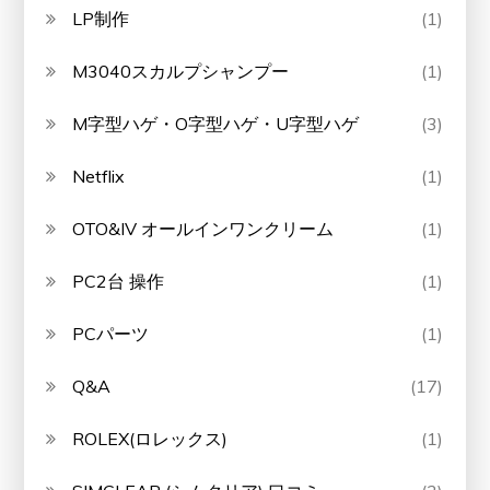
LP制作
(1)
M3040スカルプシャンプー
(1)
M字型ハゲ・O字型ハゲ・U字型ハゲ
(3)
Netflix
(1)
OTO&IV オールインワンクリーム
(1)
PC2台 操作
(1)
PCパーツ
(1)
Q&A
(17)
ROLEX(ロレックス)
(1)