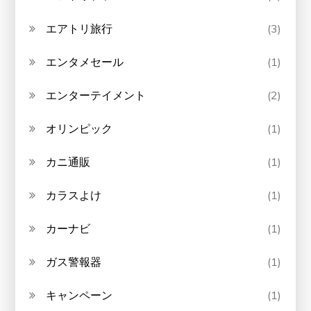
エアトリ旅行
(3)
エンタメセール
(1)
エンターテイメント
(2)
オリンピック
(1)
カニ通販
(1)
カラスよけ
(1)
カーナビ
(1)
ガス警報器
(1)
キャンペーン
(1)