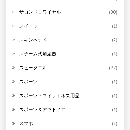
サロンドロワイヤル
(30)
スイーツ
(1)
スキンヘッド
(2)
スチーム式加湿器
(1)
スピークエル
(27)
スポーツ
(1)
スポーツ・フィットネス用品
(1)
スポーツ＆アウトドア
(1)
スマホ
(1)