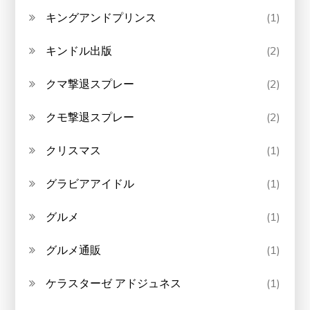
キングアンドプリンス
(1)
キンドル出版
(2)
クマ撃退スプレー
(2)
クモ撃退スプレー
(2)
クリスマス
(1)
グラビアアイドル
(1)
グルメ
(1)
グルメ通販
(1)
ケラスターゼ アドジュネス
(1)