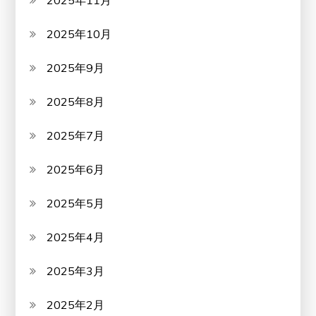
2025年11月
2025年10月
2025年9月
2025年8月
2025年7月
2025年6月
2025年5月
2025年4月
2025年3月
2025年2月