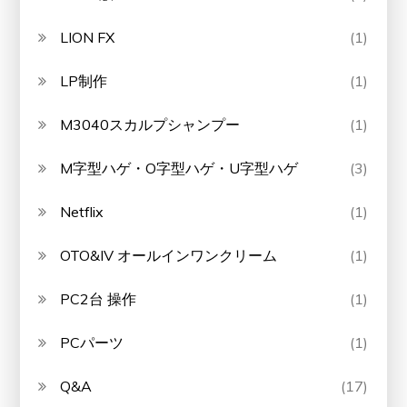
LION FX
(1)
LP制作
(1)
M3040スカルプシャンプー
(1)
M字型ハゲ・O字型ハゲ・U字型ハゲ
(3)
Netflix
(1)
OTO&IV オールインワンクリーム
(1)
PC2台 操作
(1)
PCパーツ
(1)
Q&A
(17)