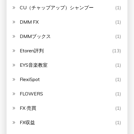
CU（チャップアップ）シャンプー
(1)
DMM FX
(1)
DMMブックス
(1)
Etoren評判
(13)
EYS音楽教室
(1)
FlexiSpot
(1)
FLOWERS
(1)
FX 売買
(1)
FX収益
(1)