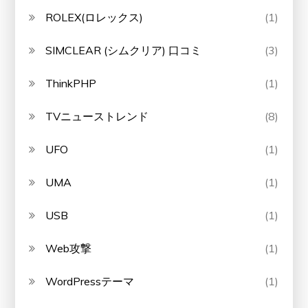
ROLEX(ロレックス)
(1)
SIMCLEAR (シムクリア) 口コミ
(3)
ThinkPHP
(1)
TVニューストレンド
(8)
UFO
(1)
UMA
(1)
USB
(1)
Web攻撃
(1)
WordPressテーマ
(1)