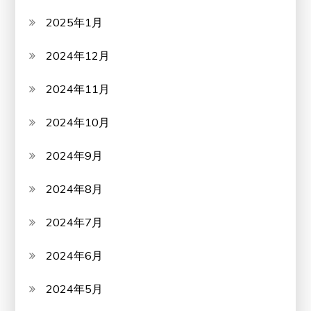
2025年1月
2024年12月
2024年11月
2024年10月
2024年9月
2024年8月
2024年7月
2024年6月
2024年5月