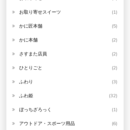
お取り寄せスイーツ
(1)
かに匠本舗
(5)
かに本舗
(2)
さすまた店員
(2)
ひとりごと
(2)
ふわり
(3)
ふわ姫
(32)
ぼっちざろっく
(1)
アウトドア・スポーツ用品
(6)