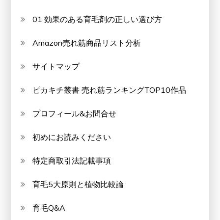
01 効果のある育毛剤の正しい選び方
Amazon売れ筋商品リスト分析
サイトマップ
ピカキチ叢書 売れ筋ランキングTOP10作品
プロフィール&お問合せ
初めにお読みください
特定商取引法記載事項
育毛5大原則と植物比較論
育毛Q&A