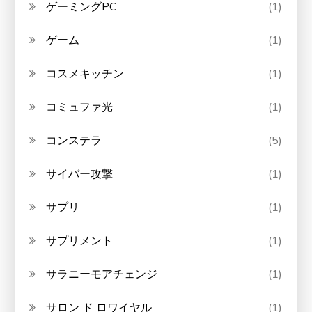
ゲーミングPC
(1)
ゲーム
(1)
コスメキッチン
(1)
コミュファ光
(1)
コンステラ
(5)
サイバー攻撃
(1)
サプリ
(1)
サプリメント
(1)
サラニーモアチェンジ
(1)
サロン ド ロワイヤル
(1)