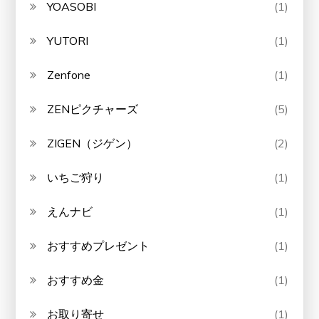
YOASOBI
(1)
YUTORI
(1)
Zenfone
(1)
ZENピクチャーズ
(5)
ZIGEN（ジゲン）
(2)
いちご狩り
(1)
えんナビ
(1)
おすすめプレゼント
(1)
おすすめ金
(1)
お取り寄せ
(1)