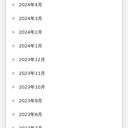
2024年4月
2024年3月
2024年2月
2024年1月
2023年12月
2023年11月
2023年10月
2023年9月
2023年8月