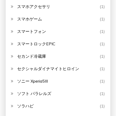
スマホアクセサリ
(1)
スマホゲーム
(1)
スマートフォン
(1)
スマートロックEPIC
(1)
セカンド冷蔵庫
(1)
セクシャルダイナマイトヒロイン
(1)
ソニー Xperia5III
(1)
ソフト パラレルズ
(1)
ソラハピ
(1)