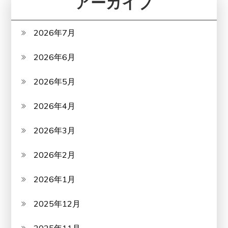
アーカイブ
2026年7月
2026年6月
2026年5月
2026年4月
2026年3月
2026年2月
2026年1月
2025年12月