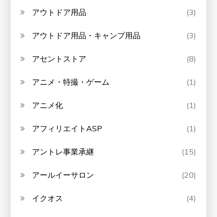
アウトドア用品
(3)
アウトドア用品・キャンプ用品
(3)
アセントストア
(8)
アニメ・特撮・ゲーム
(1)
アニメ化
(1)
アフィリエイトASP
(1)
アントレ事業承継
(15)
アールイーサロン
(20)
イクオス
(4)