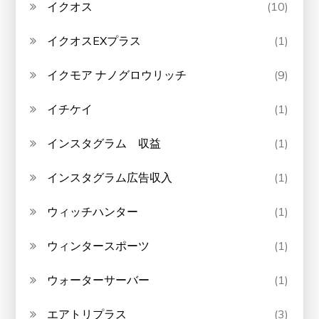
イクオス
(10)
イクオスEXプラス
(1)
イクモア ナノグロウリッチ
(9)
イチケイ
(1)
インスタグラム 収益
(1)
インスタグラム広告収入
(1)
ウィッチハンター
(1)
ウィンタースポーツ
(1)
ウォーターサーバー
(1)
エアトリプラス
(3)