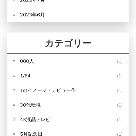
2023年7月
2023年6月
カテゴリー
000人
(1)
1/64
(1)
1stイメージ・デビュー作
(1)
30代転職
(1)
4K液晶テレビ
(1)
5月記念日
(1)