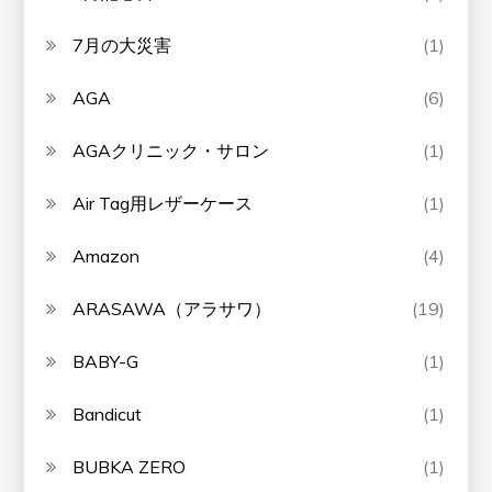
7月の大災害
(1)
AGA
(6)
AGAクリニック・サロン
(1)
Air Tag用レザーケース
(1)
Amazon
(4)
ARASAWA（アラサワ）
(19)
BABY-G
(1)
Bandicut
(1)
BUBKA ZERO
(1)