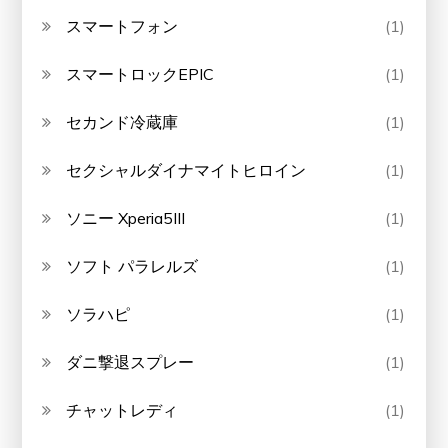
スマートフォン
(1)
スマートロックEPIC
(1)
セカンド冷蔵庫
(1)
セクシャルダイナマイトヒロイン
(1)
ソニー Xperia5III
(1)
ソフト パラレルズ
(1)
ソラハピ
(1)
ダニ撃退スプレー
(1)
チャットレディ
(1)