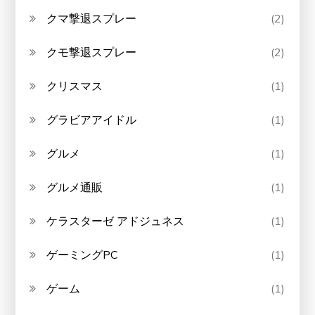
クマ撃退スプレー
(2)
クモ撃退スプレー
(2)
クリスマス
(1)
グラビアアイドル
(1)
グルメ
(1)
グルメ通販
(1)
ケラスターゼ アドジュネス
(1)
ゲーミングPC
(1)
ゲーム
(1)