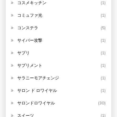
コスメキッチン
(1)
コミュファ光
(1)
コンステラ
(5)
サイバー攻撃
(1)
サプリ
(1)
サプリメント
(1)
サラニーモアチェンジ
(1)
サロン ド ロワイヤル
(1)
サロンドロワイヤル
(30)
スイーツ
(1)