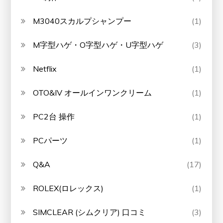
M3040スカルプシャンプー
(1)
M字型ハゲ・O字型ハゲ・U字型ハゲ
(3)
Netflix
(1)
OTO&IV オールインワンクリーム
(1)
PC2台 操作
(1)
PCパーツ
(1)
Q&A
(17)
ROLEX(ロレックス)
(1)
SIMCLEAR (シムクリア) 口コミ
(3)