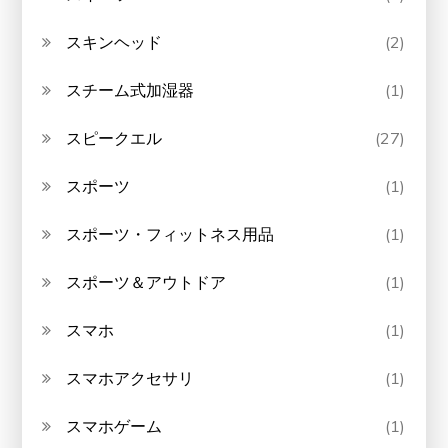
スキンヘッド
(2)
スチーム式加湿器
(1)
スピークエル
(27)
スポーツ
(1)
スポーツ・フィットネス用品
(1)
スポーツ＆アウトドア
(1)
スマホ
(1)
スマホアクセサリ
(1)
スマホゲーム
(1)