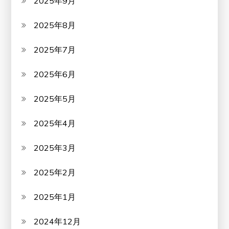
2025年9月
2025年8月
2025年7月
2025年6月
2025年5月
2025年4月
2025年3月
2025年2月
2025年1月
2024年12月