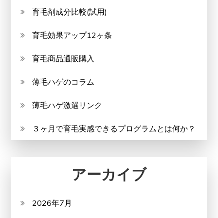
育毛剤成分比較(試用)
育毛効果アップ12ヶ条
育毛商品通販購入
薄毛ハゲのコラム
薄毛ハゲ激選リンク
３ヶ月で育毛実感できるプログラムとは何か？
アーカイブ
2026年7月