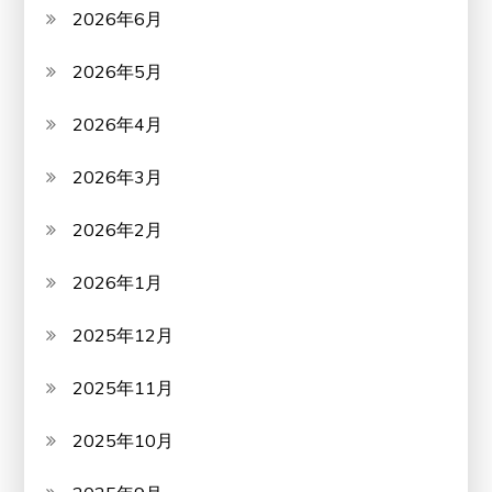
2026年6月
2026年5月
2026年4月
2026年3月
2026年2月
2026年1月
2025年12月
2025年11月
2025年10月