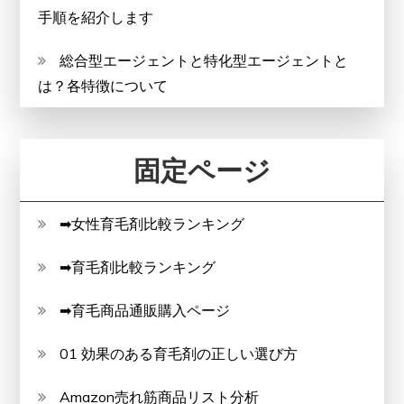
手順を紹介します
総合型エージェントと特化型エージェントと
は？各特徴について
固定ページ
➡女性育毛剤比較ランキング
➡育毛剤比較ランキング
➡育毛商品通販購入ページ
01 効果のある育毛剤の正しい選び方
Amazon売れ筋商品リスト分析