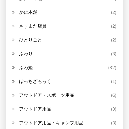
かに本舗
(2)
さすまた店員
(2)
ひとりごと
(2)
ふわり
(3)
ふわ姫
(32)
ぼっちざろっく
(1)
アウトドア・スポーツ用品
(6)
アウトドア用品
(3)
アウトドア用品・キャンプ用品
(3)