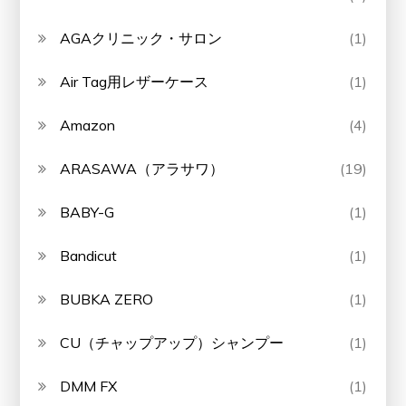
AGAクリニック・サロン
(1)
Air Tag用レザーケース
(1)
Amazon
(4)
ARASAWA（アラサワ）
(19)
BABY-G
(1)
Bandicut
(1)
BUBKA ZERO
(1)
CU（チャップアップ）シャンプー
(1)
DMM FX
(1)