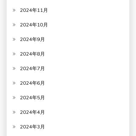
2024年11月
2024年10月
2024年9月
2024年8月
2024年7月
2024年6月
2024年5月
2024年4月
2024年3月