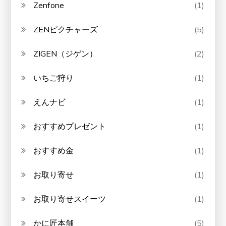
Zenfone
(1)
ZENピクチャーズ
(5)
ZIGEN（ジゲン）
(2)
いちご狩り
(1)
えんナビ
(1)
おすすめプレゼント
(1)
おすすめ金
(1)
お取り寄せ
(1)
お取り寄せスイーツ
(1)
かに匠本舗
(5)