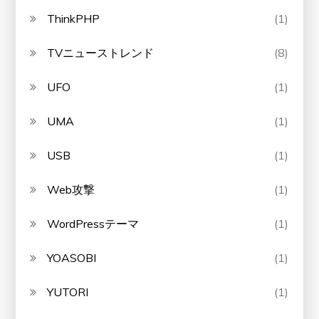
ThinkPHP
(1)
TVニューストレンド
(8)
UFO
(1)
UMA
(1)
USB
(1)
Web攻撃
(1)
WordPressテーマ
(1)
YOASOBI
(1)
YUTORI
(1)