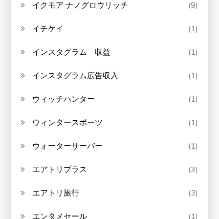
イクモア ナノグロウリッチ
(9)
イチケイ
(1)
インスタグラム 収益
(1)
インスタグラム広告収入
(1)
ウィッチハンター
(1)
ウィンタースポーツ
(1)
ウォーターサーバー
(1)
エアトリプラス
(3)
エアトリ旅行
(3)
エンタメセール
(1)