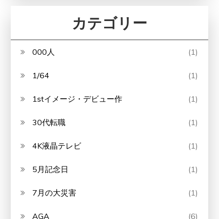
カテゴリー
000人
(1)
1/64
(1)
1stイメージ・デビュー作
(1)
30代転職
(1)
4K液晶テレビ
(1)
5月記念日
(1)
7月の大災害
(1)
AGA
(6)