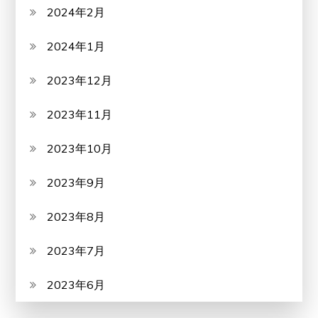
2024年2月
2024年1月
2023年12月
2023年11月
2023年10月
2023年9月
2023年8月
2023年7月
2023年6月