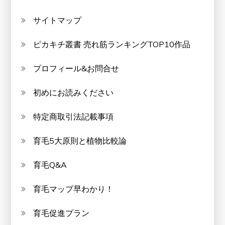
サイトマップ
ピカキチ叢書 売れ筋ランキングTOP10作品
プロフィール&お問合せ
初めにお読みください
特定商取引法記載事項
育毛5大原則と植物比較論
育毛Q&A
育毛マップ早わかり！
育毛促進プラン