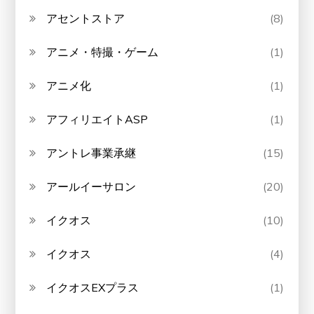
アセントストア
(8)
アニメ・特撮・ゲーム
(1)
アニメ化
(1)
アフィリエイトASP
(1)
アントレ事業承継
(15)
アールイーサロン
(20)
イクオス
(10)
イクオス
(4)
イクオスEXプラス
(1)