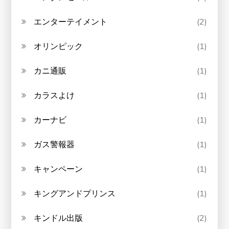
エンターテイメント
(2)
オリンピック
(1)
カニ通販
(1)
カラスよけ
(1)
カーナビ
(1)
ガス警報器
(1)
キャンペーン
(1)
キングアンドプリンス
(1)
キンドル出版
(2)