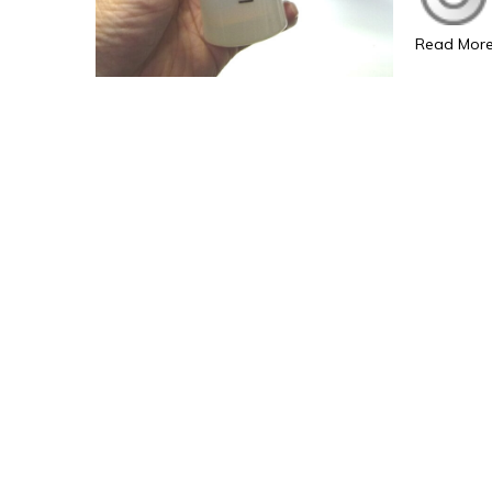
Read Mor