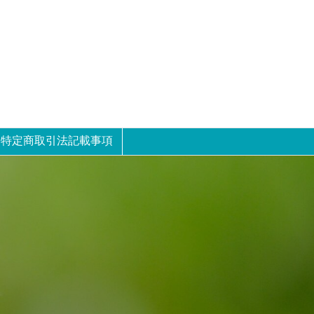
特定商取引法記載事項