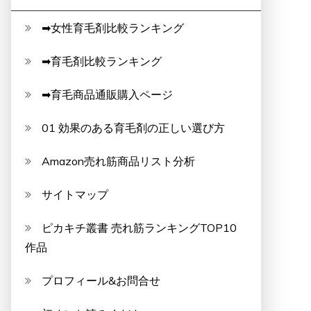
➡女性育毛剤比較ランキング
➡育毛剤比較ランキング
➡育毛商品通販購入ページ
01 効果のある育毛剤の正しい選び方
Amazon売れ筋商品リスト分析
サイトマップ
ピカキチ叢書 売れ筋ランキングTOP10
作品
プロフィール&お問合せ