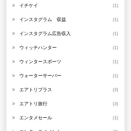
イチケイ
(1)
インスタグラム 収益
(1)
インスタグラム広告収入
(1)
ウィッチハンター
(1)
ウィンタースポーツ
(1)
ウォーターサーバー
(1)
エアトリプラス
(3)
エアトリ旅行
(3)
エンタメセール
(1)