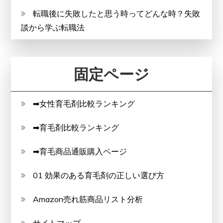
転職後に失敗したと思う時ってどんな時？失敗
談から学ぶ転職法
固定ページ
➡女性育毛剤比較ランキング
➡育毛剤比較ランキング
➡育毛商品通販購入ページ
01 効果のある育毛剤の正しい選び方
Amazon売れ筋商品リスト分析