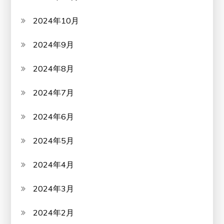
2024年10月
2024年9月
2024年8月
2024年7月
2024年6月
2024年5月
2024年4月
2024年3月
2024年2月