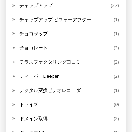
チャップアップ
(27)
チャップアップ ビフォーアフター
(1)
チョコザップ
(1)
チョコレート
(3)
テラスファクタリング口コミ
(2)
ディーパーDeeper
(2)
デジタル変換ビデオレコーダー
(1)
トライズ
(9)
ドメイン取得
(2)