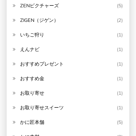
ZENピクチャーズ
(5)
ZIGEN（ジゲン）
(2)
いちご狩り
(1)
えんナビ
(1)
おすすめプレゼント
(1)
おすすめ金
(1)
お取り寄せ
(1)
お取り寄せスイーツ
(1)
かに匠本舗
(5)