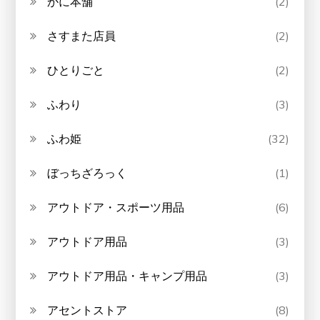
かに本舗
(2)
さすまた店員
(2)
ひとりごと
(2)
ふわり
(3)
ふわ姫
(32)
ぼっちざろっく
(1)
アウトドア・スポーツ用品
(6)
アウトドア用品
(3)
アウトドア用品・キャンプ用品
(3)
アセントストア
(8)