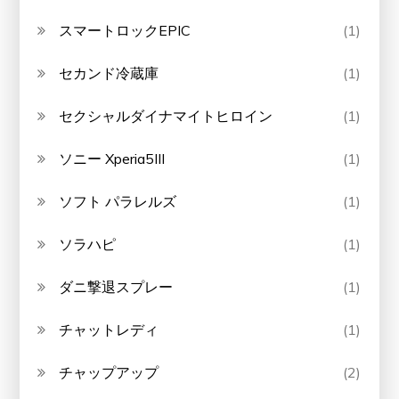
スマートロックEPIC
(1)
セカンド冷蔵庫
(1)
セクシャルダイナマイトヒロイン
(1)
ソニー Xperia5III
(1)
ソフト パラレルズ
(1)
ソラハピ
(1)
ダニ撃退スプレー
(1)
チャットレディ
(1)
チャップアップ
(2)