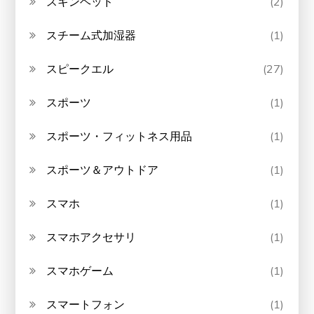
スキンヘッド
(2)
スチーム式加湿器
(1)
スピークエル
(27)
スポーツ
(1)
スポーツ・フィットネス用品
(1)
スポーツ＆アウトドア
(1)
スマホ
(1)
スマホアクセサリ
(1)
スマホゲーム
(1)
スマートフォン
(1)