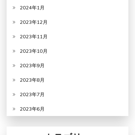
2024年1月
2023年12月
2023年11月
2023年10月
2023年9月
2023年8月
2023年7月
2023年6月