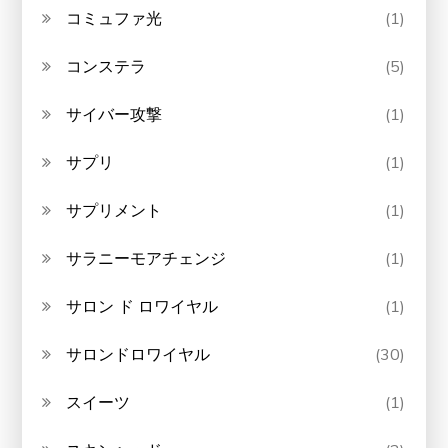
コミュファ光
(1)
コンステラ
(5)
サイバー攻撃
(1)
サプリ
(1)
サプリメント
(1)
サラニーモアチェンジ
(1)
サロン ド ロワイヤル
(1)
サロンドロワイヤル
(30)
スイーツ
(1)