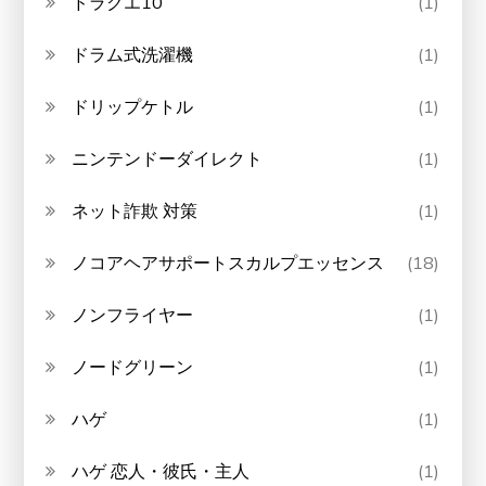
ドラクエ10
(1)
ドラム式洗濯機
(1)
ドリップケトル
(1)
ニンテンドーダイレクト
(1)
ネット詐欺 対策
(1)
ノコアヘアサポートスカルプエッセンス
(18)
ノンフライヤー
(1)
ノードグリーン
(1)
ハゲ
(1)
ハゲ 恋人・彼氏・主人
(1)