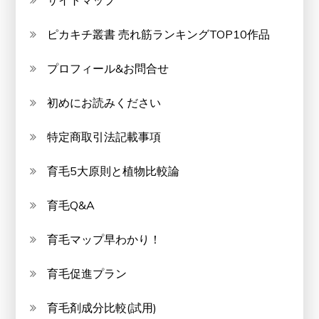
サイトマップ
ピカキチ叢書 売れ筋ランキングTOP10作品
プロフィール&お問合せ
初めにお読みください
特定商取引法記載事項
育毛5大原則と植物比較論
育毛Q&A
育毛マップ早わかり！
育毛促進プラン
育毛剤成分比較(試用)