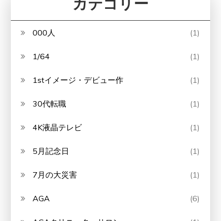
カテゴリー
000人
(1)
1/64
(1)
1stイメージ・デビュー作
(1)
30代転職
(1)
4K液晶テレビ
(1)
5月記念日
(1)
7月の大災害
(1)
AGA
(6)