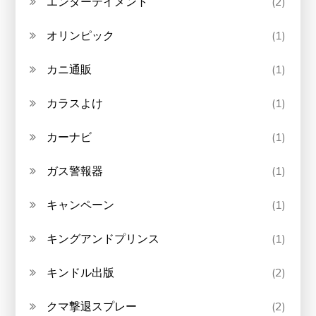
エンターテイメント
(2)
オリンピック
(1)
カニ通販
(1)
カラスよけ
(1)
カーナビ
(1)
ガス警報器
(1)
キャンペーン
(1)
キングアンドプリンス
(1)
キンドル出版
(2)
クマ撃退スプレー
(2)