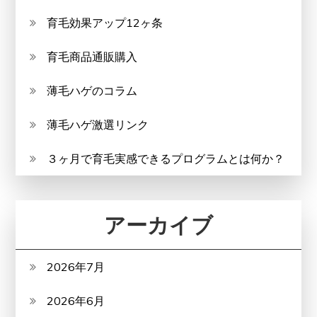
育毛効果アップ12ヶ条
育毛商品通販購入
薄毛ハゲのコラム
薄毛ハゲ激選リンク
３ヶ月で育毛実感できるプログラムとは何か？
アーカイブ
2026年7月
2026年6月