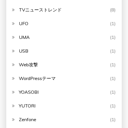
TVニューストレンド
(8)
UFO
(1)
UMA
(1)
USB
(1)
Web攻撃
(1)
WordPressテーマ
(1)
YOASOBI
(1)
YUTORI
(1)
Zenfone
(1)