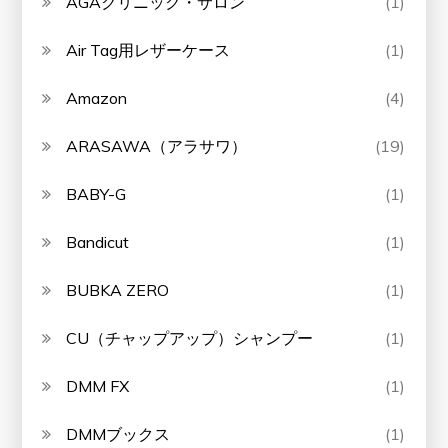
AGAクリニック・サロン
(1)
Air Tag用レザーケース
(1)
Amazon
(4)
ARASAWA（アラサワ）
(19)
BABY-G
(1)
Bandicut
(1)
BUBKA ZERO
(1)
CU（チャップアップ）シャンプー
(1)
DMM FX
(1)
DMMブックス
(1)