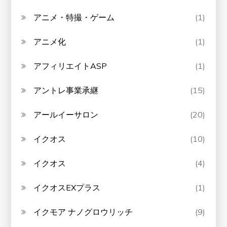
アニメ・特撮・ゲーム
(1)
アニメ化
(1)
アフィリエイトASP
(1)
アントレ事業承継
(15)
アールイーサロン
(20)
イクオス
(10)
イクオス
(4)
イクオスEXプラス
(1)
イクモア ナノグロウリッチ
(9)