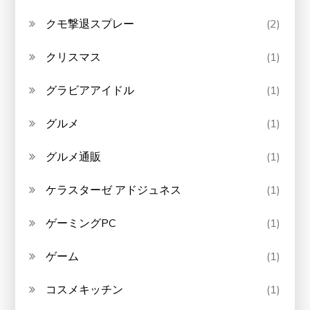
クモ撃退スプレー
(2)
クリスマス
(1)
グラビアアイドル
(1)
グルメ
(1)
グルメ通販
(1)
ケラスターゼ アドジュネス
(1)
ゲーミングPC
(1)
ゲーム
(1)
コスメキッチン
(1)