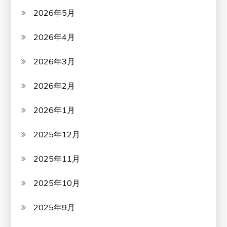
2026年5月
2026年4月
2026年3月
2026年2月
2026年1月
2025年12月
2025年11月
2025年10月
2025年9月