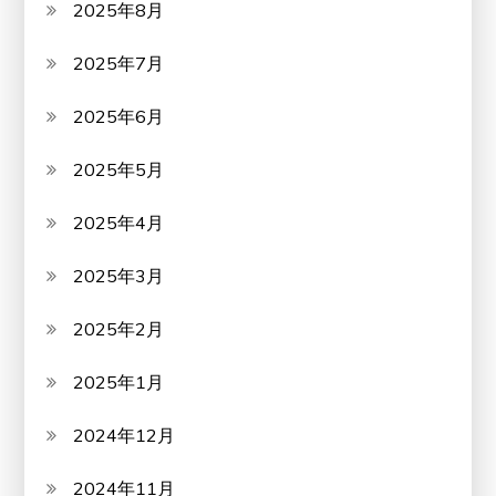
2025年8月
2025年7月
2025年6月
2025年5月
2025年4月
2025年3月
2025年2月
2025年1月
2024年12月
2024年11月