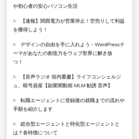
や初心者の安心パソコン生活
【速報】関西電力が営業停止！空売りして利益
を獲得しよう！
デザインの自由を手に入れよう - WordPressテ
ーマがあなたの創造力をウェブ世界に解き放
つ！
【音声ラジオ 垣内重慶】ライフコンシェルジ
ュ、暗号資産【副業闇動画 MLM 勧誘 音声】
転職エージェントに登録後の就職までの流れや
手順を紹介します
総合型エージェントと特化型エージェントと
は？各特徴について