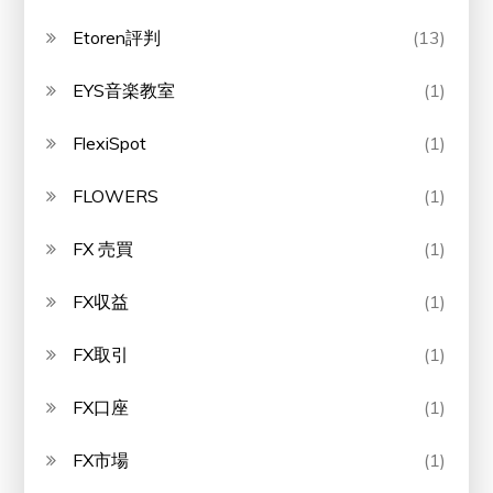
Etoren評判
(13)
EYS音楽教室
(1)
FlexiSpot
(1)
FLOWERS
(1)
FX 売買
(1)
FX収益
(1)
FX取引
(1)
FX口座
(1)
FX市場
(1)