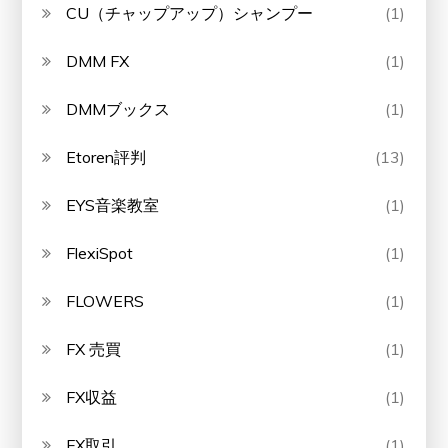
CU（チャップアップ）シャンプー
(1)
DMM FX
(1)
DMMブックス
(1)
Etoren評判
(13)
EYS音楽教室
(1)
FlexiSpot
(1)
FLOWERS
(1)
FX 売買
(1)
FX収益
(1)
FX取引
(1)