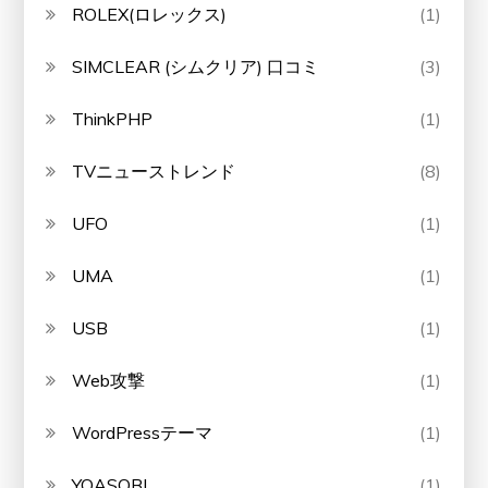
ROLEX(ロレックス)
(1)
SIMCLEAR (シムクリア) 口コミ
(3)
ThinkPHP
(1)
TVニューストレンド
(8)
UFO
(1)
UMA
(1)
USB
(1)
Web攻撃
(1)
WordPressテーマ
(1)
YOASOBI
(1)