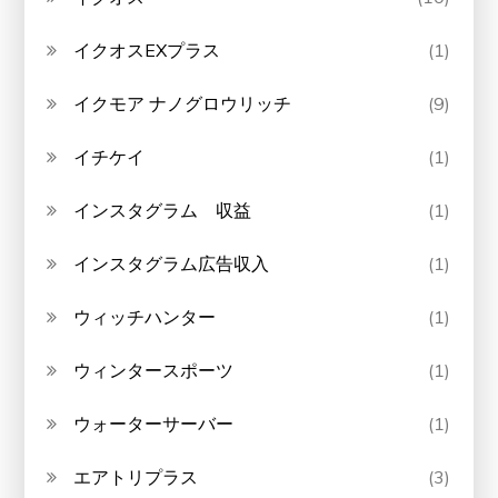
イクオスEXプラス
(1)
イクモア ナノグロウリッチ
(9)
イチケイ
(1)
インスタグラム 収益
(1)
インスタグラム広告収入
(1)
ウィッチハンター
(1)
ウィンタースポーツ
(1)
ウォーターサーバー
(1)
エアトリプラス
(3)