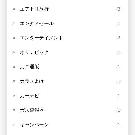
エアトリ旅行
(3)
エンタメセール
(1)
エンターテイメント
(2)
オリンピック
(1)
カニ通販
(1)
カラスよけ
(1)
カーナビ
(1)
ガス警報器
(1)
キャンペーン
(1)