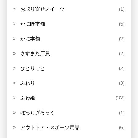
お取り寄せスイーツ
(1)
かに匠本舗
(5)
かに本舗
(2)
さすまた店員
(2)
ひとりごと
(2)
ふわり
(3)
ふわ姫
(32)
ぼっちざろっく
(1)
アウトドア・スポーツ用品
(6)