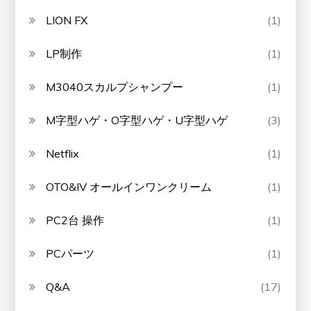
LION FX
(1)
LP制作
(1)
M3040スカルプシャンプー
(1)
M字型ハゲ・O字型ハゲ・U字型ハゲ
(3)
Netflix
(1)
OTO&IV オールインワンクリーム
(1)
PC2台 操作
(1)
PCパーツ
(1)
Q&A
(17)