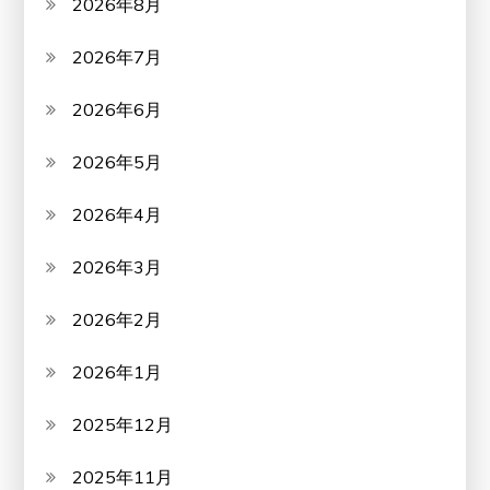
2026年8月
2026年7月
2026年6月
2026年5月
2026年4月
2026年3月
2026年2月
2026年1月
2025年12月
2025年11月