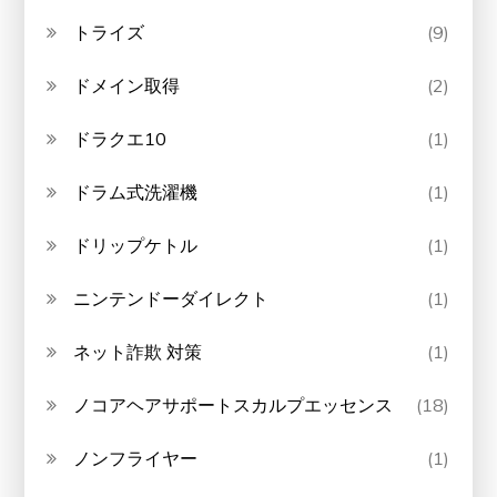
トライズ
(9)
ドメイン取得
(2)
ドラクエ10
(1)
ドラム式洗濯機
(1)
ドリップケトル
(1)
ニンテンドーダイレクト
(1)
ネット詐欺 対策
(1)
ノコアヘアサポートスカルプエッセンス
(18)
ノンフライヤー
(1)