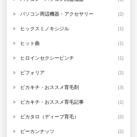
パソコン周辺機器・アクセサリー
(2)
ヒックスミノキシジル
(1)
ヒット曲
(1)
ヒロインセクシーピンチ
(1)
ビフォリア
(2)
ピカキチ・おススメ育毛剤
(3)
ピカキチ・おススメ育毛記事
(1)
ピカタロ（ディープ育毛）
(2)
ピーカンナッツ
(2)