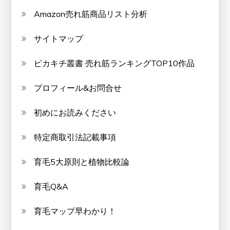
Amazon売れ筋商品リスト分析
サイトマップ
ピカキチ叢書 売れ筋ランキングTOP10作品
プロフィール&お問合せ
初めにお読みください
特定商取引法記載事項
育毛5大原則と植物比較論
育毛Q&A
育毛マップ早わかり！