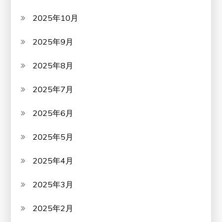
2025年10月
2025年9月
2025年8月
2025年7月
2025年6月
2025年5月
2025年4月
2025年3月
2025年2月