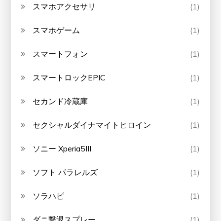
スマホアクセサリ
(1)
スマホゲーム
(1)
スマートフォン
(1)
スマートロックEPIC
(1)
セカンド冷蔵庫
(1)
セクシャルダイナマイトヒロイン
(1)
ソニー Xperia5III
(1)
ソフト パラレルズ
(1)
ソラハピ
(1)
ダニ撃退スプレー
(1)