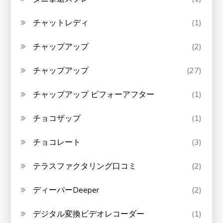
チャットレディ
(1)
チャップアップ
(2)
チャップアップ
(27)
チャップアップ ビフォーアフター
(1)
チョコザップ
(1)
チョコレート
(3)
テラスファクタリング口コミ
(2)
ディーパーDeeper
(2)
デジタル変換ビデオレコーダー
(1)