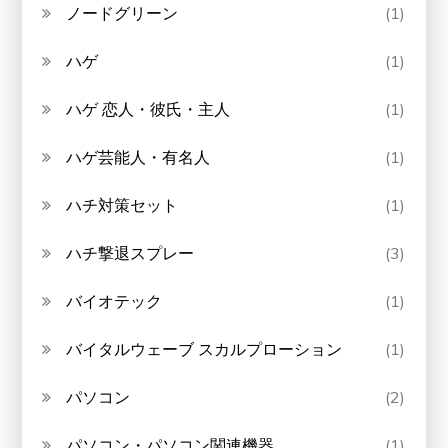
ノードグリーン
(1)
ハゲ
(1)
ハゲ 恋人・彼氏・主人
(1)
ハゲ芸能人・有名人
(1)
ハチ対策セット
(1)
ハチ撃退スプレー
(3)
バイオテック
(1)
バイタルウェーブ スカルプローション
(1)
パソコン
(2)
パソコン・パソコン関連機器
(1)