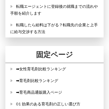
転職エージェントに登録後の就職までの流れや
手順を紹介します
転職したら給料は下がる？転職先の企業と上手
に給与交渉する方法
固定ページ
➡女性育毛剤比較ランキング
➡育毛剤比較ランキング
➡育毛商品通販購入ページ
01 効果のある育毛剤の正しい選び方