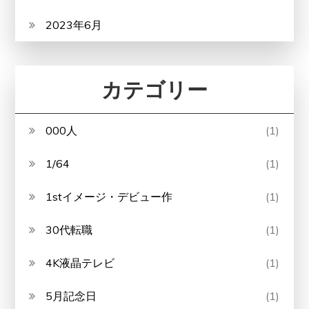
2023年6月
カテゴリー
000人
(1)
1/64
(1)
1stイメージ・デビュー作
(1)
30代転職
(1)
4K液晶テレビ
(1)
5月記念日
(1)