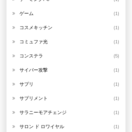
ゲーム
(1)
コスメキッチン
(1)
コミュファ光
(1)
コンステラ
(5)
サイバー攻撃
(1)
サプリ
(1)
サプリメント
(1)
サラニーモアチェンジ
(1)
サロン ド ロワイヤル
(1)