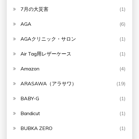
7月の大災害
(1)
AGA
(6)
AGAクリニック・サロン
(1)
Air Tag用レザーケース
(1)
Amazon
(4)
ARASAWA（アラサワ）
(19)
BABY-G
(1)
Bandicut
(1)
BUBKA ZERO
(1)