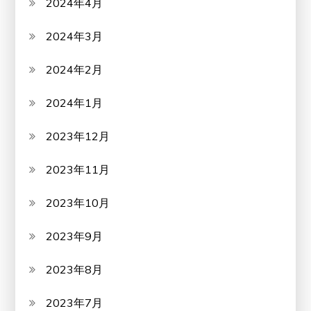
2024年4月
2024年3月
2024年2月
2024年1月
2023年12月
2023年11月
2023年10月
2023年9月
2023年8月
2023年7月