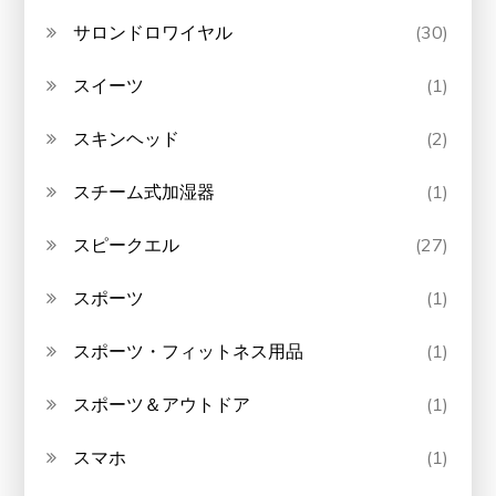
サロンドロワイヤル
(30)
スイーツ
(1)
スキンヘッド
(2)
スチーム式加湿器
(1)
スピークエル
(27)
スポーツ
(1)
スポーツ・フィットネス用品
(1)
スポーツ＆アウトドア
(1)
スマホ
(1)