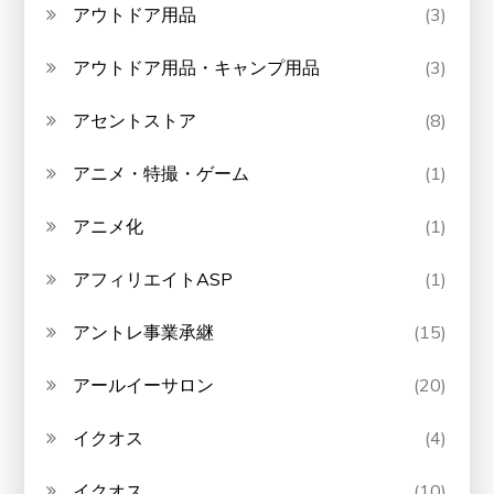
アウトドア用品
(3)
アウトドア用品・キャンプ用品
(3)
アセントストア
(8)
アニメ・特撮・ゲーム
(1)
アニメ化
(1)
アフィリエイトASP
(1)
アントレ事業承継
(15)
アールイーサロン
(20)
イクオス
(4)
イクオス
(10)