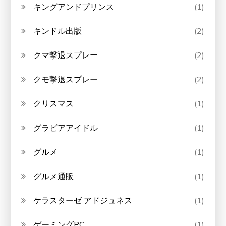
キングアンドプリンス
(1)
キンドル出版
(2)
クマ撃退スプレー
(2)
クモ撃退スプレー
(2)
クリスマス
(1)
グラビアアイドル
(1)
グルメ
(1)
グルメ通販
(1)
ケラスターゼ アドジュネス
(1)
ゲーミングPC
(1)