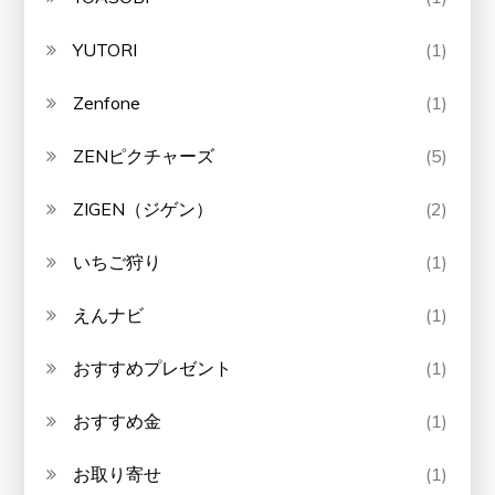
YUTORI
(1)
Zenfone
(1)
ZENピクチャーズ
(5)
ZIGEN（ジゲン）
(2)
いちご狩り
(1)
えんナビ
(1)
おすすめプレゼント
(1)
おすすめ金
(1)
お取り寄せ
(1)