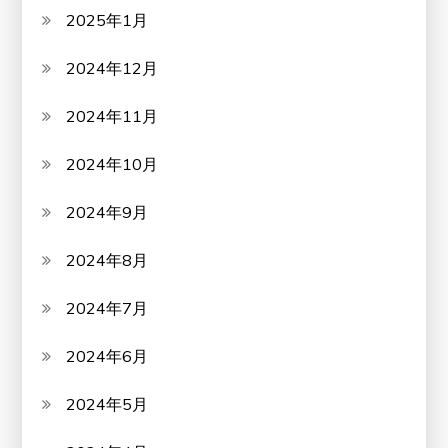
2025年1月
2024年12月
2024年11月
2024年10月
2024年9月
2024年8月
2024年7月
2024年6月
2024年5月