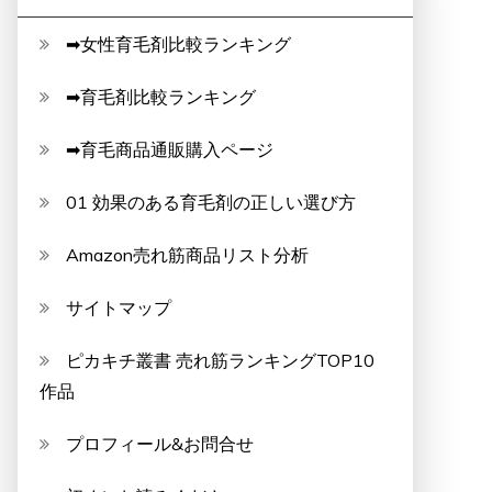
➡女性育毛剤比較ランキング
➡育毛剤比較ランキング
➡育毛商品通販購入ページ
01 効果のある育毛剤の正しい選び方
Amazon売れ筋商品リスト分析
サイトマップ
ピカキチ叢書 売れ筋ランキングTOP10
作品
プロフィール&お問合せ