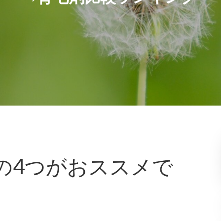
の4つがおススメで