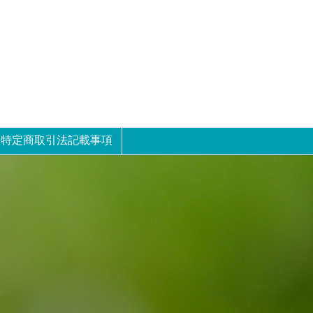
特定商取引法記載事項