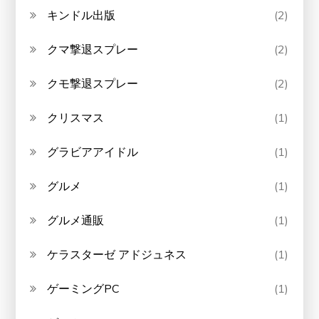
キンドル出版
(2)
クマ撃退スプレー
(2)
クモ撃退スプレー
(2)
クリスマス
(1)
グラビアアイドル
(1)
グルメ
(1)
グルメ通販
(1)
ケラスターゼ アドジュネス
(1)
ゲーミングPC
(1)