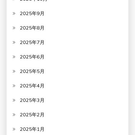
2025年9月
2025年8月
2025年7月
2025年6月
2025年5月
2025年4月
2025年3月
2025年2月
2025年1月