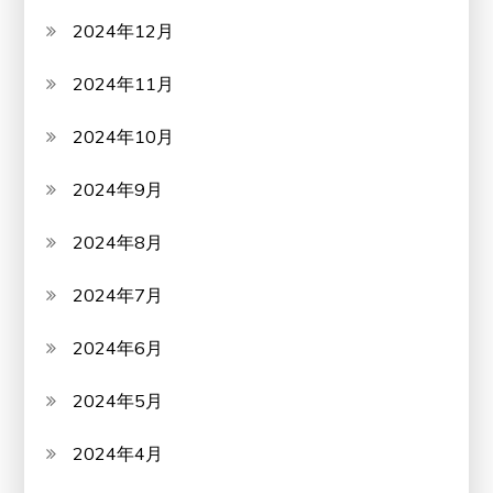
2024年12月
2024年11月
2024年10月
2024年9月
2024年8月
2024年7月
2024年6月
2024年5月
2024年4月