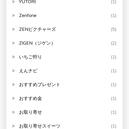
YUTORI
(1)
Zenfone
(1)
ZENピクチャーズ
(5)
ZIGEN（ジゲン）
(2)
いちご狩り
(1)
えんナビ
(1)
おすすめプレゼント
(1)
おすすめ金
(1)
お取り寄せ
(1)
お取り寄せスイーツ
(1)