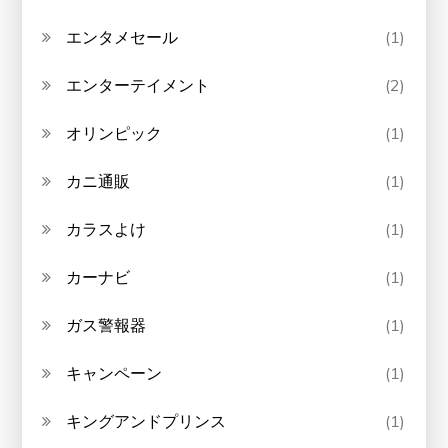
エンタメセール
(1)
エンターテイメント
(2)
オリンピック
(1)
カニ通販
(1)
カラスよけ
(1)
カーナビ
(1)
ガス警報器
(1)
キャンペーン
(1)
キングアンドプリンス
(1)