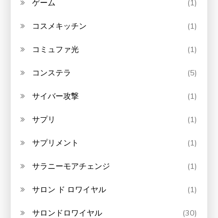
ゲーム
(1)
コスメキッチン
(1)
コミュファ光
(1)
コンステラ
(5)
サイバー攻撃
(1)
サプリ
(1)
サプリメント
(1)
サラニーモアチェンジ
(1)
サロン ド ロワイヤル
(1)
サロンドロワイヤル
(30)