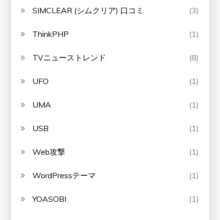
SIMCLEAR (シムクリア) 口コミ
(3)
ThinkPHP
(1)
TVニューストレンド
(8)
UFO
(1)
UMA
(1)
USB
(1)
Web攻撃
(1)
WordPressテーマ
(1)
YOASOBI
(1)