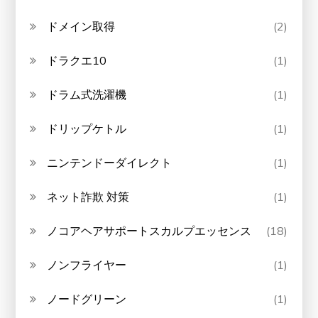
ドメイン取得
(2)
ドラクエ10
(1)
ドラム式洗濯機
(1)
ドリップケトル
(1)
ニンテンドーダイレクト
(1)
ネット詐欺 対策
(1)
ノコアヘアサポートスカルプエッセンス
(18)
ノンフライヤー
(1)
ノードグリーン
(1)