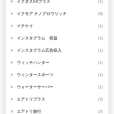
イクオスEXプラス
(1)
イクモア ナノグロウリッチ
(9)
イチケイ
(1)
インスタグラム 収益
(1)
インスタグラム広告収入
(1)
ウィッチハンター
(1)
ウィンタースポーツ
(1)
ウォーターサーバー
(1)
エアトリプラス
(3)
エアトリ旅行
(3)