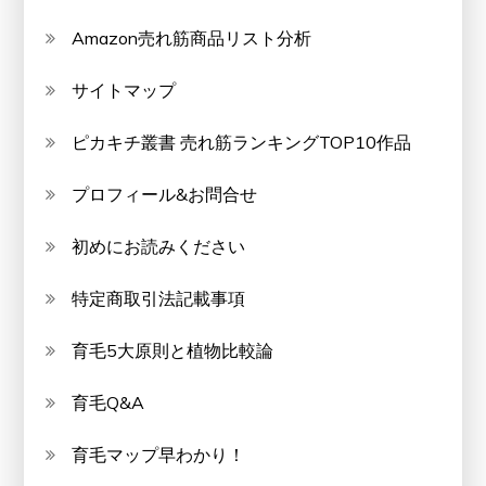
Amazon売れ筋商品リスト分析
サイトマップ
ピカキチ叢書 売れ筋ランキングTOP10作品
プロフィール&お問合せ
初めにお読みください
特定商取引法記載事項
育毛5大原則と植物比較論
育毛Q&A
育毛マップ早わかり！