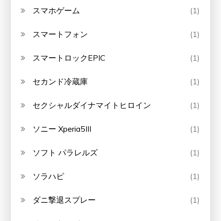
スマホゲーム
(1)
スマートフォン
(1)
スマートロックEPIC
(1)
セカンド冷蔵庫
(1)
セクシャルダイナマイトヒロイン
(1)
ソニー Xperia5III
(1)
ソフト パラレルズ
(1)
ソラハピ
(1)
ダニ撃退スプレー
(1)