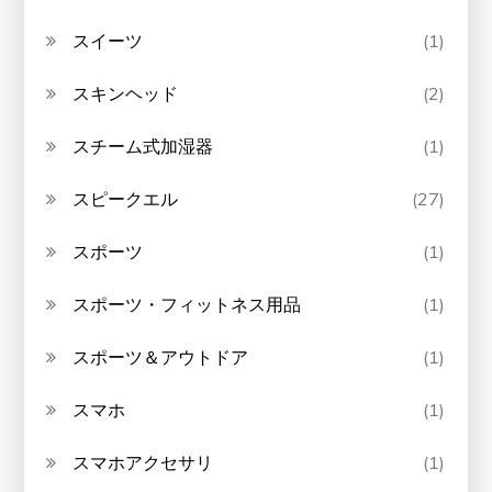
スイーツ
(1)
スキンヘッド
(2)
スチーム式加湿器
(1)
スピークエル
(27)
スポーツ
(1)
スポーツ・フィットネス用品
(1)
スポーツ＆アウトドア
(1)
スマホ
(1)
スマホアクセサリ
(1)