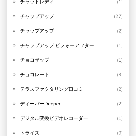
チャットレディ
(1)
チャップアップ
(27)
チャップアップ
(2)
チャップアップ ビフォーアフター
(1)
チョコザップ
(1)
チョコレート
(3)
テラスファクタリング口コミ
(2)
ディーパーDeeper
(2)
デジタル変換ビデオレコーダー
(1)
トライズ
(9)