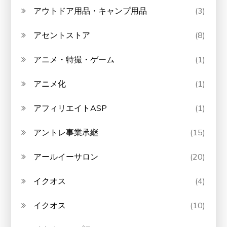
アウトドア用品・キャンプ用品
(3)
アセントストア
(8)
アニメ・特撮・ゲーム
(1)
アニメ化
(1)
アフィリエイトASP
(1)
アントレ事業承継
(15)
アールイーサロン
(20)
イクオス
(4)
イクオス
(10)