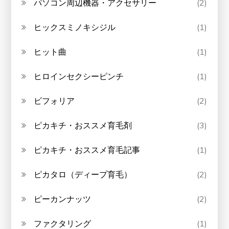
パソコン周辺機器・アクセサリー
(2)
ヒックスミノキシジル
(1)
ヒット曲
(1)
ヒロインセクシーピンチ
(1)
ビフォリア
(2)
ピカキチ・おススメ育毛剤
(3)
ピカキチ・おススメ育毛記事
(1)
ピカタロ（ディープ育毛）
(2)
ピーカンナッツ
(2)
ファクタリング
(1)