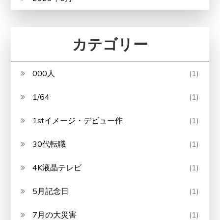
カテゴリー
000人
(1)
1/64
(1)
1stイメージ・デビュー作
(1)
30代転職
(1)
4K液晶テレビ
(1)
5月記念日
(1)
7月の大災害
(1)