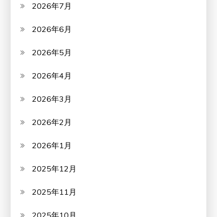
2026年7月
2026年6月
2026年5月
2026年4月
2026年3月
2026年2月
2026年1月
2025年12月
2025年11月
2025年10月