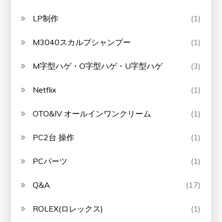
LP制作
(1)
M3040スカルプシャンプー
(1)
M字型ハゲ・O字型ハゲ・U字型ハゲ
(3)
Netflix
(1)
OTO&IV オールインワンクリーム
(1)
PC2台 操作
(1)
PCパーツ
(1)
Q&A
(17)
ROLEX(ロレックス)
(1)