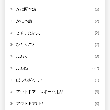
かに匠本舗
(5)
かに本舗
(2)
さすまた店員
(2)
ひとりごと
(2)
ふわり
(3)
ふわ姫
(32)
ぼっちざろっく
(1)
アウトドア・スポーツ用品
(6)
アウトドア用品
(3)