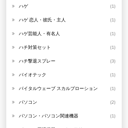
ハゲ
(1)
ハゲ 恋人・彼氏・主人
(1)
ハゲ芸能人・有名人
(1)
ハチ対策セット
(1)
ハチ撃退スプレー
(3)
バイオテック
(1)
バイタルウェーブ スカルプローション
(1)
パソコン
(2)
パソコン・パソコン関連機器
(1)