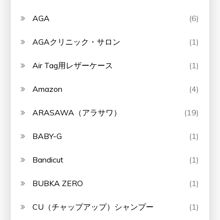
AGA
(6)
AGAクリニック・サロン
(1)
Air Tag用レザーケース
(1)
Amazon
(4)
ARASAWA（アラサワ）
(19)
BABY-G
(1)
Bandicut
(1)
BUBKA ZERO
(1)
CU（チャップアップ）シャンプー
(1)