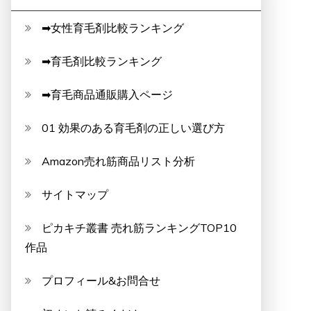
➡女性育毛剤比較ランキング
➡育毛剤比較ランキング
➡育毛商品通販購入ページ
01 効果のある育毛剤の正しい選び方
Amazon売れ筋商品リスト分析
サイトマップ
ピカキチ叢書 売れ筋ランキングTOP10
作品
プロフィール&お問合せ