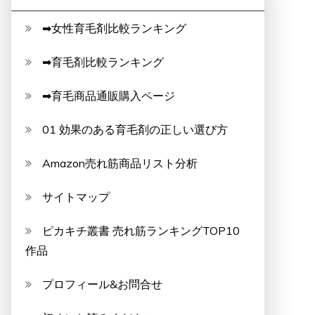
➡女性育毛剤比較ランキング
➡育毛剤比較ランキング
➡育毛商品通販購入ページ
01 効果のある育毛剤の正しい選び方
Amazon売れ筋商品リスト分析
サイトマップ
ピカキチ叢書 売れ筋ランキングTOP10
作品
プロフィール&お問合せ