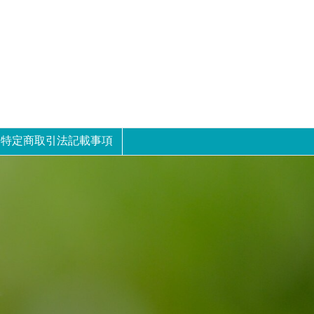
特定商取引法記載事項