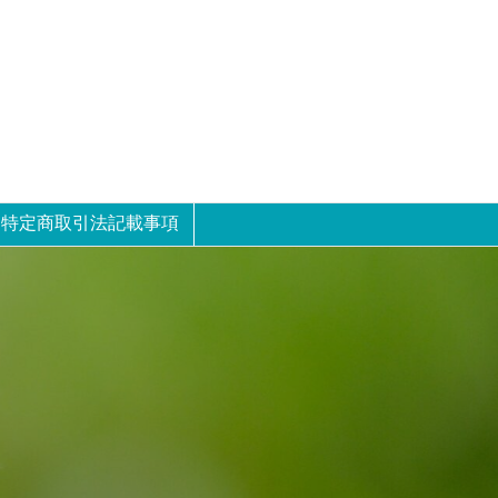
特定商取引法記載事項