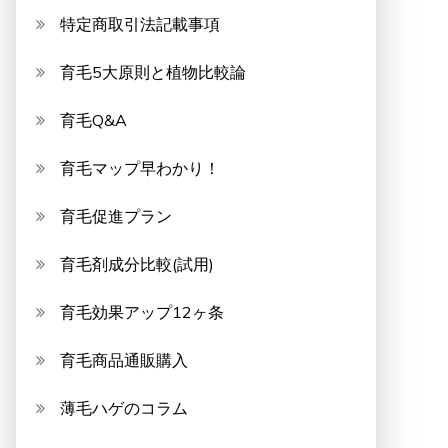
特定商取引法記載事項
育毛5大原則と植物比較論
育毛Q&A
育毛マップ早わかり！
育毛促進プラン
育毛剤成分比較(試用)
育毛効果アップ12ヶ条
育毛商品通販購入
薄毛ハゲのコラム