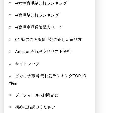
➡女性育毛剤比較ランキング
➡育毛剤比較ランキング
➡育毛商品通販購入ページ
01 効果のある育毛剤の正しい選び方
Amazon売れ筋商品リスト分析
サイトマップ
ピカキチ叢書 売れ筋ランキングTOP10
作品
プロフィール&お問合せ
初めにお読みください