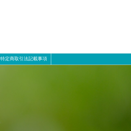
特定商取引法記載事項