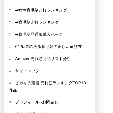
➡女性育毛剤比較ランキング
➡育毛剤比較ランキング
➡育毛商品通販購入ページ
01 効果のある育毛剤の正しい選び方
Amazon売れ筋商品リスト分析
サイトマップ
ピカキチ叢書 売れ筋ランキングTOP10
作品
プロフィール&お問合せ