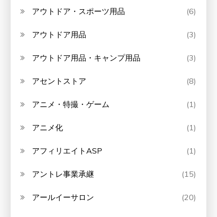
アウトドア・スポーツ用品
(6)
アウトドア用品
(3)
アウトドア用品・キャンプ用品
(3)
アセントストア
(8)
アニメ・特撮・ゲーム
(1)
アニメ化
(1)
アフィリエイトASP
(1)
アントレ事業承継
(15)
アールイーサロン
(20)