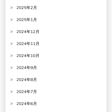
2025年2月
2025年1月
2024年12月
2024年11月
2024年10月
2024年9月
2024年8月
2024年7月
2024年6月