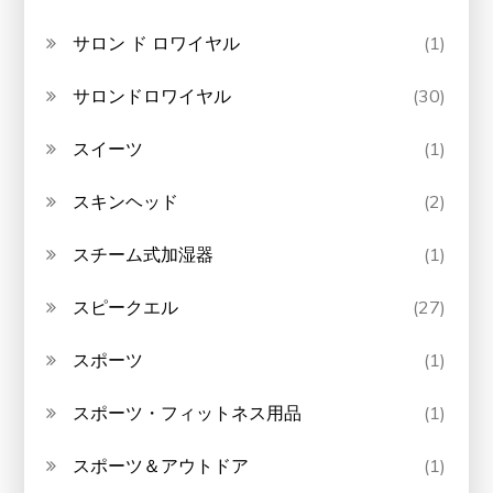
サロン ド ロワイヤル
(1)
サロンドロワイヤル
(30)
スイーツ
(1)
スキンヘッド
(2)
スチーム式加湿器
(1)
スピークエル
(27)
スポーツ
(1)
スポーツ・フィットネス用品
(1)
スポーツ＆アウトドア
(1)