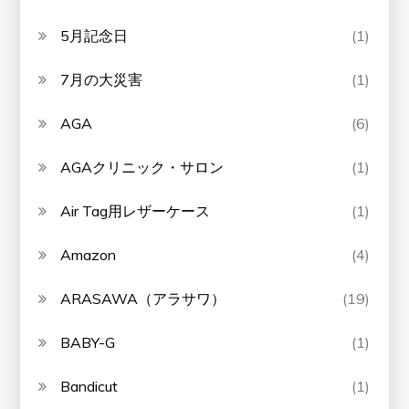
5月記念日
(1)
7月の大災害
(1)
AGA
(6)
AGAクリニック・サロン
(1)
Air Tag用レザーケース
(1)
Amazon
(4)
ARASAWA（アラサワ）
(19)
BABY-G
(1)
Bandicut
(1)