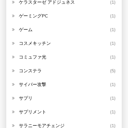
ケラスターゼ アドジュネス
(1)
ゲーミングPC
(1)
ゲーム
(1)
コスメキッチン
(1)
コミュファ光
(1)
コンステラ
(5)
サイバー攻撃
(1)
サプリ
(1)
サプリメント
(1)
サラニーモアチェンジ
(1)