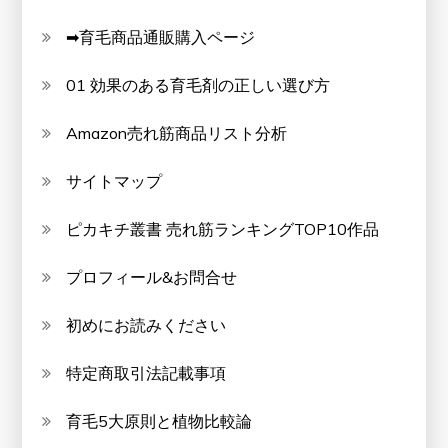
➡育毛商品通販購入ページ
01 効果のある育毛剤の正しい選び方
Amazon売れ筋商品リスト分析
サイトマップ
ピカキチ叢書 売れ筋ランキングTOP10作品
プロフィール&お問合せ
初めにお読みください
特定商取引法記載事項
育毛5大原則と植物比較論