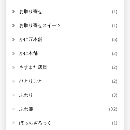
お取り寄せ
(1)
お取り寄せスイーツ
(1)
かに匠本舗
(5)
かに本舗
(2)
さすまた店員
(2)
ひとりごと
(2)
ふわり
(3)
ふわ姫
(32)
ぼっちざろっく
(1)