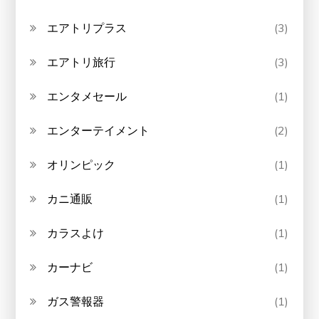
エアトリプラス
(3)
エアトリ旅行
(3)
エンタメセール
(1)
エンターテイメント
(2)
オリンピック
(1)
カニ通販
(1)
カラスよけ
(1)
カーナビ
(1)
ガス警報器
(1)