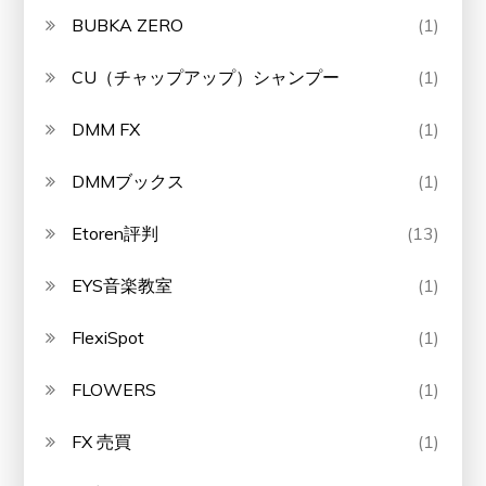
BUBKA ZERO
(1)
CU（チャップアップ）シャンプー
(1)
DMM FX
(1)
DMMブックス
(1)
Etoren評判
(13)
EYS音楽教室
(1)
FlexiSpot
(1)
FLOWERS
(1)
FX 売買
(1)