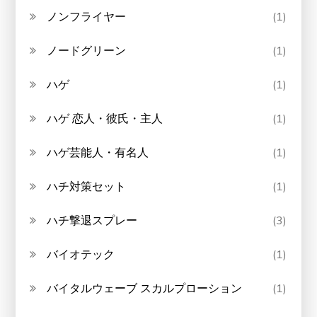
ノンフライヤー
(1)
ノードグリーン
(1)
ハゲ
(1)
ハゲ 恋人・彼氏・主人
(1)
ハゲ芸能人・有名人
(1)
ハチ対策セット
(1)
ハチ撃退スプレー
(3)
バイオテック
(1)
バイタルウェーブ スカルプローション
(1)