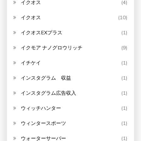
イクオス
(4)
イクオス
(10)
イクオスEXプラス
(1)
イクモア ナノグロウリッチ
(9)
イチケイ
(1)
インスタグラム 収益
(1)
インスタグラム広告収入
(1)
ウィッチハンター
(1)
ウィンタースポーツ
(1)
ウォーターサーバー
(1)