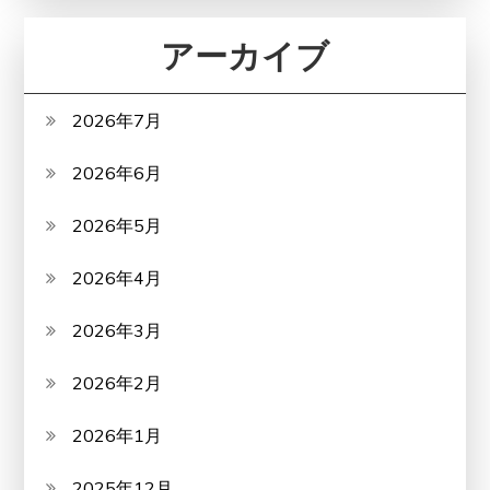
アーカイブ
2026年7月
2026年6月
2026年5月
2026年4月
2026年3月
2026年2月
2026年1月
2025年12月