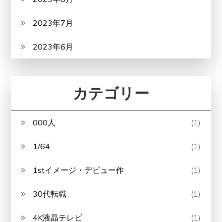
2023年7月
2023年6月
カテゴリー
000人
(1)
1/64
(1)
1stイメージ・デビュー作
(1)
30代転職
(1)
4K液晶テレビ
(1)