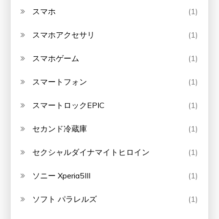
スマホ
(1)
スマホアクセサリ
(1)
スマホゲーム
(1)
スマートフォン
(1)
スマートロックEPIC
(1)
セカンド冷蔵庫
(1)
セクシャルダイナマイトヒロイン
(1)
ソニー Xperia5III
(1)
ソフト パラレルズ
(1)