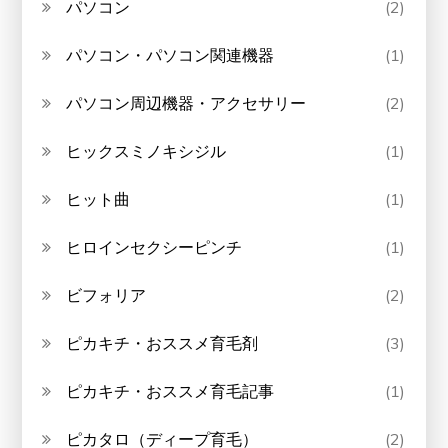
パソコン
(2)
パソコン・パソコン関連機器
(1)
パソコン周辺機器・アクセサリー
(2)
ヒックスミノキシジル
(1)
ヒット曲
(1)
ヒロインセクシーピンチ
(1)
ビフォリア
(2)
ピカキチ・おススメ育毛剤
(3)
ピカキチ・おススメ育毛記事
(1)
ピカタロ（ディープ育毛）
(2)