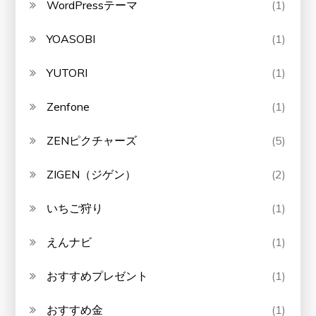
WordPressテーマ
(1)
YOASOBI
(1)
YUTORI
(1)
Zenfone
(1)
ZENピクチャーズ
(5)
ZIGEN（ジゲン）
(2)
いちご狩り
(1)
えんナビ
(1)
おすすめプレゼント
(1)
おすすめ金
(1)