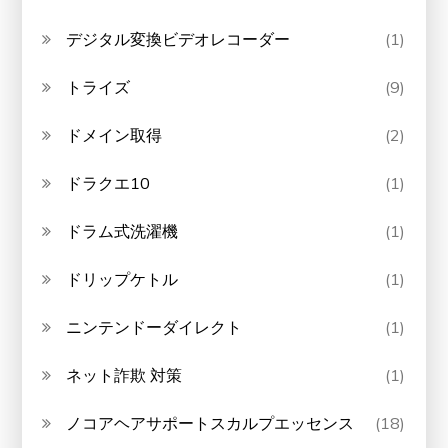
デジタル変換ビデオレコーダー
(1)
トライズ
(9)
ドメイン取得
(2)
ドラクエ10
(1)
ドラム式洗濯機
(1)
ドリップケトル
(1)
ニンテンドーダイレクト
(1)
ネット詐欺 対策
(1)
ノコアヘアサポートスカルプエッセンス
(18)