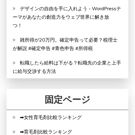
デザインの自由を手に入れよう - WordPressテ
ーマがあなたの創造力をウェブ世界に解き放
つ！
雑所得が20万円。確定申告って必要？税理士
が解説 #確定申告 #青色申告 #所得税
転職したら給料は下がる？転職先の企業と上手
に給与交渉する方法
固定ページ
➡女性育毛剤比較ランキング
➡育毛剤比較ランキング