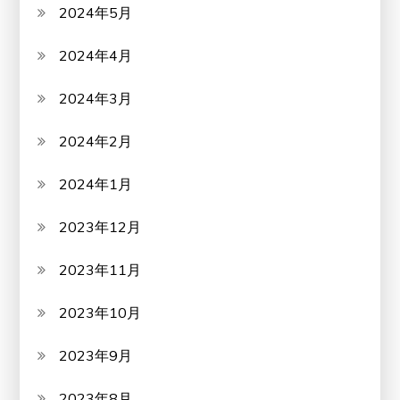
2024年5月
2024年4月
2024年3月
2024年2月
2024年1月
2023年12月
2023年11月
2023年10月
2023年9月
2023年8月