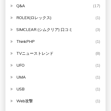
Q&A
(17)
ROLEX(ロレックス)
(1)
SIMCLEAR (シムクリア) 口コミ
(3)
ThinkPHP
(1)
TVニューストレンド
(8)
UFO
(1)
UMA
(1)
USB
(1)
Web攻撃
(1)