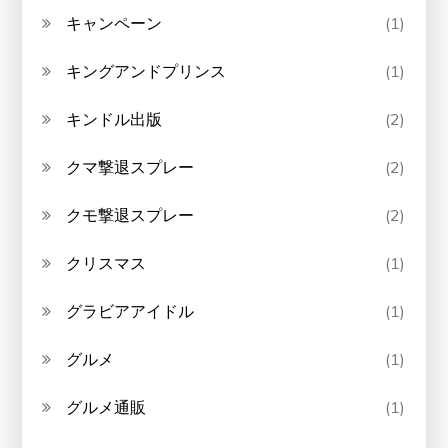
キャンペーン
(1)
キングアンドプリンス
(1)
キンドル出版
(2)
クマ撃退スプレー
(2)
クモ撃退スプレー
(2)
クリスマス
(1)
グラビアアイドル
(1)
グルメ
(1)
グルメ通販
(1)