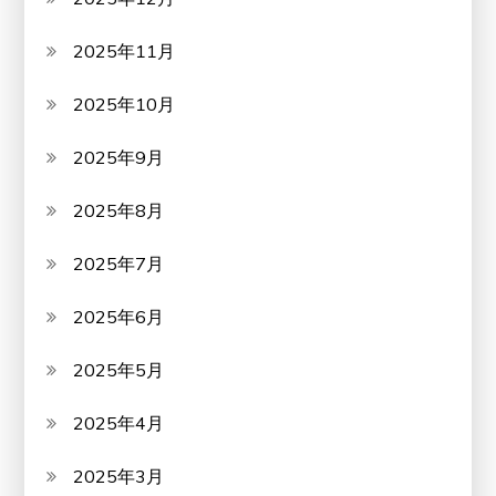
2025年11月
2025年10月
2025年9月
2025年8月
2025年7月
2025年6月
2025年5月
2025年4月
2025年3月