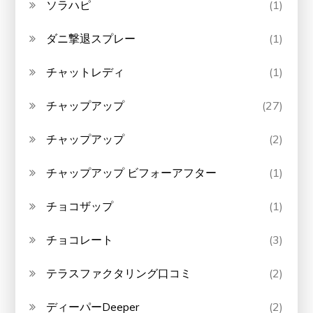
ソラハピ
(1)
ダニ撃退スプレー
(1)
チャットレディ
(1)
チャップアップ
(27)
チャップアップ
(2)
チャップアップ ビフォーアフター
(1)
チョコザップ
(1)
チョコレート
(3)
テラスファクタリング口コミ
(2)
ディーパーDeeper
(2)