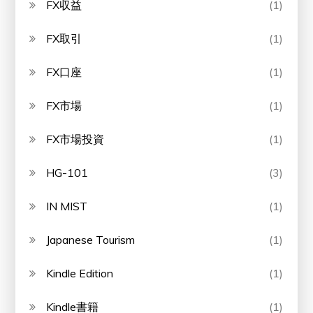
FX収益
(1)
FX取引
(1)
FX口座
(1)
FX市場
(1)
FX市場投資
(1)
HG-101
(3)
IN MIST
(1)
Japanese Tourism
(1)
Kindle Edition
(1)
Kindle書籍
(1)