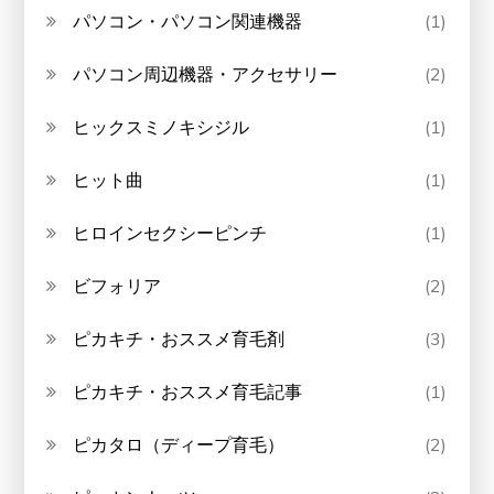
パソコン・パソコン関連機器
(1)
パソコン周辺機器・アクセサリー
(2)
ヒックスミノキシジル
(1)
ヒット曲
(1)
ヒロインセクシーピンチ
(1)
ビフォリア
(2)
ピカキチ・おススメ育毛剤
(3)
ピカキチ・おススメ育毛記事
(1)
ピカタロ（ディープ育毛）
(2)