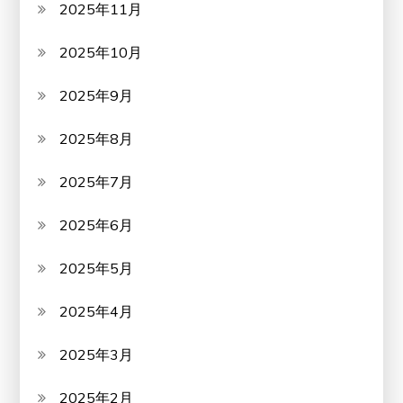
2025年11月
2025年10月
2025年9月
2025年8月
2025年7月
2025年6月
2025年5月
2025年4月
2025年3月
2025年2月