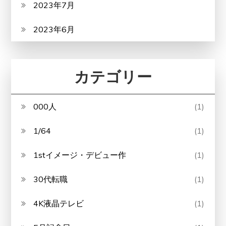
2023年7月
2023年6月
カテゴリー
000人
(1)
1/64
(1)
1stイメージ・デビュー作
(1)
30代転職
(1)
4K液晶テレビ
(1)