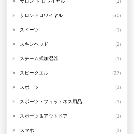
サロン ド ロワイヤル
(1)
サロンドロワイヤル
(30)
スイーツ
(1)
スキンヘッド
(2)
スチーム式加湿器
(1)
スピークエル
(27)
スポーツ
(1)
スポーツ・フィットネス用品
(1)
スポーツ＆アウトドア
(1)
スマホ
(1)