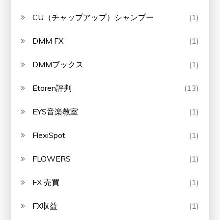
CU（チャップアップ）シャンプー
(1)
DMM FX
(1)
DMMブックス
(1)
Etoren評判
(13)
EYS音楽教室
(1)
FlexiSpot
(1)
FLOWERS
(1)
FX 売買
(1)
FX収益
(1)