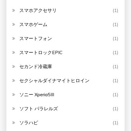
スマホアクセサリ
(1)
スマホゲーム
(1)
スマートフォン
(1)
スマートロックEPIC
(1)
セカンド冷蔵庫
(1)
セクシャルダイナマイトヒロイン
(1)
ソニー Xperia5III
(1)
ソフト パラレルズ
(1)
ソラハピ
(1)