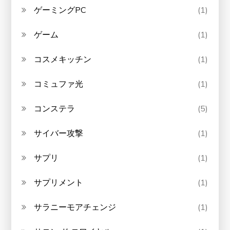
ゲーミングPC
(1)
ゲーム
(1)
コスメキッチン
(1)
コミュファ光
(1)
コンステラ
(5)
サイバー攻撃
(1)
サプリ
(1)
サプリメント
(1)
サラニーモアチェンジ
(1)