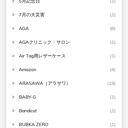
5月記念日
(1)
7月の大災害
(1)
AGA
(6)
AGAクリニック・サロン
(1)
Air Tag用レザーケース
(1)
Amazon
(4)
ARASAWA（アラサワ）
(19)
BABY-G
(1)
Bandicut
(1)
BUBKA ZERO
(1)