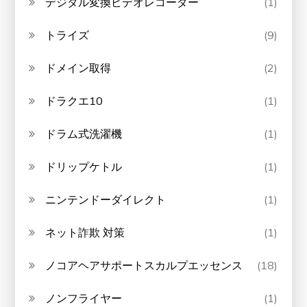
デジタル変換ビデオレコーダー
(1)
トライズ
(9)
ドメイン取得
(2)
ドラクエ10
(1)
ドラム式洗濯機
(1)
ドリップケトル
(1)
ニンテンドーダイレクト
(1)
ネット詐欺 対策
(1)
ノコアヘアサポートスカルプエッセンス
(18)
ノンフライヤー
(1)