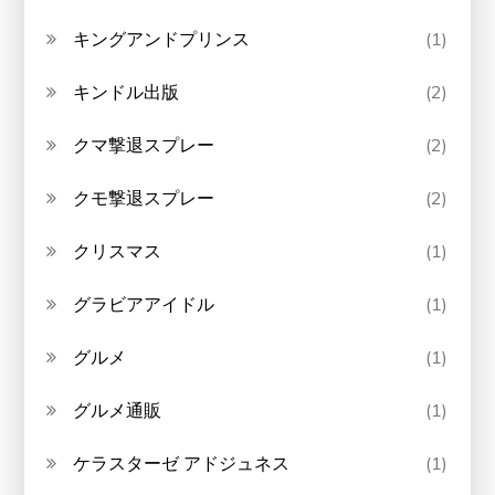
キングアンドプリンス
(1)
キンドル出版
(2)
クマ撃退スプレー
(2)
クモ撃退スプレー
(2)
クリスマス
(1)
グラビアアイドル
(1)
グルメ
(1)
グルメ通販
(1)
ケラスターゼ アドジュネス
(1)