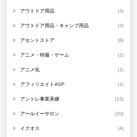
アウトドア用品
(3)
アウトドア用品・キャンプ用品
(3)
アセントストア
(8)
アニメ・特撮・ゲーム
(1)
アニメ化
(1)
アフィリエイトASP
(1)
アントレ事業承継
(15)
アールイーサロン
(20)
イクオス
(4)