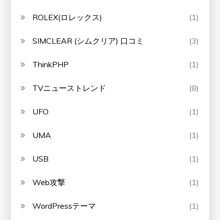
ROLEX(ロレックス)
(1)
SIMCLEAR (シムクリア) 口コミ
(3)
ThinkPHP
(1)
TVニューストレンド
(8)
UFO
(1)
UMA
(1)
USB
(1)
Web攻撃
(1)
WordPressテーマ
(1)