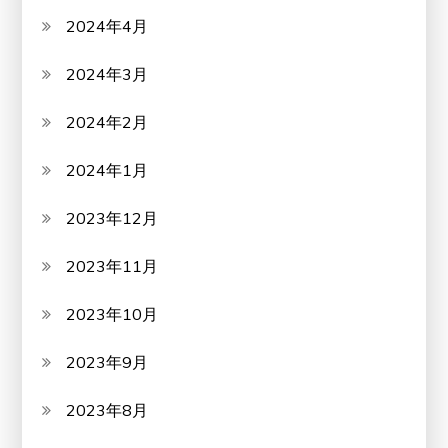
2024年4月
2024年3月
2024年2月
2024年1月
2023年12月
2023年11月
2023年10月
2023年9月
2023年8月