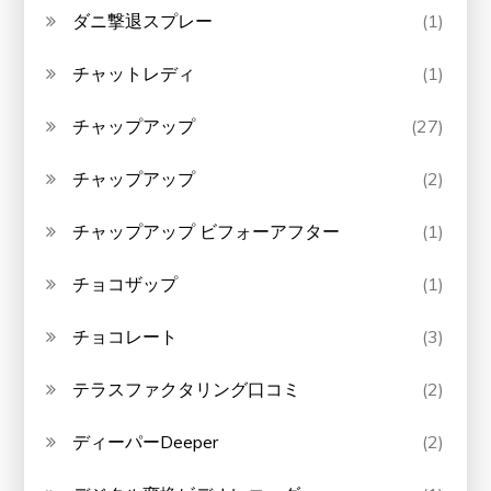
ダニ撃退スプレー
(1)
チャットレディ
(1)
チャップアップ
(27)
チャップアップ
(2)
チャップアップ ビフォーアフター
(1)
チョコザップ
(1)
チョコレート
(3)
テラスファクタリング口コミ
(2)
ディーパーDeeper
(2)