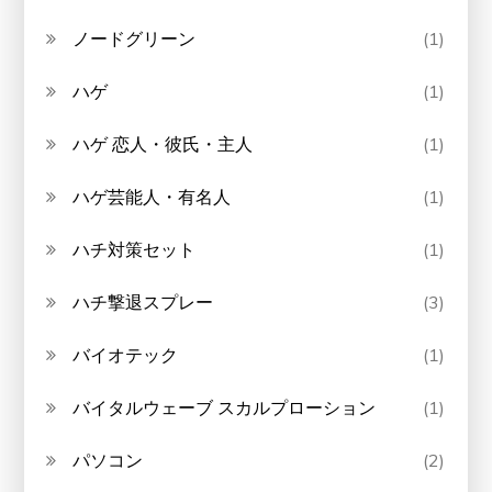
ノードグリーン
(1)
ハゲ
(1)
ハゲ 恋人・彼氏・主人
(1)
ハゲ芸能人・有名人
(1)
ハチ対策セット
(1)
ハチ撃退スプレー
(3)
バイオテック
(1)
バイタルウェーブ スカルプローション
(1)
パソコン
(2)