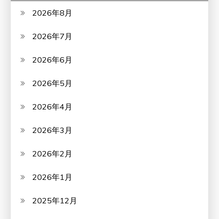
2026年8月
2026年7月
2026年6月
2026年5月
2026年4月
2026年3月
2026年2月
2026年1月
2025年12月