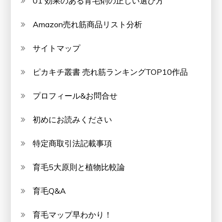
01 効果のある育毛剤の正しい選び方
Amazon売れ筋商品リスト分析
サイトマップ
ピカキチ叢書 売れ筋ランキングTOP10作品
プロフィール&お問合せ
初めにお読みください
特定商取引法記載事項
育毛5大原則と植物比較論
育毛Q&A
育毛マップ早わかり！