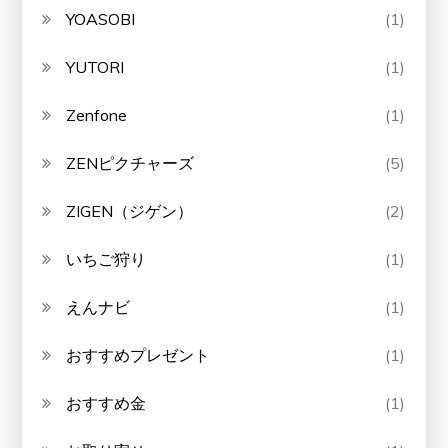
YOASOBI
(1)
YUTORI
(1)
Zenfone
(1)
ZENピクチャーズ
(5)
ZIGEN（ジゲン）
(2)
いちご狩り
(1)
えんナビ
(1)
おすすめプレゼント
(1)
おすすめ金
(1)