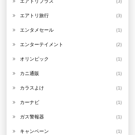
エアトリプラス
(3)
エアトリ旅行
(3)
エンタメセール
(1)
エンターテイメント
(2)
オリンピック
(1)
カニ通販
(1)
カラスよけ
(1)
カーナビ
(1)
ガス警報器
(1)
キャンペーン
(1)