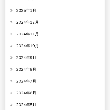
2025年1月
2024年12月
2024年11月
2024年10月
2024年9月
2024年8月
2024年7月
2024年6月
2024年5月