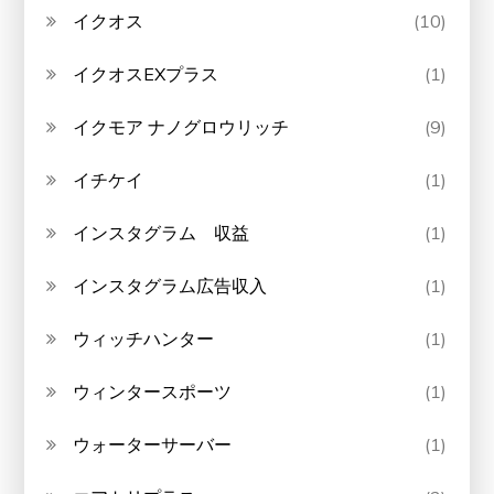
イクオス
(10)
イクオスEXプラス
(1)
イクモア ナノグロウリッチ
(9)
イチケイ
(1)
インスタグラム 収益
(1)
インスタグラム広告収入
(1)
ウィッチハンター
(1)
ウィンタースポーツ
(1)
ウォーターサーバー
(1)