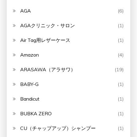
AGA
(6)
AGAクリニック・サロン
(1)
Air Tag用レザーケース
(1)
Amazon
(4)
ARASAWA（アラサワ）
(19)
BABY-G
(1)
Bandicut
(1)
BUBKA ZERO
(1)
CU（チャップアップ）シャンプー
(1)