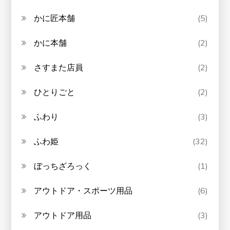
かに匠本舗
(5)
かに本舗
(2)
さすまた店員
(2)
ひとりごと
(2)
ふわり
(3)
ふわ姫
(32)
ぼっちざろっく
(1)
アウトドア・スポーツ用品
(6)
アウトドア用品
(3)