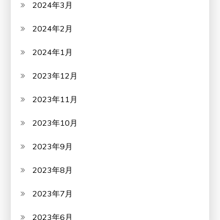
2024年3月
2024年2月
2024年1月
2023年12月
2023年11月
2023年10月
2023年9月
2023年8月
2023年7月
2023年6月