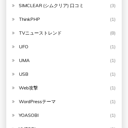
SIMCLEAR (シムクリア) 口コミ
(3)
ThinkPHP
(1)
TVニューストレンド
(8)
UFO
(1)
UMA
(1)
USB
(1)
Web攻撃
(1)
WordPressテーマ
(1)
YOASOBI
(1)