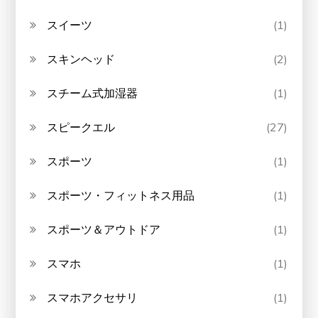
スイーツ
(1)
スキンヘッド
(2)
スチーム式加湿器
(1)
スピークエル
(27)
スポーツ
(1)
スポーツ・フィットネス用品
(1)
スポーツ＆アウトドア
(1)
スマホ
(1)
スマホアクセサリ
(1)