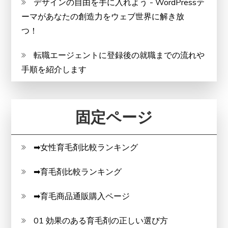
デザインの自由を手に入れよう - WordPressテ
ーマがあなたの創造力をウェブ世界に解き放
つ！
転職エージェントに登録後の就職までの流れや
手順を紹介します
固定ページ
➡女性育毛剤比較ランキング
➡育毛剤比較ランキング
➡育毛商品通販購入ページ
01 効果のある育毛剤の正しい選び方