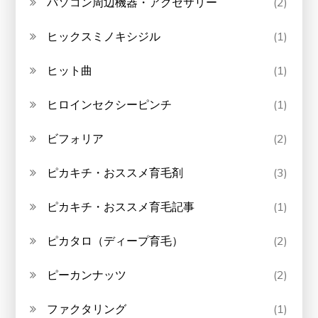
パソコン周辺機器・アクセサリー
(2)
ヒックスミノキシジル
(1)
ヒット曲
(1)
ヒロインセクシーピンチ
(1)
ビフォリア
(2)
ピカキチ・おススメ育毛剤
(3)
ピカキチ・おススメ育毛記事
(1)
ピカタロ（ディープ育毛）
(2)
ピーカンナッツ
(2)
ファクタリング
(1)