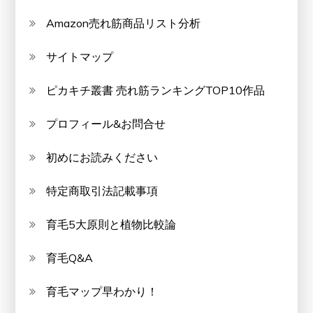
Amazon売れ筋商品リスト分析
サイトマップ
ピカキチ叢書 売れ筋ランキングTOP10作品
プロフィール&お問合せ
初めにお読みください
特定商取引法記載事項
育毛5大原則と植物比較論
育毛Q&A
育毛マップ早わかり！