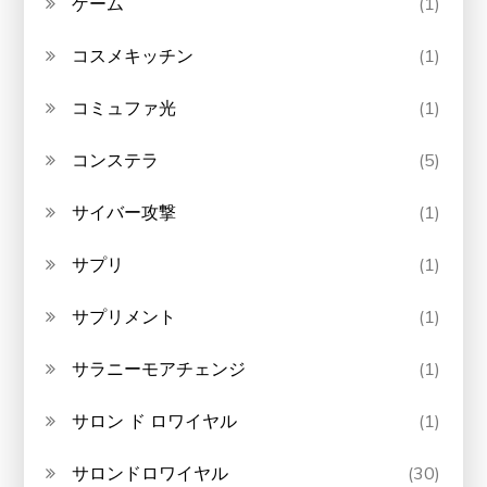
ゲーム
(1)
コスメキッチン
(1)
コミュファ光
(1)
コンステラ
(5)
サイバー攻撃
(1)
サプリ
(1)
サプリメント
(1)
サラニーモアチェンジ
(1)
サロン ド ロワイヤル
(1)
サロンドロワイヤル
(30)