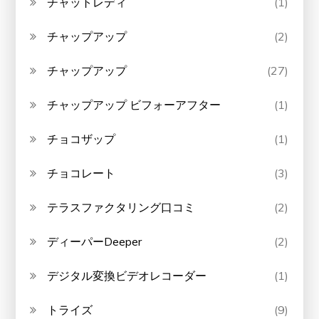
チャットレディ
(1)
チャップアップ
(2)
チャップアップ
(27)
チャップアップ ビフォーアフター
(1)
チョコザップ
(1)
チョコレート
(3)
テラスファクタリング口コミ
(2)
ディーパーDeeper
(2)
デジタル変換ビデオレコーダー
(1)
トライズ
(9)