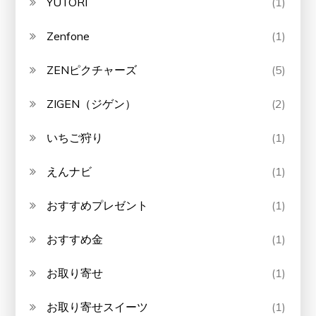
YUTORI
(1)
Zenfone
(1)
ZENピクチャーズ
(5)
ZIGEN（ジゲン）
(2)
いちご狩り
(1)
えんナビ
(1)
おすすめプレゼント
(1)
おすすめ金
(1)
お取り寄せ
(1)
お取り寄せスイーツ
(1)