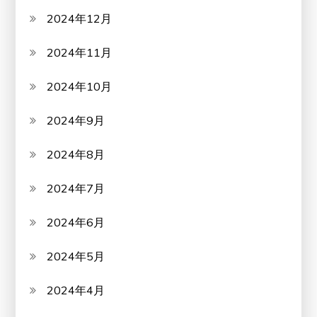
2024年12月
2024年11月
2024年10月
2024年9月
2024年8月
2024年7月
2024年6月
2024年5月
2024年4月