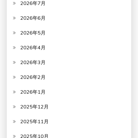
2026年7月
2026年6月
2026年5月
2026年4月
2026年3月
2026年2月
2026年1月
2025年12月
2025年11月
2025年10月