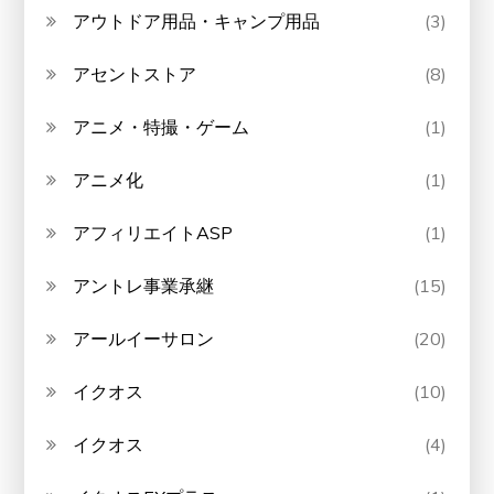
アウトドア用品・キャンプ用品
(3)
アセントストア
(8)
アニメ・特撮・ゲーム
(1)
アニメ化
(1)
アフィリエイトASP
(1)
アントレ事業承継
(15)
アールイーサロン
(20)
イクオス
(10)
イクオス
(4)