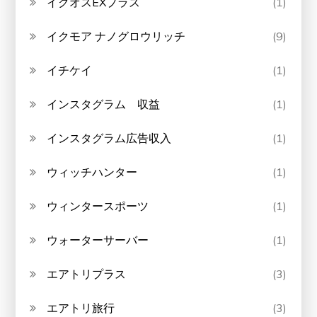
イクオスEXプラス
(1)
イクモア ナノグロウリッチ
(9)
イチケイ
(1)
インスタグラム 収益
(1)
インスタグラム広告収入
(1)
ウィッチハンター
(1)
ウィンタースポーツ
(1)
ウォーターサーバー
(1)
エアトリプラス
(3)
エアトリ旅行
(3)