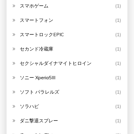
スマホゲーム
(1)
スマートフォン
(1)
スマートロックEPIC
(1)
セカンド冷蔵庫
(1)
セクシャルダイナマイトヒロイン
(1)
ソニー Xperia5III
(1)
ソフト パラレルズ
(1)
ソラハピ
(1)
ダニ撃退スプレー
(1)