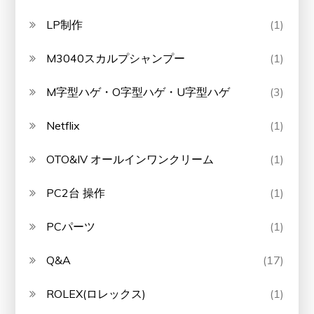
LP制作
(1)
M3040スカルプシャンプー
(1)
M字型ハゲ・O字型ハゲ・U字型ハゲ
(3)
Netflix
(1)
OTO&IV オールインワンクリーム
(1)
PC2台 操作
(1)
PCパーツ
(1)
Q&A
(17)
ROLEX(ロレックス)
(1)