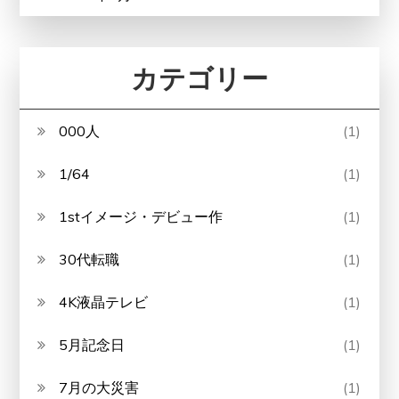
カテゴリー
000人
(1)
1/64
(1)
1stイメージ・デビュー作
(1)
30代転職
(1)
4K液晶テレビ
(1)
5月記念日
(1)
7月の大災害
(1)