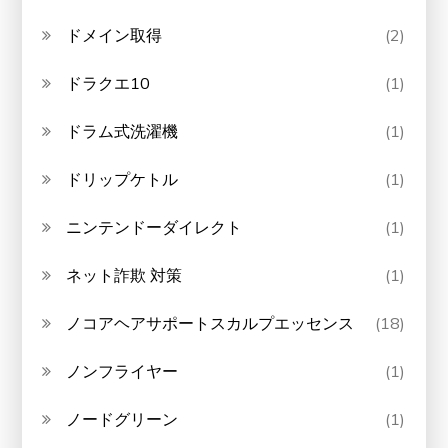
ドメイン取得
(2)
ドラクエ10
(1)
ドラム式洗濯機
(1)
ドリップケトル
(1)
ニンテンドーダイレクト
(1)
ネット詐欺 対策
(1)
ノコアヘアサポートスカルプエッセンス
(18)
ノンフライヤー
(1)
ノードグリーン
(1)