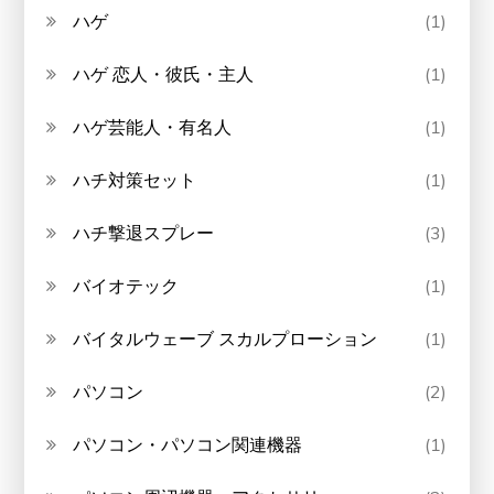
ハゲ
(1)
ハゲ 恋人・彼氏・主人
(1)
ハゲ芸能人・有名人
(1)
ハチ対策セット
(1)
ハチ撃退スプレー
(3)
バイオテック
(1)
バイタルウェーブ スカルプローション
(1)
パソコン
(2)
パソコン・パソコン関連機器
(1)