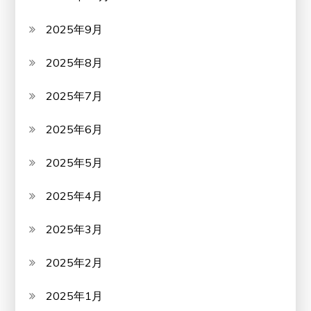
2025年9月
2025年8月
2025年7月
2025年6月
2025年5月
2025年4月
2025年3月
2025年2月
2025年1月