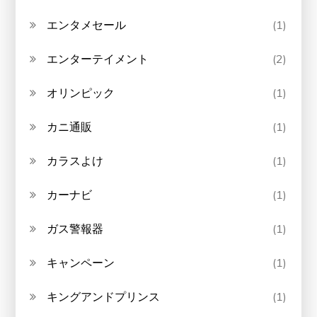
エンタメセール
(1)
エンターテイメント
(2)
オリンピック
(1)
カニ通販
(1)
カラスよけ
(1)
カーナビ
(1)
ガス警報器
(1)
キャンペーン
(1)
キングアンドプリンス
(1)