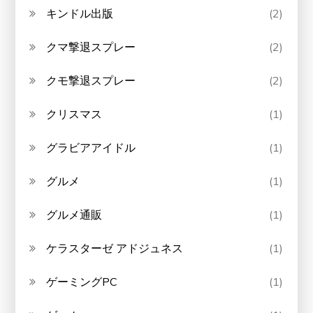
キンドル出版
(2)
クマ撃退スプレー
(2)
クモ撃退スプレー
(2)
クリスマス
(1)
グラビアアイドル
(1)
グルメ
(1)
グルメ通販
(1)
ケラスターゼ アドジュネス
(1)
ゲーミングPC
(1)