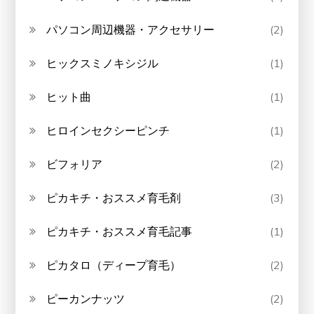
パソコン周辺機器・アクセサリー
(2)
ヒックスミノキシジル
(1)
ヒット曲
(1)
ヒロインセクシーピンチ
(1)
ビフォリア
(2)
ピカキチ・おススメ育毛剤
(3)
ピカキチ・おススメ育毛記事
(1)
ピカタロ（ディープ育毛）
(2)
ピーカンナッツ
(2)