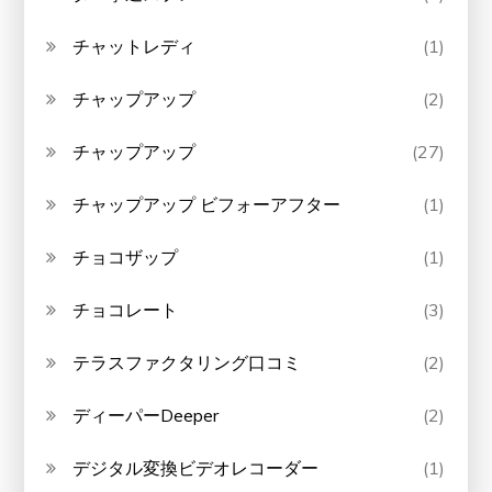
チャットレディ
(1)
チャップアップ
(2)
チャップアップ
(27)
チャップアップ ビフォーアフター
(1)
チョコザップ
(1)
チョコレート
(3)
テラスファクタリング口コミ
(2)
ディーパーDeeper
(2)
デジタル変換ビデオレコーダー
(1)