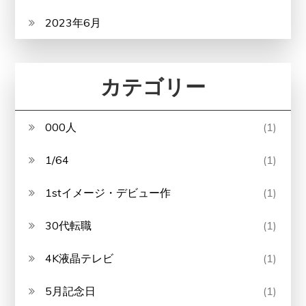
2023年6月
カテゴリー
000人
(1)
1/64
(1)
1stイメージ・デビュー作
(1)
30代転職
(1)
4K液晶テレビ
(1)
5月記念日
(1)