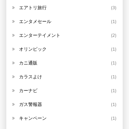
エアトリ旅行
(3)
エンタメセール
(1)
エンターテイメント
(2)
オリンピック
(1)
カニ通販
(1)
カラスよけ
(1)
カーナビ
(1)
ガス警報器
(1)
キャンペーン
(1)