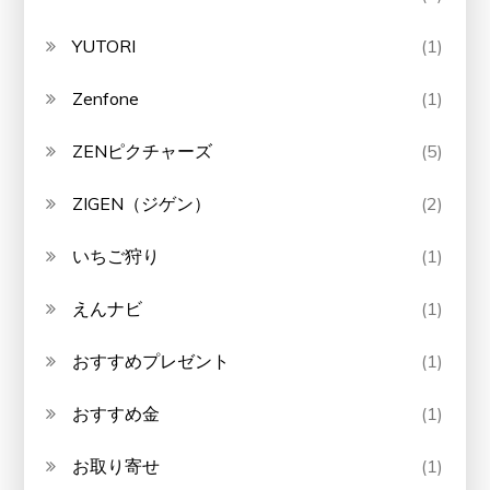
YUTORI
(1)
Zenfone
(1)
ZENピクチャーズ
(5)
ZIGEN（ジゲン）
(2)
いちご狩り
(1)
えんナビ
(1)
おすすめプレゼント
(1)
おすすめ金
(1)
お取り寄せ
(1)