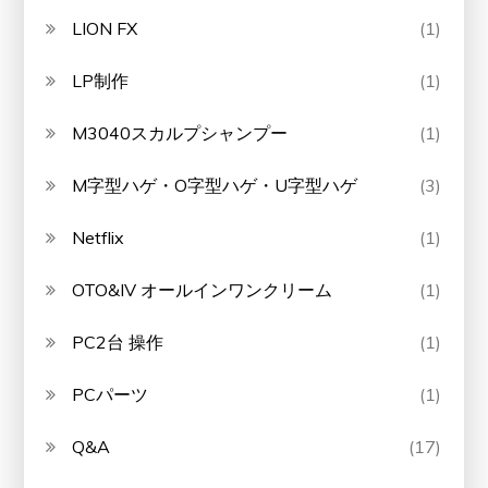
LION FX
(1)
LP制作
(1)
M3040スカルプシャンプー
(1)
M字型ハゲ・O字型ハゲ・U字型ハゲ
(3)
Netflix
(1)
OTO&IV オールインワンクリーム
(1)
PC2台 操作
(1)
PCパーツ
(1)
Q&A
(17)