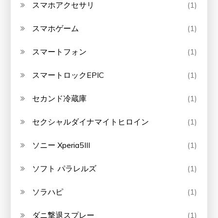
スマホアクセサリ
(1)
スマホゲーム
(1)
スマートフォン
(1)
スマートロックEPIC
(1)
セカンド冷蔵庫
(1)
セクシャルダイナマイトヒロイン
(1)
ソニー Xperia5III
(1)
ソフト パラレルズ
(1)
ソラハピ
(1)
ダニ撃退スプレー
(1)