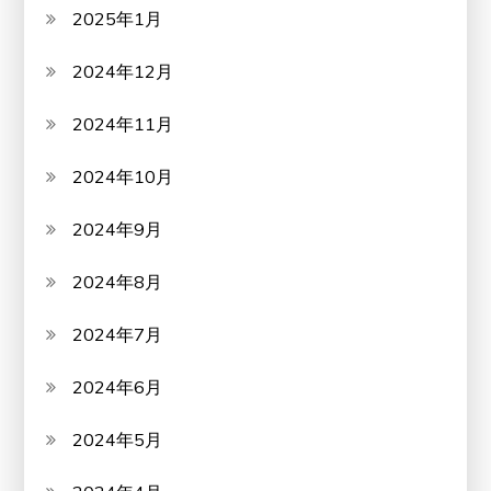
2025年1月
2024年12月
2024年11月
2024年10月
2024年9月
2024年8月
2024年7月
2024年6月
2024年5月