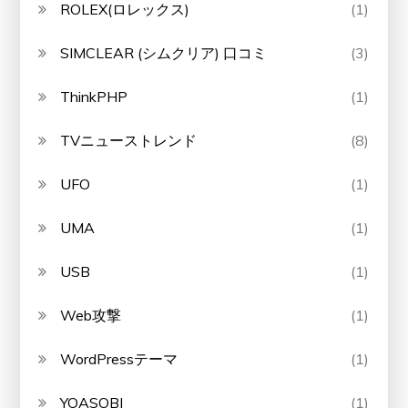
ROLEX(ロレックス)
(1)
SIMCLEAR (シムクリア) 口コミ
(3)
ThinkPHP
(1)
TVニューストレンド
(8)
UFO
(1)
UMA
(1)
USB
(1)
Web攻撃
(1)
WordPressテーマ
(1)
YOASOBI
(1)