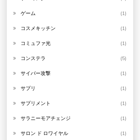
ゲーム
(1)
コスメキッチン
(1)
コミュファ光
(1)
コンステラ
(5)
サイバー攻撃
(1)
サプリ
(1)
サプリメント
(1)
サラニーモアチェンジ
(1)
サロン ド ロワイヤル
(1)