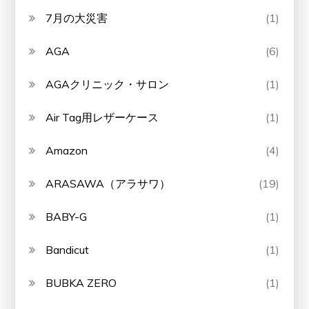
7月の大災害
(1)
AGA
(6)
AGAクリニック・サロン
(1)
Air Tag用レザーケース
(1)
Amazon
(4)
ARASAWA（アラサワ）
(19)
BABY-G
(1)
Bandicut
(1)
BUBKA ZERO
(1)