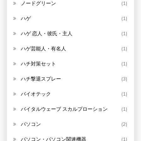
ノードグリーン
(1)
ハゲ
(1)
ハゲ 恋人・彼氏・主人
(1)
ハゲ芸能人・有名人
(1)
ハチ対策セット
(1)
ハチ撃退スプレー
(3)
バイオテック
(1)
バイタルウェーブ スカルプローション
(1)
パソコン
(2)
パソコン・パソコン関連機器
(1)