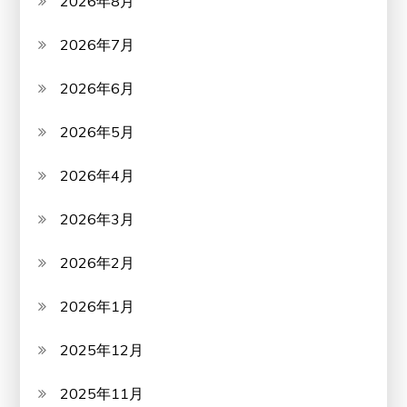
2026年8月
2026年7月
2026年6月
2026年5月
2026年4月
2026年3月
2026年2月
2026年1月
2025年12月
2025年11月