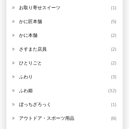
お取り寄せスイーツ
(1)
かに匠本舗
(5)
かに本舗
(2)
さすまた店員
(2)
ひとりごと
(2)
ふわり
(3)
ふわ姫
(32)
ぼっちざろっく
(1)
アウトドア・スポーツ用品
(6)