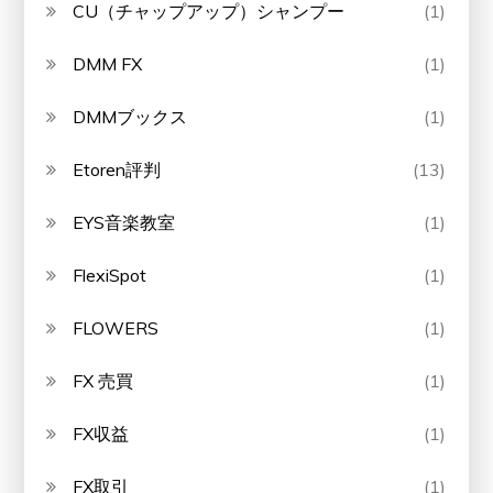
CU（チャップアップ）シャンプー
(1)
DMM FX
(1)
DMMブックス
(1)
Etoren評判
(13)
EYS音楽教室
(1)
FlexiSpot
(1)
FLOWERS
(1)
FX 売買
(1)
FX収益
(1)
FX取引
(1)