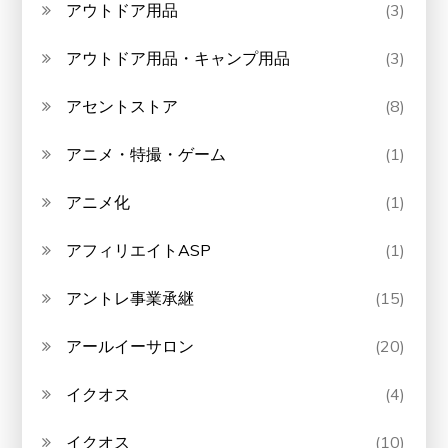
アウトドア用品
(3)
アウトドア用品・キャンプ用品
(3)
アセントストア
(8)
アニメ・特撮・ゲーム
(1)
アニメ化
(1)
アフィリエイトASP
(1)
アントレ事業承継
(15)
アールイーサロン
(20)
イクオス
(4)
イクオス
(10)