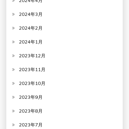
2024年4月
2024年3月
2024年2月
2024年1月
2023年12月
2023年11月
2023年10月
2023年9月
2023年8月
2023年7月