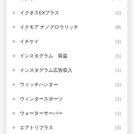
イクオスEXプラス
(1)
イクモア ナノグロウリッチ
(9)
イチケイ
(1)
インスタグラム 収益
(1)
インスタグラム広告収入
(1)
ウィッチハンター
(1)
ウィンタースポーツ
(1)
ウォーターサーバー
(1)
エアトリプラス
(3)