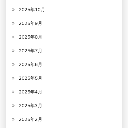
2025年10月
2025年9月
2025年8月
2025年7月
2025年6月
2025年5月
2025年4月
2025年3月
2025年2月