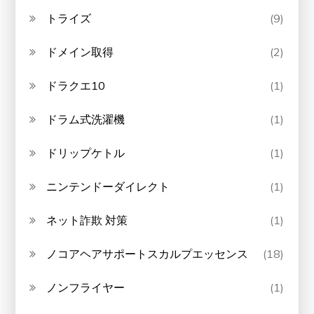
トライズ
(9)
ドメイン取得
(2)
ドラクエ10
(1)
ドラム式洗濯機
(1)
ドリップケトル
(1)
ニンテンドーダイレクト
(1)
ネット詐欺 対策
(1)
ノコアヘアサポートスカルプエッセンス
(18)
ノンフライヤー
(1)