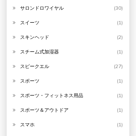
サロンドロワイヤル
(30)
スイーツ
(1)
スキンヘッド
(2)
スチーム式加湿器
(1)
スピークエル
(27)
スポーツ
(1)
スポーツ・フィットネス用品
(1)
スポーツ＆アウトドア
(1)
スマホ
(1)