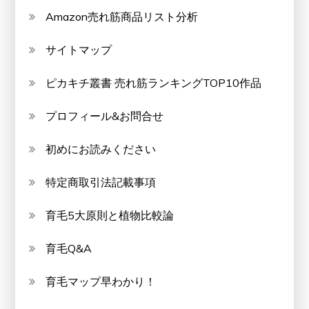
Amazon売れ筋商品リスト分析
サイトマップ
ピカキチ叢書 売れ筋ランキングTOP10作品
プロフィール&お問合せ
初めにお読みください
特定商取引法記載事項
育毛5大原則と植物比較論
育毛Q&A
育毛マップ早わかり！