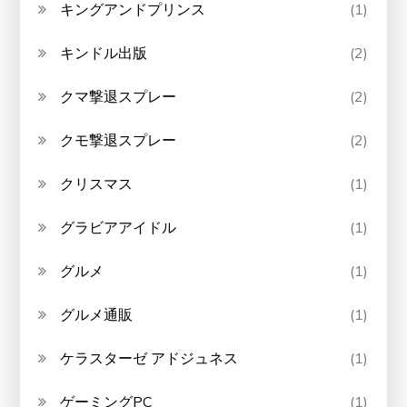
キングアンドプリンス
(1)
キンドル出版
(2)
クマ撃退スプレー
(2)
クモ撃退スプレー
(2)
クリスマス
(1)
グラビアアイドル
(1)
グルメ
(1)
グルメ通販
(1)
ケラスターゼ アドジュネス
(1)
ゲーミングPC
(1)