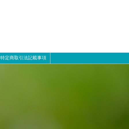
特定商取引法記載事項