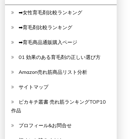
➡女性育毛剤比較ランキング
➡育毛剤比較ランキング
➡育毛商品通販購入ページ
01 効果のある育毛剤の正しい選び方
Amazon売れ筋商品リスト分析
サイトマップ
ピカキチ叢書 売れ筋ランキングTOP10
作品
プロフィール&お問合せ