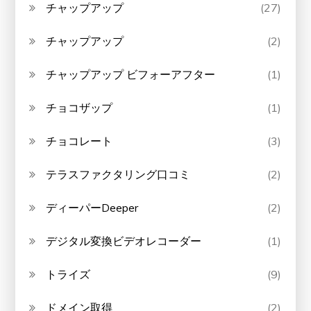
チャップアップ
(27)
チャップアップ
(2)
チャップアップ ビフォーアフター
(1)
チョコザップ
(1)
チョコレート
(3)
テラスファクタリング口コミ
(2)
ディーパーDeeper
(2)
デジタル変換ビデオレコーダー
(1)
トライズ
(9)
ドメイン取得
(2)