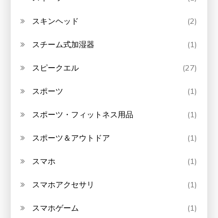
スキンヘッド
(2)
スチーム式加湿器
(1)
スピークエル
(27)
スポーツ
(1)
スポーツ・フィットネス用品
(1)
スポーツ＆アウトドア
(1)
スマホ
(1)
スマホアクセサリ
(1)
スマホゲーム
(1)