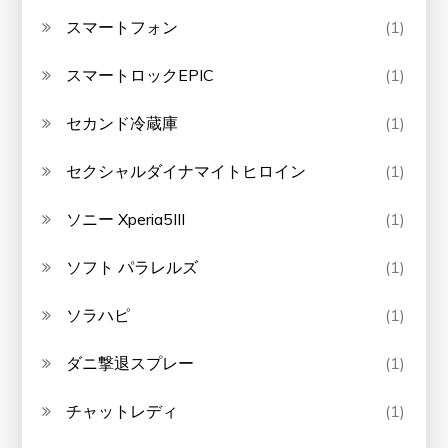
スマートフォン
(1)
スマートロックEPIC
(1)
セカンド冷蔵庫
(1)
セクシャルダイナマイトヒロイン
(1)
ソニー Xperia5III
(1)
ソフト パラレルズ
(1)
ソラハピ
(1)
ダニ撃退スプレー
(1)
チャットレディ
(1)