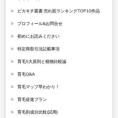
ピカキチ叢書 売れ筋ランキングTOP10作品
プロフィール&お問合せ
初めにお読みください
特定商取引法記載事項
育毛5大原則と植物比較論
育毛Q&A
育毛マップ早わかり！
育毛促進プラン
育毛剤成分比較(試用)