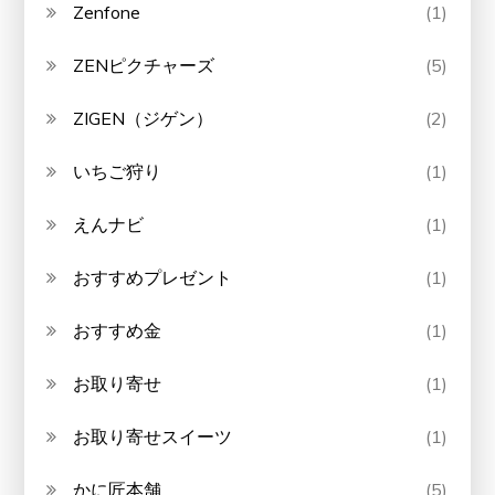
Zenfone
(1)
ZENピクチャーズ
(5)
ZIGEN（ジゲン）
(2)
いちご狩り
(1)
えんナビ
(1)
おすすめプレゼント
(1)
おすすめ金
(1)
お取り寄せ
(1)
お取り寄せスイーツ
(1)
かに匠本舗
(5)