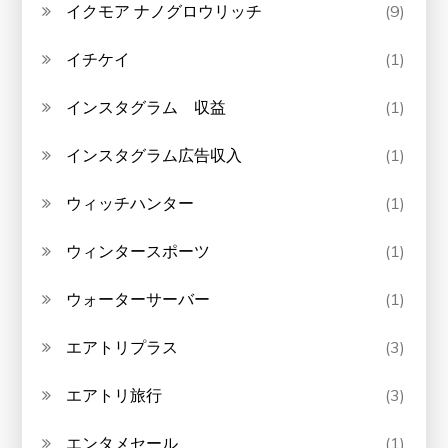
イクモア ナノグロウリッチ
(9)
イチケイ
(1)
インスタグラム 収益
(1)
インスタグラム広告収入
(1)
ウィッチハンター
(1)
ウィンタースポーツ
(1)
ウォーターサーバー
(1)
エアトリプラス
(3)
エアトリ旅行
(3)
エンタメセール
(1)