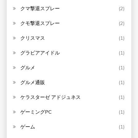
クマ撃退スプレー
(2)
クモ撃退スプレー
(2)
クリスマス
(1)
グラビアアイドル
(1)
グルメ
(1)
グルメ通販
(1)
ケラスターゼ アドジュネス
(1)
ゲーミングPC
(1)
ゲーム
(1)