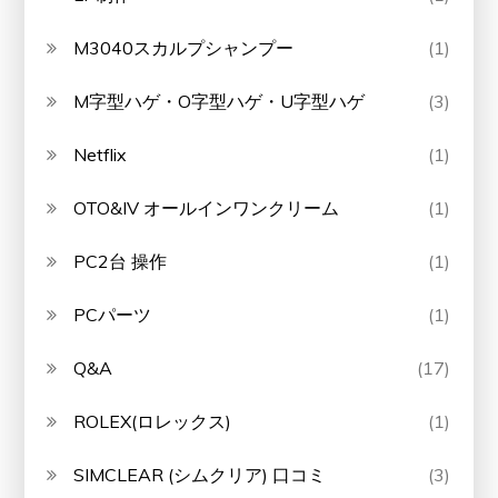
M3040スカルプシャンプー
(1)
M字型ハゲ・O字型ハゲ・U字型ハゲ
(3)
Netflix
(1)
OTO&IV オールインワンクリーム
(1)
PC2台 操作
(1)
PCパーツ
(1)
Q&A
(17)
ROLEX(ロレックス)
(1)
SIMCLEAR (シムクリア) 口コミ
(3)