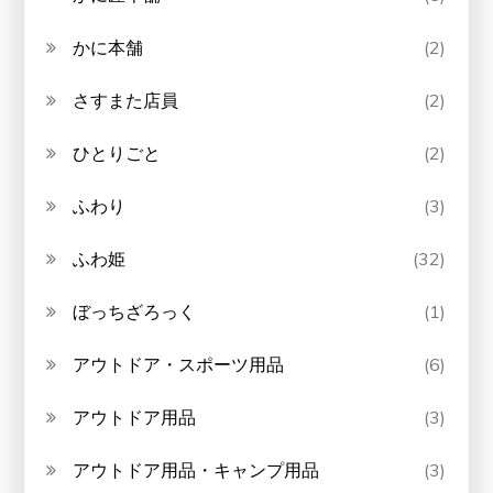
かに本舗
(2)
さすまた店員
(2)
ひとりごと
(2)
ふわり
(3)
ふわ姫
(32)
ぼっちざろっく
(1)
アウトドア・スポーツ用品
(6)
アウトドア用品
(3)
アウトドア用品・キャンプ用品
(3)