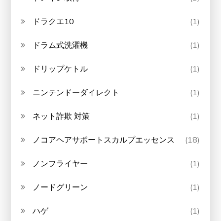
ドラクエ10
(1)
ドラム式洗濯機
(1)
ドリップケトル
(1)
ニンテンドーダイレクト
(1)
ネット詐欺 対策
(1)
ノコアヘアサポートスカルプエッセンス
(18)
ノンフライヤー
(1)
ノードグリーン
(1)
ハゲ
(1)