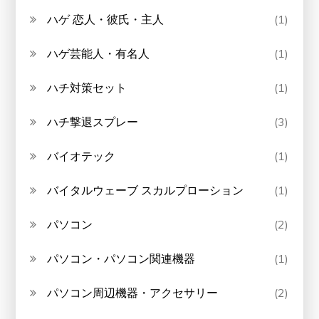
ハゲ 恋人・彼氏・主人
(1)
ハゲ芸能人・有名人
(1)
ハチ対策セット
(1)
ハチ撃退スプレー
(3)
バイオテック
(1)
バイタルウェーブ スカルプローション
(1)
パソコン
(2)
パソコン・パソコン関連機器
(1)
パソコン周辺機器・アクセサリー
(2)