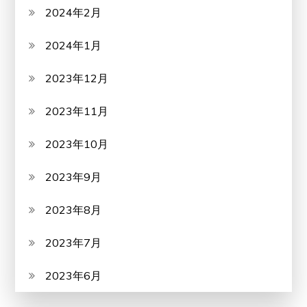
2024年2月
2024年1月
2023年12月
2023年11月
2023年10月
2023年9月
2023年8月
2023年7月
2023年6月