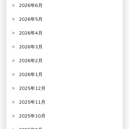
2026年6月
2026年5月
2026年4月
2026年3月
2026年2月
2026年1月
2025年12月
2025年11月
2025年10月