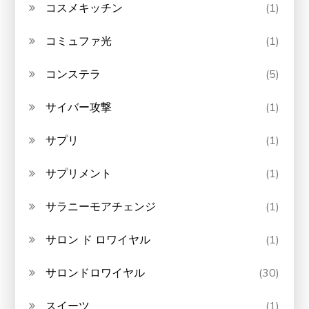
コスメキッチン
(1)
コミュファ光
(1)
コンステラ
(5)
サイバー攻撃
(1)
サプリ
(1)
サプリメント
(1)
サラニーモアチェンジ
(1)
サロン ド ロワイヤル
(1)
サロンドロワイヤル
(30)
スイーツ
(1)