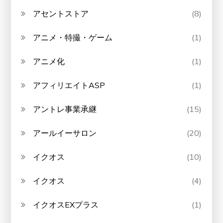
アセントストア
(8)
アニメ・特撮・ゲーム
(1)
アニメ化
(1)
アフィリエイトASP
(1)
アントレ事業承継
(15)
アールイーサロン
(20)
イクオス
(10)
イクオス
(4)
イクオスEXプラス
(1)