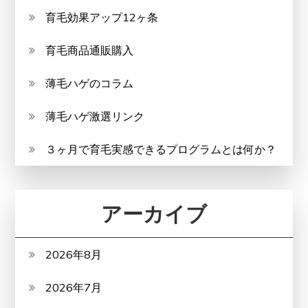
育毛効果アップ12ヶ条
育毛商品通販購入
薄毛ハゲのコラム
薄毛ハゲ激選リンク
３ヶ月で育毛実感できるプログラムとは何か？
アーカイブ
2026年8月
2026年7月