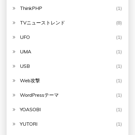
ThinkPHP
(1)
TVニューストレンド
(8)
UFO
(1)
UMA
(1)
USB
(1)
Web攻撃
(1)
WordPressテーマ
(1)
YOASOBI
(1)
YUTORI
(1)