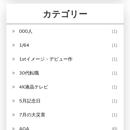
カテゴリー
000人
(1)
1/64
(1)
1stイメージ・デビュー作
(1)
30代転職
(1)
4K液晶テレビ
(1)
5月記念日
(1)
7月の大災害
(1)
AGA
(6)