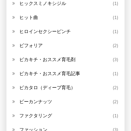
ヒックスミノキシジル
(1)
ヒット曲
(1)
ヒロインセクシーピンチ
(1)
ビフォリア
(2)
ピカキチ・おススメ育毛剤
(3)
ピカキチ・おススメ育毛記事
(1)
ピカタロ（ディープ育毛）
(2)
ピーカンナッツ
(2)
ファクタリング
(1)
ファッション
(3)