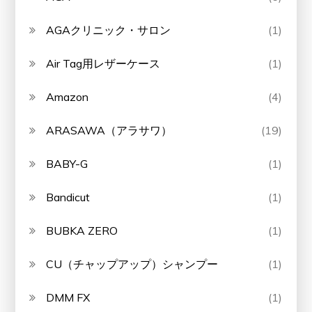
AGAクリニック・サロン
(1)
Air Tag用レザーケース
(1)
Amazon
(4)
ARASAWA（アラサワ）
(19)
BABY-G
(1)
Bandicut
(1)
BUBKA ZERO
(1)
CU（チャップアップ）シャンプー
(1)
DMM FX
(1)