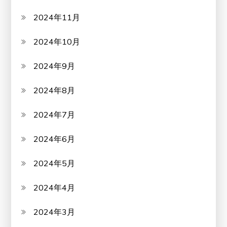
2024年11月
2024年10月
2024年9月
2024年8月
2024年7月
2024年6月
2024年5月
2024年4月
2024年3月