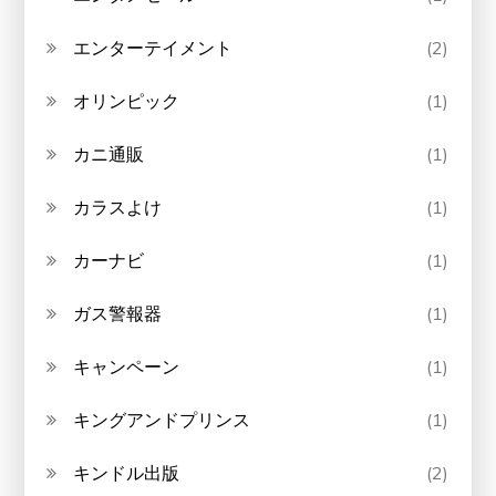
エンターテイメント
(2)
オリンピック
(1)
カニ通販
(1)
カラスよけ
(1)
カーナビ
(1)
ガス警報器
(1)
キャンペーン
(1)
キングアンドプリンス
(1)
キンドル出版
(2)