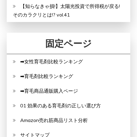
【知らなきゃ損!】太陽光投資で所得税が戻る!
そのカラクリとは!? vol.41
固定ページ
➡女性育毛剤比較ランキング
➡育毛剤比較ランキング
➡育毛商品通販購入ページ
01 効果のある育毛剤の正しい選び方
Amazon売れ筋商品リスト分析
サイトマップ