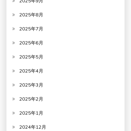
2025年9月
2025年8月
2025年7月
2025年6月
2025年5月
2025年4月
2025年3月
2025年2月
2025年1月
2024年12月