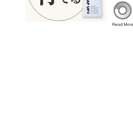
Read Mor