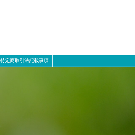
特定商取引法記載事項