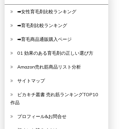
➡女性育毛剤比較ランキング
➡育毛剤比較ランキング
➡育毛商品通販購入ページ
01 効果のある育毛剤の正しい選び方
Amazon売れ筋商品リスト分析
サイトマップ
ピカキチ叢書 売れ筋ランキングTOP10
作品
プロフィール&お問合せ