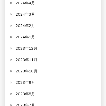
2024年4月
2024年3月
2024年2月
2024年1月
2023年12月
2023年11月
2023年10月
2023年9月
2023年8月
2023年7月