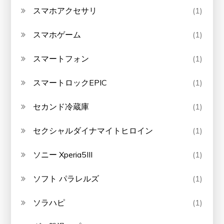
スマホアクセサリ
(1)
スマホゲーム
(1)
スマートフォン
(1)
スマートロックEPIC
(1)
セカンド冷蔵庫
(1)
セクシャルダイナマイトヒロイン
(1)
ソニー Xperia5III
(1)
ソフト パラレルズ
(1)
ソラハピ
(1)