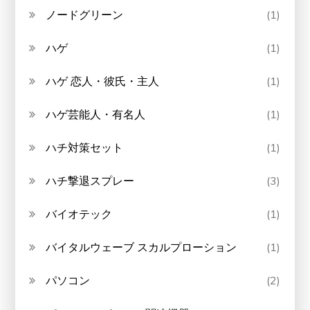
ノードグリーン
(1)
ハゲ
(1)
ハゲ 恋人・彼氏・主人
(1)
ハゲ芸能人・有名人
(1)
ハチ対策セット
(1)
ハチ撃退スプレー
(3)
バイオテック
(1)
バイタルウェーブ スカルプローション
(1)
パソコン
(2)