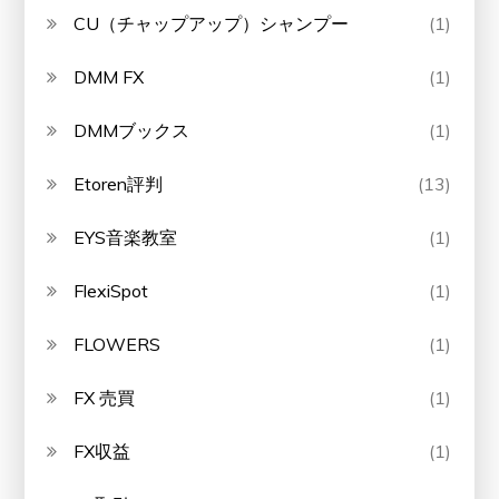
CU（チャップアップ）シャンプー
(1)
DMM FX
(1)
DMMブックス
(1)
Etoren評判
(13)
EYS音楽教室
(1)
FlexiSpot
(1)
FLOWERS
(1)
FX 売買
(1)
FX収益
(1)