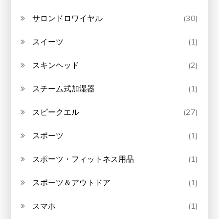
サロンドロワイヤル
(30)
スイーツ
(1)
スキンヘッド
(2)
スチーム式加湿器
(1)
スピークエル
(27)
スポーツ
(1)
スポーツ・フィットネス用品
(1)
スポーツ＆アウトドア
(1)
スマホ
(1)