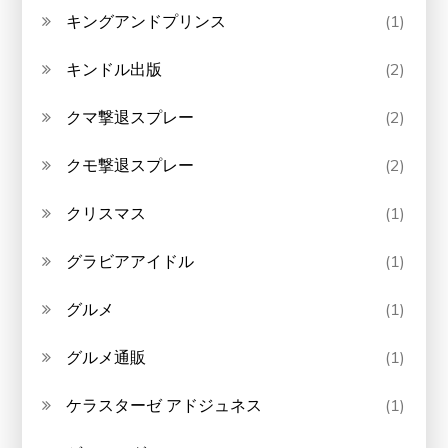
キングアンドプリンス
(1)
キンドル出版
(2)
クマ撃退スプレー
(2)
クモ撃退スプレー
(2)
クリスマス
(1)
グラビアアイドル
(1)
グルメ
(1)
グルメ通販
(1)
ケラスターゼ アドジュネス
(1)