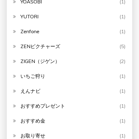
YOASOBI
(1)
YUTORI
(1)
Zenfone
(1)
ZENピクチャーズ
(5)
ZIGEN（ジゲン）
(2)
いちご狩り
(1)
えんナビ
(1)
おすすめプレゼント
(1)
おすすめ金
(1)
お取り寄せ
(1)