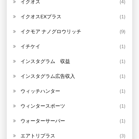
イクオス
(4)
イクオスEXプラス
(1)
イクモア ナノグロウリッチ
(9)
イチケイ
(1)
インスタグラム 収益
(1)
インスタグラム広告収入
(1)
ウィッチハンター
(1)
ウィンタースポーツ
(1)
ウォーターサーバー
(1)
エアトリプラス
(3)