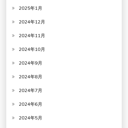
2025年1月
2024年12月
2024年11月
2024年10月
2024年9月
2024年8月
2024年7月
2024年6月
2024年5月