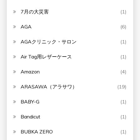
7月の大災害
(1)
AGA
(6)
AGAクリニック・サロン
(1)
Air Tag用レザーケース
(1)
Amazon
(4)
ARASAWA（アラサワ）
(19)
BABY-G
(1)
Bandicut
(1)
BUBKA ZERO
(1)