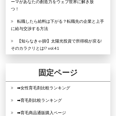
ーマがあなたの創造力をウェブ世界に解き放
つ！
転職したら給料は下がる？転職先の企業と上手
に給与交渉する方法
【知らなきゃ損!】太陽光投資で所得税が戻る!
そのカラクリとは!? vol.41
固定ページ
➡女性育毛剤比較ランキング
➡育毛剤比較ランキング
➡育毛商品通販購入ページ