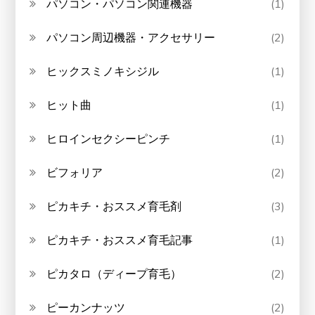
パソコン・パソコン関連機器
(1)
パソコン周辺機器・アクセサリー
(2)
ヒックスミノキシジル
(1)
ヒット曲
(1)
ヒロインセクシーピンチ
(1)
ビフォリア
(2)
ピカキチ・おススメ育毛剤
(3)
ピカキチ・おススメ育毛記事
(1)
ピカタロ（ディープ育毛）
(2)
ピーカンナッツ
(2)