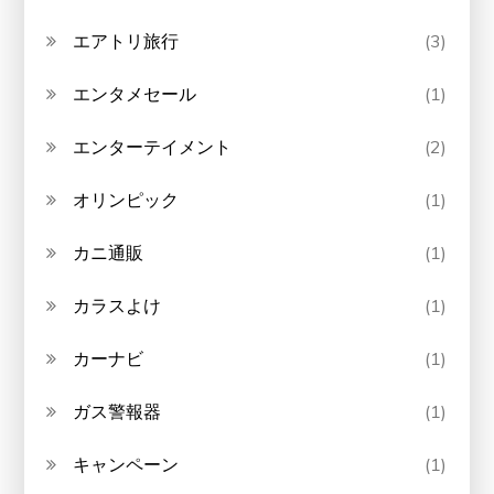
エアトリ旅行
(3)
エンタメセール
(1)
エンターテイメント
(2)
オリンピック
(1)
カニ通販
(1)
カラスよけ
(1)
カーナビ
(1)
ガス警報器
(1)
キャンペーン
(1)