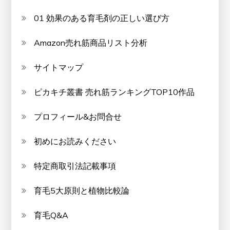
01 効果のある育毛剤の正しい選び方
Amazon売れ筋商品リスト分析
サイトマップ
ピカキチ叢書 売れ筋ランキングTOP10作品
プロフィール&お問合せ
初めにお読みください
特定商取引法記載事項
育毛5大原則と植物比較論
育毛Q&A