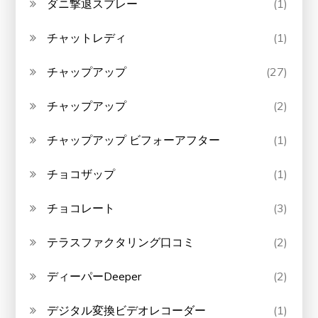
ダニ撃退スプレー
(1)
チャットレディ
(1)
チャップアップ
(27)
チャップアップ
(2)
チャップアップ ビフォーアフター
(1)
チョコザップ
(1)
チョコレート
(3)
テラスファクタリング口コミ
(2)
ディーパーDeeper
(2)
デジタル変換ビデオレコーダー
(1)