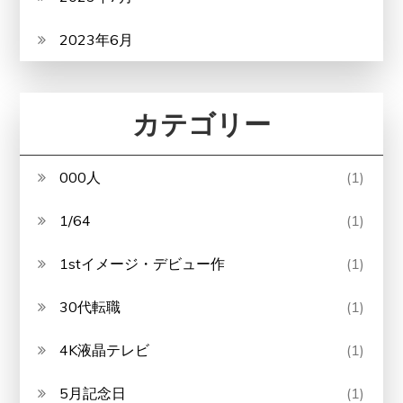
2023年6月
カテゴリー
000人
(1)
1/64
(1)
1stイメージ・デビュー作
(1)
30代転職
(1)
4K液晶テレビ
(1)
5月記念日
(1)