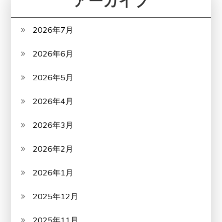
アーカイブ
2026年7月
2026年6月
2026年5月
2026年4月
2026年3月
2026年2月
2026年1月
2025年12月
2025年11月