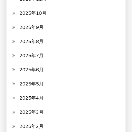
2025年10月
2025年9月
2025年8月
2025年7月
2025年6月
2025年5月
2025年4月
2025年3月
2025年2月