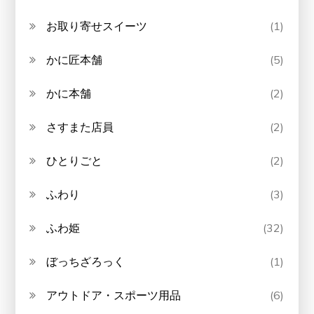
お取り寄せスイーツ
(1)
かに匠本舗
(5)
かに本舗
(2)
さすまた店員
(2)
ひとりごと
(2)
ふわり
(3)
ふわ姫
(32)
ぼっちざろっく
(1)
アウトドア・スポーツ用品
(6)