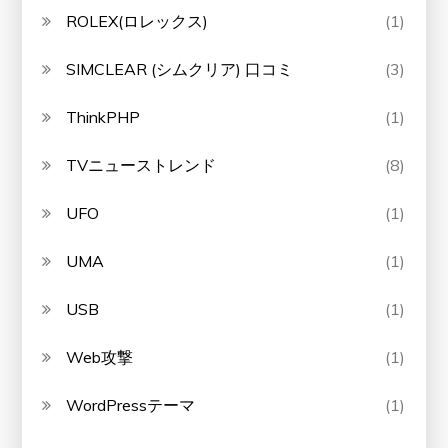
ROLEX(ロレックス)
(1)
SIMCLEAR (シムクリア) 口コミ
(3)
ThinkPHP
(1)
TVニューストレンド
(8)
UFO
(1)
UMA
(1)
USB
(1)
Web攻撃
(1)
WordPressテーマ
(1)