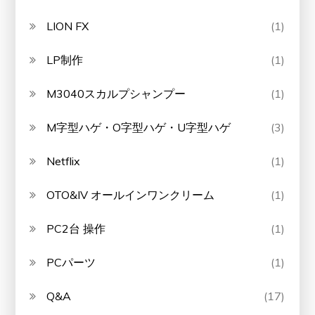
LION FX
(1)
LP制作
(1)
M3040スカルプシャンプー
(1)
M字型ハゲ・O字型ハゲ・U字型ハゲ
(3)
Netflix
(1)
OTO&IV オールインワンクリーム
(1)
PC2台 操作
(1)
PCパーツ
(1)
Q&A
(17)