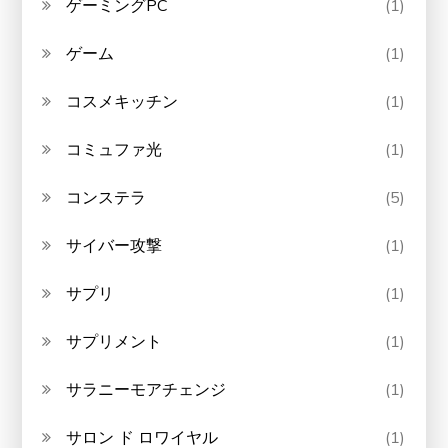
ゲーミングPC
(1)
ゲーム
(1)
コスメキッチン
(1)
コミュファ光
(1)
コンステラ
(5)
サイバー攻撃
(1)
サプリ
(1)
サプリメント
(1)
サラニーモアチェンジ
(1)
サロン ド ロワイヤル
(1)