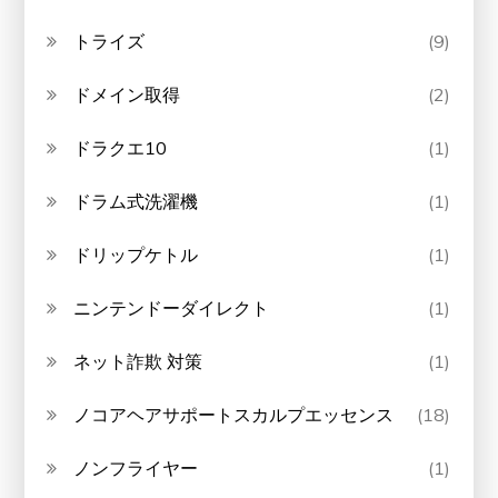
トライズ
(9)
ドメイン取得
(2)
ドラクエ10
(1)
ドラム式洗濯機
(1)
ドリップケトル
(1)
ニンテンドーダイレクト
(1)
ネット詐欺 対策
(1)
ノコアヘアサポートスカルプエッセンス
(18)
ノンフライヤー
(1)