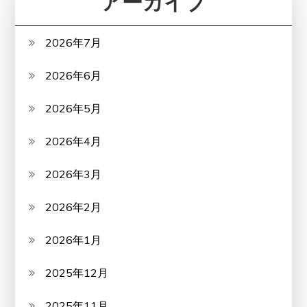
アーカイブ
2026年7月
2026年6月
2026年5月
2026年4月
2026年3月
2026年2月
2026年1月
2025年12月
2025年11月