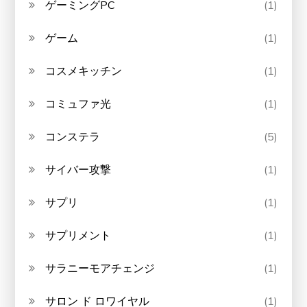
ゲーミングPC
(1)
ゲーム
(1)
コスメキッチン
(1)
コミュファ光
(1)
コンステラ
(5)
サイバー攻撃
(1)
サプリ
(1)
サプリメント
(1)
サラニーモアチェンジ
(1)
サロン ド ロワイヤル
(1)