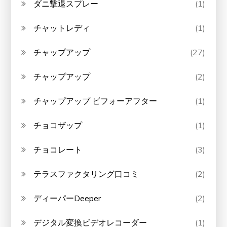
ダニ撃退スプレー
(1)
チャットレディ
(1)
チャップアップ
(27)
チャップアップ
(2)
チャップアップ ビフォーアフター
(1)
チョコザップ
(1)
チョコレート
(3)
テラスファクタリング口コミ
(2)
ディーパーDeeper
(2)
デジタル変換ビデオレコーダー
(1)