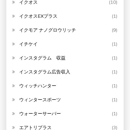
イクオス
(10)
イクオスEXプラス
(1)
イクモア ナノグロウリッチ
(9)
イチケイ
(1)
インスタグラム 収益
(1)
インスタグラム広告収入
(1)
ウィッチハンター
(1)
ウィンタースポーツ
(1)
ウォーターサーバー
(1)
エアトリプラス
(3)