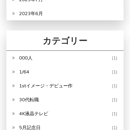
2023年6月
カテゴリー
000人
(1)
1/64
(1)
1stイメージ・デビュー作
(1)
30代転職
(1)
4K液晶テレビ
(1)
5月記念日
(1)