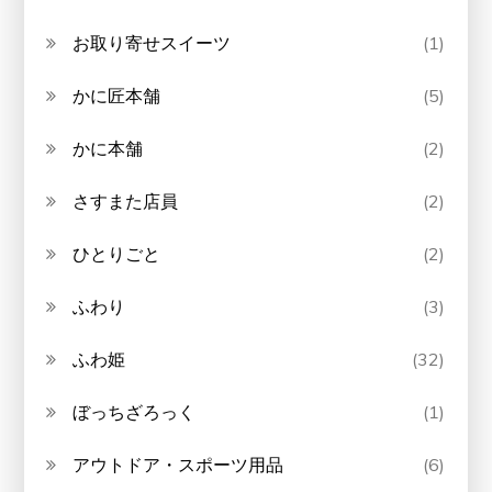
お取り寄せスイーツ
(1)
かに匠本舗
(5)
かに本舗
(2)
さすまた店員
(2)
ひとりごと
(2)
ふわり
(3)
ふわ姫
(32)
ぼっちざろっく
(1)
アウトドア・スポーツ用品
(6)