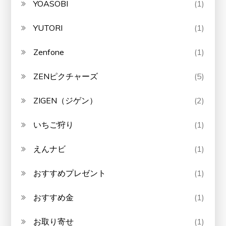
YOASOBI
(1)
YUTORI
(1)
Zenfone
(1)
ZENピクチャーズ
(5)
ZIGEN（ジゲン）
(2)
いちご狩り
(1)
えんナビ
(1)
おすすめプレゼント
(1)
おすすめ金
(1)
お取り寄せ
(1)