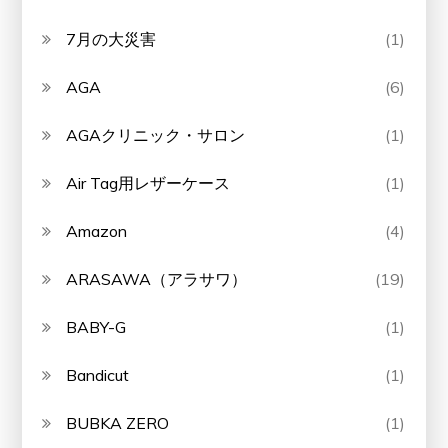
7月の大災害
(1)
AGA
(6)
AGAクリニック・サロン
(1)
Air Tag用レザーケース
(1)
Amazon
(4)
ARASAWA（アラサワ）
(19)
BABY-G
(1)
Bandicut
(1)
BUBKA ZERO
(1)