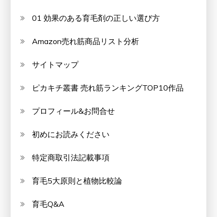
01 効果のある育毛剤の正しい選び方
Amazon売れ筋商品リスト分析
サイトマップ
ピカキチ叢書 売れ筋ランキングTOP10作品
プロフィール&お問合せ
初めにお読みください
特定商取引法記載事項
育毛5大原則と植物比較論
育毛Q&A