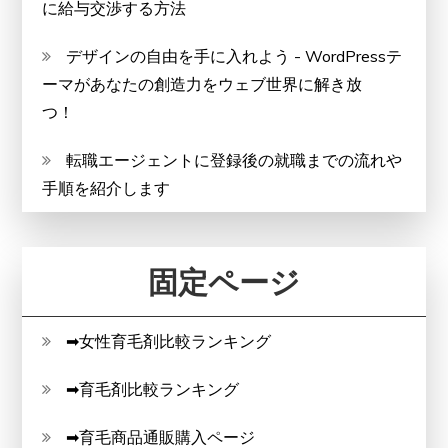
に給与交渉する方法
デザインの自由を手に入れよう - WordPressテ
ーマがあなたの創造力をウェブ世界に解き放
つ！
転職エージェントに登録後の就職までの流れや
手順を紹介します
固定ページ
➡女性育毛剤比較ランキング
➡育毛剤比較ランキング
➡育毛商品通販購入ページ