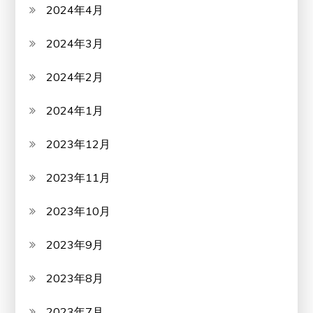
2024年4月
2024年3月
2024年2月
2024年1月
2023年12月
2023年11月
2023年10月
2023年9月
2023年8月
2023年7月