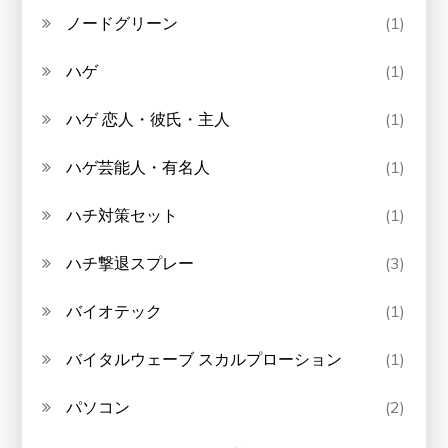
ノードグリーン
(1)
ハゲ
(1)
ハゲ 恋人・彼氏・主人
(1)
ハゲ芸能人・有名人
(1)
ハチ対策セット
(1)
ハチ撃退スプレー
(3)
バイオテック
(1)
バイタルウェーブ スカルプローション
(1)
パソコン
(2)