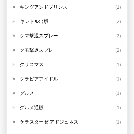
キングアンドプリンス
(1)
キンドル出版
(2)
クマ撃退スプレー
(2)
クモ撃退スプレー
(2)
クリスマス
(1)
グラビアアイドル
(1)
グルメ
(1)
グルメ通販
(1)
ケラスターゼ アドジュネス
(1)