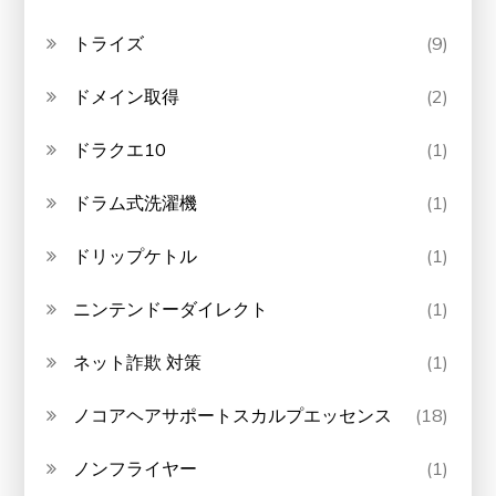
トライズ
(9)
ドメイン取得
(2)
ドラクエ10
(1)
ドラム式洗濯機
(1)
ドリップケトル
(1)
ニンテンドーダイレクト
(1)
ネット詐欺 対策
(1)
ノコアヘアサポートスカルプエッセンス
(18)
ノンフライヤー
(1)