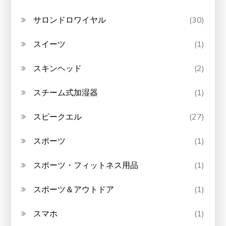
サロンドロワイヤル
(30)
スイーツ
(1)
スキンヘッド
(2)
スチーム式加湿器
(1)
スピークエル
(27)
スポーツ
(1)
スポーツ・フィットネス用品
(1)
スポーツ＆アウトドア
(1)
スマホ
(1)