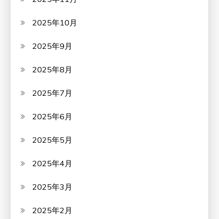
2025年10月
2025年9月
2025年8月
2025年7月
2025年6月
2025年5月
2025年4月
2025年3月
2025年2月