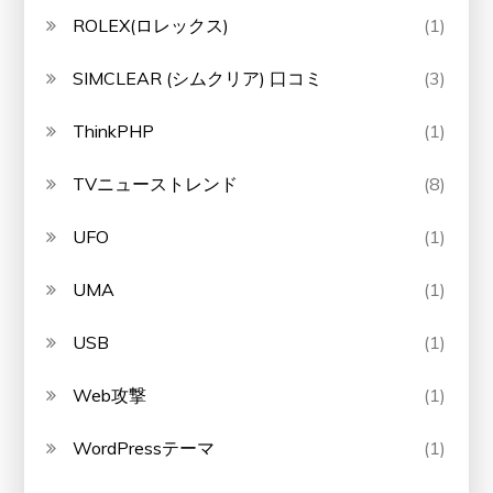
ROLEX(ロレックス)
(1)
SIMCLEAR (シムクリア) 口コミ
(3)
ThinkPHP
(1)
TVニューストレンド
(8)
UFO
(1)
UMA
(1)
USB
(1)
Web攻撃
(1)
WordPressテーマ
(1)