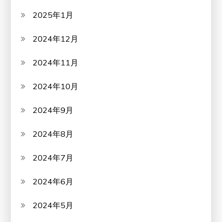
2025年1月
2024年12月
2024年11月
2024年10月
2024年9月
2024年8月
2024年7月
2024年6月
2024年5月