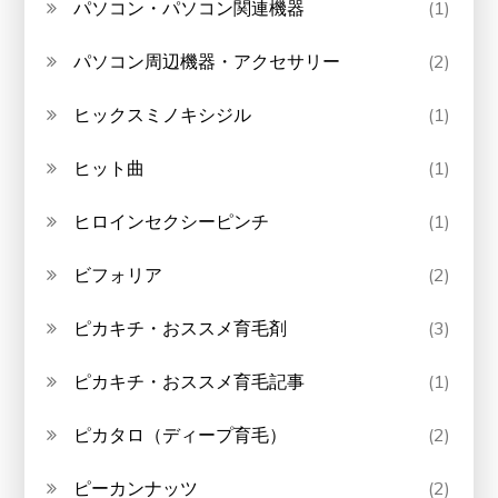
パソコン・パソコン関連機器
(1)
パソコン周辺機器・アクセサリー
(2)
ヒックスミノキシジル
(1)
ヒット曲
(1)
ヒロインセクシーピンチ
(1)
ビフォリア
(2)
ピカキチ・おススメ育毛剤
(3)
ピカキチ・おススメ育毛記事
(1)
ピカタロ（ディープ育毛）
(2)
ピーカンナッツ
(2)