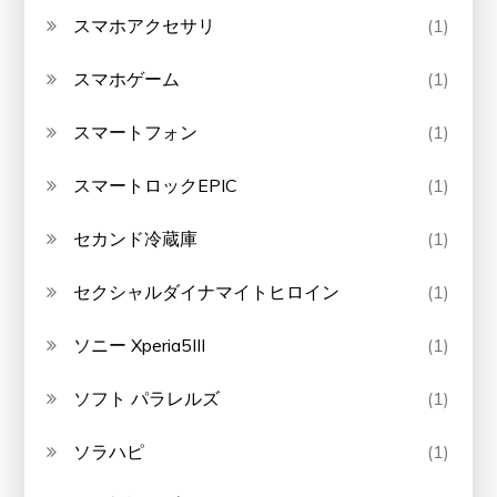
スマホアクセサリ
(1)
スマホゲーム
(1)
スマートフォン
(1)
スマートロックEPIC
(1)
セカンド冷蔵庫
(1)
セクシャルダイナマイトヒロイン
(1)
ソニー Xperia5III
(1)
ソフト パラレルズ
(1)
ソラハピ
(1)