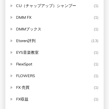
CU（チャップアップ）シャンプー
(1)
DMM FX
(1)
DMMブックス
(1)
Etoren評判
(13)
EYS音楽教室
(1)
FlexiSpot
(1)
FLOWERS
(1)
FX 売買
(1)
FX収益
(1)