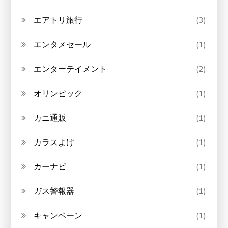
エアトリ旅行
(3)
エンタメセール
(1)
エンターテイメント
(2)
オリンピック
(1)
カニ通販
(1)
カラスよけ
(1)
カーナビ
(1)
ガス警報器
(1)
キャンペーン
(1)