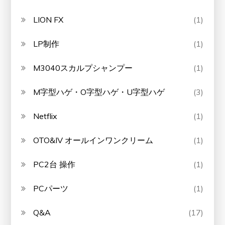
LION FX
(1)
LP制作
(1)
M3040スカルプシャンプー
(1)
M字型ハゲ・O字型ハゲ・U字型ハゲ
(3)
Netflix
(1)
OTO&IV オールインワンクリーム
(1)
PC2台 操作
(1)
PCパーツ
(1)
Q&A
(17)