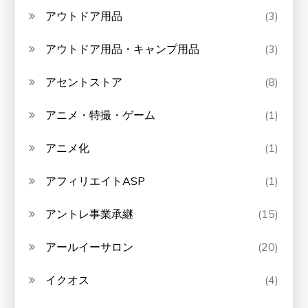
アウトドア用品
(3)
アウトドア用品・キャンプ用品
(3)
アセントストア
(8)
アニメ・特撮・ゲーム
(1)
アニメ化
(1)
アフィリエイトASP
(1)
アントレ事業承継
(15)
アールイーサロン
(20)
イクオス
(4)