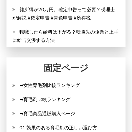
雑所得が20万円。確定申告って必要？税理士
が解説 #確定申告 #青色申告 #所得税
転職したら給料は下がる？転職先の企業と上手
に給与交渉する方法
固定ページ
➡女性育毛剤比較ランキング
➡育毛剤比較ランキング
➡育毛商品通販購入ページ
01 効果のある育毛剤の正しい選び方