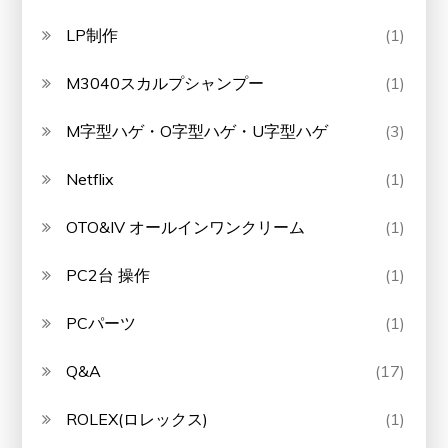
LP制作
(1)
M3040スカルプシャンプー
(1)
M字型ハゲ・O字型ハゲ・U字型ハゲ
(3)
Netflix
(1)
OTO&IV オールインワンクリーム
(1)
PC2台 操作
(1)
PCパーツ
(1)
Q&A
(17)
ROLEX(ロレックス)
(1)