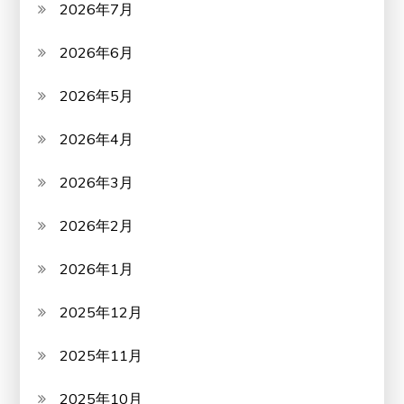
2026年7月
2026年6月
2026年5月
2026年4月
2026年3月
2026年2月
2026年1月
2025年12月
2025年11月
2025年10月