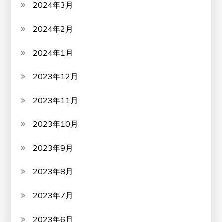
2024年3月
2024年2月
2024年1月
2023年12月
2023年11月
2023年10月
2023年9月
2023年8月
2023年7月
2023年6月