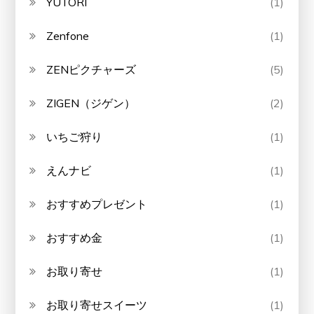
YUTORI
(1)
Zenfone
(1)
ZENピクチャーズ
(5)
ZIGEN（ジゲン）
(2)
いちご狩り
(1)
えんナビ
(1)
おすすめプレゼント
(1)
おすすめ金
(1)
お取り寄せ
(1)
お取り寄せスイーツ
(1)