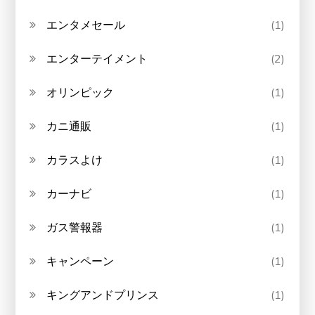
エンタメセール
(1)
エンターテイメント
(2)
オリンピック
(1)
カニ通販
(1)
カラスよけ
(1)
カーナビ
(1)
ガス警報器
(1)
キャンペーン
(1)
キングアンドプリンス
(1)