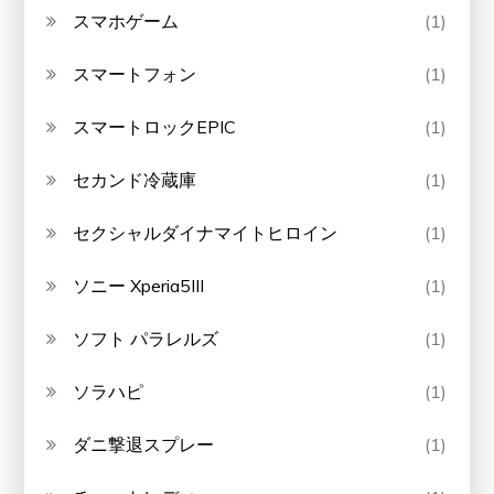
スマホゲーム
(1)
スマートフォン
(1)
スマートロックEPIC
(1)
セカンド冷蔵庫
(1)
セクシャルダイナマイトヒロイン
(1)
ソニー Xperia5III
(1)
ソフト パラレルズ
(1)
ソラハピ
(1)
ダニ撃退スプレー
(1)