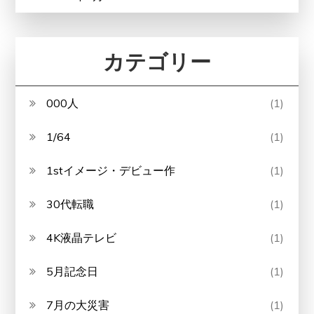
カテゴリー
000人
(1)
1/64
(1)
1stイメージ・デビュー作
(1)
30代転職
(1)
4K液晶テレビ
(1)
5月記念日
(1)
7月の大災害
(1)