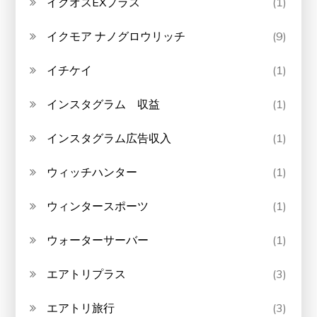
イクオスEXプラス
(1)
イクモア ナノグロウリッチ
(9)
イチケイ
(1)
インスタグラム 収益
(1)
インスタグラム広告収入
(1)
ウィッチハンター
(1)
ウィンタースポーツ
(1)
ウォーターサーバー
(1)
エアトリプラス
(3)
エアトリ旅行
(3)