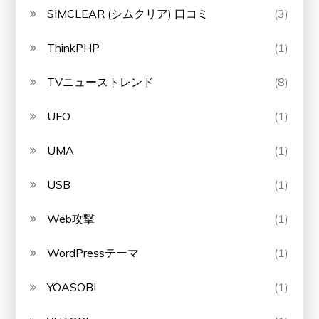
SIMCLEAR (シムクリア) 口コミ
(3)
ThinkPHP
(1)
TVニューストレンド
(8)
UFO
(1)
UMA
(1)
USB
(1)
Web攻撃
(1)
WordPressテーマ
(1)
YOASOBI
(1)