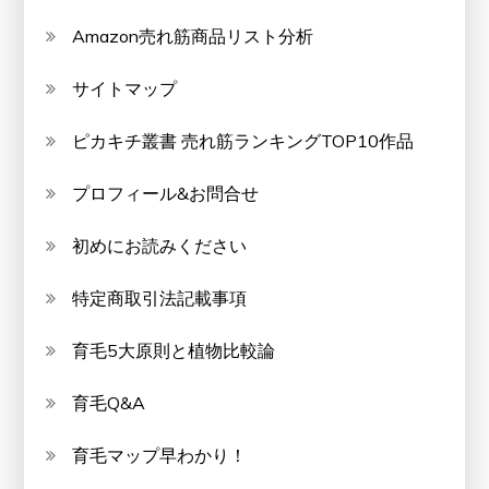
Amazon売れ筋商品リスト分析
サイトマップ
ピカキチ叢書 売れ筋ランキングTOP10作品
プロフィール&お問合せ
初めにお読みください
特定商取引法記載事項
育毛5大原則と植物比較論
育毛Q&A
育毛マップ早わかり！