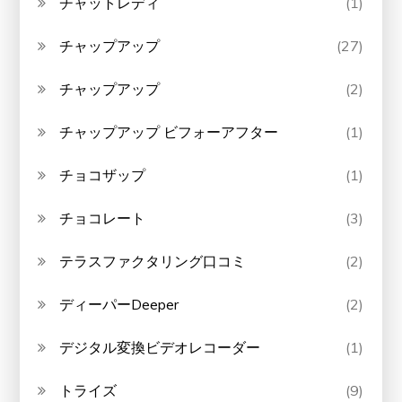
チャットレディ
(1)
チャップアップ
(27)
チャップアップ
(2)
チャップアップ ビフォーアフター
(1)
チョコザップ
(1)
チョコレート
(3)
テラスファクタリング口コミ
(2)
ディーパーDeeper
(2)
デジタル変換ビデオレコーダー
(1)
トライズ
(9)