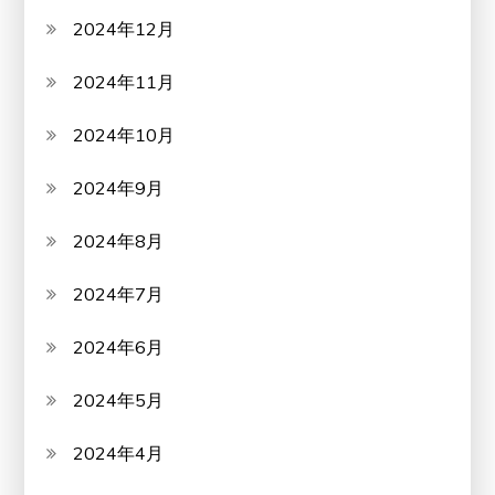
2024年12月
2024年11月
2024年10月
2024年9月
2024年8月
2024年7月
2024年6月
2024年5月
2024年4月