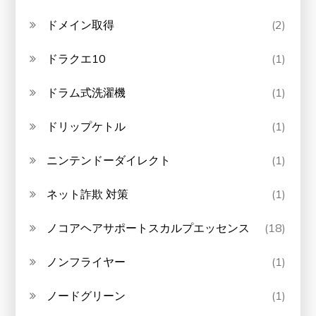
ドメイン取得
(2)
ドラクエ10
(1)
ドラム式洗濯機
(1)
ドリップケトル
(1)
ニンテンドーダイレクト
(1)
ネット詐欺 対策
(1)
ノコアヘアサポートスカルプエッセンス
(18)
ノンフライヤー
(1)
ノードグリーン
(1)