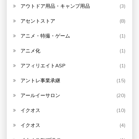
アウトドア用品・キャンプ用品
(3)
アセントストア
(8)
アニメ・特撮・ゲーム
(1)
アニメ化
(1)
アフィリエイトASP
(1)
アントレ事業承継
(15)
アールイーサロン
(20)
イクオス
(10)
イクオス
(4)