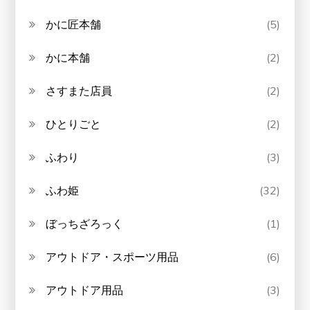
かに匠本舗
(5)
かに本舗
(2)
さすまた店員
(2)
ひとりごと
(2)
ふわり
(3)
ふわ姫
(32)
ぼっちざろっく
(1)
アウトドア・スポーツ用品
(6)
アウトドア用品
(3)