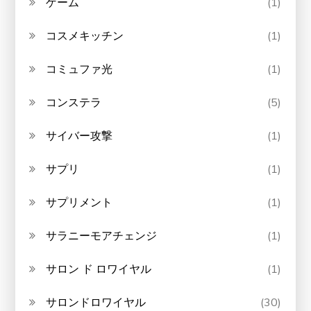
ゲーム
(1)
コスメキッチン
(1)
コミュファ光
(1)
コンステラ
(5)
サイバー攻撃
(1)
サプリ
(1)
サプリメント
(1)
サラニーモアチェンジ
(1)
サロン ド ロワイヤル
(1)
サロンドロワイヤル
(30)