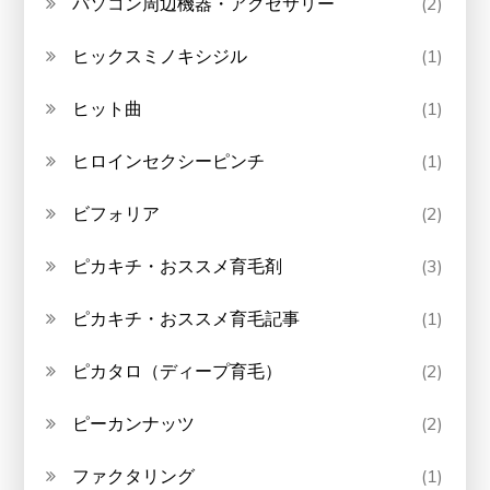
パソコン周辺機器・アクセサリー
(2)
ヒックスミノキシジル
(1)
ヒット曲
(1)
ヒロインセクシーピンチ
(1)
ビフォリア
(2)
ピカキチ・おススメ育毛剤
(3)
ピカキチ・おススメ育毛記事
(1)
ピカタロ（ディープ育毛）
(2)
ピーカンナッツ
(2)
ファクタリング
(1)