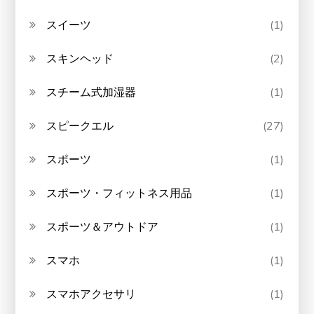
スイーツ
(1)
スキンヘッド
(2)
スチーム式加湿器
(1)
スピークエル
(27)
スポーツ
(1)
スポーツ・フィットネス用品
(1)
スポーツ＆アウトドア
(1)
スマホ
(1)
スマホアクセサリ
(1)