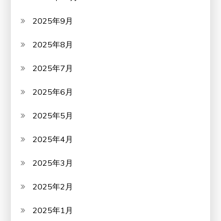
2025年9月
2025年8月
2025年7月
2025年6月
2025年5月
2025年4月
2025年3月
2025年2月
2025年1月