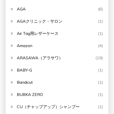
AGA
(6)
AGAクリニック・サロン
(1)
Air Tag用レザーケース
(1)
Amazon
(4)
ARASAWA（アラサワ）
(19)
BABY-G
(1)
Bandicut
(1)
BUBKA ZERO
(1)
CU（チャップアップ）シャンプー
(1)