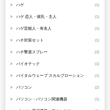
ハゲ
(1)
ハゲ 恋人・彼氏・主人
(1)
ハゲ芸能人・有名人
(1)
ハチ対策セット
(1)
ハチ撃退スプレー
(3)
バイオテック
(1)
バイタルウェーブ スカルプローション
(1)
パソコン
(2)
パソコン・パソコン関連機器
(1)