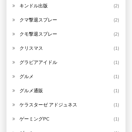
キンドル出版
(2)
クマ撃退スプレー
(2)
クモ撃退スプレー
(2)
クリスマス
(1)
グラビアアイドル
(1)
グルメ
(1)
グルメ通販
(1)
ケラスターゼ アドジュネス
(1)
ゲーミングPC
(1)