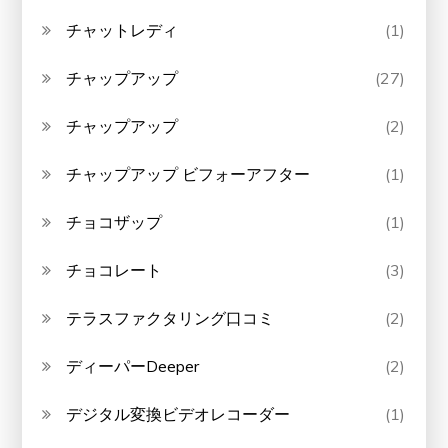
チャットレディ
(1)
チャップアップ
(27)
チャップアップ
(2)
チャップアップ ビフォーアフター
(1)
チョコザップ
(1)
チョコレート
(3)
テラスファクタリング口コミ
(2)
ディーパーDeeper
(2)
デジタル変換ビデオレコーダー
(1)