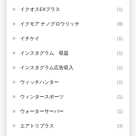
イクオスEXプラス
(1)
イクモア ナノグロウリッチ
(9)
イチケイ
(1)
インスタグラム 収益
(1)
インスタグラム広告収入
(1)
ウィッチハンター
(1)
ウィンタースポーツ
(1)
ウォーターサーバー
(1)
エアトリプラス
(3)