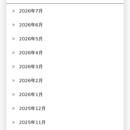
2026年7月
2026年6月
2026年5月
2026年4月
2026年3月
2026年2月
2026年1月
2025年12月
2025年11月