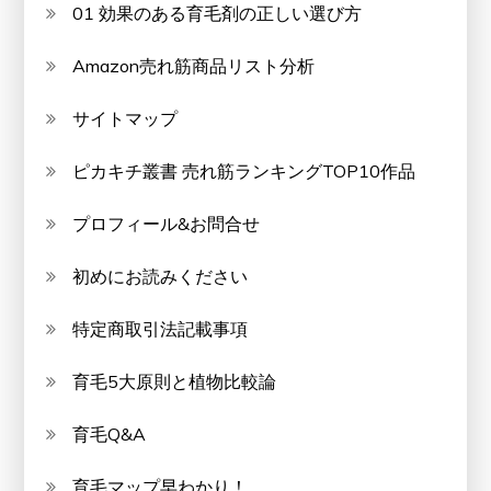
01 効果のある育毛剤の正しい選び方
Amazon売れ筋商品リスト分析
サイトマップ
ピカキチ叢書 売れ筋ランキングTOP10作品
プロフィール&お問合せ
初めにお読みください
特定商取引法記載事項
育毛5大原則と植物比較論
育毛Q&A
育毛マップ早わかり！