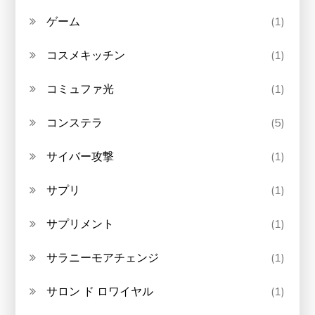
ゲーム
(1)
コスメキッチン
(1)
コミュファ光
(1)
コンステラ
(5)
サイバー攻撃
(1)
サプリ
(1)
サプリメント
(1)
サラニーモアチェンジ
(1)
サロン ド ロワイヤル
(1)