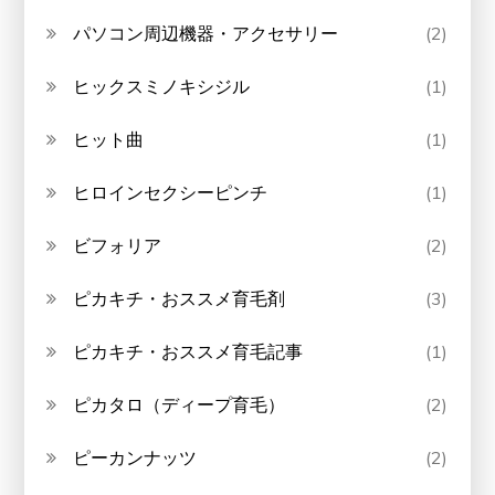
パソコン周辺機器・アクセサリー
(2)
ヒックスミノキシジル
(1)
ヒット曲
(1)
ヒロインセクシーピンチ
(1)
ビフォリア
(2)
ピカキチ・おススメ育毛剤
(3)
ピカキチ・おススメ育毛記事
(1)
ピカタロ（ディープ育毛）
(2)
ピーカンナッツ
(2)