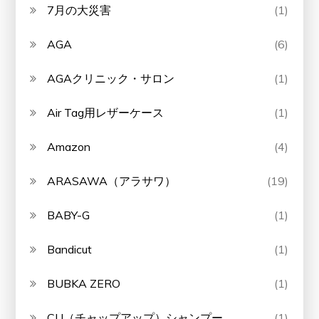
7月の大災害
(1)
AGA
(6)
AGAクリニック・サロン
(1)
Air Tag用レザーケース
(1)
Amazon
(4)
ARASAWA（アラサワ）
(19)
BABY-G
(1)
Bandicut
(1)
BUBKA ZERO
(1)
CU（チャップアップ）シャンプー
(1)