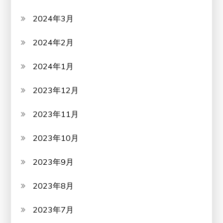
2024年3月
2024年2月
2024年1月
2023年12月
2023年11月
2023年10月
2023年9月
2023年8月
2023年7月