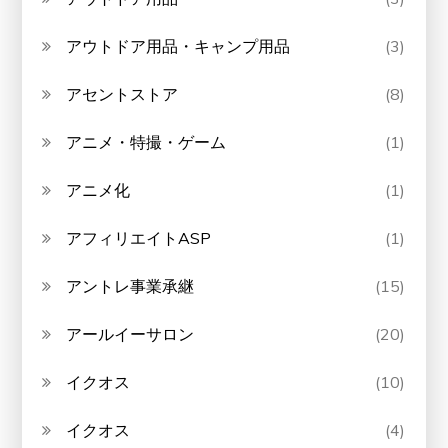
アウトドア用品・キャンプ用品
(3)
アセントストア
(8)
アニメ・特撮・ゲーム
(1)
アニメ化
(1)
アフィリエイトASP
(1)
アントレ事業承継
(15)
アールイーサロン
(20)
イクオス
(10)
イクオス
(4)