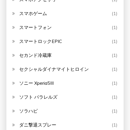
スマホゲーム
(1)
スマートフォン
(1)
スマートロックEPIC
(1)
セカンド冷蔵庫
(1)
セクシャルダイナマイトヒロイン
(1)
ソニー Xperia5III
(1)
ソフト パラレルズ
(1)
ソラハピ
(1)
ダニ撃退スプレー
(1)