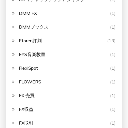
DMM FX
(1)
DMMブックス
(1)
Etoren評判
(13)
EYS音楽教室
(1)
FlexiSpot
(1)
FLOWERS
(1)
FX 売買
(1)
FX収益
(1)
FX取引
(1)