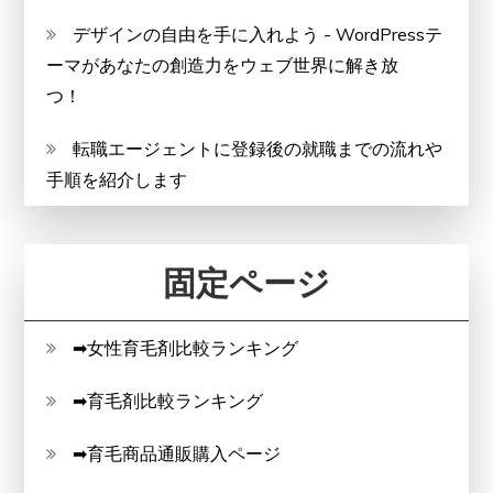
デザインの自由を手に入れよう - WordPressテ
ーマがあなたの創造力をウェブ世界に解き放
つ！
転職エージェントに登録後の就職までの流れや
手順を紹介します
固定ページ
➡女性育毛剤比較ランキング
➡育毛剤比較ランキング
➡育毛商品通販購入ページ