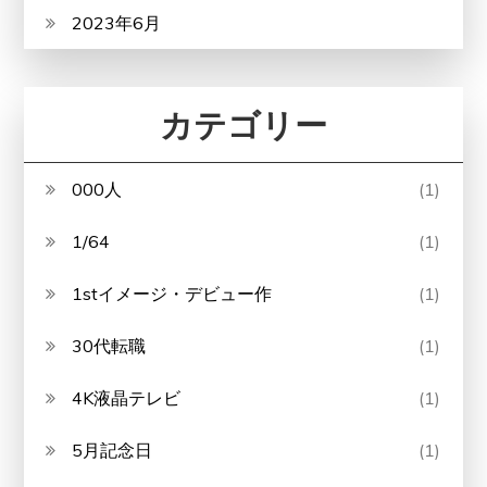
2023年6月
カテゴリー
000人
(1)
1/64
(1)
1stイメージ・デビュー作
(1)
30代転職
(1)
4K液晶テレビ
(1)
5月記念日
(1)