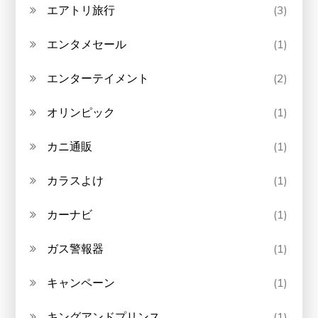
エアトリ旅行
(3)
エンタメセール
(1)
エンターテイメント
(2)
オリンピック
(1)
カニ通販
(1)
カラスよけ
(1)
カーナビ
(1)
ガス警報器
(1)
キャンペーン
(1)
キングアンドプリンス
(1)