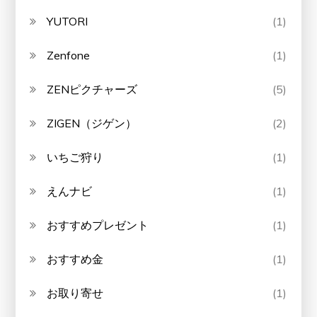
YUTORI
(1)
Zenfone
(1)
ZENピクチャーズ
(5)
ZIGEN（ジゲン）
(2)
いちご狩り
(1)
えんナビ
(1)
おすすめプレゼント
(1)
おすすめ金
(1)
お取り寄せ
(1)