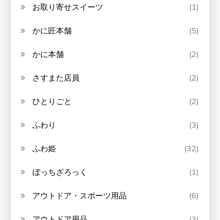
お取り寄せスイーツ
(1)
かに匠本舗
(5)
かに本舗
(2)
さすまた店員
(2)
ひとりごと
(2)
ふわり
(3)
ふわ姫
(32)
ぼっちざろっく
(1)
アウトドア・スポーツ用品
(6)
アウトドア用品
(3)