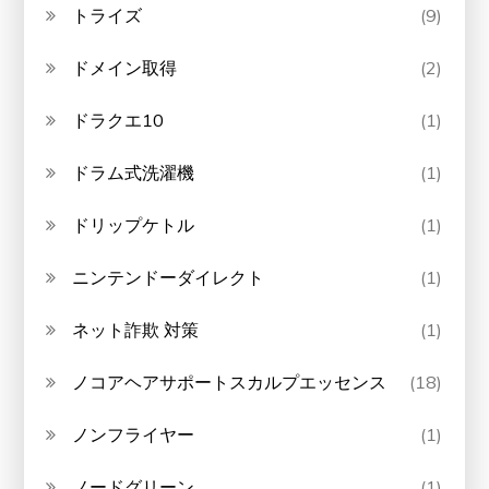
トライズ
(9)
ドメイン取得
(2)
ドラクエ10
(1)
ドラム式洗濯機
(1)
ドリップケトル
(1)
ニンテンドーダイレクト
(1)
ネット詐欺 対策
(1)
ノコアヘアサポートスカルプエッセンス
(18)
ノンフライヤー
(1)
ノードグリーン
(1)