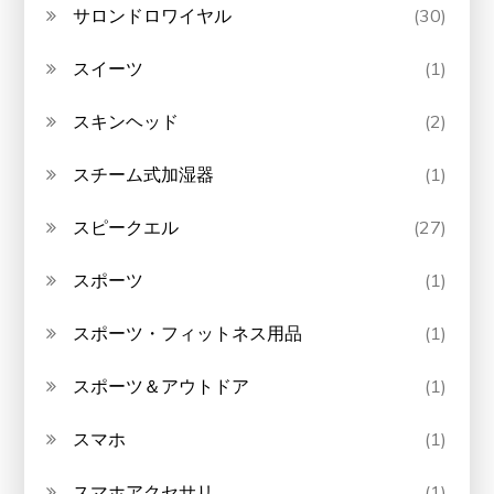
サロンドロワイヤル
(30)
スイーツ
(1)
スキンヘッド
(2)
スチーム式加湿器
(1)
スピークエル
(27)
スポーツ
(1)
スポーツ・フィットネス用品
(1)
スポーツ＆アウトドア
(1)
スマホ
(1)
スマホアクセサリ
(1)