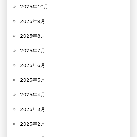
2025年10月
2025年9月
2025年8月
2025年7月
2025年6月
2025年5月
2025年4月
2025年3月
2025年2月