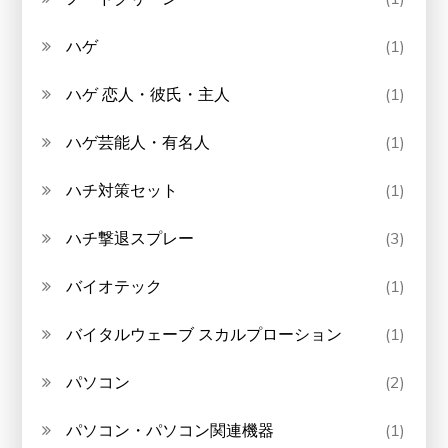
ハゲ
(1)
ハゲ 恋人・彼氏・主人
(1)
ハゲ芸能人・有名人
(1)
ハチ対策セット
(1)
ハチ撃退スプレー
(3)
バイオテック
(1)
バイタルウェーブ スカルプローション
(1)
パソコン
(2)
パソコン・パソコン関連機器
(1)