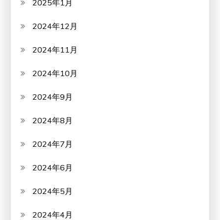
2025年1月
2024年12月
2024年11月
2024年10月
2024年9月
2024年8月
2024年7月
2024年6月
2024年5月
2024年4月