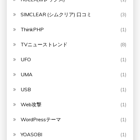
SIMCLEAR (シムクリア) 口コミ
(3)
ThinkPHP
(1)
TVニューストレンド
(8)
UFO
(1)
UMA
(1)
USB
(1)
Web攻撃
(1)
WordPressテーマ
(1)
YOASOBI
(1)