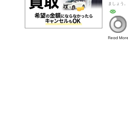
ましょう
Read Mor