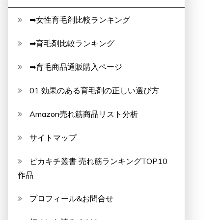
➡女性育毛剤比較ランキング
➡育毛剤比較ランキング
➡育毛商品通販購入ページ
01 効果のある育毛剤の正しい選び方
Amazon売れ筋商品リスト分析
サイトマップ
ピカキチ叢書 売れ筋ランキングTOP10
作品
プロフィール&お問合せ