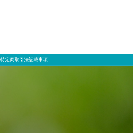
特定商取引法記載事項