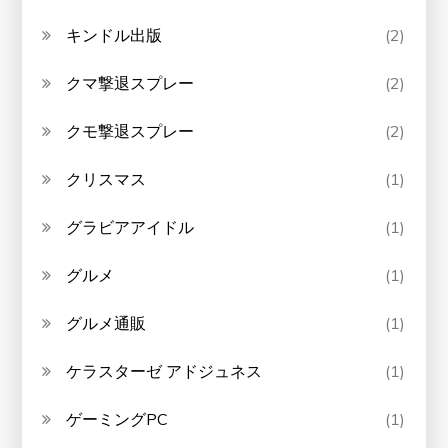
キンドル出版
(2)
クマ撃退スプレー
(2)
クモ撃退スプレー
(2)
クリスマス
(1)
グラビアアイドル
(1)
グルメ
(1)
グルメ通販
(1)
ケラスターゼ アドジュネス
(1)
ゲーミングPC
(1)