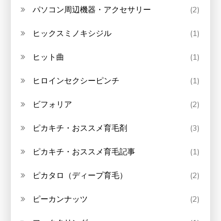
パソコン周辺機器・アクセサリー
(2)
ヒックスミノキシジル
(1)
ヒット曲
(1)
ヒロインセクシーピンチ
(1)
ビフォリア
(2)
ピカキチ・おススメ育毛剤
(3)
ピカキチ・おススメ育毛記事
(1)
ピカタロ（ディープ育毛）
(2)
ピーカンナッツ
(2)