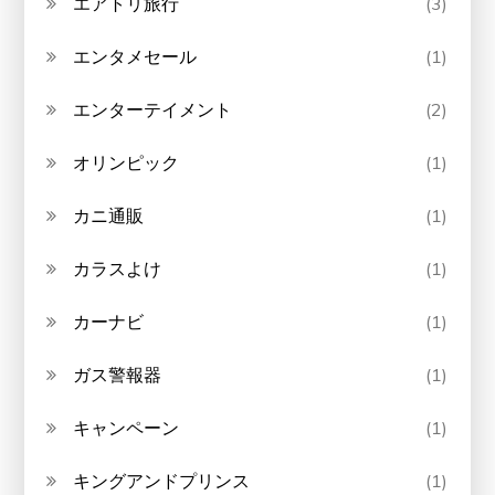
エアトリ旅行
(3)
エンタメセール
(1)
エンターテイメント
(2)
オリンピック
(1)
カニ通販
(1)
カラスよけ
(1)
カーナビ
(1)
ガス警報器
(1)
キャンペーン
(1)
キングアンドプリンス
(1)