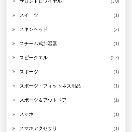
サロンドロワイヤル
(30)
スイーツ
(1)
スキンヘッド
(2)
スチーム式加湿器
(1)
スピークエル
(27)
スポーツ
(1)
スポーツ・フィットネス用品
(1)
スポーツ＆アウトドア
(1)
スマホ
(1)
スマホアクセサリ
(1)