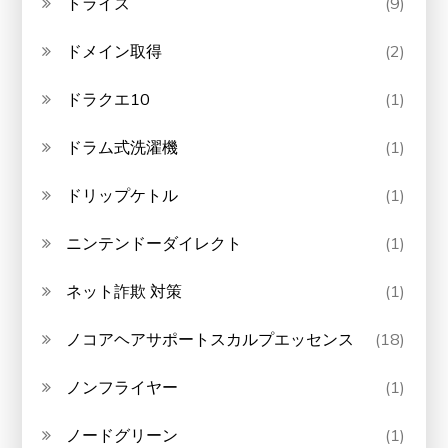
トライズ
(9)
ドメイン取得
(2)
ドラクエ10
(1)
ドラム式洗濯機
(1)
ドリップケトル
(1)
ニンテンドーダイレクト
(1)
ネット詐欺 対策
(1)
ノコアヘアサポートスカルプエッセンス
(18)
ノンフライヤー
(1)
ノードグリーン
(1)