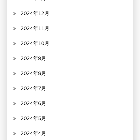
2024年12月
2024年11月
2024年10月
2024年9月
2024年8月
2024年7月
2024年6月
2024年5月
2024年4月