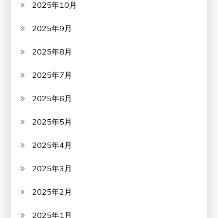
2025年10月
2025年9月
2025年8月
2025年7月
2025年6月
2025年5月
2025年4月
2025年3月
2025年2月
2025年1月