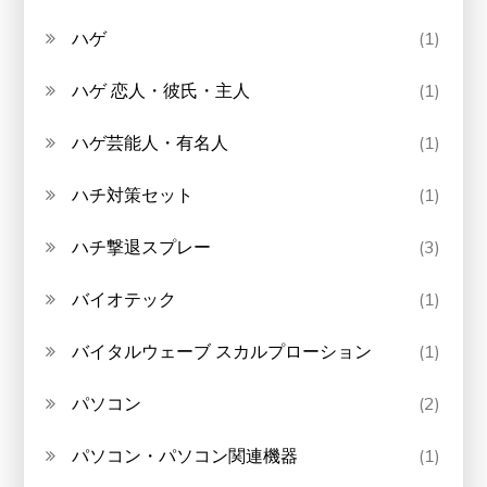
ハゲ
(1)
ハゲ 恋人・彼氏・主人
(1)
ハゲ芸能人・有名人
(1)
ハチ対策セット
(1)
ハチ撃退スプレー
(3)
バイオテック
(1)
バイタルウェーブ スカルプローション
(1)
パソコン
(2)
パソコン・パソコン関連機器
(1)