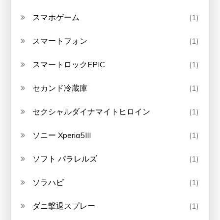
スマホゲーム
(1)
スマートフォン
(1)
スマートロックEPIC
(1)
セカンド冷蔵庫
(1)
セクシャルダイナマイトヒロイン
(1)
ソニー Xperia5III
(1)
ソフト パラレルズ
(1)
ソラハピ
(1)
ダニ撃退スプレー
(1)