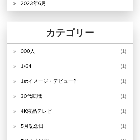
2023年6月
カテゴリー
000人
(1)
1/64
(1)
1stイメージ・デビュー作
(1)
30代転職
(1)
4K液晶テレビ
(1)
5月記念日
(1)