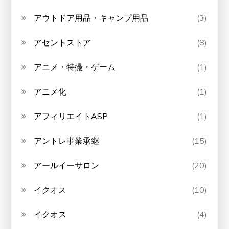
アウトドア用品・キャンプ用品
(3)
アセントストア
(8)
アニメ・特撮・ゲーム
(1)
アニメ化
(1)
アフィリエイトASP
(1)
アントレ事業承継
(15)
アールイーサロン
(20)
イクオス
(10)
イクオス
(4)