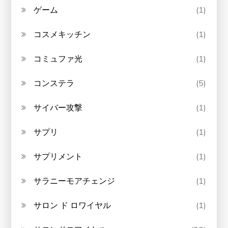
ゲーム
(1)
コスメキッチン
(1)
コミュファ光
(1)
コンステラ
(5)
サイバー攻撃
(1)
サプリ
(1)
サプリメント
(1)
サラニーモアチェンジ
(1)
サロン ド ロワイヤル
(1)