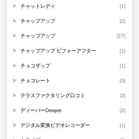
チャットレディ
(1)
チャップアップ
(2)
チャップアップ
(27)
チャップアップ ビフォーアフター
(1)
チョコザップ
(1)
チョコレート
(3)
テラスファクタリング口コミ
(2)
ディーパーDeeper
(2)
デジタル変換ビデオレコーダー
(1)