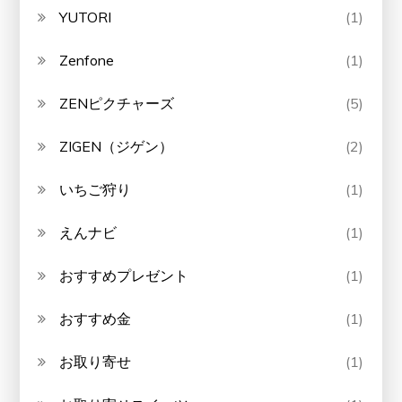
YUTORI
(1)
Zenfone
(1)
ZENピクチャーズ
(5)
ZIGEN（ジゲン）
(2)
いちご狩り
(1)
えんナビ
(1)
おすすめプレゼント
(1)
おすすめ金
(1)
お取り寄せ
(1)