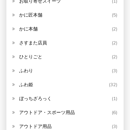
お取り寄せスイーツ
(1)
かに匠本舗
(5)
かに本舗
(2)
さすまた店員
(2)
ひとりごと
(2)
ふわり
(3)
ふわ姫
(32)
ぼっちざろっく
(1)
アウトドア・スポーツ用品
(6)
アウトドア用品
(3)