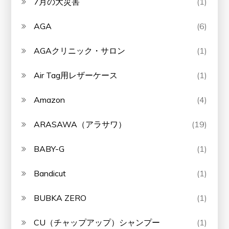
7月の大災害
(1)
AGA
(6)
AGAクリニック・サロン
(1)
Air Tag用レザーケース
(1)
Amazon
(4)
ARASAWA（アラサワ）
(19)
BABY-G
(1)
Bandicut
(1)
BUBKA ZERO
(1)
CU（チャップアップ）シャンプー
(1)