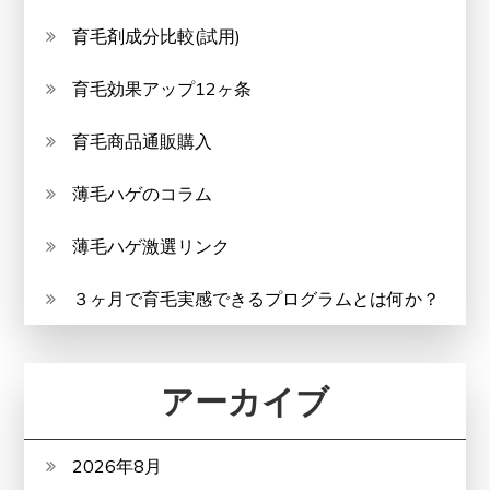
育毛剤成分比較(試用)
育毛効果アップ12ヶ条
育毛商品通販購入
薄毛ハゲのコラム
薄毛ハゲ激選リンク
３ヶ月で育毛実感できるプログラムとは何か？
アーカイブ
2026年8月