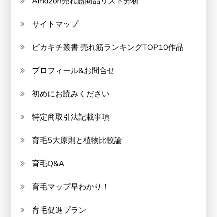
Amazon売れ筋商品リスト分析
サイトマップ
ピカキチ叢書 売れ筋ランキングTOP10作品
プロフィール&お問合せ
初めにお読みください
特定商取引法記載事項
育毛5大原則と植物比較論
育毛Q&A
育毛マップ早わかり！
育毛促進プラン