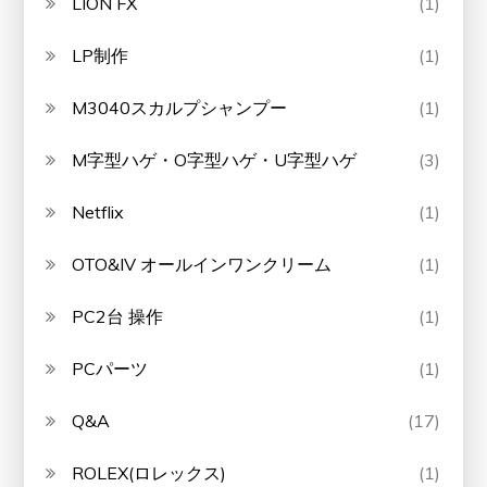
LION FX
(1)
LP制作
(1)
M3040スカルプシャンプー
(1)
M字型ハゲ・O字型ハゲ・U字型ハゲ
(3)
Netflix
(1)
OTO&IV オールインワンクリーム
(1)
PC2台 操作
(1)
PCパーツ
(1)
Q&A
(17)
ROLEX(ロレックス)
(1)