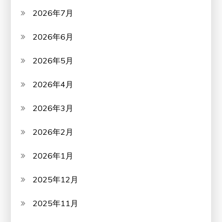
2026年7月
2026年6月
2026年5月
2026年4月
2026年3月
2026年2月
2026年1月
2025年12月
2025年11月