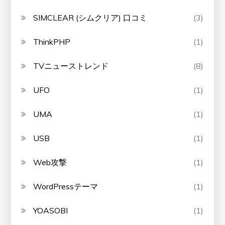
SIMCLEAR (シムクリア) 口コミ
(3)
ThinkPHP
(1)
TVニューストレンド
(8)
UFO
(1)
UMA
(1)
USB
(1)
Web攻撃
(1)
WordPressテーマ
(1)
YOASOBI
(1)