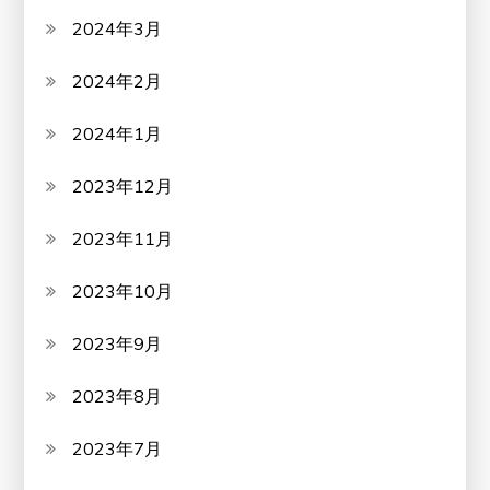
2024年3月
2024年2月
2024年1月
2023年12月
2023年11月
2023年10月
2023年9月
2023年8月
2023年7月