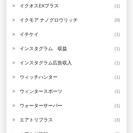
イクオスEXプラス
(1)
イクモア ナノグロウリッチ
(9)
イチケイ
(1)
インスタグラム 収益
(1)
インスタグラム広告収入
(1)
ウィッチハンター
(1)
ウィンタースポーツ
(1)
ウォーターサーバー
(1)
エアトリプラス
(3)