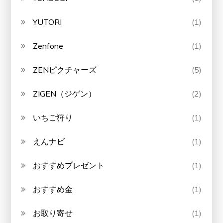
YUTORI
(1)
Zenfone
(1)
ZENピクチャーズ
(5)
ZIGEN（ジゲン）
(2)
いちご狩り
(1)
えんナビ
(1)
おすすめプレゼント
(1)
おすすめ金
(1)
お取り寄せ
(1)