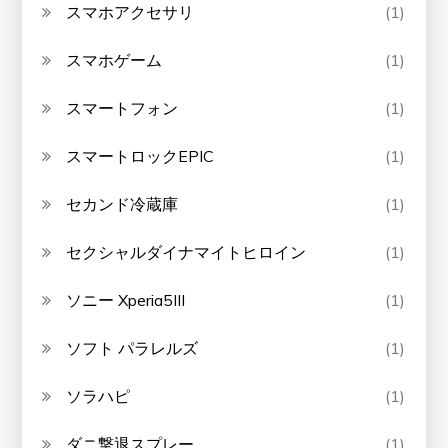
スマホアクセサリ
(1)
スマホゲーム
(1)
スマートフォン
(1)
スマートロックEPIC
(1)
セカンド冷蔵庫
(1)
セクシャルダイナマイトヒロイン
(1)
ソニー Xperia5III
(1)
ソフト パラレルズ
(1)
ソラハピ
(1)
ダニ撃退スプレー
(1)