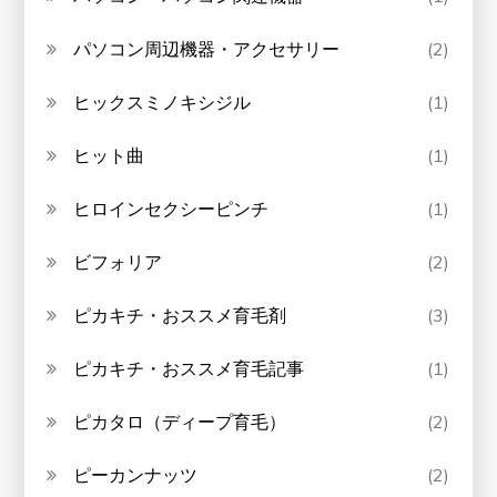
パソコン周辺機器・アクセサリー
(2)
ヒックスミノキシジル
(1)
ヒット曲
(1)
ヒロインセクシーピンチ
(1)
ビフォリア
(2)
ピカキチ・おススメ育毛剤
(3)
ピカキチ・おススメ育毛記事
(1)
ピカタロ（ディープ育毛）
(2)
ピーカンナッツ
(2)