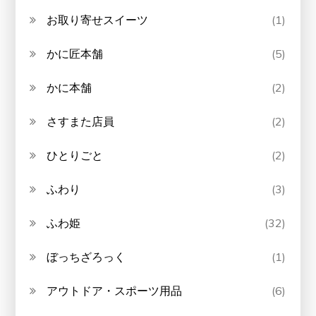
お取り寄せスイーツ
(1)
かに匠本舗
(5)
かに本舗
(2)
さすまた店員
(2)
ひとりごと
(2)
ふわり
(3)
ふわ姫
(32)
ぼっちざろっく
(1)
アウトドア・スポーツ用品
(6)