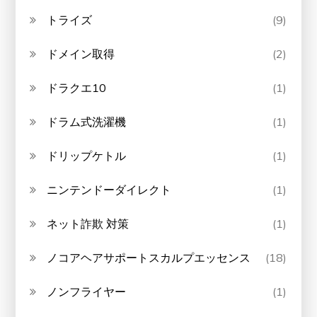
トライズ
(9)
ドメイン取得
(2)
ドラクエ10
(1)
ドラム式洗濯機
(1)
ドリップケトル
(1)
ニンテンドーダイレクト
(1)
ネット詐欺 対策
(1)
ノコアヘアサポートスカルプエッセンス
(18)
ノンフライヤー
(1)