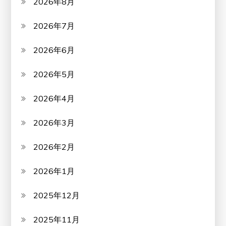
2026年8月
2026年7月
2026年6月
2026年5月
2026年4月
2026年3月
2026年2月
2026年1月
2025年12月
2025年11月