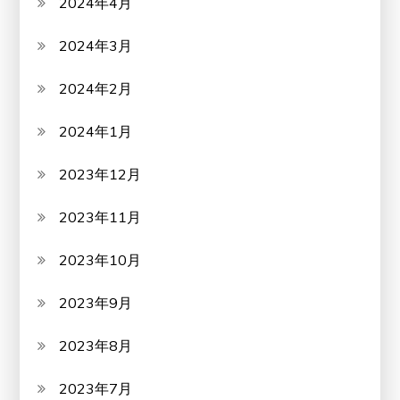
2024年4月
2024年3月
2024年2月
2024年1月
2023年12月
2023年11月
2023年10月
2023年9月
2023年8月
2023年7月