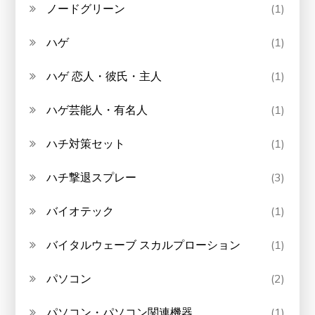
ノードグリーン
(1)
ハゲ
(1)
ハゲ 恋人・彼氏・主人
(1)
ハゲ芸能人・有名人
(1)
ハチ対策セット
(1)
ハチ撃退スプレー
(3)
バイオテック
(1)
バイタルウェーブ スカルプローション
(1)
パソコン
(2)
パソコン・パソコン関連機器
(1)