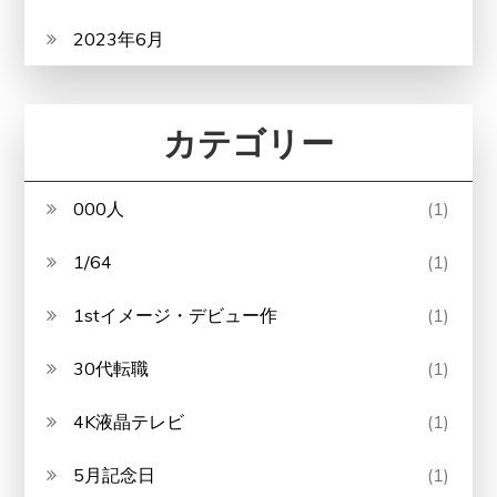
2023年6月
カテゴリー
000人
(1)
1/64
(1)
1stイメージ・デビュー作
(1)
30代転職
(1)
4K液晶テレビ
(1)
5月記念日
(1)