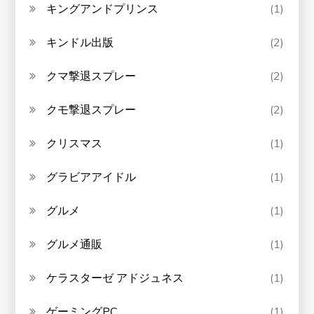
キングアンドプリンス
(1)
キンドル出版
(2)
クマ撃退スプレー
(2)
クモ撃退スプレー
(2)
クリスマス
(1)
グラビアアイドル
(1)
グルメ
(1)
グルメ通販
(1)
ケラスターゼ アドジュネス
(1)
ゲーミングPC
(1)