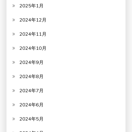
2025年1月
2024年12月
2024年11月
2024年10月
2024年9月
2024年8月
2024年7月
2024年6月
2024年5月