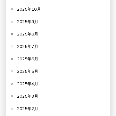
2025年10月
2025年9月
2025年8月
2025年7月
2025年6月
2025年5月
2025年4月
2025年3月
2025年2月