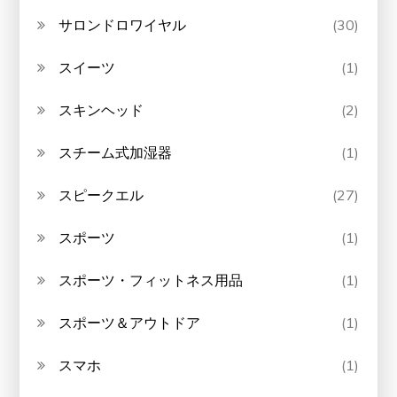
サロンドロワイヤル
(30)
スイーツ
(1)
スキンヘッド
(2)
スチーム式加湿器
(1)
スピークエル
(27)
スポーツ
(1)
スポーツ・フィットネス用品
(1)
スポーツ＆アウトドア
(1)
スマホ
(1)