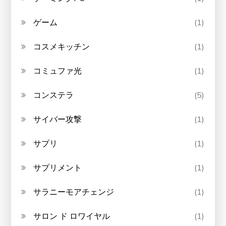
ゲーム
(1)
コスメキッチン
(1)
コミュファ光
(1)
コンステラ
(5)
サイバー攻撃
(1)
サプリ
(1)
サプリメント
(1)
サラニーモアチェンジ
(1)
サロン ド ロワイヤル
(1)