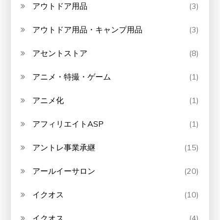
アウトドア用品
(3)
アウトドア用品・キャンプ用品
(3)
アセントストア
(8)
アニメ・特撮・ゲーム
(1)
アニメ化
(1)
アフィリエイトASP
(1)
アントレ事業承継
(15)
アールイーサロン
(20)
イクオス
(10)
イクオス
(4)