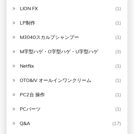
LION FX
(1)
LP制作
(1)
M3040スカルプシャンプー
(1)
M字型ハゲ・O字型ハゲ・U字型ハゲ
(3)
Netflix
(1)
OTO&IV オールインワンクリーム
(1)
PC2台 操作
(1)
PCパーツ
(1)
Q&A
(17)