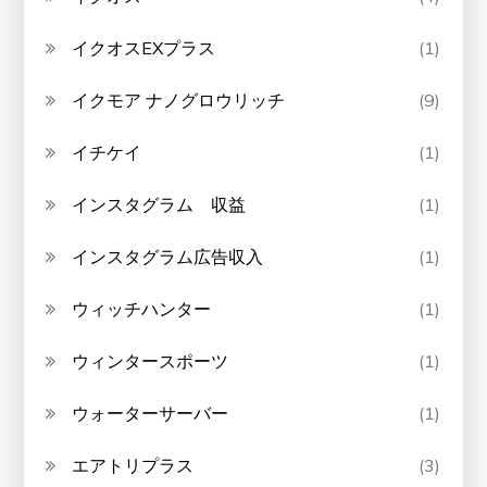
イクオスEXプラス
(1)
イクモア ナノグロウリッチ
(9)
イチケイ
(1)
インスタグラム 収益
(1)
インスタグラム広告収入
(1)
ウィッチハンター
(1)
ウィンタースポーツ
(1)
ウォーターサーバー
(1)
エアトリプラス
(3)