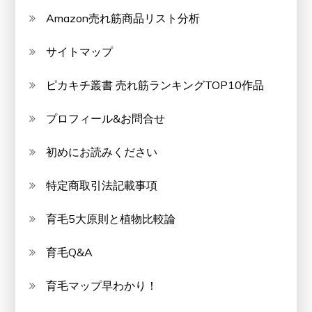
Amazon売れ筋商品リスト分析
サイトマップ
ピカキチ叢書 売れ筋ランキングTOP10作品
プロフィール&お問合せ
初めにお読みください
特定商取引法記載事項
育毛5大原則と植物比較論
育毛Q&A
育毛マップ早わかり！