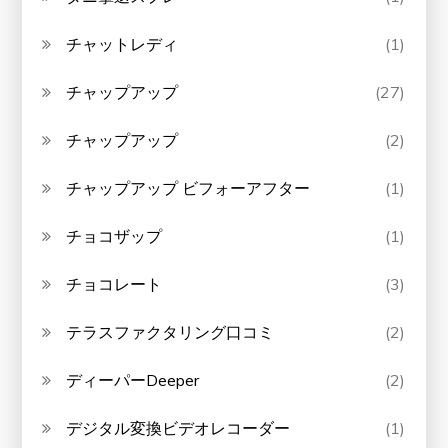
チャットレディ
(1)
チャップアップ
(27)
チャップアップ
(2)
チャップアップ ビフォーアフター
(1)
チョコザップ
(1)
チョコレート
(3)
テラスファクタリング口コミ
(2)
ディーパーDeeper
(2)
デジタル変換ビデオレコーダー
(1)