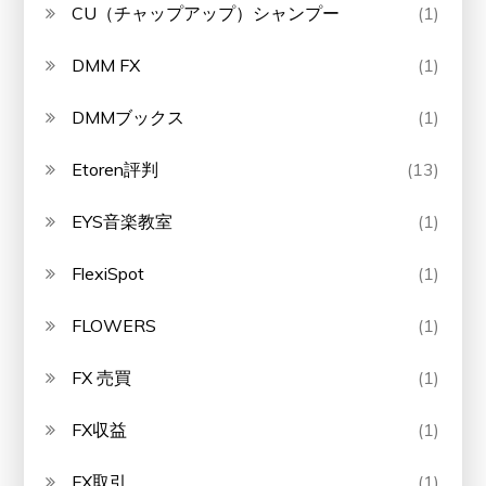
CU（チャップアップ）シャンプー
(1)
DMM FX
(1)
DMMブックス
(1)
Etoren評判
(13)
EYS音楽教室
(1)
FlexiSpot
(1)
FLOWERS
(1)
FX 売買
(1)
FX収益
(1)
FX取引
(1)