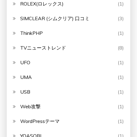
ROLEX(ロレックス)
(1)
SIMCLEAR (シムクリア) 口コミ
(3)
ThinkPHP
(1)
TVニューストレンド
(8)
UFO
(1)
UMA
(1)
USB
(1)
Web攻撃
(1)
WordPressテーマ
(1)
YOASOBI
(1)