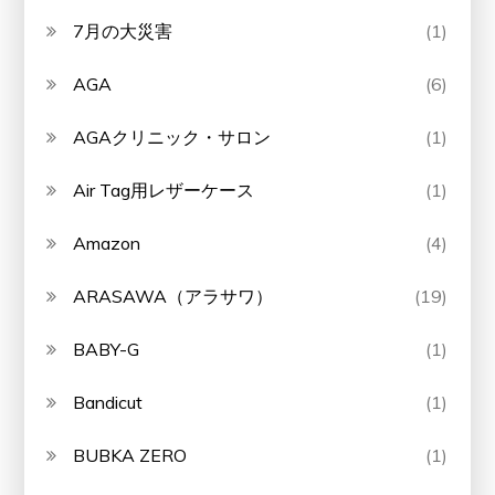
7月の大災害
(1)
AGA
(6)
AGAクリニック・サロン
(1)
Air Tag用レザーケース
(1)
Amazon
(4)
ARASAWA（アラサワ）
(19)
BABY-G
(1)
Bandicut
(1)
BUBKA ZERO
(1)