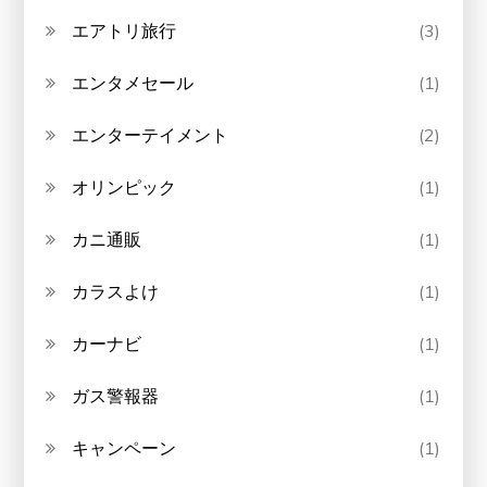
エアトリ旅行
(3)
エンタメセール
(1)
エンターテイメント
(2)
オリンピック
(1)
カニ通販
(1)
カラスよけ
(1)
カーナビ
(1)
ガス警報器
(1)
キャンペーン
(1)