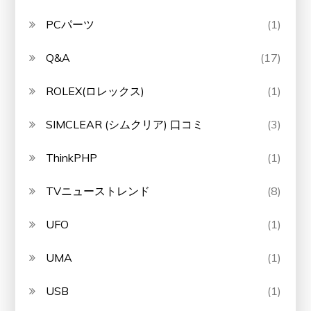
PCパーツ
(1)
Q&A
(17)
ROLEX(ロレックス)
(1)
SIMCLEAR (シムクリア) 口コミ
(3)
ThinkPHP
(1)
TVニューストレンド
(8)
UFO
(1)
UMA
(1)
USB
(1)