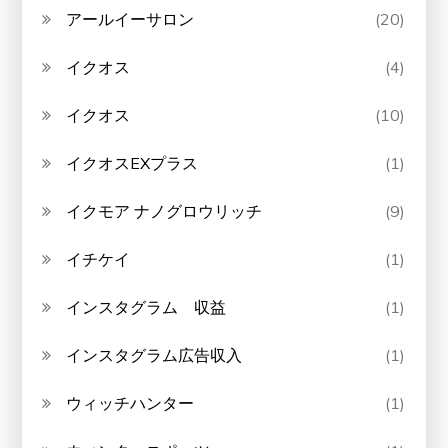
アールイーサロン
(20)
イクオス
(4)
イクオス
(10)
イクオスEXプラス
(1)
イクモア ナノグロウリッチ
(9)
イチケイ
(1)
インスタグラム 収益
(1)
インスタグラム広告収入
(1)
ウィッチハンター
(1)