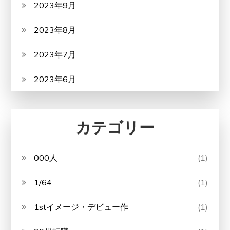
2023年9月
2023年8月
2023年7月
2023年6月
カテゴリー
000人
(1)
1/64
(1)
1stイメージ・デビュー作
(1)