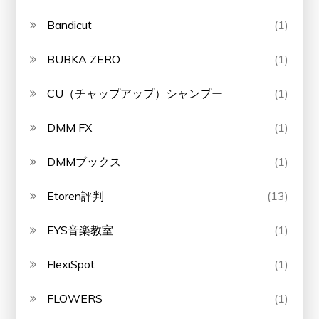
Bandicut
(1)
BUBKA ZERO
(1)
CU（チャップアップ）シャンプー
(1)
DMM FX
(1)
DMMブックス
(1)
Etoren評判
(13)
EYS音楽教室
(1)
FlexiSpot
(1)
FLOWERS
(1)