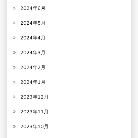
2024年6月
2024年5月
2024年4月
2024年3月
2024年2月
2024年1月
2023年12月
2023年11月
2023年10月