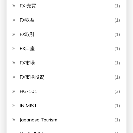
FX 売買
(1)
FX収益
(1)
FX取引
(1)
FX口座
(1)
FX市場
(1)
FX市場投資
(1)
HG-101
(3)
IN MIST
(1)
Japanese Tourism
(1)