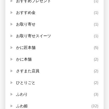
おすすめプレゼント
(1)
おすすめ金
(1)
お取り寄せ
(1)
お取り寄せスイーツ
(1)
かに匠本舗
(5)
かに本舗
(2)
さすまた店員
(2)
ひとりごと
(2)
ふわり
(3)
ふわ姫
(32)