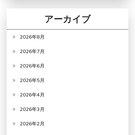
アーカイブ
2026年8月
2026年7月
2026年6月
2026年5月
2026年4月
2026年3月
2026年2月