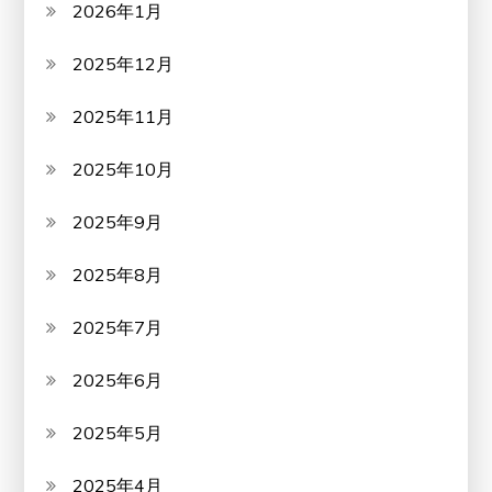
2026年1月
2025年12月
2025年11月
2025年10月
2025年9月
2025年8月
2025年7月
2025年6月
2025年5月
2025年4月