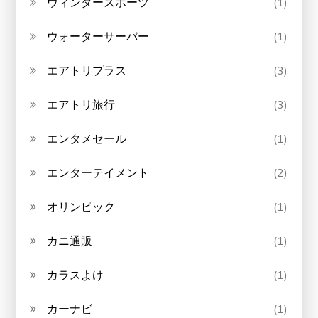
ウィンタースポーツ
(1)
ウォーターサーバー
(1)
エアトリプラス
(3)
エアトリ旅行
(3)
エンタメセール
(1)
エンターテイメント
(2)
オリンピック
(1)
カニ通販
(1)
カラスよけ
(1)
カーナビ
(1)