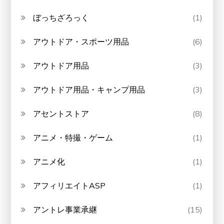
ぼっちざろっく
(1)
アウトドア・スポーツ用品
(6)
アウトドア用品
(3)
アウトドア用品・キャンプ用品
(3)
アセントストア
(8)
アニメ・特撮・ゲーム
(1)
アニメ化
(1)
アフィリエイトASP
(1)
アントレ事業承継
(15)