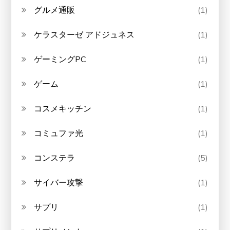
グルメ通販
(1)
ケラスターゼ アドジュネス
(1)
ゲーミングPC
(1)
ゲーム
(1)
コスメキッチン
(1)
コミュファ光
(1)
コンステラ
(5)
サイバー攻撃
(1)
サプリ
(1)