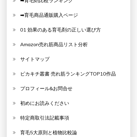
➡育毛剤比較ランキング
➡育毛商品通販購入ページ
01 効果のある育毛剤の正しい選び方
Amazon売れ筋商品リスト分析
サイトマップ
ピカキチ叢書 売れ筋ランキングTOP10作品
プロフィール&お問合せ
初めにお読みください
特定商取引法記載事項
育毛5大原則と植物比較論