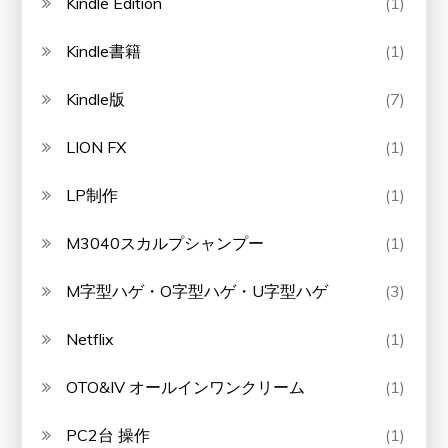
Kindle Edition
(1)
Kindle書籍
(1)
Kindle版
(7)
LION FX
(1)
LP制作
(1)
M3040スカルプシャンプー
(1)
M字型ハゲ・O字型ハゲ・U字型ハゲ
(3)
Netflix
(1)
OTO&IV オールインワンクリーム
(1)
PC2台 操作
(1)