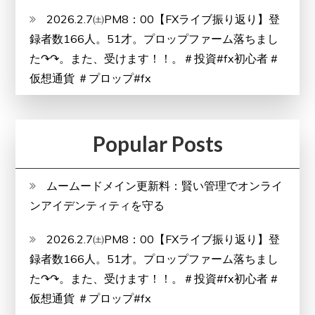
2026.2.7㈯PM8：00【FXライブ振り返り】登
解
録者数166人。51才。プロップファーム落ちまし
説】
た↷↷。また、受けます！！。＃投資#fx初心者 #
仮想通貨 ＃プロップ#fx
Popular Posts
ムームードメイン更新料：賢い管理でオンライ
ンアイデンティティを守る
2026.2.7㈯PM8：00【FXライブ振り返り】登
録者数166人。51才。プロップファーム落ちまし
た↷↷。また、受けます！！。＃投資#fx初心者 #
仮想通貨 ＃プロップ#fx