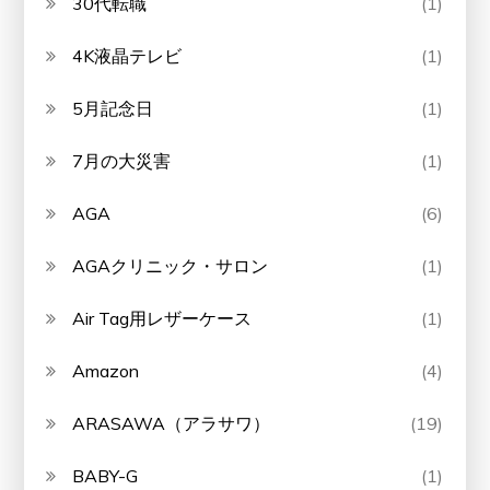
30代転職
(1)
4K液晶テレビ
(1)
5月記念日
(1)
7月の大災害
(1)
AGA
(6)
AGAクリニック・サロン
(1)
Air Tag用レザーケース
(1)
Amazon
(4)
ARASAWA（アラサワ）
(19)
BABY-G
(1)