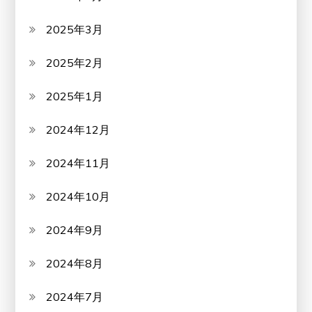
2025年3月
2025年2月
2025年1月
2024年12月
2024年11月
2024年10月
2024年9月
2024年8月
2024年7月