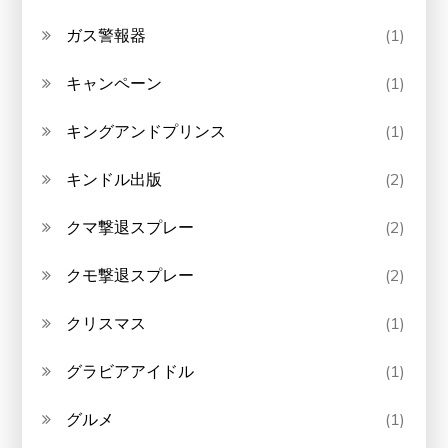
ガス警報器
(1)
キャンペーン
(1)
キングアンドプリンス
(1)
キンドル出版
(2)
クマ撃退スプレー
(2)
クモ撃退スプレー
(2)
クリスマス
(1)
グラビアアイドル
(1)
グルメ
(1)