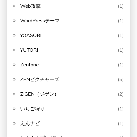
Web攻撃
(1)
WordPressテーマ
(1)
YOASOBI
(1)
YUTORI
(1)
Zenfone
(1)
ZENピクチャーズ
(5)
ZIGEN（ジゲン）
(2)
いちご狩り
(1)
えんナビ
(1)