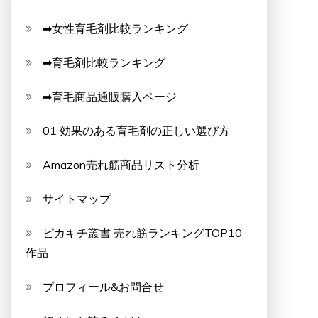
➡女性育毛剤比較ランキング
➡育毛剤比較ランキング
➡育毛商品通販購入ページ
01 効果のある育毛剤の正しい選び方
Amazon売れ筋商品リスト分析
サイトマップ
ピカキチ叢書 売れ筋ランキングTOP10
作品
プロフィール&お問合せ