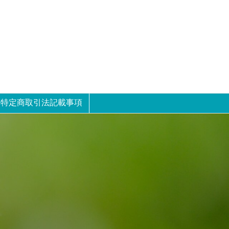
特定商取引法記載事項