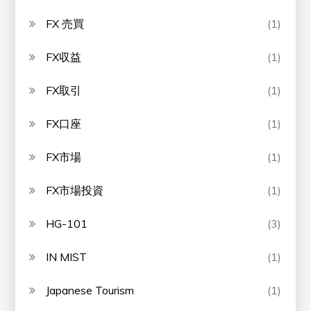
FX 売買
(1)
FX収益
(1)
FX取引
(1)
FX口座
(1)
FX市場
(1)
FX市場投資
(1)
HG-101
(3)
IN MIST
(1)
Japanese Tourism
(1)