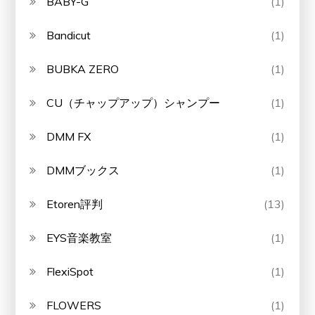
BABY-G
(1)
Bandicut
(1)
BUBKA ZERO
(1)
CU（チャップアップ）シャンプー
(1)
DMM FX
(1)
DMMブックス
(1)
Etoren評判
(13)
EYS音楽教室
(1)
FlexiSpot
(1)
FLOWERS
(1)