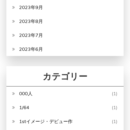
2023年9月
2023年8月
2023年7月
2023年6月
カテゴリー
000人
(1)
1/64
(1)
1stイメージ・デビュー作
(1)