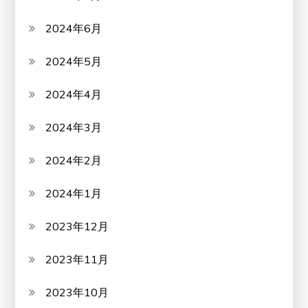
2024年6月
2024年5月
2024年4月
2024年3月
2024年2月
2024年1月
2023年12月
2023年11月
2023年10月