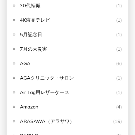
30代転職
(1)
4K液晶テレビ
(1)
5月記念日
(1)
7月の大災害
(1)
AGA
(6)
AGAクリニック・サロン
(1)
Air Tag用レザーケース
(1)
Amazon
(4)
ARASAWA（アラサワ）
(19)