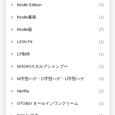
Kindle Edition
(1)
Kindle書籍
(1)
Kindle版
(7)
LION FX
(1)
LP制作
(1)
M3040スカルプシャンプー
(1)
M字型ハゲ・O字型ハゲ・U字型ハゲ
(3)
Netflix
(1)
OTO&IV オールインワンクリーム
(1)