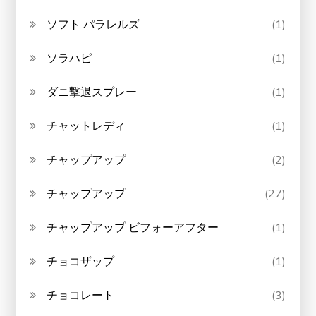
ソフト パラレルズ
(1)
ソラハピ
(1)
ダニ撃退スプレー
(1)
チャットレディ
(1)
チャップアップ
(2)
チャップアップ
(27)
チャップアップ ビフォーアフター
(1)
チョコザップ
(1)
チョコレート
(3)