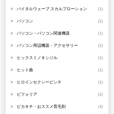
バイタルウェーブ スカルプローション
(1)
パソコン
(2)
パソコン・パソコン関連機器
(1)
パソコン周辺機器・アクセサリー
(2)
ヒックスミノキシジル
(1)
ヒット曲
(1)
ヒロインセクシーピンチ
(1)
ビフォリア
(2)
ピカキチ・おススメ育毛剤
(3)