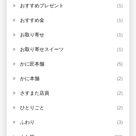
おすすめプレゼント
(1)
おすすめ金
(1)
お取り寄せ
(1)
お取り寄せスイーツ
(1)
かに匠本舗
(5)
かに本舗
(2)
さすまた店員
(2)
ひとりごと
(2)
ふわり
(3)