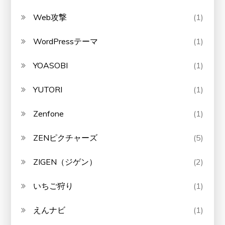
Web攻撃
(1)
WordPressテーマ
(1)
YOASOBI
(1)
YUTORI
(1)
Zenfone
(1)
ZENピクチャーズ
(5)
ZIGEN（ジゲン）
(2)
いちご狩り
(1)
えんナビ
(1)