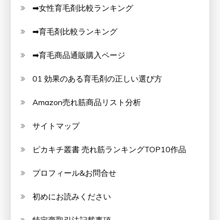
➡女性育毛剤比較ランキング
➡育毛剤比較ランキング
➡育毛商品通販購入ページ
01 効果のある育毛剤の正しい選び方
Amazon売れ筋商品リスト分析
サイトマップ
ピカキチ叢書 売れ筋ランキングTOP10作品
プロフィール&お問合せ
初めにお読みください