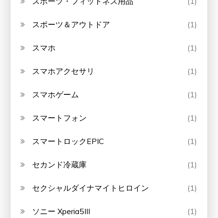
スポーツ・フィットネス用品
(1)
スポーツ＆アウトドア
(1)
スマホ
(1)
スマホアクセサリ
(1)
スマホゲーム
(1)
スマートフォン
(1)
スマートロックEPIC
(1)
セカンド冷蔵庫
(1)
セクシャルダイナマイトヒロイン
(1)
ソニー Xperia5III
(1)