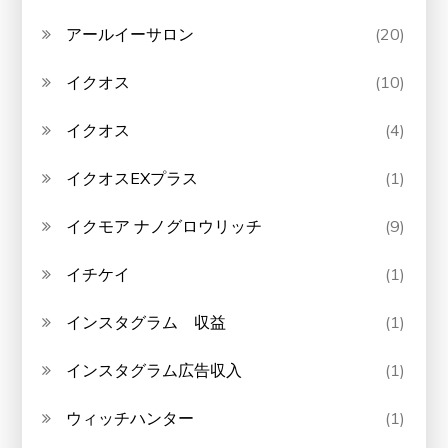
アールイーサロン
(20)
イクオス
(10)
イクオス
(4)
イクオスEXプラス
(1)
イクモア ナノグロウリッチ
(9)
イチケイ
(1)
インスタグラム 収益
(1)
インスタグラム広告収入
(1)
ウィッチハンター
(1)