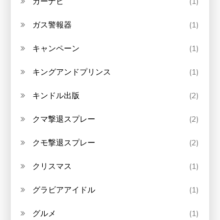
カーナビ
(1)
ガス警報器
(1)
キャンペーン
(1)
キングアンドプリンス
(1)
キンドル出版
(2)
クマ撃退スプレー
(2)
クモ撃退スプレー
(2)
クリスマス
(1)
グラビアアイドル
(1)
グルメ
(1)