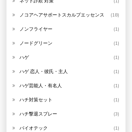
ネット詐欺 対策
(1)
ノコアヘアサポートスカルプエッセンス
(18)
ノンフライヤー
(1)
ノードグリーン
(1)
ハゲ
(1)
ハゲ 恋人・彼氏・主人
(1)
ハゲ芸能人・有名人
(1)
ハチ対策セット
(1)
ハチ撃退スプレー
(3)
バイオテック
(1)