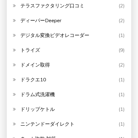
テラスファクタリング口コミ
(2)
ディーパーDeeper
(2)
デジタル変換ビデオレコーダー
(1)
トライズ
(9)
ドメイン取得
(2)
ドラクエ10
(1)
ドラム式洗濯機
(1)
ドリップケトル
(1)
ニンテンドーダイレクト
(1)