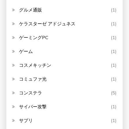
グルメ通販
(1)
ケラスターゼ アドジュネス
(1)
ゲーミングPC
(1)
ゲーム
(1)
コスメキッチン
(1)
コミュファ光
(1)
コンステラ
(5)
サイバー攻撃
(1)
サプリ
(1)