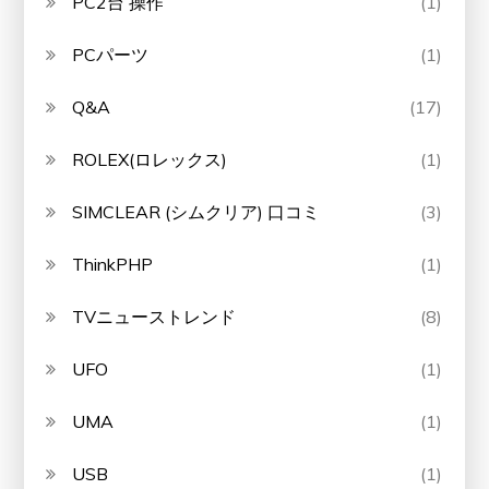
PC2台 操作
(1)
PCパーツ
(1)
Q&A
(17)
ROLEX(ロレックス)
(1)
SIMCLEAR (シムクリア) 口コミ
(3)
ThinkPHP
(1)
TVニューストレンド
(8)
UFO
(1)
UMA
(1)
USB
(1)