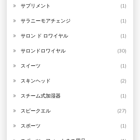
サプリメント
(1)
サラニーモアチェンジ
(1)
サロン ド ロワイヤル
(1)
サロンドロワイヤル
(30)
スイーツ
(1)
スキンヘッド
(2)
スチーム式加湿器
(1)
スピークエル
(27)
スポーツ
(1)