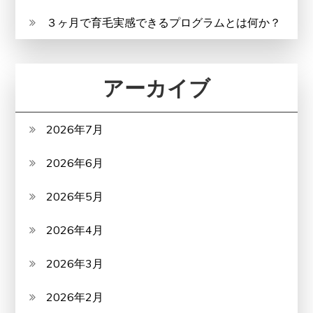
３ヶ月で育毛実感できるプログラムとは何か？
アーカイブ
2026年7月
2026年6月
2026年5月
2026年4月
2026年3月
2026年2月