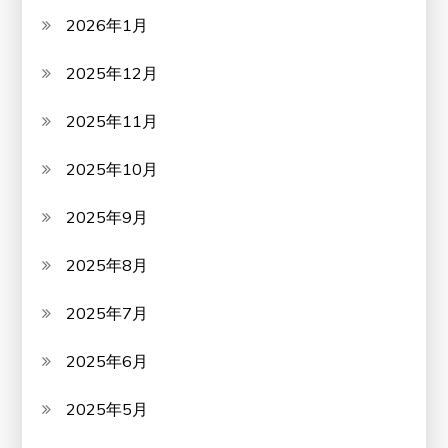
2026年1月
2025年12月
2025年11月
2025年10月
2025年9月
2025年8月
2025年7月
2025年6月
2025年5月