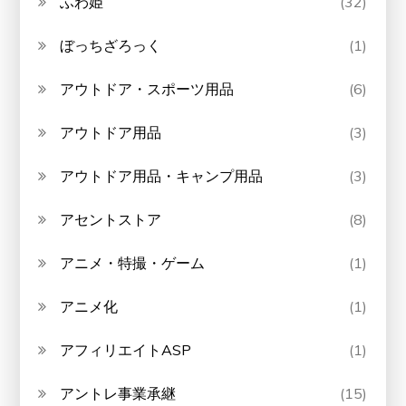
ふわ姫
(32)
ぼっちざろっく
(1)
アウトドア・スポーツ用品
(6)
アウトドア用品
(3)
アウトドア用品・キャンプ用品
(3)
アセントストア
(8)
アニメ・特撮・ゲーム
(1)
アニメ化
(1)
アフィリエイトASP
(1)
アントレ事業承継
(15)