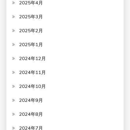
2025年4月
2025年3月
2025年2月
2025年1月
2024年12月
2024年11月
2024年10月
2024年9月
2024年8月
2024年7月