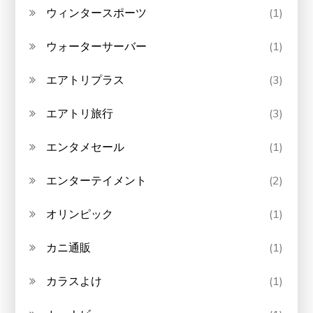
ウィンタースポーツ
(1)
ウォーターサーバー
(1)
エアトリプラス
(3)
エアトリ旅行
(3)
エンタメセール
(1)
エンターテイメント
(2)
オリンピック
(1)
カニ通販
(1)
カラスよけ
(1)