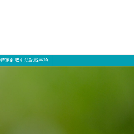
特定商取引法記載事項