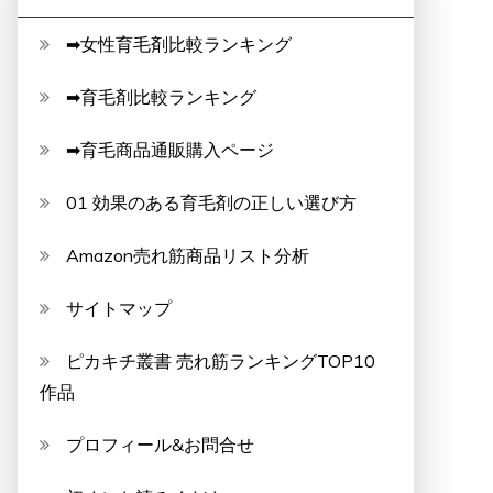
➡女性育毛剤比較ランキング
➡育毛剤比較ランキング
➡育毛商品通販購入ページ
01 効果のある育毛剤の正しい選び方
Amazon売れ筋商品リスト分析
サイトマップ
ピカキチ叢書 売れ筋ランキングTOP10
作品
プロフィール&お問合せ