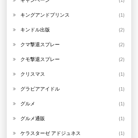
キャンペーン
(1)
キングアンドプリンス
(1)
キンドル出版
(2)
クマ撃退スプレー
(2)
クモ撃退スプレー
(2)
クリスマス
(1)
グラビアアイドル
(1)
グルメ
(1)
グルメ通販
(1)
ケラスターゼ アドジュネス
(1)