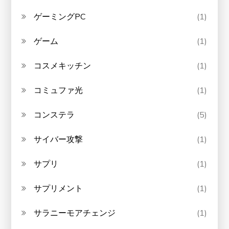
ゲーミングPC
(1)
ゲーム
(1)
コスメキッチン
(1)
コミュファ光
(1)
コンステラ
(5)
サイバー攻撃
(1)
サプリ
(1)
サプリメント
(1)
サラニーモアチェンジ
(1)