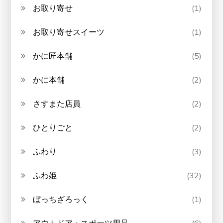
お取り寄せ
(1)
お取り寄せスイーツ
(1)
かに匠本舗
(5)
かに本舗
(2)
さすまた店員
(2)
ひとりごと
(2)
ふわり
(3)
ふわ姫
(32)
ぼっちざろっく
(1)