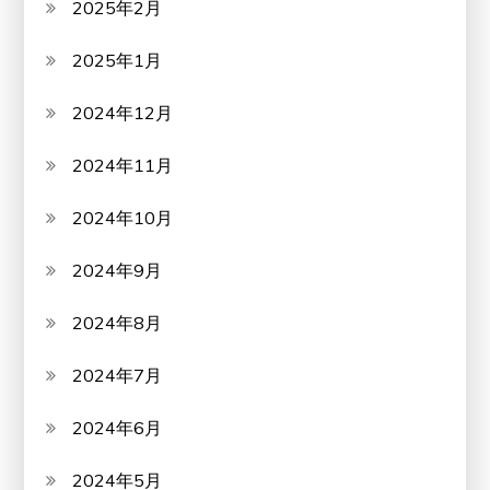
2025年2月
2025年1月
2024年12月
2024年11月
2024年10月
2024年9月
2024年8月
2024年7月
2024年6月
2024年5月