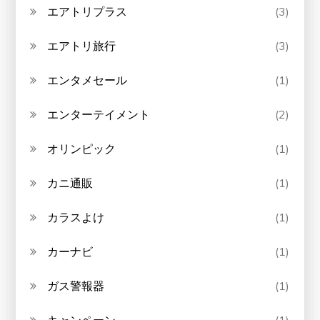
エアトリプラス
(3)
エアトリ旅行
(3)
エンタメセール
(1)
エンターテイメント
(2)
オリンピック
(1)
カニ通販
(1)
カラスよけ
(1)
カーナビ
(1)
ガス警報器
(1)