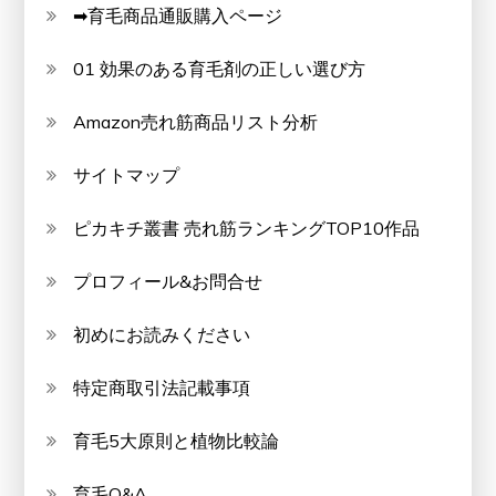
➡育毛商品通販購入ページ
01 効果のある育毛剤の正しい選び方
Amazon売れ筋商品リスト分析
サイトマップ
ピカキチ叢書 売れ筋ランキングTOP10作品
プロフィール&お問合せ
初めにお読みください
特定商取引法記載事項
育毛5大原則と植物比較論
育毛Q&A