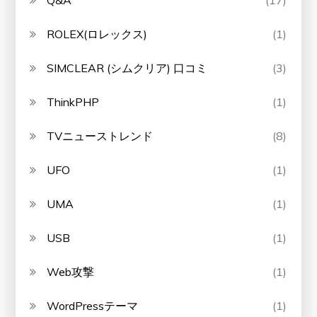
Q&A
(17)
ROLEX(ロレックス)
(1)
SIMCLEAR (シムクリア) 口コミ
(3)
ThinkPHP
(1)
TVニューストレンド
(8)
UFO
(1)
UMA
(1)
USB
(1)
Web攻撃
(1)
WordPressテーマ
(1)