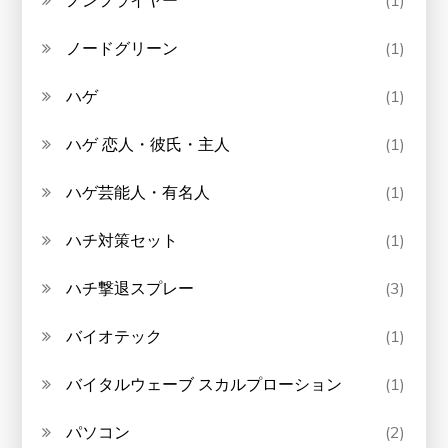
ノンフライヤー
(1)
ノードグリーン
(1)
ハゲ
(1)
ハゲ 恋人・彼氏・主人
(1)
ハゲ芸能人・有名人
(1)
ハチ対策セット
(1)
ハチ撃退スプレー
(3)
バイオテック
(1)
バイタルウェーブ スカルプローション
(1)
パソコン
(2)