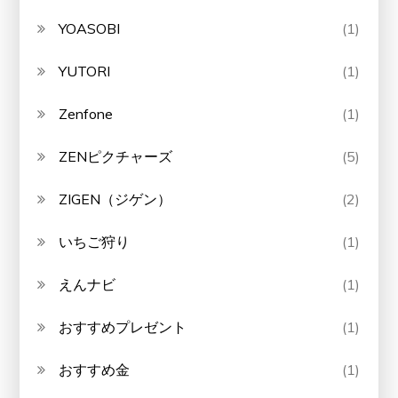
YOASOBI
(1)
YUTORI
(1)
Zenfone
(1)
ZENピクチャーズ
(5)
ZIGEN（ジゲン）
(2)
いちご狩り
(1)
えんナビ
(1)
おすすめプレゼント
(1)
おすすめ金
(1)