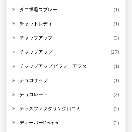
ダニ撃退スプレー
(1)
チャットレディ
(1)
チャップアップ
(2)
チャップアップ
(27)
チャップアップ ビフォーアフター
(1)
チョコザップ
(1)
チョコレート
(3)
テラスファクタリング口コミ
(2)
ディーパーDeeper
(2)