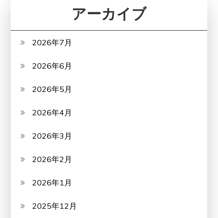
アーカイブ
2026年7月
2026年6月
2026年5月
2026年4月
2026年3月
2026年2月
2026年1月
2025年12月