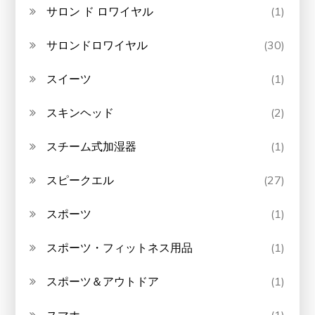
サロン ド ロワイヤル
(1)
サロンドロワイヤル
(30)
スイーツ
(1)
スキンヘッド
(2)
スチーム式加湿器
(1)
スピークエル
(27)
スポーツ
(1)
スポーツ・フィットネス用品
(1)
スポーツ＆アウトドア
(1)