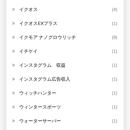
イクオス
(4)
イクオスEXプラス
(1)
イクモア ナノグロウリッチ
(9)
イチケイ
(1)
インスタグラム 収益
(1)
インスタグラム広告収入
(1)
ウィッチハンター
(1)
ウィンタースポーツ
(1)
ウォーターサーバー
(1)