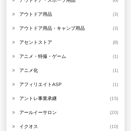
アウトドア・スポーツ用品
(6)
アウトドア用品
(3)
アウトドア用品・キャンプ用品
(3)
アセントストア
(8)
アニメ・特撮・ゲーム
(1)
アニメ化
(1)
アフィリエイトASP
(1)
アントレ事業承継
(15)
アールイーサロン
(20)
イクオス
(10)