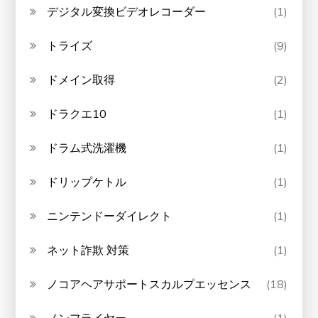
デジタル変換ビデオレコーダー
(1)
トライズ
(9)
ドメイン取得
(2)
ドラクエ10
(1)
ドラム式洗濯機
(1)
ドリップケトル
(1)
ニンテンドーダイレクト
(1)
ネット詐欺 対策
(1)
ノコアヘアサポートスカルプエッセンス
(18)