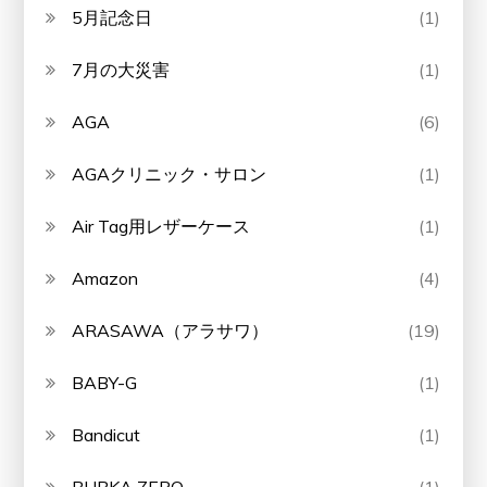
5月記念日
(1)
7月の大災害
(1)
AGA
(6)
AGAクリニック・サロン
(1)
Air Tag用レザーケース
(1)
Amazon
(4)
ARASAWA（アラサワ）
(19)
BABY-G
(1)
Bandicut
(1)