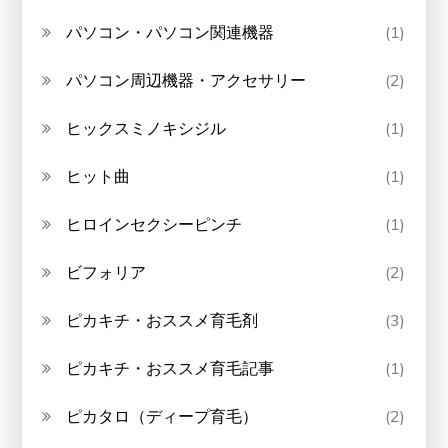
パソコン・パソコン関連機器
(1)
パソコン周辺機器・アクセサリー
(2)
ヒックスミノキシジル
(1)
ヒット曲
(1)
ヒロインセクシーピンチ
(1)
ビフォリア
(2)
ピカキチ・おススメ育毛剤
(3)
ピカキチ・おススメ育毛記事
(1)
ピカタロ（ディープ育毛）
(2)