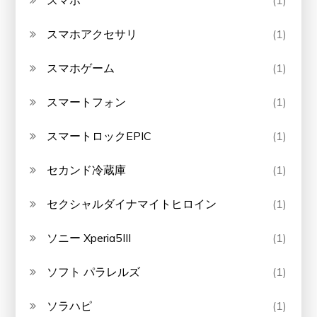
スマホ
(1)
スマホアクセサリ
(1)
スマホゲーム
(1)
スマートフォン
(1)
スマートロックEPIC
(1)
セカンド冷蔵庫
(1)
セクシャルダイナマイトヒロイン
(1)
ソニー Xperia5III
(1)
ソフト パラレルズ
(1)
ソラハピ
(1)