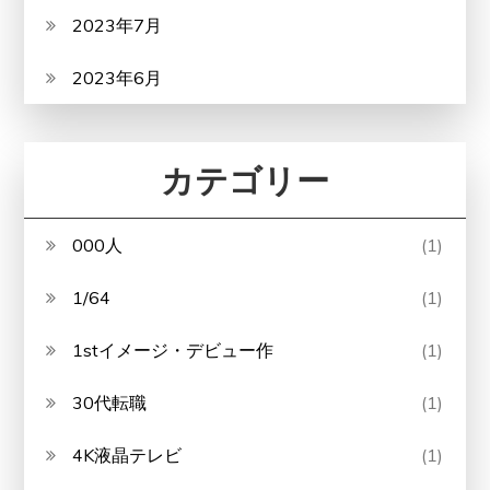
2023年7月
2023年6月
カテゴリー
000人
(1)
1/64
(1)
1stイメージ・デビュー作
(1)
30代転職
(1)
4K液晶テレビ
(1)