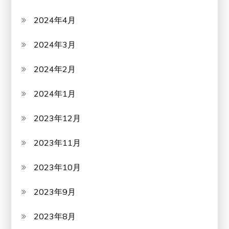
2024年4月
2024年3月
2024年2月
2024年1月
2023年12月
2023年11月
2023年10月
2023年9月
2023年8月