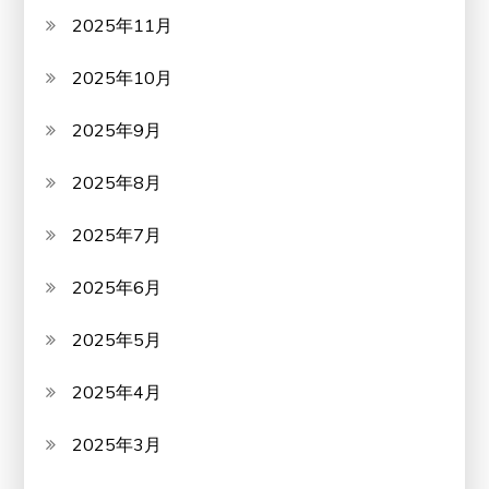
2025年11月
2025年10月
2025年9月
2025年8月
2025年7月
2025年6月
2025年5月
2025年4月
2025年3月