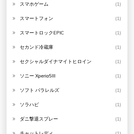
スマホゲーム
(1)
スマートフォン
(1)
スマートロックEPIC
(1)
セカンド冷蔵庫
(1)
セクシャルダイナマイトヒロイン
(1)
ソニー Xperia5III
(1)
ソフト パラレルズ
(1)
ソラハピ
(1)
ダニ撃退スプレー
(1)
チャットレディ
(1)