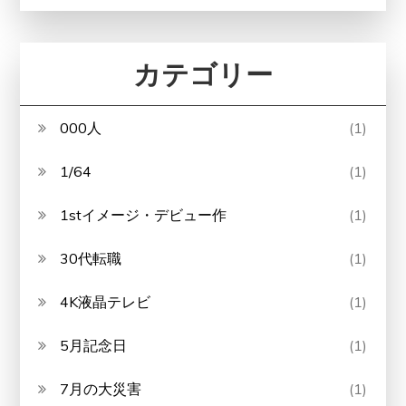
カテゴリー
000人
(1)
1/64
(1)
1stイメージ・デビュー作
(1)
30代転職
(1)
4K液晶テレビ
(1)
5月記念日
(1)
7月の大災害
(1)