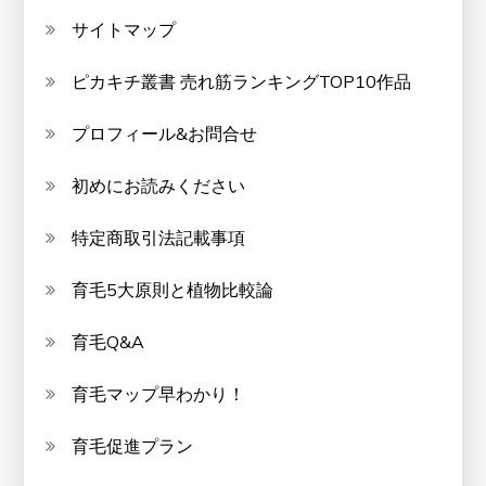
サイトマップ
ピカキチ叢書 売れ筋ランキングTOP10作品
プロフィール&お問合せ
初めにお読みください
特定商取引法記載事項
育毛5大原則と植物比較論
育毛Q&A
育毛マップ早わかり！
育毛促進プラン