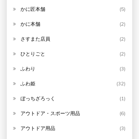
かに匠本舗
(5)
かに本舗
(2)
さすまた店員
(2)
ひとりごと
(2)
ふわり
(3)
ふわ姫
(32)
ぼっちざろっく
(1)
アウトドア・スポーツ用品
(6)
アウトドア用品
(3)