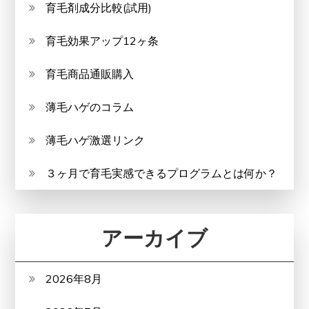
育毛剤成分比較(試用)
育毛効果アップ12ヶ条
育毛商品通販購入
薄毛ハゲのコラム
薄毛ハゲ激選リンク
３ヶ月で育毛実感できるプログラムとは何か？
アーカイブ
2026年8月