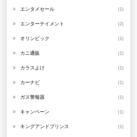
エンタメセール
(1)
エンターテイメント
(2)
オリンピック
(1)
カニ通販
(1)
カラスよけ
(1)
カーナビ
(1)
ガス警報器
(1)
キャンペーン
(1)
キングアンドプリンス
(1)