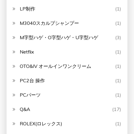
LP制作
(1)
M3040スカルプシャンプー
(1)
M字型ハゲ・O字型ハゲ・U字型ハゲ
(3)
Netflix
(1)
OTO&IV オールインワンクリーム
(1)
PC2台 操作
(1)
PCパーツ
(1)
Q&A
(17)
ROLEX(ロレックス)
(1)