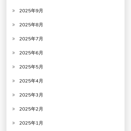
2025年9月
2025年8月
2025年7月
2025年6月
2025年5月
2025年4月
2025年3月
2025年2月
2025年1月