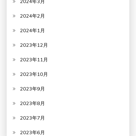
2024年3月
2024年2月
2024年1月
2023年12月
2023年11月
2023年10月
2023年9月
2023年8月
2023年7月
2023年6月