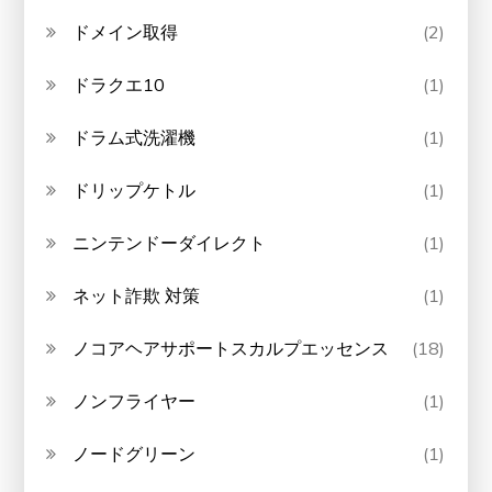
ドメイン取得
(2)
ドラクエ10
(1)
ドラム式洗濯機
(1)
ドリップケトル
(1)
ニンテンドーダイレクト
(1)
ネット詐欺 対策
(1)
ノコアヘアサポートスカルプエッセンス
(18)
ノンフライヤー
(1)
ノードグリーン
(1)