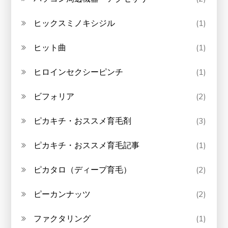
ヒックスミノキシジル
(1)
ヒット曲
(1)
ヒロインセクシーピンチ
(1)
ビフォリア
(2)
ピカキチ・おススメ育毛剤
(3)
ピカキチ・おススメ育毛記事
(1)
ピカタロ（ディープ育毛）
(2)
ピーカンナッツ
(2)
ファクタリング
(1)