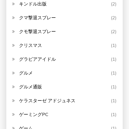
キンドル出版
(2)
クマ撃退スプレー
(2)
クモ撃退スプレー
(2)
クリスマス
(1)
グラビアアイドル
(1)
グルメ
(1)
グルメ通販
(1)
ケラスターゼ アドジュネス
(1)
ゲーミングPC
(1)
ゲーム
(1)