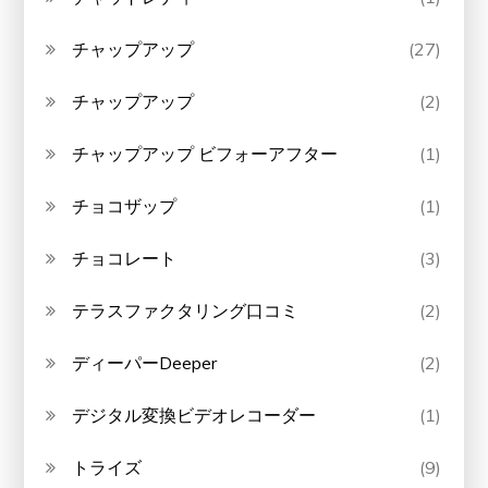
チャップアップ
(27)
チャップアップ
(2)
チャップアップ ビフォーアフター
(1)
チョコザップ
(1)
チョコレート
(3)
テラスファクタリング口コミ
(2)
ディーパーDeeper
(2)
デジタル変換ビデオレコーダー
(1)
トライズ
(9)