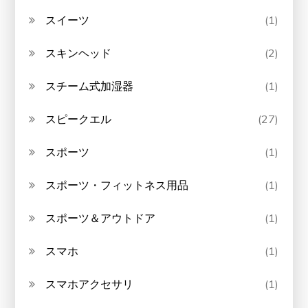
スイーツ
(1)
スキンヘッド
(2)
スチーム式加湿器
(1)
スピークエル
(27)
スポーツ
(1)
スポーツ・フィットネス用品
(1)
スポーツ＆アウトドア
(1)
スマホ
(1)
スマホアクセサリ
(1)