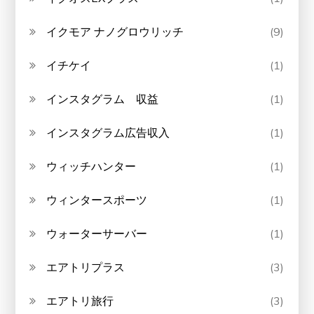
イクモア ナノグロウリッチ
(9)
イチケイ
(1)
インスタグラム 収益
(1)
インスタグラム広告収入
(1)
ウィッチハンター
(1)
ウィンタースポーツ
(1)
ウォーターサーバー
(1)
エアトリプラス
(3)
エアトリ旅行
(3)