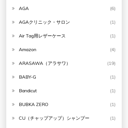
AGA
(6)
AGAクリニック・サロン
(1)
Air Tag用レザーケース
(1)
Amazon
(4)
ARASAWA（アラサワ）
(19)
BABY-G
(1)
Bandicut
(1)
BUBKA ZERO
(1)
CU（チャップアップ）シャンプー
(1)