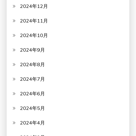
2024年12月
2024年11月
2024年10月
2024年9月
2024年8月
2024年7月
2024年6月
2024年5月
2024年4月