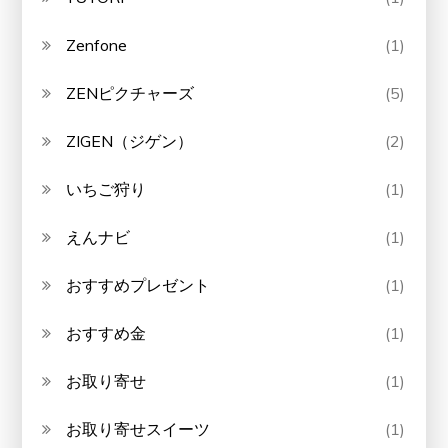
Zenfone
(1)
ZENピクチャーズ
(5)
ZIGEN（ジゲン）
(2)
いちご狩り
(1)
えんナビ
(1)
おすすめプレゼント
(1)
おすすめ金
(1)
お取り寄せ
(1)
お取り寄せスイーツ
(1)