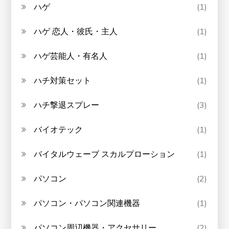
ハゲ
(1)
ハゲ 恋人・彼氏・主人
(1)
ハゲ芸能人・有名人
(1)
ハチ対策セット
(1)
ハチ撃退スプレー
(3)
バイオテック
(1)
バイタルウェーブ スカルプローション
(1)
パソコン
(2)
パソコン・パソコン関連機器
(1)
パソコン周辺機器・アクセサリー
(2)