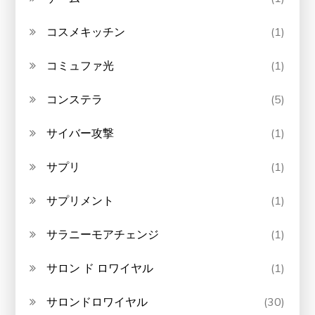
コスメキッチン
(1)
コミュファ光
(1)
コンステラ
(5)
サイバー攻撃
(1)
サプリ
(1)
サプリメント
(1)
サラニーモアチェンジ
(1)
サロン ド ロワイヤル
(1)
サロンドロワイヤル
(30)