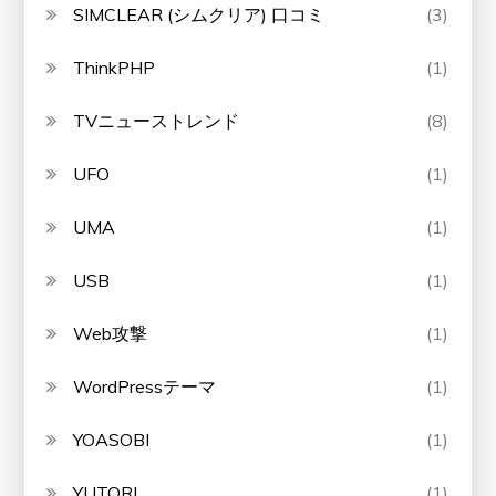
SIMCLEAR (シムクリア) 口コミ
(3)
ThinkPHP
(1)
TVニューストレンド
(8)
UFO
(1)
UMA
(1)
USB
(1)
Web攻撃
(1)
WordPressテーマ
(1)
YOASOBI
(1)
YUTORI
(1)