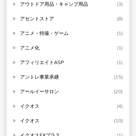
アウトドア用品・キャンプ用品
(3)
アセントストア
(8)
アニメ・特撮・ゲーム
(1)
アニメ化
(1)
アフィリエイトASP
(1)
アントレ事業承継
(15)
アールイーサロン
(20)
イクオス
(4)
イクオス
(10)
イクオスEXプラス
(1)