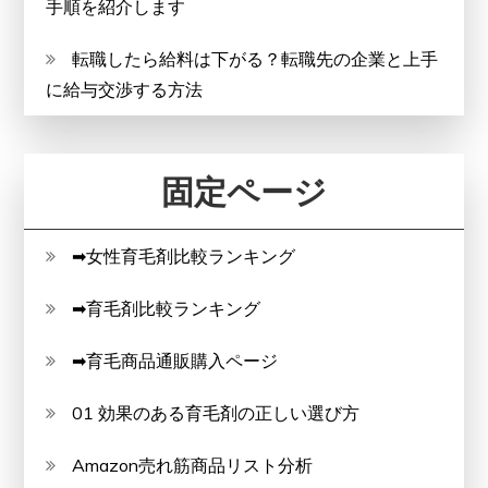
手順を紹介します
転職したら給料は下がる？転職先の企業と上手
に給与交渉する方法
固定ページ
➡女性育毛剤比較ランキング
➡育毛剤比較ランキング
➡育毛商品通販購入ページ
01 効果のある育毛剤の正しい選び方
Amazon売れ筋商品リスト分析