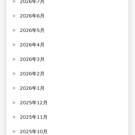
2026年7月
2026年6月
2026年5月
2026年4月
2026年3月
2026年2月
2026年1月
2025年12月
2025年11月
2025年10月