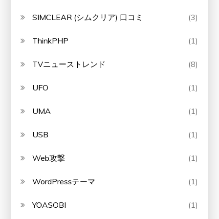
SIMCLEAR (シムクリア) 口コミ
(3)
ThinkPHP
(1)
TVニューストレンド
(8)
UFO
(1)
UMA
(1)
USB
(1)
Web攻撃
(1)
WordPressテーマ
(1)
YOASOBI
(1)