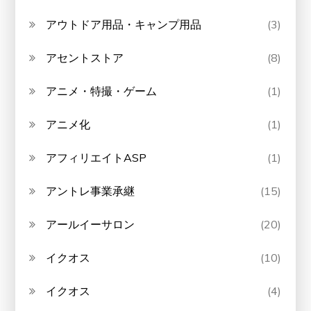
アウトドア用品・キャンプ用品
(3)
アセントストア
(8)
アニメ・特撮・ゲーム
(1)
アニメ化
(1)
アフィリエイトASP
(1)
アントレ事業承継
(15)
アールイーサロン
(20)
イクオス
(10)
イクオス
(4)