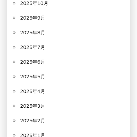
2025年10月
2025年9月
2025年8月
2025年7月
2025年6月
2025年5月
2025年4月
2025年3月
2025年2月
2025年1月