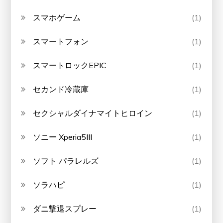
スマホゲーム
(1)
スマートフォン
(1)
スマートロックEPIC
(1)
セカンド冷蔵庫
(1)
セクシャルダイナマイトヒロイン
(1)
ソニー Xperia5III
(1)
ソフト パラレルズ
(1)
ソラハピ
(1)
ダニ撃退スプレー
(1)