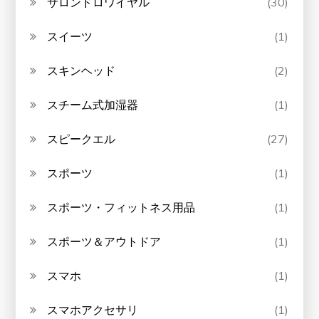
サロンドロワイヤル
(30)
スイーツ
(1)
スキンヘッド
(2)
スチーム式加湿器
(1)
スピークエル
(27)
スポーツ
(1)
スポーツ・フィットネス用品
(1)
スポーツ＆アウトドア
(1)
スマホ
(1)
スマホアクセサリ
(1)