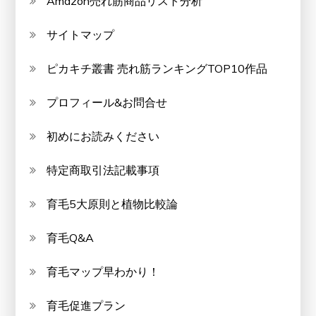
Amazon売れ筋商品リスト分析
サイトマップ
ピカキチ叢書 売れ筋ランキングTOP10作品
プロフィール&お問合せ
初めにお読みください
特定商取引法記載事項
育毛5大原則と植物比較論
育毛Q&A
育毛マップ早わかり！
育毛促進プラン