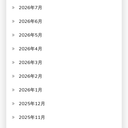
2026年7月
2026年6月
2026年5月
2026年4月
2026年3月
2026年2月
2026年1月
2025年12月
2025年11月