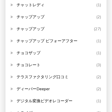
チャットレディ
(1)
チャップアップ
(2)
チャップアップ
(27)
チャップアップ ビフォーアフター
(1)
チョコザップ
(1)
チョコレート
(3)
テラスファクタリング口コミ
(2)
ディーパーDeeper
(2)
デジタル変換ビデオレコーダー
(1)