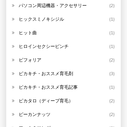
パソコン周辺機器・アクセサリー
(2)
ヒックスミノキシジル
(1)
ヒット曲
(1)
ヒロインセクシーピンチ
(1)
ビフォリア
(2)
ピカキチ・おススメ育毛剤
(3)
ピカキチ・おススメ育毛記事
(1)
ピカタロ（ディープ育毛）
(2)
ピーカンナッツ
(2)