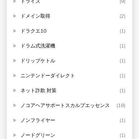
トライズ
(9)
ドメイン取得
(2)
ドラクエ10
(1)
ドラム式洗濯機
(1)
ドリップケトル
(1)
ニンテンドーダイレクト
(1)
ネット詐欺 対策
(1)
ノコアヘアサポートスカルプエッセンス
(18)
ノンフライヤー
(1)
ノードグリーン
(1)