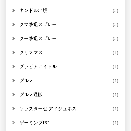
キンドル出版
(2)
クマ撃退スプレー
(2)
クモ撃退スプレー
(2)
クリスマス
(1)
グラビアアイドル
(1)
グルメ
(1)
グルメ通販
(1)
ケラスターゼ アドジュネス
(1)
ゲーミングPC
(1)