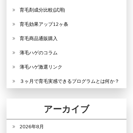
育毛剤成分比較(試用)
育毛効果アップ12ヶ条
育毛商品通販購入
薄毛ハゲのコラム
薄毛ハゲ激選リンク
３ヶ月で育毛実感できるプログラムとは何か？
アーカイブ
2026年8月