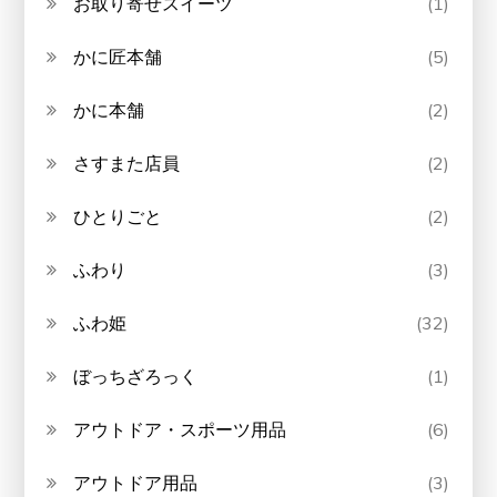
お取り寄せスイーツ
(1)
かに匠本舗
(5)
かに本舗
(2)
さすまた店員
(2)
ひとりごと
(2)
ふわり
(3)
ふわ姫
(32)
ぼっちざろっく
(1)
アウトドア・スポーツ用品
(6)
アウトドア用品
(3)