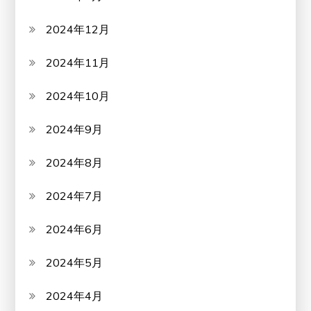
2024年12月
2024年11月
2024年10月
2024年9月
2024年8月
2024年7月
2024年6月
2024年5月
2024年4月