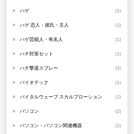
ハゲ
(1)
ハゲ 恋人・彼氏・主人
(1)
ハゲ芸能人・有名人
(1)
ハチ対策セット
(1)
ハチ撃退スプレー
(3)
バイオテック
(1)
バイタルウェーブ スカルプローション
(1)
パソコン
(2)
パソコン・パソコン関連機器
(1)