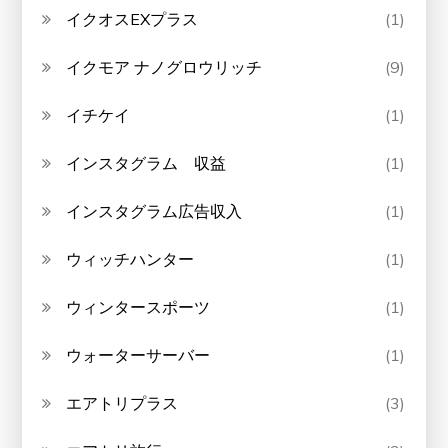
イクオスEXプラス
(1)
イクモア ナノグロウリッチ
(9)
イチケイ
(1)
インスタグラム 収益
(1)
インスタグラム広告収入
(1)
ウィッチハンター
(1)
ウィンタースポーツ
(1)
ウォーターサーバー
(1)
エアトリプラス
(3)