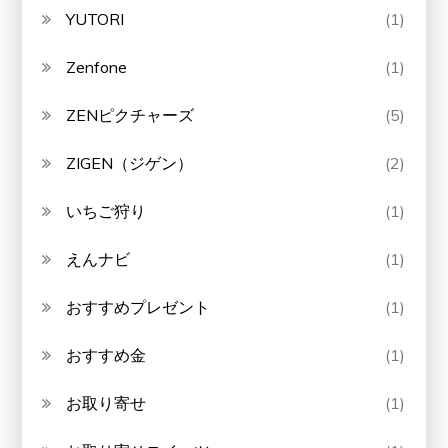
YUTORI
(1)
Zenfone
(1)
ZENピクチャーズ
(5)
ZIGEN（ジゲン）
(2)
いちご狩り
(1)
えんナビ
(1)
おすすめプレゼント
(1)
おすすめ金
(1)
お取り寄せ
(1)