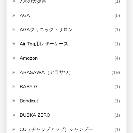
7月の大災害
(1)
AGA
(6)
AGAクリニック・サロン
(1)
Air Tag用レザーケース
(1)
Amazon
(4)
ARASAWA（アラサワ）
(19)
BABY-G
(1)
Bandicut
(1)
BUBKA ZERO
(1)
CU（チャップアップ）シャンプー
(1)