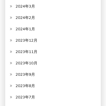
2024年3月
2024年2月
2024年1月
2023年12月
2023年11月
2023年10月
2023年9月
2023年8月
2023年7月