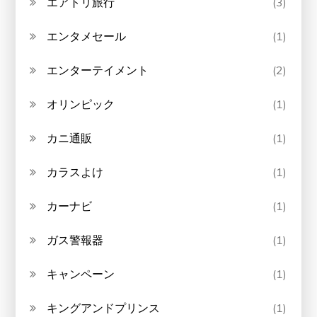
エアトリ旅行
(3)
エンタメセール
(1)
エンターテイメント
(2)
オリンピック
(1)
カニ通販
(1)
カラスよけ
(1)
カーナビ
(1)
ガス警報器
(1)
キャンペーン
(1)
キングアンドプリンス
(1)