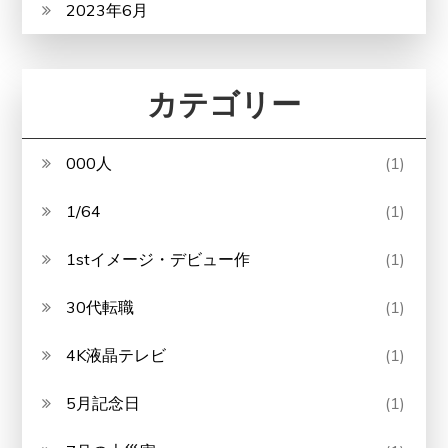
2023年6月
カテゴリー
000人
(1)
1/64
(1)
1stイメージ・デビュー作
(1)
30代転職
(1)
4K液晶テレビ
(1)
5月記念日
(1)