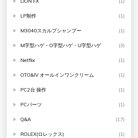
LION FX
(1)
LP制作
(1)
M3040スカルプシャンプー
(1)
M字型ハゲ・O字型ハゲ・U字型ハゲ
(3)
Netflix
(1)
OTO&IV オールインワンクリーム
(1)
PC2台 操作
(1)
PCパーツ
(1)
Q&A
(17)
ROLEX(ロレックス)
(1)