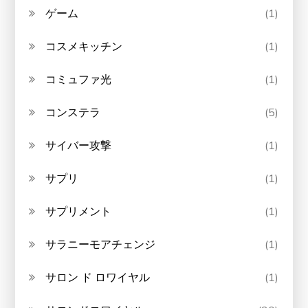
ゲーム
(1)
コスメキッチン
(1)
コミュファ光
(1)
コンステラ
(5)
サイバー攻撃
(1)
サプリ
(1)
サプリメント
(1)
サラニーモアチェンジ
(1)
サロン ド ロワイヤル
(1)