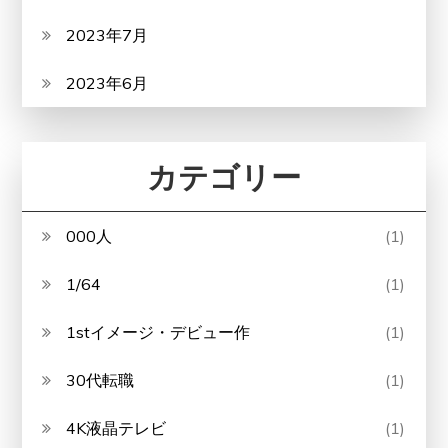
2023年7月
2023年6月
カテゴリー
000人
(1)
1/64
(1)
1stイメージ・デビュー作
(1)
30代転職
(1)
4K液晶テレビ
(1)