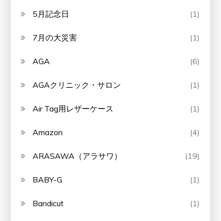
5月記念日
(1)
7月の大災害
(1)
AGA
(6)
AGAクリニック・サロン
(1)
Air Tag用レザーケース
(1)
Amazon
(4)
ARASAWA（アラサワ）
(19)
BABY-G
(1)
Bandicut
(1)