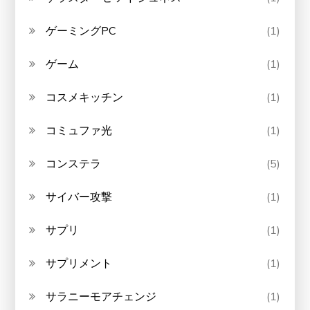
ゲーミングPC
(1)
ゲーム
(1)
コスメキッチン
(1)
コミュファ光
(1)
コンステラ
(5)
サイバー攻撃
(1)
サプリ
(1)
サプリメント
(1)
サラニーモアチェンジ
(1)