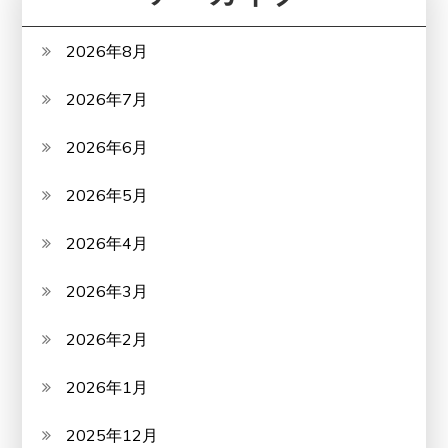
2026年8月
2026年7月
2026年6月
2026年5月
2026年4月
2026年3月
2026年2月
2026年1月
2025年12月