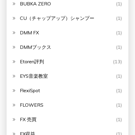
BUBKA ZERO
(1)
CU（チャップアップ）シャンプー
(1)
DMM FX
(1)
DMMブックス
(1)
Etoren評判
(13)
EYS音楽教室
(1)
FlexiSpot
(1)
FLOWERS
(1)
FX 売買
(1)
FX収益
(1)