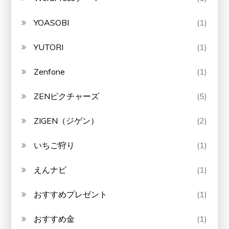
YOASOBI
(1)
YUTORI
(1)
Zenfone
(1)
ZENピクチャーズ
(5)
ZIGEN（ジゲン）
(2)
いちご狩り
(1)
えんナビ
(1)
おすすめプレゼント
(1)
おすすめ金
(1)