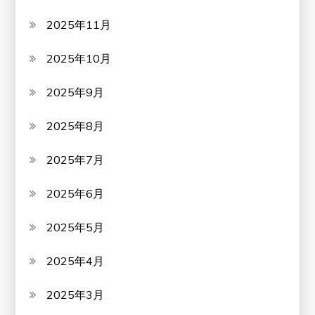
2025年11月
2025年10月
2025年9月
2025年8月
2025年7月
2025年6月
2025年5月
2025年4月
2025年3月