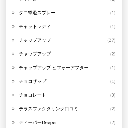
ダニ撃退スプレー
(1)
チャットレディ
(1)
チャップアップ
(27)
チャップアップ
(2)
チャップアップ ビフォーアフター
(1)
チョコザップ
(1)
チョコレート
(3)
テラスファクタリング口コミ
(2)
ディーパーDeeper
(2)