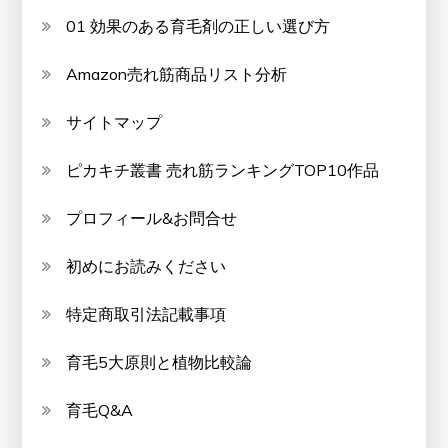
01 効果のある育毛剤の正しい選び方
Amazon売れ筋商品リスト分析
サイトマップ
ピカキチ叢書 売れ筋ランキングTOP10作品
プロフィール&お問合せ
初めにお読みください
特定商取引法記載事項
育毛5大原則と植物比較論
育毛Q&A