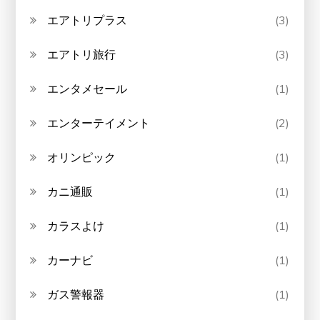
エアトリプラス
(3)
エアトリ旅行
(3)
エンタメセール
(1)
エンターテイメント
(2)
オリンピック
(1)
カニ通販
(1)
カラスよけ
(1)
カーナビ
(1)
ガス警報器
(1)