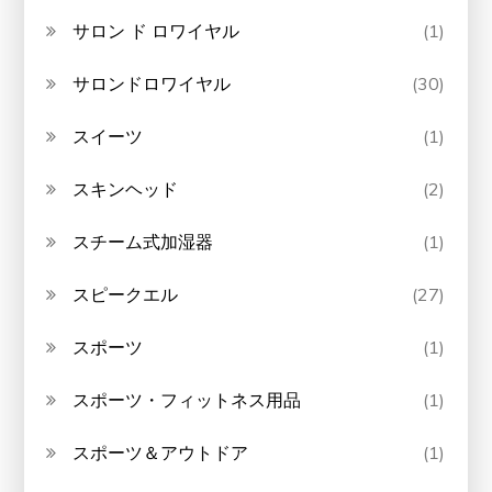
サロン ド ロワイヤル
(1)
サロンドロワイヤル
(30)
スイーツ
(1)
スキンヘッド
(2)
スチーム式加湿器
(1)
スピークエル
(27)
スポーツ
(1)
スポーツ・フィットネス用品
(1)
スポーツ＆アウトドア
(1)