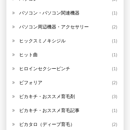
パソコン・パソコン関連機器
(1)
パソコン周辺機器・アクセサリー
(2)
ヒックスミノキシジル
(1)
ヒット曲
(1)
ヒロインセクシーピンチ
(1)
ビフォリア
(2)
ピカキチ・おススメ育毛剤
(3)
ピカキチ・おススメ育毛記事
(1)
ピカタロ（ディープ育毛）
(2)