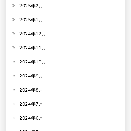
2025年2月
2025年1月
2024年12月
2024年11月
2024年10月
2024年9月
2024年8月
2024年7月
2024年6月