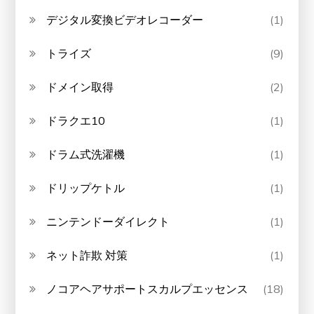
デジタル変換ビデオレコーダー
(1)
トライズ
(9)
ドメイン取得
(2)
ドラクエ10
(1)
ドラム式洗濯機
(1)
ドリップケトル
(1)
ニンテンドーダイレクト
(1)
ネット詐欺 対策
(1)
ノコアヘアサポートスカルプエッセンス
(18)