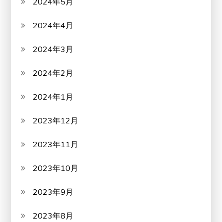
2024年5月
2024年4月
2024年3月
2024年2月
2024年1月
2023年12月
2023年11月
2023年10月
2023年9月
2023年8月