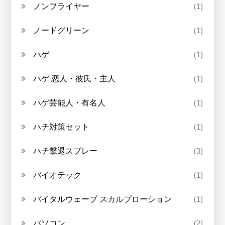
ノンフライヤー
(1)
ノードグリーン
(1)
ハゲ
(1)
ハゲ 恋人・彼氏・主人
(1)
ハゲ芸能人・有名人
(1)
ハチ対策セット
(1)
ハチ撃退スプレー
(3)
バイオテック
(1)
バイタルウェーブ スカルプローション
(1)
パソコン
(2)