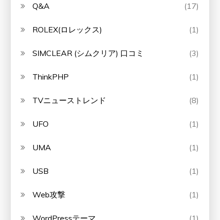
Q&A
(17)
ROLEX(ロレックス)
(1)
SIMCLEAR (シムクリア) 口コミ
(3)
ThinkPHP
(1)
TVニューストレンド
(8)
UFO
(1)
UMA
(1)
USB
(1)
Web攻撃
(1)
WordPressテーマ
(1)