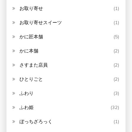
お取り寄せ
(1)
お取り寄せスイーツ
(1)
かに匠本舗
(5)
かに本舗
(2)
さすまた店員
(2)
ひとりごと
(2)
ふわり
(3)
ふわ姫
(32)
ぼっちざろっく
(1)