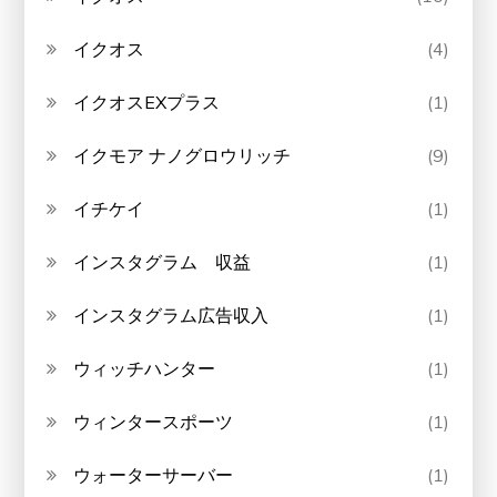
イクオス
(4)
イクオスEXプラス
(1)
イクモア ナノグロウリッチ
(9)
イチケイ
(1)
インスタグラム 収益
(1)
インスタグラム広告収入
(1)
ウィッチハンター
(1)
ウィンタースポーツ
(1)
ウォーターサーバー
(1)