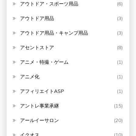
アウトドア・スポーツ用品
(6)
アウトドア用品
(3)
アウトドア用品・キャンプ用品
(3)
アセントストア
(8)
アニメ・特撮・ゲーム
(1)
アニメ化
(1)
アフィリエイトASP
(1)
アントレ事業承継
(15)
アールイーサロン
(20)
イクオス
(10)