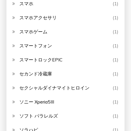
スマホ
(1)
スマホアクセサリ
(1)
スマホゲーム
(1)
スマートフォン
(1)
スマートロックEPIC
(1)
セカンド冷蔵庫
(1)
セクシャルダイナマイトヒロイン
(1)
ソニー Xperia5III
(1)
ソフト パラレルズ
(1)
ソラハピ
(1)