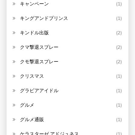
キャンペーン
(1)
キングアンドプリンス
(1)
キンドル出版
(2)
クマ撃退スプレー
(2)
クモ撃退スプレー
(2)
クリスマス
(1)
グラビアアイドル
(1)
グルメ
(1)
グルメ通販
(1)
ケラスターゼ アドジュネス
(1)