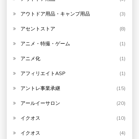
アウトドア用品・キャンプ用品
(3)
アセントストア
(8)
アニメ・特撮・ゲーム
(1)
アニメ化
(1)
アフィリエイトASP
(1)
アントレ事業承継
(15)
アールイーサロン
(20)
イクオス
(10)
イクオス
(4)