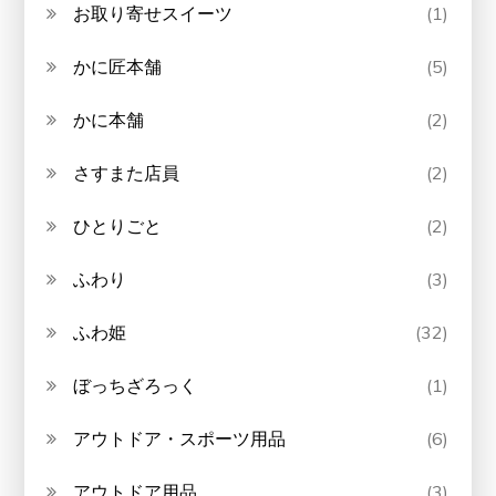
お取り寄せスイーツ
(1)
かに匠本舗
(5)
かに本舗
(2)
さすまた店員
(2)
ひとりごと
(2)
ふわり
(3)
ふわ姫
(32)
ぼっちざろっく
(1)
アウトドア・スポーツ用品
(6)
アウトドア用品
(3)