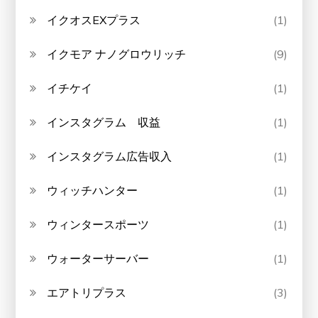
イクオスEXプラス
(1)
イクモア ナノグロウリッチ
(9)
イチケイ
(1)
インスタグラム 収益
(1)
インスタグラム広告収入
(1)
ウィッチハンター
(1)
ウィンタースポーツ
(1)
ウォーターサーバー
(1)
エアトリプラス
(3)