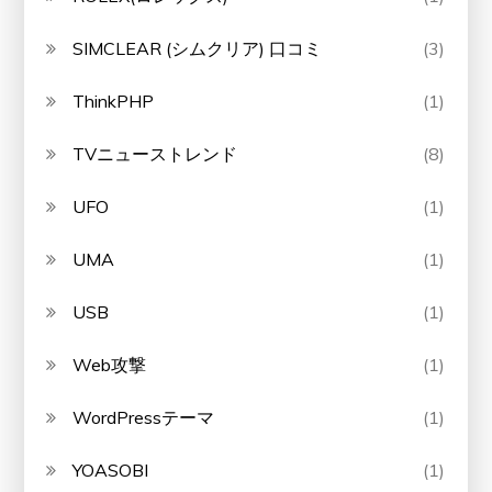
SIMCLEAR (シムクリア) 口コミ
(3)
ThinkPHP
(1)
TVニューストレンド
(8)
UFO
(1)
UMA
(1)
USB
(1)
Web攻撃
(1)
WordPressテーマ
(1)
YOASOBI
(1)