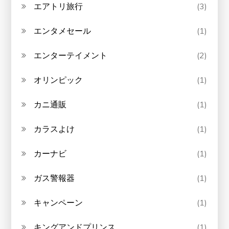
エアトリ旅行
(3)
エンタメセール
(1)
エンターテイメント
(2)
オリンピック
(1)
カニ通販
(1)
カラスよけ
(1)
カーナビ
(1)
ガス警報器
(1)
キャンペーン
(1)
キングアンドプリンス
(1)