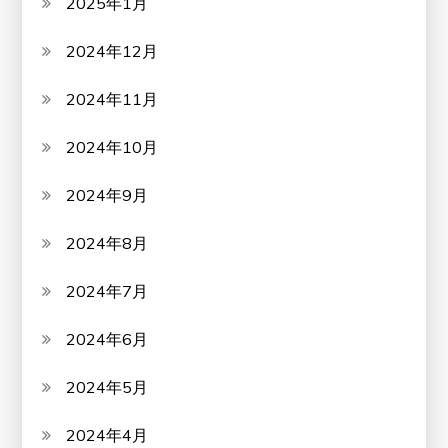
2025年1月
2024年12月
2024年11月
2024年10月
2024年9月
2024年8月
2024年7月
2024年6月
2024年5月
2024年4月