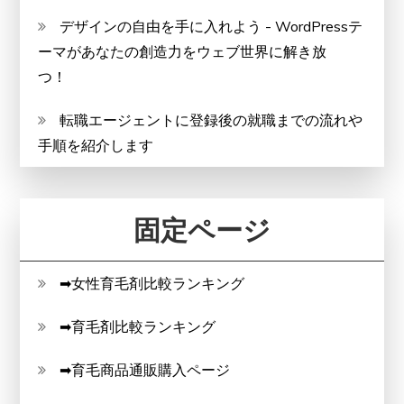
デザインの自由を手に入れよう - WordPressテ
ーマがあなたの創造力をウェブ世界に解き放
つ！
転職エージェントに登録後の就職までの流れや
手順を紹介します
固定ページ
➡女性育毛剤比較ランキング
➡育毛剤比較ランキング
➡育毛商品通販購入ページ