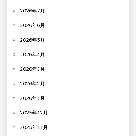
2026年7月
2026年6月
2026年5月
2026年4月
2026年3月
2026年2月
2026年1月
2025年12月
2025年11月