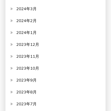
2024年3月
2024年2月
2024年1月
2023年12月
2023年11月
2023年10月
2023年9月
2023年8月
2023年7月