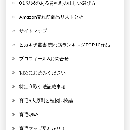
01 効果のある育毛剤の正しい選び方
Amazon売れ筋商品リスト分析
サイトマップ
ピカキチ叢書 売れ筋ランキングTOP10作品
プロフィール&お問合せ
初めにお読みください
特定商取引法記載事項
育毛5大原則と植物比較論
育毛Q&A
育毛マップ早わかり！