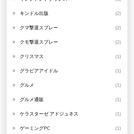
キンドル出版
(2)
クマ撃退スプレー
(2)
クモ撃退スプレー
(2)
クリスマス
(1)
グラビアアイドル
(1)
グルメ
(1)
グルメ通販
(1)
ケラスターゼ アドジュネス
(1)
ゲーミングPC
(1)