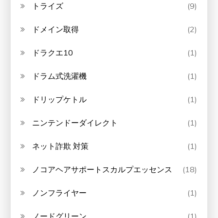
トライズ
(9)
ドメイン取得
(2)
ドラクエ10
(1)
ドラム式洗濯機
(1)
ドリップケトル
(1)
ニンテンドーダイレクト
(1)
ネット詐欺 対策
(1)
ノコアヘアサポートスカルプエッセンス
(18)
ノンフライヤー
(1)
ノードグリーン
(1)