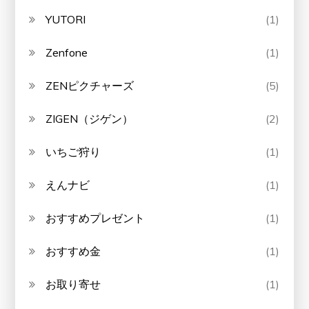
YUTORI
(1)
Zenfone
(1)
ZENピクチャーズ
(5)
ZIGEN（ジゲン）
(2)
いちご狩り
(1)
えんナビ
(1)
おすすめプレゼント
(1)
おすすめ金
(1)
お取り寄せ
(1)