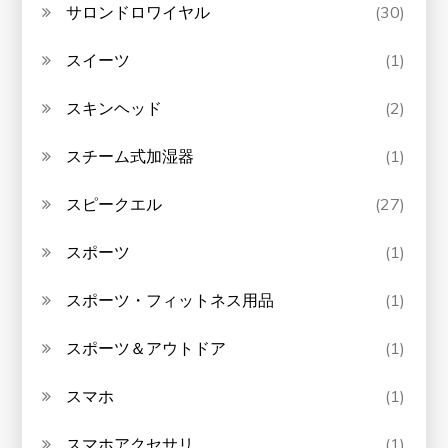
サロンドロワイヤル
(30)
スイーツ
(1)
スキンヘッド
(2)
スチーム式加湿器
(1)
スピークエル
(27)
スポーツ
(1)
スポーツ・フィットネス用品
(1)
スポーツ＆アウトドア
(1)
スマホ
(1)
スマホアクセサリ
(1)