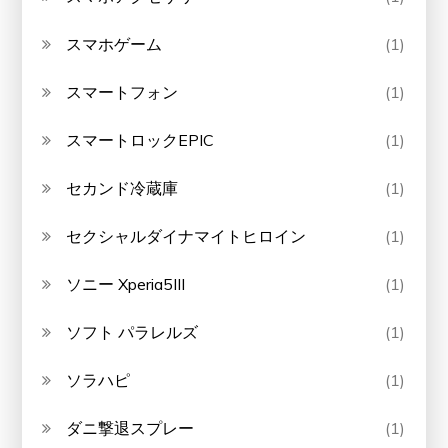
スマホゲーム
(1)
スマートフォン
(1)
スマートロックEPIC
(1)
セカンド冷蔵庫
(1)
セクシャルダイナマイトヒロイン
(1)
ソニー Xperia5III
(1)
ソフト パラレルズ
(1)
ソラハピ
(1)
ダニ撃退スプレー
(1)