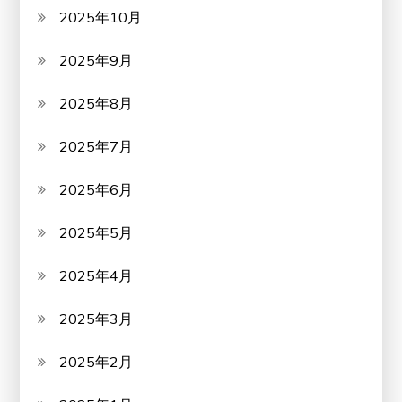
2025年10月
2025年9月
2025年8月
2025年7月
2025年6月
2025年5月
2025年4月
2025年3月
2025年2月