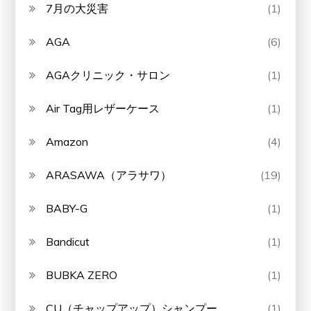
7月の大災害
(1)
AGA
(6)
AGAクリニック・サロン
(1)
Air Tag用レザーケース
(1)
Amazon
(4)
ARASAWA（アラサワ）
(19)
BABY-G
(1)
Bandicut
(1)
BUBKA ZERO
(1)
CU（チャップアップ）シャンプー
(1)