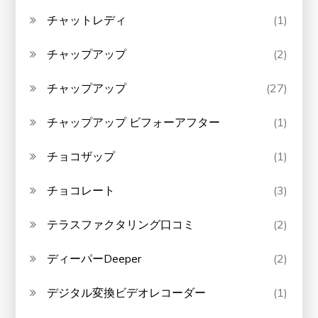
チャットレディ
(1)
チャップアップ
(2)
チャップアップ
(27)
チャップアップ ビフォーアフター
(1)
チョコザップ
(1)
チョコレート
(3)
テラスファクタリング口コミ
(2)
ディーパーDeeper
(2)
デジタル変換ビデオレコーダー
(1)