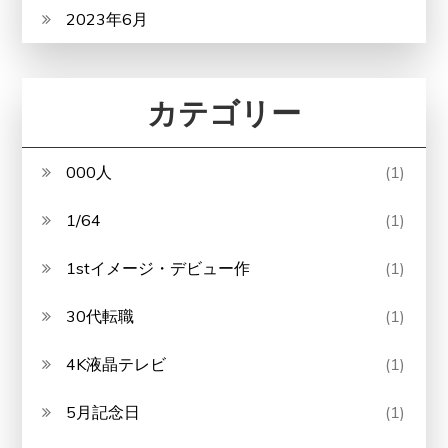
2023年6月
カテゴリー
000人
(1)
1/64
(1)
1stイメージ・デビュー作
(1)
30代転職
(1)
4K液晶テレビ
(1)
5月記念日
(1)