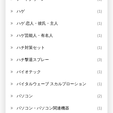
ハゲ
(1)
ハゲ 恋人・彼氏・主人
(1)
ハゲ芸能人・有名人
(1)
ハチ対策セット
(1)
ハチ撃退スプレー
(3)
バイオテック
(1)
バイタルウェーブ スカルプローション
(1)
パソコン
(2)
パソコン・パソコン関連機器
(1)