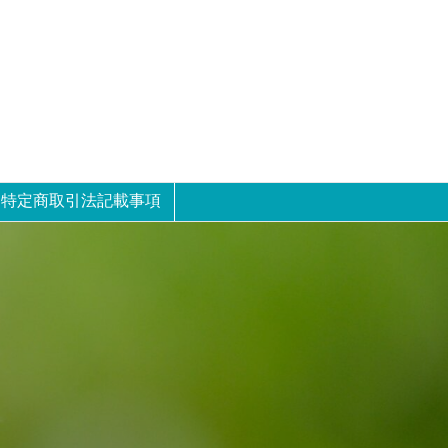
特定商取引法記載事項