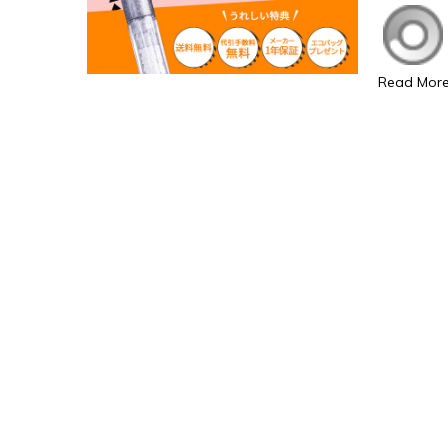
Read Mor