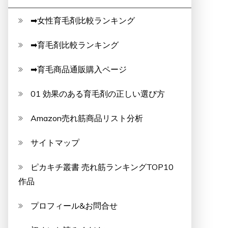
➡女性育毛剤比較ランキング
➡育毛剤比較ランキング
➡育毛商品通販購入ページ
01 効果のある育毛剤の正しい選び方
Amazon売れ筋商品リスト分析
サイトマップ
ピカキチ叢書 売れ筋ランキングTOP10
作品
プロフィール&お問合せ