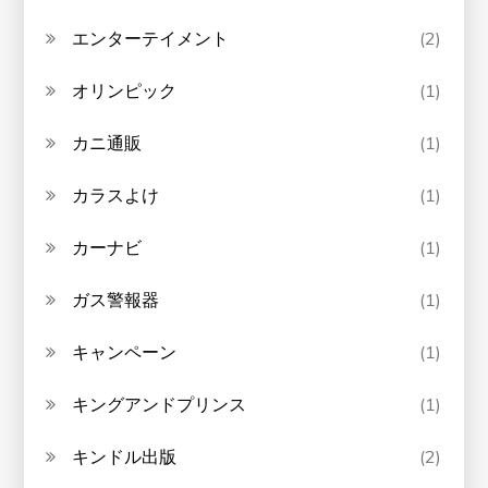
エンターテイメント
(2)
オリンピック
(1)
カニ通販
(1)
カラスよけ
(1)
カーナビ
(1)
ガス警報器
(1)
キャンペーン
(1)
キングアンドプリンス
(1)
キンドル出版
(2)