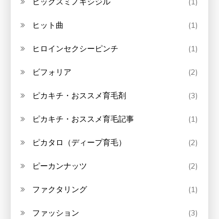
ヒックスミノキシジル
(1)
ヒット曲
(1)
ヒロインセクシーピンチ
(1)
ビフォリア
(2)
ピカキチ・おススメ育毛剤
(3)
ピカキチ・おススメ育毛記事
(1)
ピカタロ（ディープ育毛）
(2)
ピーカンナッツ
(2)
ファクタリング
(1)
ファッション
(3)