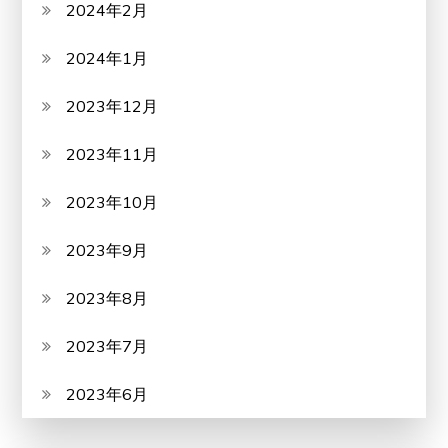
2024年2月
2024年1月
2023年12月
2023年11月
2023年10月
2023年9月
2023年8月
2023年7月
2023年6月