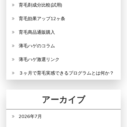
育毛剤成分比較(試用)
育毛効果アップ12ヶ条
育毛商品通販購入
薄毛ハゲのコラム
薄毛ハゲ激選リンク
３ヶ月で育毛実感できるプログラムとは何か？
アーカイブ
2026年7月