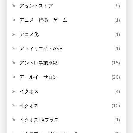
アセントストア
(8)
アニメ・特撮・ゲーム
(1)
アニメ化
(1)
アフィリエイトASP
(1)
アントレ事業承継
(15)
アールイーサロン
(20)
イクオス
(4)
イクオス
(10)
イクオスEXプラス
(1)