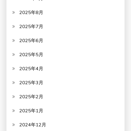
2025年8月
2025年7月
2025年6月
2025年5月
2025年4月
2025年3月
2025年2月
2025年1月
2024年12月