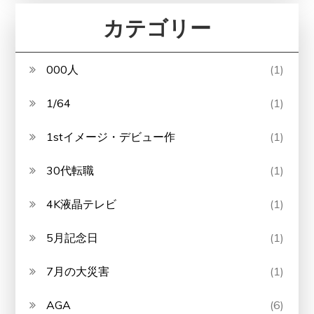
カテゴリー
000人
(1)
1/64
(1)
1stイメージ・デビュー作
(1)
30代転職
(1)
4K液晶テレビ
(1)
5月記念日
(1)
7月の大災害
(1)
AGA
(6)