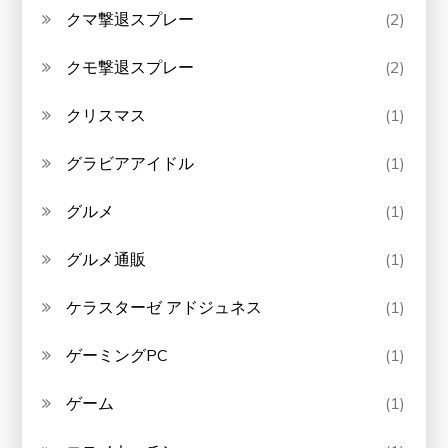
クマ撃退スプレー
(2)
クモ撃退スプレー
(2)
クリスマス
(1)
グラビアアイドル
(1)
グルメ
(1)
グルメ通販
(1)
ケラスターゼ アドジュネス
(1)
ゲーミングPC
(1)
ゲーム
(1)