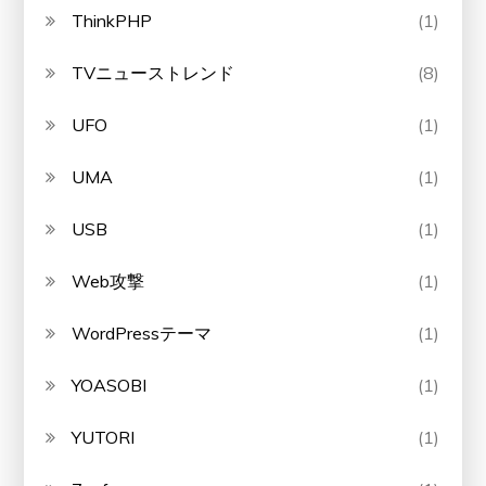
ThinkPHP
(1)
TVニューストレンド
(8)
UFO
(1)
UMA
(1)
USB
(1)
Web攻撃
(1)
WordPressテーマ
(1)
YOASOBI
(1)
YUTORI
(1)