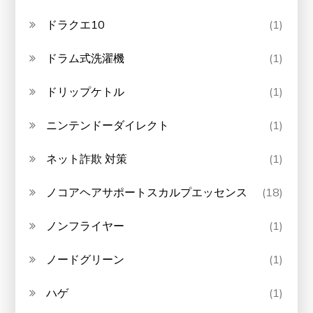
ドラクエ10
(1)
ドラム式洗濯機
(1)
ドリップケトル
(1)
ニンテンドーダイレクト
(1)
ネット詐欺 対策
(1)
ノコアヘアサポートスカルプエッセンス
(18)
ノンフライヤー
(1)
ノードグリーン
(1)
ハゲ
(1)