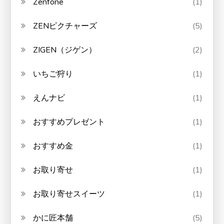
Zenfone
(1)
ZENピクチャーズ
(5)
ZIGEN（ジゲン）
(2)
いちご狩り
(1)
えんナビ
(1)
おすすめプレゼント
(1)
おすすめ金
(1)
お取り寄せ
(1)
お取り寄せスイーツ
(1)
かに匠本舗
(5)