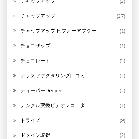
チャップアップ
(2)
チャップアップ
(27)
チャップアップ ビフォーアフター
(1)
チョコザップ
(1)
チョコレート
(3)
テラスファクタリング口コミ
(2)
ディーパーDeeper
(2)
デジタル変換ビデオレコーダー
(1)
トライズ
(9)
ドメイン取得
(2)