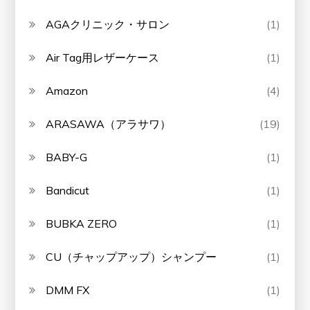
AGAクリニック・サロン
(1)
Air Tag用レザーケース
(1)
Amazon
(4)
ARASAWA（アラサワ）
(19)
BABY-G
(1)
Bandicut
(1)
BUBKA ZERO
(1)
CU（チャップアップ）シャンプー
(1)
DMM FX
(1)