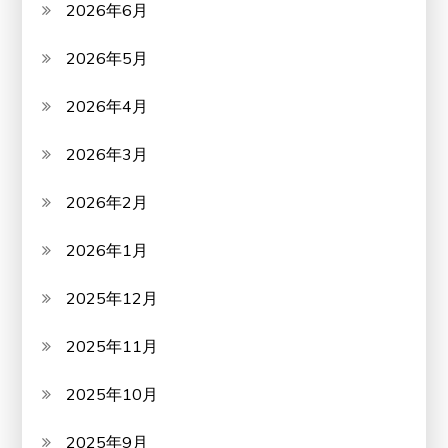
2026年6月
2026年5月
2026年4月
2026年3月
2026年2月
2026年1月
2025年12月
2025年11月
2025年10月
2025年9月