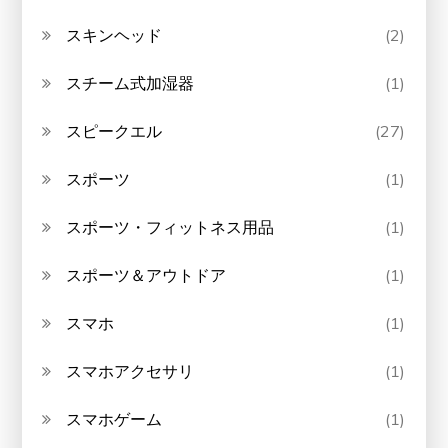
スキンヘッド
(2)
スチーム式加湿器
(1)
スピークエル
(27)
スポーツ
(1)
スポーツ・フィットネス用品
(1)
スポーツ＆アウトドア
(1)
スマホ
(1)
スマホアクセサリ
(1)
スマホゲーム
(1)