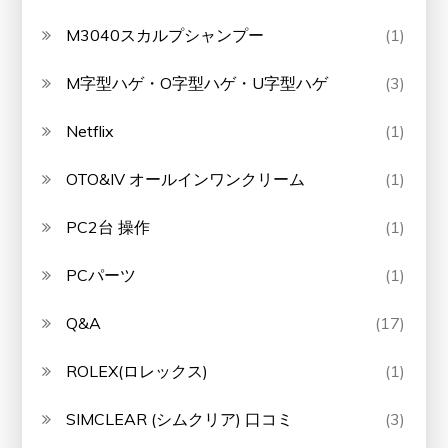
M3040スカルプシャンプー
(1)
M字型ハゲ・O字型ハゲ・U字型ハゲ
(3)
Netflix
(1)
OTO&IV オールインワンクリーム
(1)
PC2台 操作
(1)
PCパーツ
(1)
Q&A
(17)
ROLEX(ロレックス)
(1)
SIMCLEAR (シムクリア) 口コミ
(3)