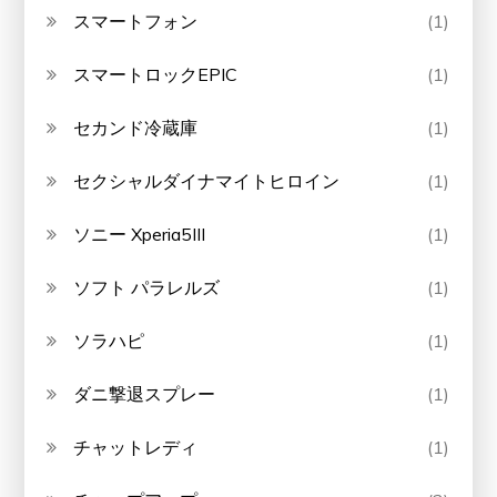
スマートフォン
(1)
スマートロックEPIC
(1)
セカンド冷蔵庫
(1)
セクシャルダイナマイトヒロイン
(1)
ソニー Xperia5III
(1)
ソフト パラレルズ
(1)
ソラハピ
(1)
ダニ撃退スプレー
(1)
チャットレディ
(1)