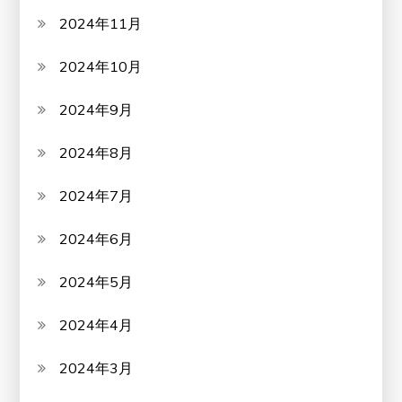
2024年11月
2024年10月
2024年9月
2024年8月
2024年7月
2024年6月
2024年5月
2024年4月
2024年3月