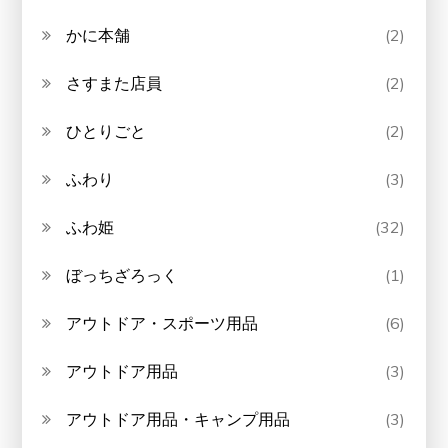
かに本舗
(2)
さすまた店員
(2)
ひとりごと
(2)
ふわり
(3)
ふわ姫
(32)
ぼっちざろっく
(1)
アウトドア・スポーツ用品
(6)
アウトドア用品
(3)
アウトドア用品・キャンプ用品
(3)