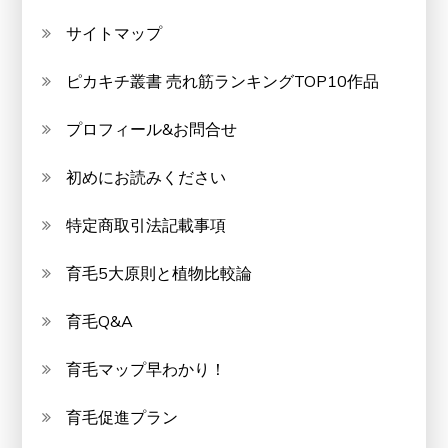
サイトマップ
ピカキチ叢書 売れ筋ランキングTOP10作品
プロフィール&お問合せ
初めにお読みください
特定商取引法記載事項
育毛5大原則と植物比較論
育毛Q&A
育毛マップ早わかり！
育毛促進プラン