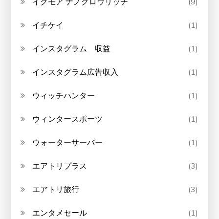
イクモア ナノグロウリッチ
(9)
イチケイ
(1)
インスタグラム 収益
(1)
インスタグラム広告収入
(1)
ウィッチハンター
(1)
ウィンタースポーツ
(1)
ウォーターサーバー
(1)
エアトリプラス
(3)
エアトリ旅行
(3)
エンタメセール
(1)