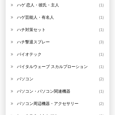
ハゲ 恋人・彼氏・主人
(1)
ハゲ芸能人・有名人
(1)
ハチ対策セット
(1)
ハチ撃退スプレー
(3)
バイオテック
(1)
バイタルウェーブ スカルプローション
(1)
パソコン
(2)
パソコン・パソコン関連機器
(1)
パソコン周辺機器・アクセサリー
(2)