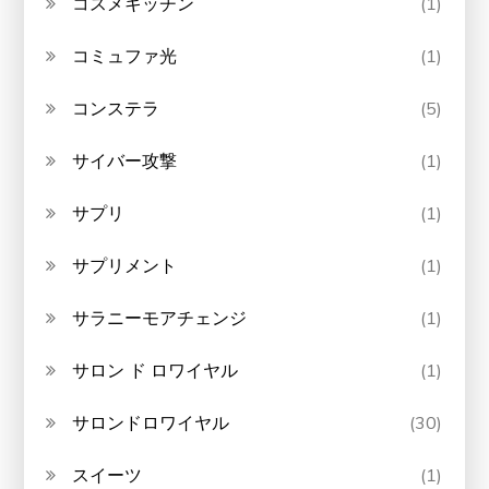
コスメキッチン
(1)
コミュファ光
(1)
コンステラ
(5)
サイバー攻撃
(1)
サプリ
(1)
サプリメント
(1)
サラニーモアチェンジ
(1)
サロン ド ロワイヤル
(1)
サロンドロワイヤル
(30)
スイーツ
(1)