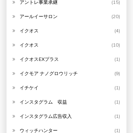
アントレ事業承継
(15)
アールイーサロン
(20)
イクオス
(4)
イクオス
(10)
イクオスEXプラス
(1)
イクモア ナノグロウリッチ
(9)
イチケイ
(1)
インスタグラム 収益
(1)
インスタグラム広告収入
(1)
ウィッチハンター
(1)