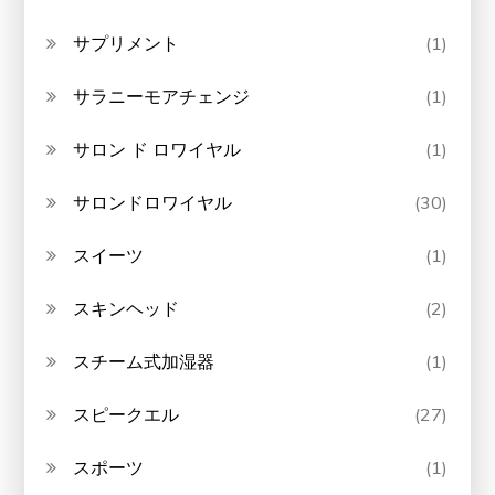
サプリメント
(1)
サラニーモアチェンジ
(1)
サロン ド ロワイヤル
(1)
サロンドロワイヤル
(30)
スイーツ
(1)
スキンヘッド
(2)
スチーム式加湿器
(1)
スピークエル
(27)
スポーツ
(1)