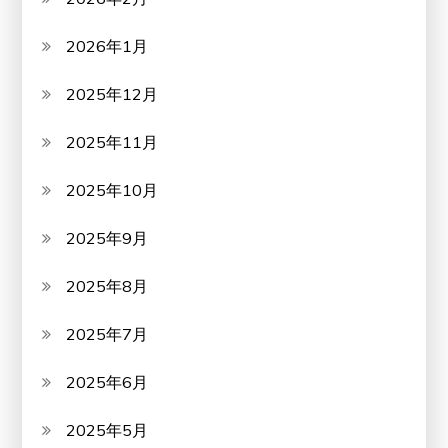
2026年1月
2025年12月
2025年11月
2025年10月
2025年9月
2025年8月
2025年7月
2025年6月
2025年5月