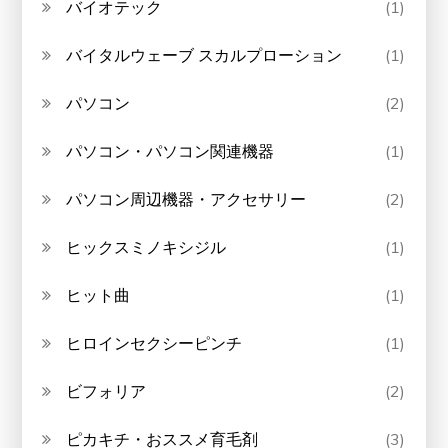
バイオテック
(1)
バイタルウェーブ スカルプローション
(1)
パソコン
(2)
パソコン・パソコン関連機器
(1)
パソコン周辺機器・アクセサリー
(2)
ヒックスミノキシジル
(1)
ヒット曲
(1)
ヒロインセクシーピンチ
(1)
ビフォリア
(2)
ピカキチ・おススメ育毛剤
(3)