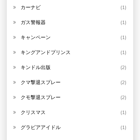
カーナビ
(1)
ガス警報器
(1)
キャンペーン
(1)
キングアンドプリンス
(1)
キンドル出版
(2)
クマ撃退スプレー
(2)
クモ撃退スプレー
(2)
クリスマス
(1)
グラビアアイドル
(1)