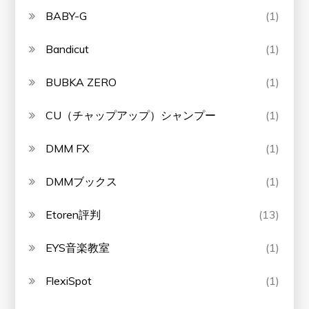
BABY-G
(1)
Bandicut
(1)
BUBKA ZERO
(1)
CU（チャップアップ）シャンプー
(1)
DMM FX
(1)
DMMブックス
(1)
Etoren評判
(13)
EYS音楽教室
(1)
FlexiSpot
(1)