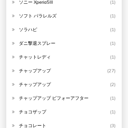
ソニー Xperia5III
(1)
ソフト パラレルズ
(1)
ソラハピ
(1)
ダニ撃退スプレー
(1)
チャットレディ
(1)
チャップアップ
(27)
チャップアップ
(2)
チャップアップ ビフォーアフター
(1)
チョコザップ
(1)
チョコレート
(3)