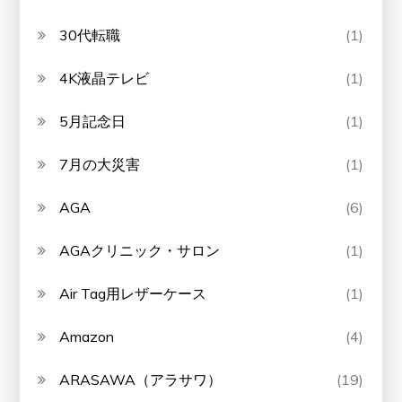
30代転職
(1)
4K液晶テレビ
(1)
5月記念日
(1)
7月の大災害
(1)
AGA
(6)
AGAクリニック・サロン
(1)
Air Tag用レザーケース
(1)
Amazon
(4)
ARASAWA（アラサワ）
(19)