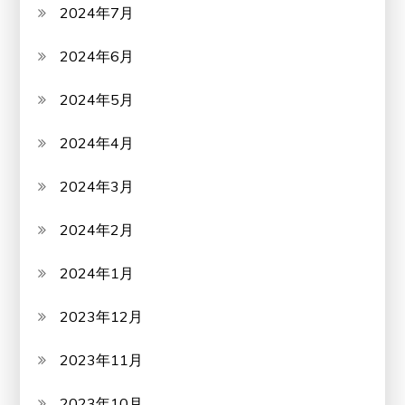
2024年7月
2024年6月
2024年5月
2024年4月
2024年3月
2024年2月
2024年1月
2023年12月
2023年11月
2023年10月