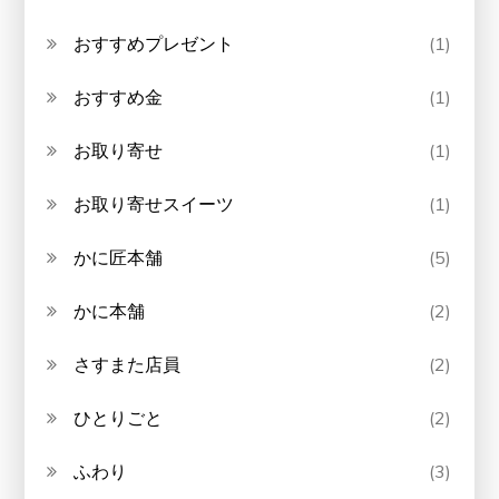
おすすめプレゼント
(1)
おすすめ金
(1)
お取り寄せ
(1)
お取り寄せスイーツ
(1)
かに匠本舗
(5)
かに本舗
(2)
さすまた店員
(2)
ひとりごと
(2)
ふわり
(3)