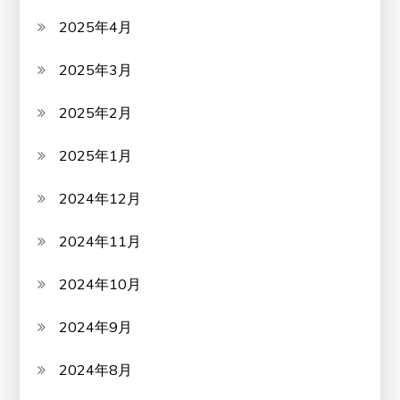
2025年4月
2025年3月
2025年2月
2025年1月
2024年12月
2024年11月
2024年10月
2024年9月
2024年8月