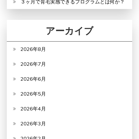
３ヶ月で育毛実感できるプログラムとは何か？
アーカイブ
2026年8月
2026年7月
2026年6月
2026年5月
2026年4月
2026年3月
2026年2月