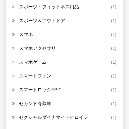
スポーツ・フィットネス用品
(1)
スポーツ＆アウトドア
(1)
スマホ
(1)
スマホアクセサリ
(1)
スマホゲーム
(1)
スマートフォン
(1)
スマートロックEPIC
(1)
セカンド冷蔵庫
(1)
セクシャルダイナマイトヒロイン
(1)