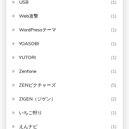
USB
(1)
Web攻撃
(1)
WordPressテーマ
(1)
YOASOBI
(1)
YUTORI
(1)
Zenfone
(1)
ZENピクチャーズ
(5)
ZIGEN（ジゲン）
(2)
いちご狩り
(1)
えんナビ
(1)