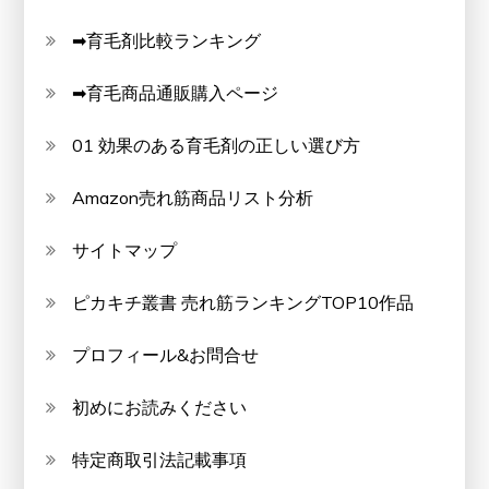
➡育毛剤比較ランキング
➡育毛商品通販購入ページ
01 効果のある育毛剤の正しい選び方
Amazon売れ筋商品リスト分析
サイトマップ
ピカキチ叢書 売れ筋ランキングTOP10作品
プロフィール&お問合せ
初めにお読みください
特定商取引法記載事項