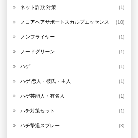
ネット詐欺 対策
(1)
ノコアヘアサポートスカルプエッセンス
(18)
ノンフライヤー
(1)
ノードグリーン
(1)
ハゲ
(1)
ハゲ 恋人・彼氏・主人
(1)
ハゲ芸能人・有名人
(1)
ハチ対策セット
(1)
ハチ撃退スプレー
(3)