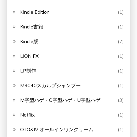
Kindle Edition
(1)
Kindle書籍
(1)
Kindle版
(7)
LION FX
(1)
LP制作
(1)
M3040スカルプシャンプー
(1)
M字型ハゲ・O字型ハゲ・U字型ハゲ
(3)
Netflix
(1)
OTO&IV オールインワンクリーム
(1)