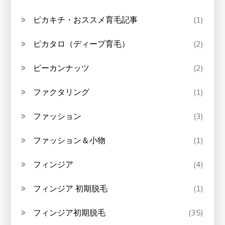
ピカキチ・おススメ育毛記事
(1)
ピカタロ（ディープ育毛）
(2)
ピーカンナッツ
(2)
ファクタリング
(1)
ファッション
(3)
ファッション＆小物
(1)
フィンジア
(4)
フィンジア 初期脱毛
(1)
フィンジア初期脱毛
(35)