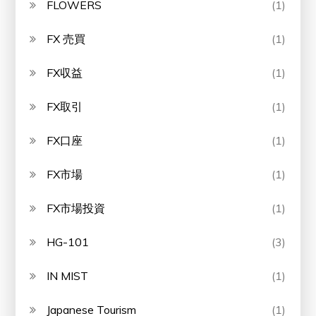
FLOWERS
(1)
FX 売買
(1)
FX収益
(1)
FX取引
(1)
FX口座
(1)
FX市場
(1)
FX市場投資
(1)
HG-101
(3)
IN MIST
(1)
Japanese Tourism
(1)