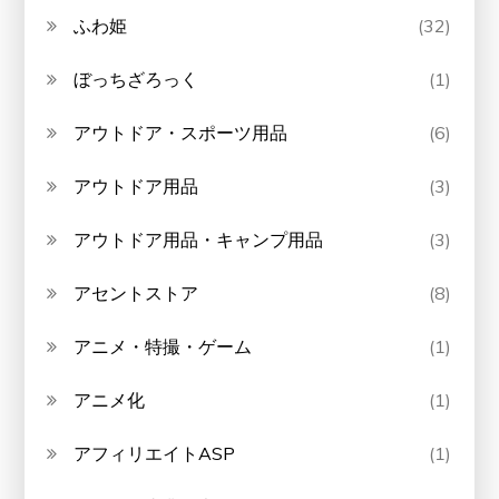
ふわ姫
(32)
ぼっちざろっく
(1)
アウトドア・スポーツ用品
(6)
アウトドア用品
(3)
アウトドア用品・キャンプ用品
(3)
アセントストア
(8)
アニメ・特撮・ゲーム
(1)
アニメ化
(1)
アフィリエイトASP
(1)