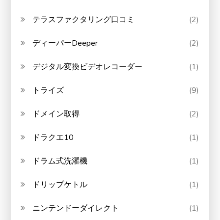
テラスファクタリング口コミ
(2)
ディーパーDeeper
(2)
デジタル変換ビデオレコーダー
(1)
トライズ
(9)
ドメイン取得
(2)
ドラクエ10
(1)
ドラム式洗濯機
(1)
ドリップケトル
(1)
ニンテンドーダイレクト
(1)