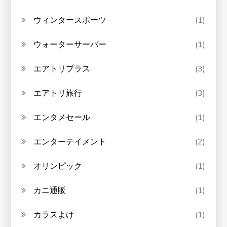
ウィンタースポーツ
(1)
ウォーターサーバー
(1)
エアトリプラス
(3)
エアトリ旅行
(3)
エンタメセール
(1)
エンターテイメント
(2)
オリンピック
(1)
カニ通販
(1)
カラスよけ
(1)