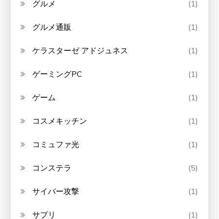
グルメ
(1)
グルメ通販
(1)
ケラスターゼ アドジュネス
(1)
ゲーミングPC
(1)
ゲーム
(1)
コスメキッチン
(1)
コミュファ光
(1)
コンステラ
(5)
サイバー攻撃
(1)
サプリ
(1)