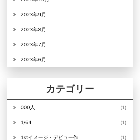
2023年9月
2023年8月
2023年7月
2023年6月
カテゴリー
000人
(1)
1/64
(1)
1stイメージ・デビュー作
(1)