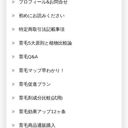
プロフィール&お問合せ
初めにお読みください
特定商取引法記載事項
育毛5大原則と植物比較論
育毛Q&A
育毛マップ早わかり！
育毛促進プラン
育毛剤成分比較(試用)
育毛効果アップ12ヶ条
育毛商品通販購入