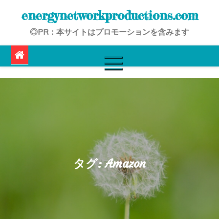
Skip
energynetworkproductions.com
to
◎PR：本サイトはプロモーションを含みます
content
タグ:
Amazon