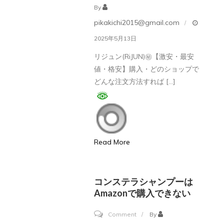
訣!
By
へ
pikakichi2015@gmail.com
の
2025年5月13日
リジュン(RiJUN)㊙【激安・最安
値・格安】購入・どのショップで
どんな注文方法すれば […]
Read More
コンステラシャンプーは
Amazonで購入できない
on
Comment
By