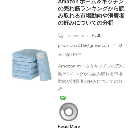
Amazon ホーム＆キッチン
場
ン
の売れ筋ランキングから読
の
み取れる市場動向や消費者
キ
の好みについての分析
ト
ン
レ
グ
on
Comment
By
ン
か
Amazon
pikakichi2015@gmail.com
ド
ら
ホ
2025年3月5日
見
ー
Amazon ホーム＆キッチンの売れ
て
ム
筋ランキングから読み取れる市場
取
＆
動向や消費者の好みについての分
れ
キ
析
る
ッ
消
チ
費
ン
者
の
Read More
の
売
動