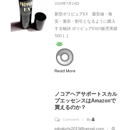
ポ
2025年7月24日
イ
リ
ン
新型ポリピュアEX 最安値・格
ピ
ト
安・激安・割引となるように購入
ュ
する秘訣 ポリピュアEXの販売実績
を
ア
500 […]
獲
EX
得
㊙
す
【激
る
安・
方
Read More
最
法
安
値・
ノコアヘアサポートスカル
格
プエッセンスはamazonで
買えるのか？
安】
購
on
Comment
By
入
ノ
pikakichi2015@gmail.com