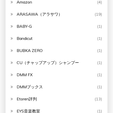
Amazon
(4)
ARASAWA（アラサワ）
(19)
BABY-G
(1)
Bandicut
(1)
BUBKA ZERO
(1)
CU（チャップアップ）シャンプー
(1)
DMM FX
(1)
DMMブックス
(1)
Etoren評判
(13)
EYS音楽教室
(1)