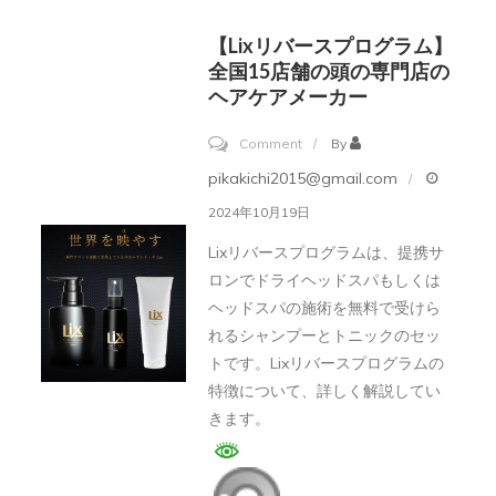
れ
向
筋
【Lixリバースプログラム】
や
ラ
全国15店舗の頭の専門店の
市
ヘアケアメーカー
ン
場
キ
on
Comment
By
の
ン
【Lix
pikakichi2015@gmail.com
ト
グ
リ
レ
2024年10月19日
か
バ
ン
ら
Lixリバースプログラムは、提携サ
ー
ド
ロンでドライヘッドスパもしくは
読
ス
分
ヘッドスパの施術を無料で受けら
み
プ
析
れるシャンプーとトニックのセッ
取
ロ
トです。Lixリバースプログラムの
れ
特徴について、詳しく解説してい
グ
る
きます。
ラ
市
ム】
場
全