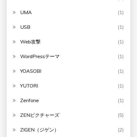
UMA
(1)
USB
(1)
Web攻撃
(1)
WordPressテーマ
(1)
YOASOBI
(1)
YUTORI
(1)
Zenfone
(1)
ZENピクチャーズ
(5)
ZIGEN（ジゲン）
(2)