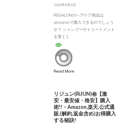
値
の
2025年6月2日
ス
極
ヘ
は
RESALONのヘアケア商品は
め
ア
amazon
amazonで購入できるのでしょう
(解
ケ
か？ シャンプーやトリートメント
で
約,
ア
を普 […]
買
返
商
え
金
品
る
含
は
の
め)
amazon
か？
Read More
お
で
得
購
購
入
リジュン(RiJUN)㊙【激
入
で
安・最安値・格安】購入
す
術!!・Amazon,楽天,公式通
き
販,(解約,返金含め)お得購入
る
る？
する秘訣!
秘