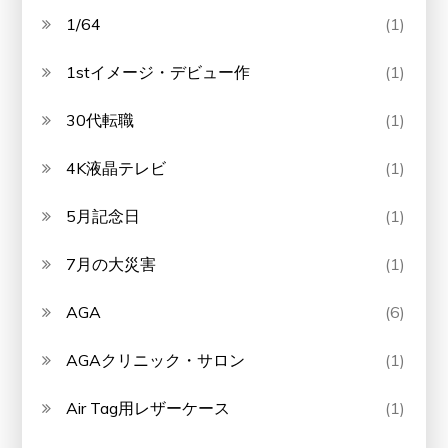
1/64
(1)
1stイメージ・デビュー作
(1)
30代転職
(1)
4K液晶テレビ
(1)
5月記念日
(1)
7月の大災害
(1)
AGA
(6)
AGAクリニック・サロン
(1)
Air Tag用レザーケース
(1)