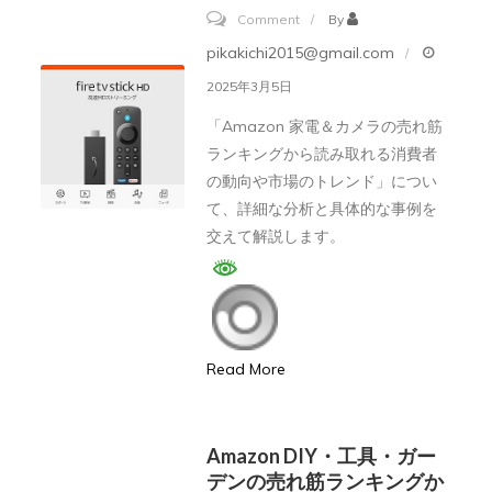
き
on
Comment
By
な
Amazon
pikakichi2015@gmail.com
い
家
2025年3月5日
電
「Amazon 家電＆カメラの売れ筋
＆
ランキングから読み取れる消費者
カ
の動向や市場のトレンド」につい
メ
て、詳細な分析と具体的な事例を
ラ
交えて解説します。
の
売
れ
筋
Read More
ラ
ン
キ
Amazon DIY・工具・ガー
デンの売れ筋ランキングか
ン