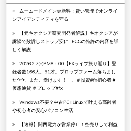
ムームードメイン更新料：賢い管理でオンライ
ンアイデンティティを守る
【元キオクシア研究開発者解説】キオクシアが
訴訟で敗訴しストップ安に…ECCの特許の内容を詳
しく解説
2026.2.7㈯PM8：00【FXライブ振り返り】登
録者数166人。51才。プロップファーム落ちまし
た↷↷。また、受けます！！。＃投資#fx初心者 #
仮想通貨 ＃プロップ#fx
Windows不要？中古PC×Linuxで叶える高齢者
や初心者の安心パソコン生活
【速報】関西電力が営業停止！空売りして利益