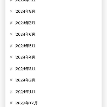
2024年8月
2024年7月
2024年6月
2024年5月
2024年4月
2024年3月
2024年2月
2024年1月
2023年12月