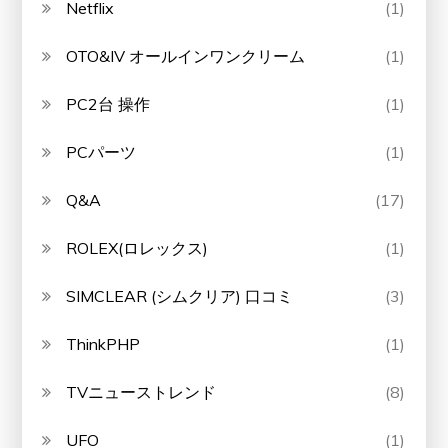
Netflix
(1)
OTO&IV オールインワンクリーム
(1)
PC2台 操作
(1)
PCパーツ
(1)
Q&A
(17)
ROLEX(ロレックス)
(1)
SIMCLEAR (シムクリア) 口コミ
(3)
ThinkPHP
(1)
TVニューストレンド
(8)
UFO
(1)