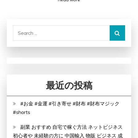
ア
ム
ラ
Search
イ
for:
ン
セ
ッ
ト
は
買
最近の投稿
え
る
#お金 #金運 #引き寄せ #財布 #財布マジック
の
#shorts
か？
副業 おすすめ 自宅で稼ぐ方法 ネットビジネス
初心者や 未経験の方に 中国輸入 物販 ビジネス 成