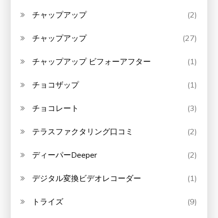
チャップアップ
(2)
チャップアップ
(27)
チャップアップ ビフォーアフター
(1)
チョコザップ
(1)
チョコレート
(3)
テラスファクタリング口コミ
(2)
ディーパーDeeper
(2)
デジタル変換ビデオレコーダー
(1)
トライズ
(9)