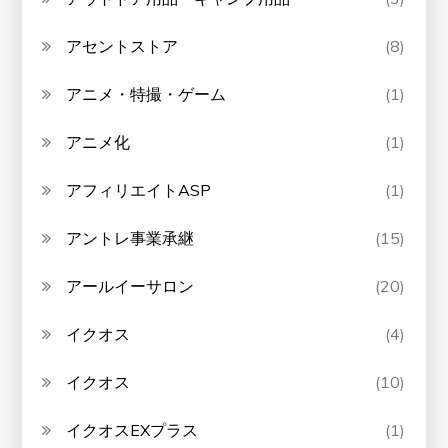
アセントストア
(8)
アニメ・特撮・ゲーム
(1)
アニメ化
(1)
アフィリエイトASP
(1)
アントレ事業承継
(15)
アールイーサロン
(20)
イクオス
(4)
イクオス
(10)
イクオスEXプラス
(1)