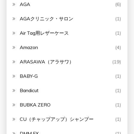
AGA
(6)
AGAクリニック・サロン
(1)
Air Tag用レザーケース
(1)
Amazon
(4)
ARASAWA（アラサワ）
(19)
BABY-G
(1)
Bandicut
(1)
BUBKA ZERO
(1)
CU（チャップアップ）シャンプー
(1)
DMM FX
(1)