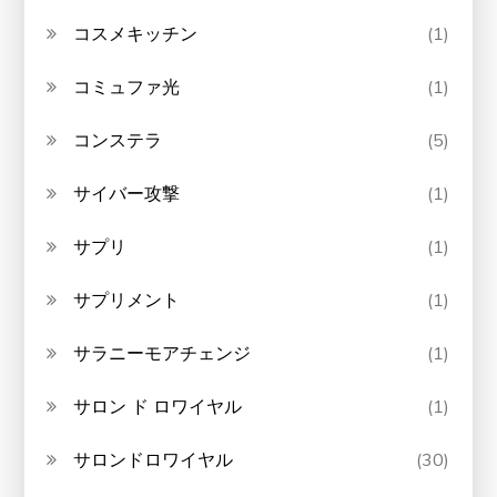
コスメキッチン
(1)
コミュファ光
(1)
コンステラ
(5)
サイバー攻撃
(1)
サプリ
(1)
サプリメント
(1)
サラニーモアチェンジ
(1)
サロン ド ロワイヤル
(1)
サロンドロワイヤル
(30)