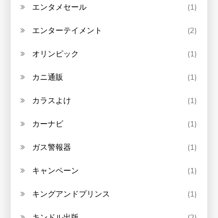
エンタメセール
(1)
エンターテイメント
(2)
オリンピック
(1)
カニ通販
(1)
カラスよけ
(1)
カーナビ
(1)
ガス警報器
(1)
キャンペーン
(1)
キングアンドプリンス
(1)
キンドル出版
(2)