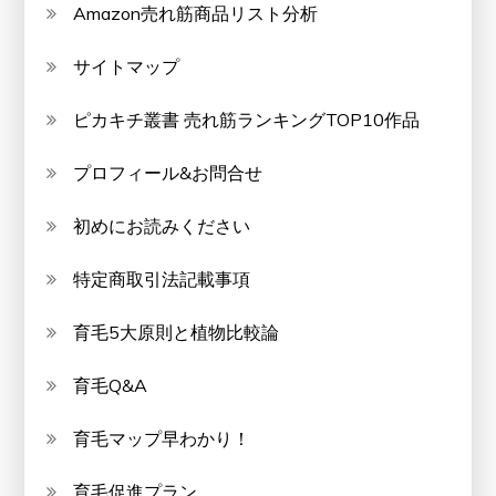
Amazon売れ筋商品リスト分析
サイトマップ
ピカキチ叢書 売れ筋ランキングTOP10作品
プロフィール&お問合せ
初めにお読みください
特定商取引法記載事項
育毛5大原則と植物比較論
育毛Q&A
育毛マップ早わかり！
育毛促進プラン