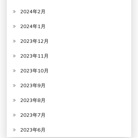
2024年2月
2024年1月
2023年12月
2023年11月
2023年10月
2023年9月
2023年8月
2023年7月
2023年6月