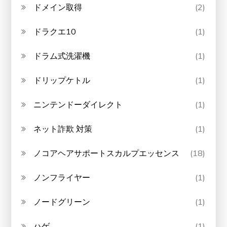
ドメイン取得
(2)
ドラクエ10
(1)
ドラム式洗濯機
(1)
ドリップケトル
(1)
ニンテンドーダイレクト
(1)
ネット詐欺 対策
(1)
ノコアヘアサポートスカルプエッセンス
(18)
ノンフライヤー
(1)
ノードグリーン
(1)
ハゲ
(1)