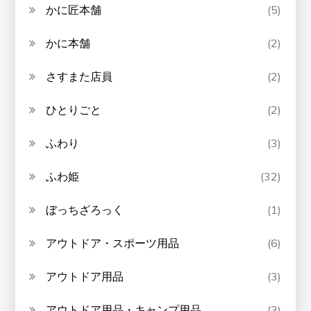
かに匠本舗
(5)
かに本舗
(2)
さすまた店員
(2)
ひとりごと
(2)
ふわり
(3)
ふわ姫
(32)
ぼっちざろっく
(1)
アウトドア・スポーツ用品
(6)
アウトドア用品
(3)
アウトドア用品・キャンプ用品
(3)