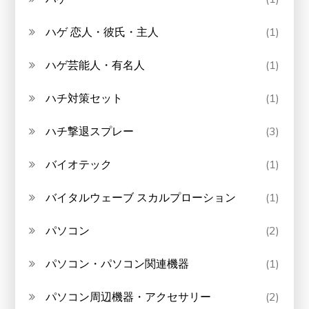
ハゲ 恋人・彼氏・主人
(1)
ハゲ芸能人・有名人
(1)
ハチ対策セット
(1)
ハチ撃退スプレー
(3)
バイオテック
(1)
バイタルウェーブ スカルプローション
(1)
パソコン
(2)
パソコン・パソコン関連機器
(1)
パソコン周辺機器・アクセサリー
(2)