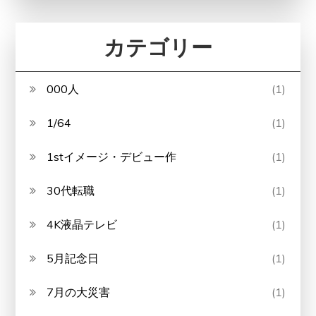
カテゴリー
000人
(1)
1/64
(1)
1stイメージ・デビュー作
(1)
30代転職
(1)
4K液晶テレビ
(1)
5月記念日
(1)
7月の大災害
(1)