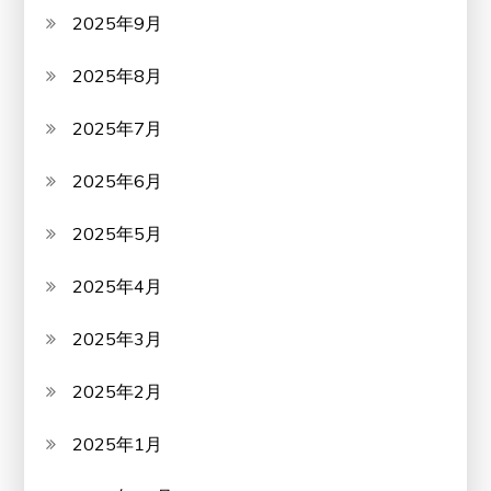
2025年9月
2025年8月
2025年7月
2025年6月
2025年5月
2025年4月
2025年3月
2025年2月
2025年1月