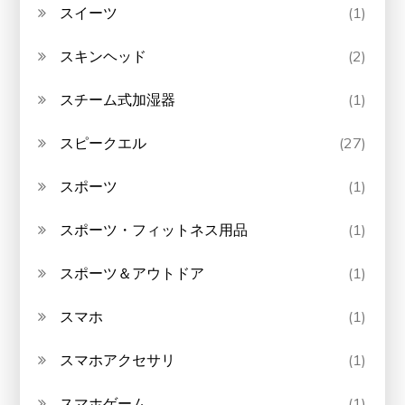
スイーツ
(1)
スキンヘッド
(2)
スチーム式加湿器
(1)
スピークエル
(27)
スポーツ
(1)
スポーツ・フィットネス用品
(1)
スポーツ＆アウトドア
(1)
スマホ
(1)
スマホアクセサリ
(1)
スマホゲーム
(1)