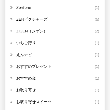
Zenfone
(1)
ZENピクチャーズ
(5)
ZIGEN（ジゲン）
(2)
いちご狩り
(1)
えんナビ
(1)
おすすめプレゼント
(1)
おすすめ金
(1)
お取り寄せ
(1)
お取り寄せスイーツ
(1)