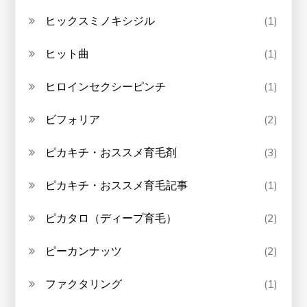
ヒックスミノキシジル
(1)
ヒット曲
(1)
ヒロインセクシーピンチ
(1)
ビフォリア
(2)
ピカキチ・おススメ育毛剤
(3)
ピカキチ・おススメ育毛記事
(1)
ピカタロ（ディープ育毛）
(2)
ピーカンナッツ
(2)
ファクタリング
(1)