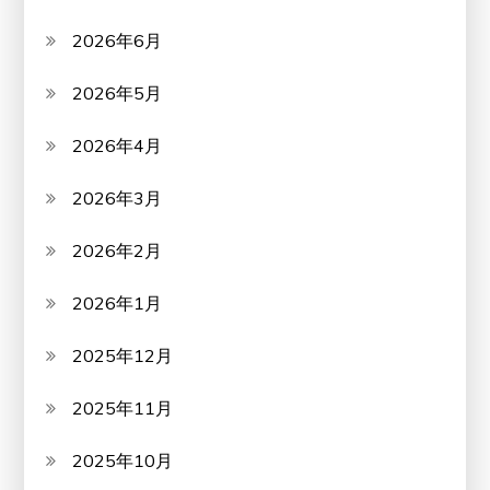
2026年6月
2026年5月
2026年4月
2026年3月
2026年2月
2026年1月
2025年12月
2025年11月
2025年10月