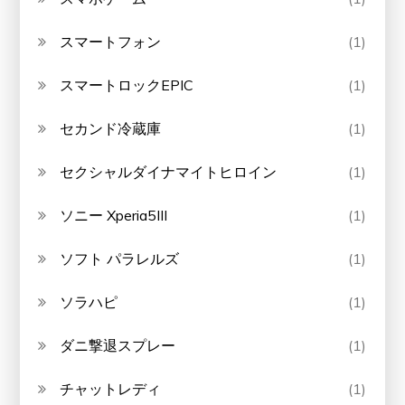
スマートフォン
(1)
スマートロックEPIC
(1)
セカンド冷蔵庫
(1)
セクシャルダイナマイトヒロイン
(1)
ソニー Xperia5III
(1)
ソフト パラレルズ
(1)
ソラハピ
(1)
ダニ撃退スプレー
(1)
チャットレディ
(1)