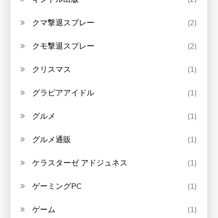
クマ撃退スプレー
(2)
クモ撃退スプレー
(2)
クリスマス
(1)
グラビアアイドル
(1)
グルメ
(1)
グルメ通販
(1)
ケラスターゼ アドジュネス
(1)
ゲーミングPC
(1)
ゲーム
(1)