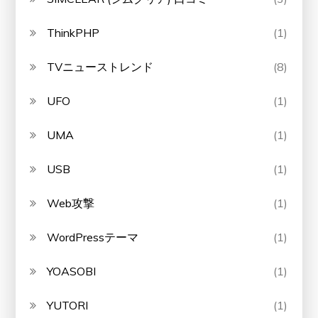
ThinkPHP
(1)
TVニューストレンド
(8)
UFO
(1)
UMA
(1)
USB
(1)
Web攻撃
(1)
WordPressテーマ
(1)
YOASOBI
(1)
YUTORI
(1)