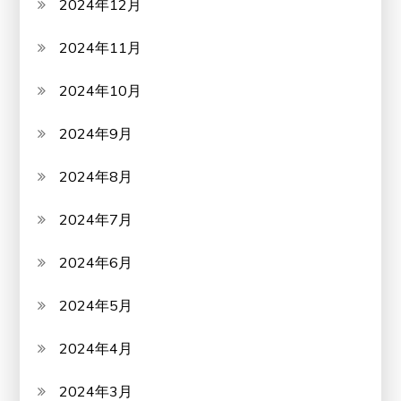
2024年12月
2024年11月
2024年10月
2024年9月
2024年8月
2024年7月
2024年6月
2024年5月
2024年4月
2024年3月