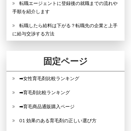
転職エージェントに登録後の就職までの流れや
手順を紹介します
転職したら給料は下がる？転職先の企業と上手
に給与交渉する方法
固定ページ
➡女性育毛剤比較ランキング
➡育毛剤比較ランキング
➡育毛商品通販購入ページ
01 効果のある育毛剤の正しい選び方