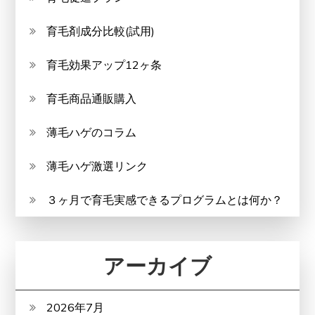
育毛剤成分比較(試用)
育毛効果アップ12ヶ条
育毛商品通販購入
薄毛ハゲのコラム
薄毛ハゲ激選リンク
３ヶ月で育毛実感できるプログラムとは何か？
アーカイブ
2026年7月