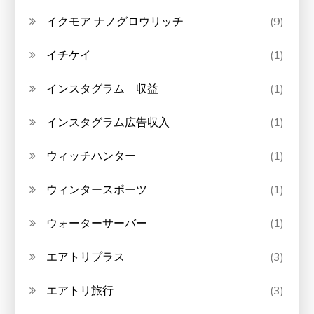
イクモア ナノグロウリッチ
(9)
イチケイ
(1)
インスタグラム 収益
(1)
インスタグラム広告収入
(1)
ウィッチハンター
(1)
ウィンタースポーツ
(1)
ウォーターサーバー
(1)
エアトリプラス
(3)
エアトリ旅行
(3)