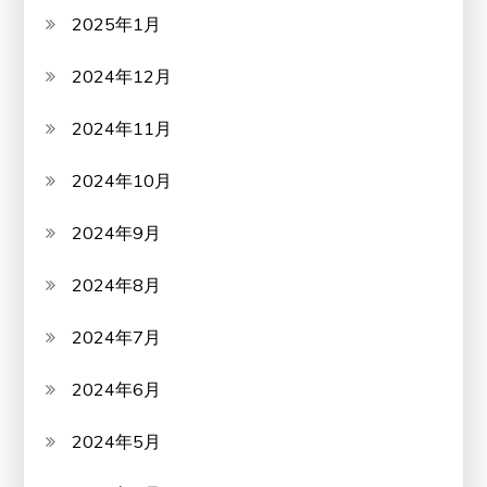
2025年1月
2024年12月
2024年11月
2024年10月
2024年9月
2024年8月
2024年7月
2024年6月
2024年5月