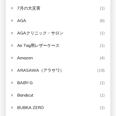
7月の大災害
(1)
AGA
(6)
AGAクリニック・サロン
(1)
Air Tag用レザーケース
(1)
Amazon
(4)
ARASAWA（アラサワ）
(19)
BABY-G
(1)
Bandicut
(1)
BUBKA ZERO
(1)