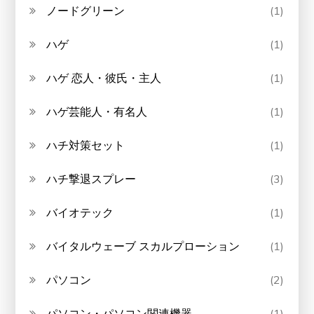
ノードグリーン
(1)
ハゲ
(1)
ハゲ 恋人・彼氏・主人
(1)
ハゲ芸能人・有名人
(1)
ハチ対策セット
(1)
ハチ撃退スプレー
(3)
バイオテック
(1)
バイタルウェーブ スカルプローション
(1)
パソコン
(2)
パソコン・パソコン関連機器
(1)