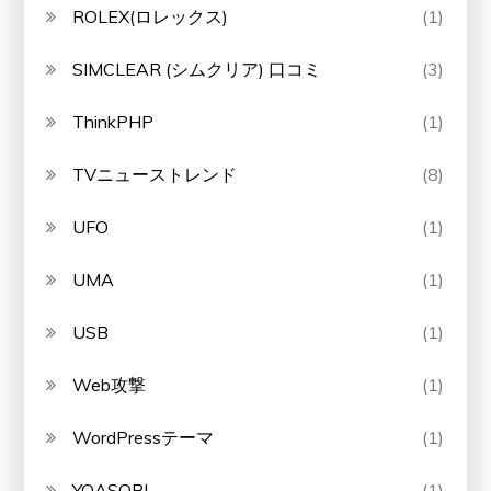
ROLEX(ロレックス)
(1)
SIMCLEAR (シムクリア) 口コミ
(3)
ThinkPHP
(1)
TVニューストレンド
(8)
UFO
(1)
UMA
(1)
USB
(1)
Web攻撃
(1)
WordPressテーマ
(1)
YOASOBI
(1)