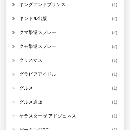
キングアンドプリンス
(1)
キンドル出版
(2)
クマ撃退スプレー
(2)
クモ撃退スプレー
(2)
クリスマス
(1)
グラビアアイドル
(1)
グルメ
(1)
グルメ通販
(1)
ケラスターゼ アドジュネス
(1)
ゲーミングPC
(1)