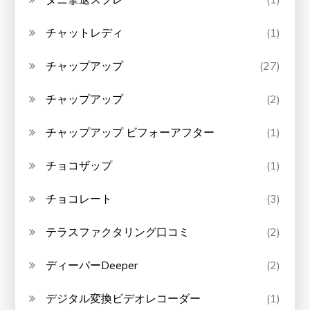
チャットレディ
(1)
チャップアップ
(27)
チャップアップ
(2)
チャップアップ ビフォーアフター
(1)
チョコザップ
(1)
チョコレート
(3)
テラスファクタリング口コミ
(2)
ディーパーDeeper
(2)
デジタル変換ビデオレコーダー
(1)