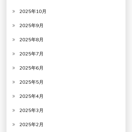
2025年10月
2025年9月
2025年8月
2025年7月
2025年6月
2025年5月
2025年4月
2025年3月
2025年2月