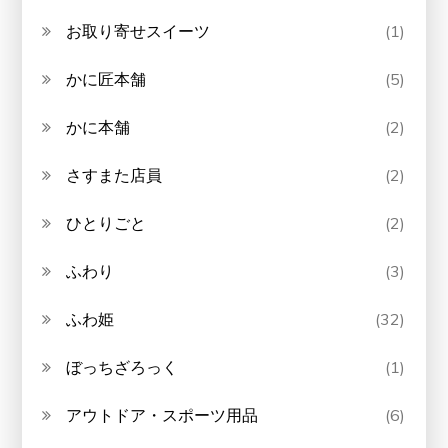
お取り寄せスイーツ
(1)
かに匠本舗
(5)
かに本舗
(2)
さすまた店員
(2)
ひとりごと
(2)
ふわり
(3)
ふわ姫
(32)
ぼっちざろっく
(1)
アウトドア・スポーツ用品
(6)