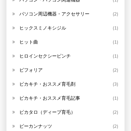
パソコン周辺機器・アクセサリー
(2)
ヒックスミノキシジル
(1)
ヒット曲
(1)
ヒロインセクシーピンチ
(1)
ビフォリア
(2)
ピカキチ・おススメ育毛剤
(3)
ピカキチ・おススメ育毛記事
(1)
ピカタロ（ディープ育毛）
(2)
ピーカンナッツ
(2)