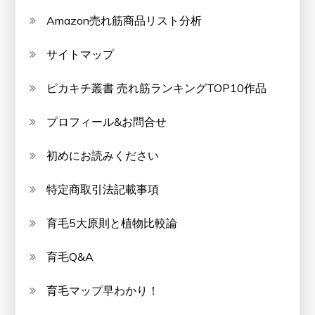
Amazon売れ筋商品リスト分析
サイトマップ
ピカキチ叢書 売れ筋ランキングTOP10作品
プロフィール&お問合せ
初めにお読みください
特定商取引法記載事項
育毛5大原則と植物比較論
育毛Q&A
育毛マップ早わかり！