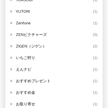
YUTORI
(1)
Zenfone
(1)
ZENピクチャーズ
(5)
ZIGEN（ジゲン）
(2)
いちご狩り
(1)
えんナビ
(1)
おすすめプレゼント
(1)
おすすめ金
(1)
お取り寄せ
(1)