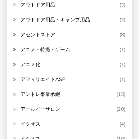
アウトドア用品
(3)
アウトドア用品・キャンプ用品
(3)
アセントストア
(8)
アニメ・特撮・ゲーム
(1)
アニメ化
(1)
アフィリエイトASP
(1)
アントレ事業承継
(15)
アールイーサロン
(20)
イクオス
(4)
イクオス
(10)