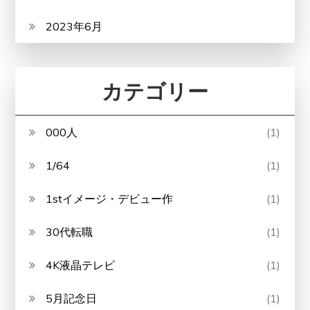
2023年6月
カテゴリー
000人
(1)
1/64
(1)
1stイメージ・デビュー作
(1)
30代転職
(1)
4K液晶テレビ
(1)
5月記念日
(1)