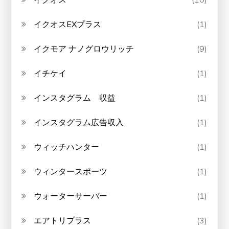
イクオスEXプラス
(1)
イクモア ナノグロウリッチ
(9)
イチケイ
(1)
インスタグラム 収益
(1)
インスタグラム広告収入
(1)
ウィッチハンター
(1)
ウィンタースポーツ
(1)
ウォーターサーバー
(1)
エアトリプラス
(3)