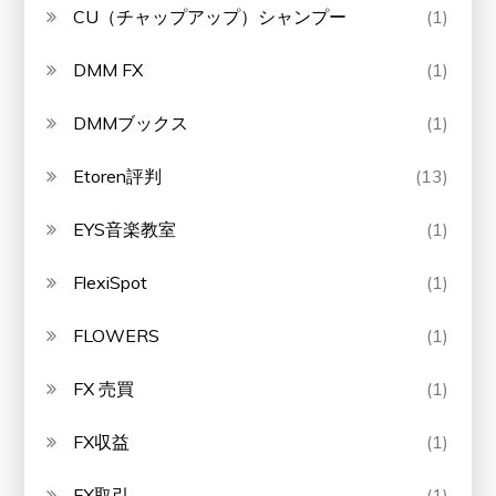
CU（チャップアップ）シャンプー
(1)
DMM FX
(1)
DMMブックス
(1)
Etoren評判
(13)
EYS音楽教室
(1)
FlexiSpot
(1)
FLOWERS
(1)
FX 売買
(1)
FX収益
(1)
FX取引
(1)