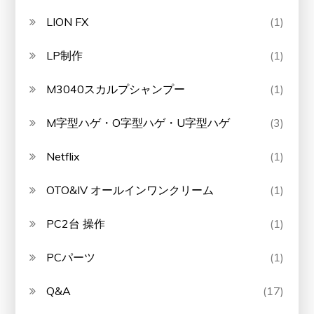
LION FX
(1)
LP制作
(1)
M3040スカルプシャンプー
(1)
M字型ハゲ・O字型ハゲ・U字型ハゲ
(3)
Netflix
(1)
OTO&IV オールインワンクリーム
(1)
PC2台 操作
(1)
PCパーツ
(1)
Q&A
(17)