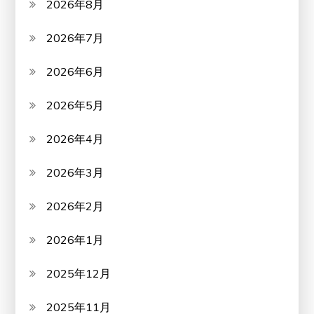
2026年8月
2026年7月
2026年6月
2026年5月
2026年4月
2026年3月
2026年2月
2026年1月
2025年12月
2025年11月