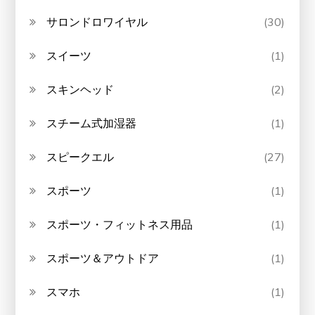
サロンドロワイヤル
(30)
スイーツ
(1)
スキンヘッド
(2)
スチーム式加湿器
(1)
スピークエル
(27)
スポーツ
(1)
スポーツ・フィットネス用品
(1)
スポーツ＆アウトドア
(1)
スマホ
(1)