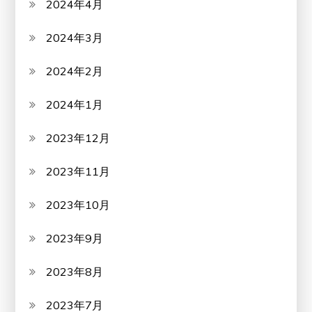
2024年4月
2024年3月
2024年2月
2024年1月
2023年12月
2023年11月
2023年10月
2023年9月
2023年8月
2023年7月