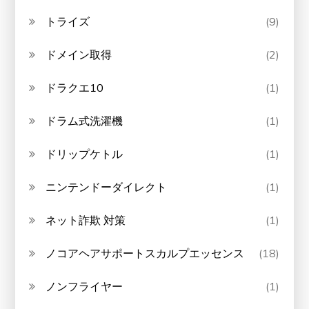
トライズ
(9)
ドメイン取得
(2)
ドラクエ10
(1)
ドラム式洗濯機
(1)
ドリップケトル
(1)
ニンテンドーダイレクト
(1)
ネット詐欺 対策
(1)
ノコアヘアサポートスカルプエッセンス
(18)
ノンフライヤー
(1)