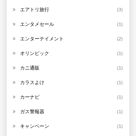
エアトリ旅行
(3)
エンタメセール
(1)
エンターテイメント
(2)
オリンピック
(1)
カニ通販
(1)
カラスよけ
(1)
カーナビ
(1)
ガス警報器
(1)
キャンペーン
(1)