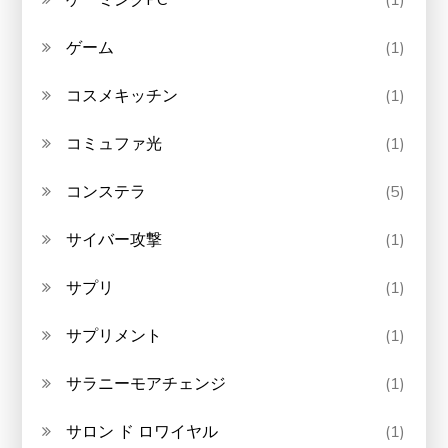
ゲーム
(1)
コスメキッチン
(1)
コミュファ光
(1)
コンステラ
(5)
サイバー攻撃
(1)
サプリ
(1)
サプリメント
(1)
サラニーモアチェンジ
(1)
サロン ド ロワイヤル
(1)