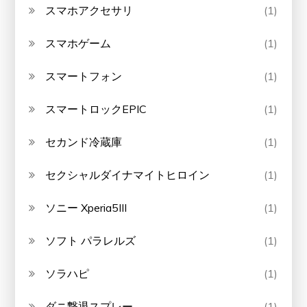
スマホアクセサリ
(1)
スマホゲーム
(1)
スマートフォン
(1)
スマートロックEPIC
(1)
セカンド冷蔵庫
(1)
セクシャルダイナマイトヒロイン
(1)
ソニー Xperia5III
(1)
ソフト パラレルズ
(1)
ソラハピ
(1)
ダニ撃退スプレー
(1)