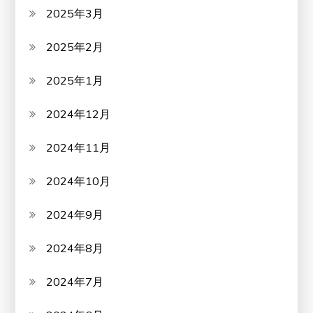
2025年3月
2025年2月
2025年1月
2024年12月
2024年11月
2024年10月
2024年9月
2024年8月
2024年7月