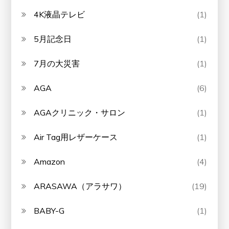
4K液晶テレビ
(1)
5月記念日
(1)
7月の大災害
(1)
AGA
(6)
AGAクリニック・サロン
(1)
Air Tag用レザーケース
(1)
Amazon
(4)
ARASAWA（アラサワ）
(19)
BABY-G
(1)