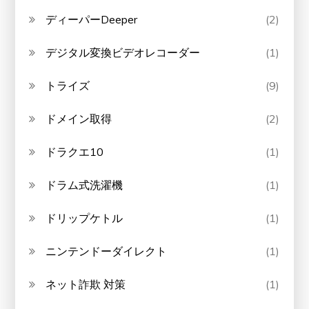
ディーパーDeeper
(2)
デジタル変換ビデオレコーダー
(1)
トライズ
(9)
ドメイン取得
(2)
ドラクエ10
(1)
ドラム式洗濯機
(1)
ドリップケトル
(1)
ニンテンドーダイレクト
(1)
ネット詐欺 対策
(1)