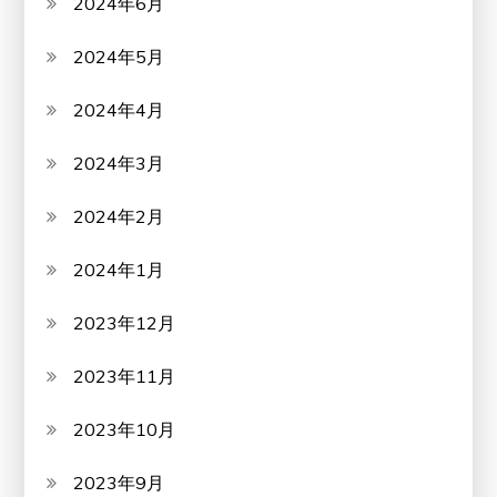
2024年6月
2024年5月
2024年4月
2024年3月
2024年2月
2024年1月
2023年12月
2023年11月
2023年10月
2023年9月