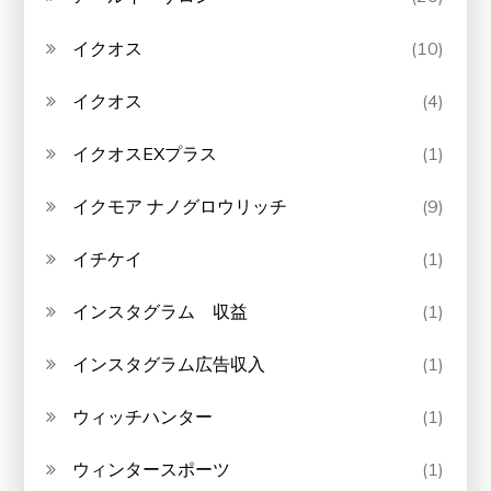
イクオス
(10)
イクオス
(4)
イクオスEXプラス
(1)
イクモア ナノグロウリッチ
(9)
イチケイ
(1)
インスタグラム 収益
(1)
インスタグラム広告収入
(1)
ウィッチハンター
(1)
ウィンタースポーツ
(1)