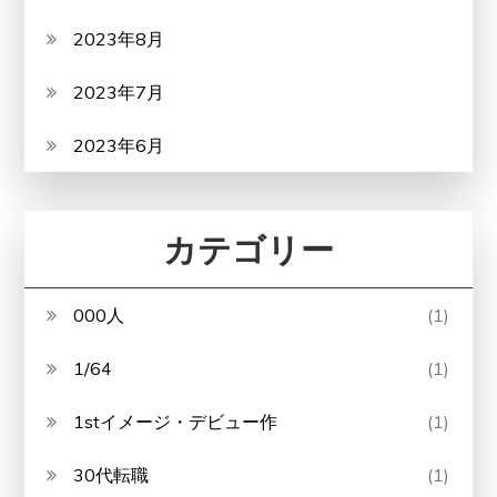
2023年8月
2023年7月
2023年6月
カテゴリー
000人
(1)
1/64
(1)
1stイメージ・デビュー作
(1)
30代転職
(1)