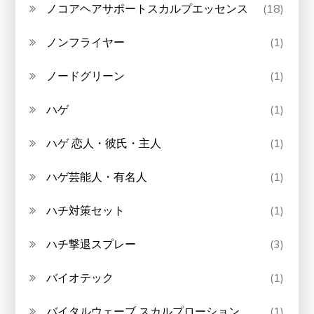
ノコアヘアサポートスカルプエッセンス
(18)
ノンフライヤー
(1)
ノードグリーン
(1)
ハゲ
(1)
ハゲ 恋人・彼氏・主人
(1)
ハゲ芸能人・有名人
(1)
ハチ対策セット
(1)
ハチ撃退スプレー
(3)
バイオテック
(1)
バイタルウェーブ スカルプローション
(1)