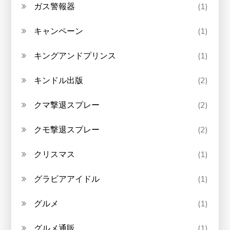
ガス警報器
(1)
キャンペーン
(1)
キングアンドプリンス
(1)
キンドル出版
(2)
クマ撃退スプレー
(2)
クモ撃退スプレー
(2)
クリスマス
(1)
グラビアアイドル
(1)
グルメ
(1)
グルメ通販
(1)