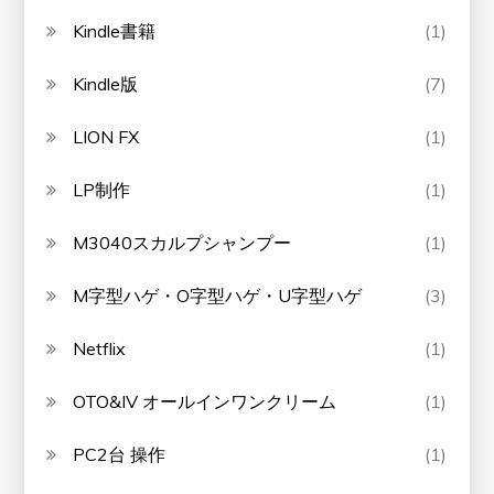
Kindle書籍
(1)
Kindle版
(7)
LION FX
(1)
LP制作
(1)
M3040スカルプシャンプー
(1)
M字型ハゲ・O字型ハゲ・U字型ハゲ
(3)
Netflix
(1)
OTO&IV オールインワンクリーム
(1)
PC2台 操作
(1)