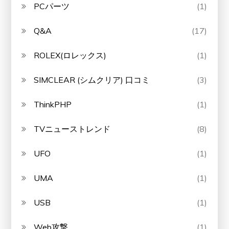
PCパーツ
(1)
Q&A
(17)
ROLEX(ロレックス)
(1)
SIMCLEAR (シムクリア) 口コミ
(3)
ThinkPHP
(1)
TVニューストレンド
(8)
UFO
(1)
UMA
(1)
USB
(1)
Web攻撃
(1)