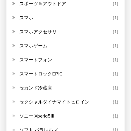
スポーツ＆アウトドア
(1)
スマホ
(1)
スマホアクセサリ
(1)
スマホゲーム
(1)
スマートフォン
(1)
スマートロックEPIC
(1)
セカンド冷蔵庫
(1)
セクシャルダイナマイトヒロイン
(1)
ソニー Xperia5III
(1)
ソフト パラレルズ
(1)