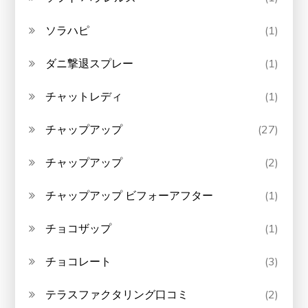
ソラハピ
(1)
ダニ撃退スプレー
(1)
チャットレディ
(1)
チャップアップ
(27)
チャップアップ
(2)
チャップアップ ビフォーアフター
(1)
チョコザップ
(1)
チョコレート
(3)
テラスファクタリング口コミ
(2)