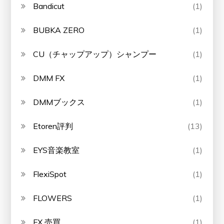
Bandicut
(1)
BUBKA ZERO
(1)
CU（チャップアップ）シャンプー
(1)
DMM FX
(1)
DMMブックス
(1)
Etoren評判
(13)
EYS音楽教室
(1)
FlexiSpot
(1)
FLOWERS
(1)
FX 売買
(1)