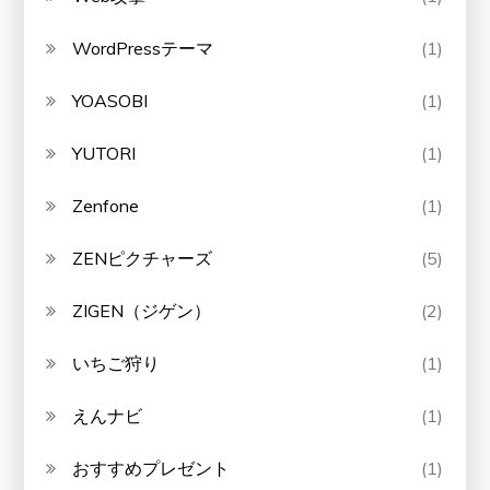
WordPressテーマ
(1)
YOASOBI
(1)
YUTORI
(1)
Zenfone
(1)
ZENピクチャーズ
(5)
ZIGEN（ジゲン）
(2)
いちご狩り
(1)
えんナビ
(1)
おすすめプレゼント
(1)