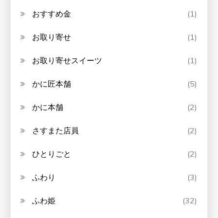
おすすめ金
(1)
お取り寄せ
(1)
お取り寄せスイーツ
(1)
かに匠本舗
(5)
かに本舗
(2)
さすまた店員
(2)
ひとりごと
(2)
ふわり
(3)
ふわ姫
(32)