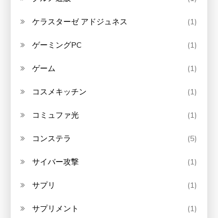
ケラスターゼ アドジュネス
(1)
ゲーミングPC
(1)
ゲーム
(1)
コスメキッチン
(1)
コミュファ光
(1)
コンステラ
(5)
サイバー攻撃
(1)
サプリ
(1)
サプリメント
(1)