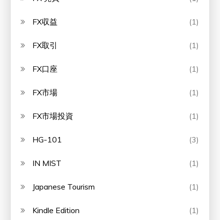
FX収益
(1)
FX取引
(1)
FX口座
(1)
FX市場
(1)
FX市場投資
(1)
HG-101
(3)
IN MIST
(1)
Japanese Tourism
(1)
Kindle Edition
(1)