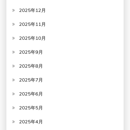
2025年12月
2025年11月
2025年10月
2025年9月
2025年8月
2025年7月
2025年6月
2025年5月
2025年4月