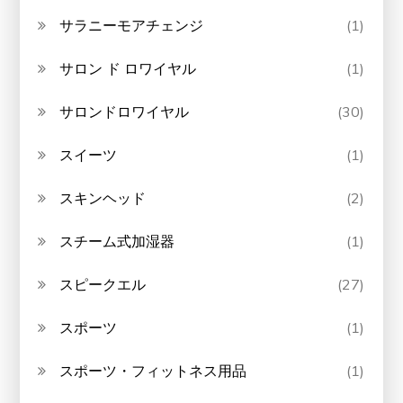
サラニーモアチェンジ
(1)
サロン ド ロワイヤル
(1)
サロンドロワイヤル
(30)
スイーツ
(1)
スキンヘッド
(2)
スチーム式加湿器
(1)
スピークエル
(27)
スポーツ
(1)
スポーツ・フィットネス用品
(1)