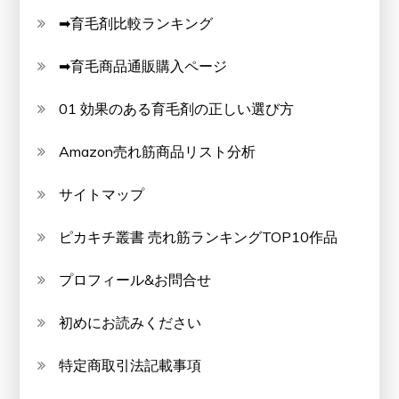
➡育毛剤比較ランキング
➡育毛商品通販購入ページ
01 効果のある育毛剤の正しい選び方
Amazon売れ筋商品リスト分析
サイトマップ
ピカキチ叢書 売れ筋ランキングTOP10作品
プロフィール&お問合せ
初めにお読みください
特定商取引法記載事項