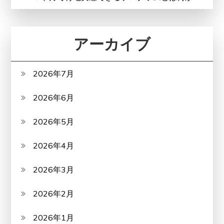
アーカイブ
2026年7月
2026年6月
2026年5月
2026年4月
2026年3月
2026年2月
2026年1月