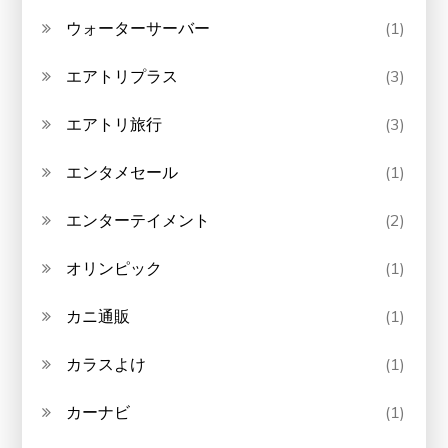
ウォーターサーバー
(1)
エアトリプラス
(3)
エアトリ旅行
(3)
エンタメセール
(1)
エンターテイメント
(2)
オリンピック
(1)
カニ通販
(1)
カラスよけ
(1)
カーナビ
(1)