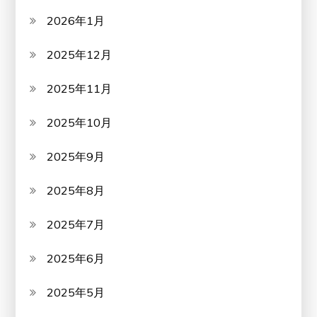
2026年1月
2025年12月
2025年11月
2025年10月
2025年9月
2025年8月
2025年7月
2025年6月
2025年5月