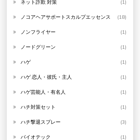
ネット詐欺 対策
(1)
ノコアヘアサポートスカルプエッセンス
(18)
ノンフライヤー
(1)
ノードグリーン
(1)
ハゲ
(1)
ハゲ 恋人・彼氏・主人
(1)
ハゲ芸能人・有名人
(1)
ハチ対策セット
(1)
ハチ撃退スプレー
(3)
バイオテック
(1)