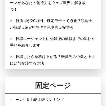
ーマがあなたの創造力をウェブ世界に解き放
つ！
雑所得が20万円。確定申告って必要？税理士
が解説 #確定申告 #青色申告 #所得税
転職エージェントに登録後の就職までの流れや
手順を紹介します
転職したら給料は下がる？転職先の企業と上手
に給与交渉する方法
固定ページ
➡女性育毛剤比較ランキング