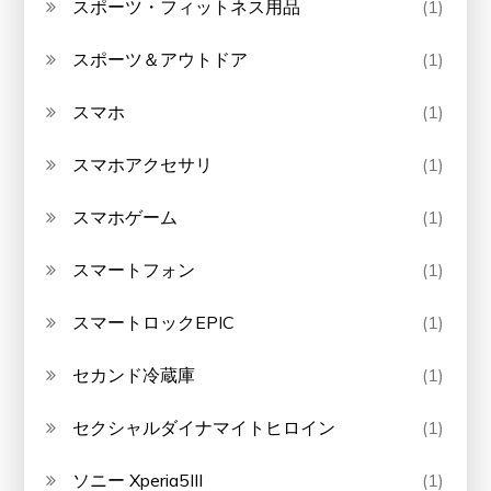
スポーツ・フィットネス用品
(1)
スポーツ＆アウトドア
(1)
スマホ
(1)
スマホアクセサリ
(1)
スマホゲーム
(1)
スマートフォン
(1)
スマートロックEPIC
(1)
セカンド冷蔵庫
(1)
セクシャルダイナマイトヒロイン
(1)
ソニー Xperia5III
(1)