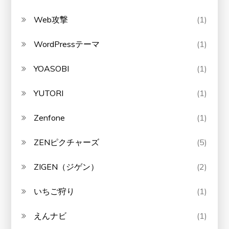
Web攻撃
(1)
WordPressテーマ
(1)
YOASOBI
(1)
YUTORI
(1)
Zenfone
(1)
ZENピクチャーズ
(5)
ZIGEN（ジゲン）
(2)
いちご狩り
(1)
えんナビ
(1)