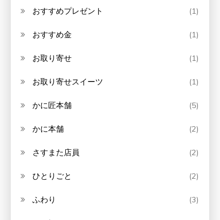
おすすめプレゼント
(1)
おすすめ金
(1)
お取り寄せ
(1)
お取り寄せスイーツ
(1)
かに匠本舗
(5)
かに本舗
(2)
さすまた店員
(2)
ひとりごと
(2)
ふわり
(3)