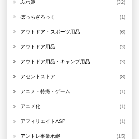
ふわ姫
(32)
ぼっちざろっく
(1)
アウトドア・スポーツ用品
(6)
アウトドア用品
(3)
アウトドア用品・キャンプ用品
(3)
アセントストア
(8)
アニメ・特撮・ゲーム
(1)
アニメ化
(1)
アフィリエイトASP
(1)
アントレ事業承継
(15)