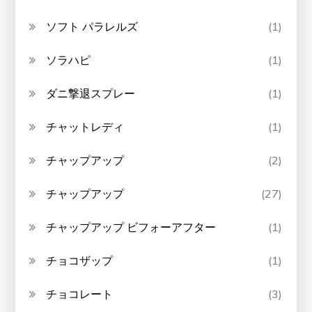
ソフト パラレルズ
(1)
ソラハピ
(1)
ダニ撃退スプレー
(1)
チャットレディ
(1)
チャップアップ
(2)
チャップアップ
(27)
チャップアップ ビフォーアフター
(1)
チョコザップ
(1)
チョコレート
(3)