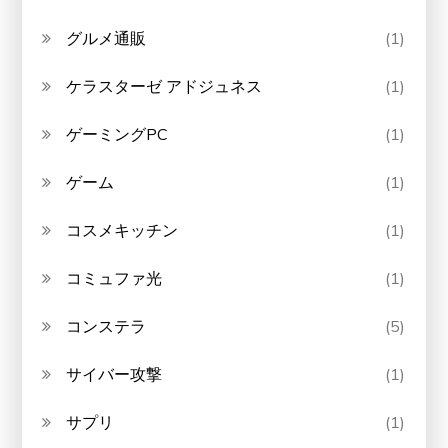
グルメ通販
(1)
ケラスターゼ アドジュネス
(1)
ゲーミングPC
(1)
ゲーム
(1)
コスメキッチン
(1)
コミュファ光
(1)
コンステラ
(5)
サイバー攻撃
(1)
サプリ
(1)