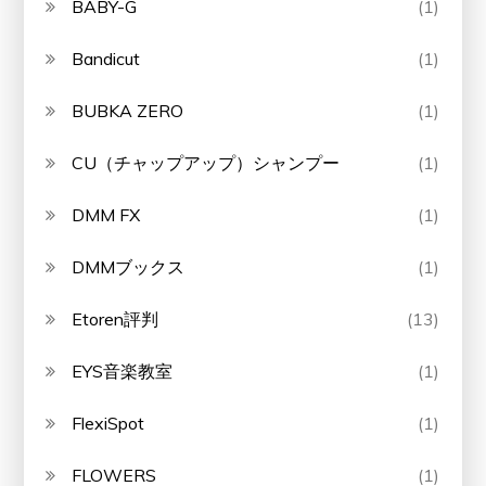
BABY-G
(1)
Bandicut
(1)
BUBKA ZERO
(1)
CU（チャップアップ）シャンプー
(1)
DMM FX
(1)
DMMブックス
(1)
Etoren評判
(13)
EYS音楽教室
(1)
FlexiSpot
(1)
FLOWERS
(1)