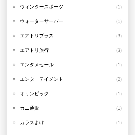
ウィンタースポーツ
(1)
ウォーターサーバー
(1)
エアトリプラス
(3)
エアトリ旅行
(3)
エンタメセール
(1)
エンターテイメント
(2)
オリンピック
(1)
カニ通販
(1)
カラスよけ
(1)