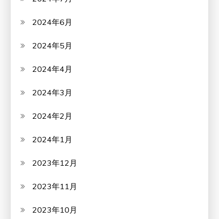
2024年6月
2024年5月
2024年4月
2024年3月
2024年2月
2024年1月
2023年12月
2023年11月
2023年10月