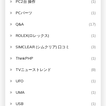
PC2台 操作
(1)
PCパーツ
(1)
Q&A
(17)
ROLEX(ロレックス)
(1)
SIMCLEAR (シムクリア) 口コミ
(3)
ThinkPHP
(1)
TVニューストレンド
(8)
UFO
(1)
UMA
(1)
USB
(1)