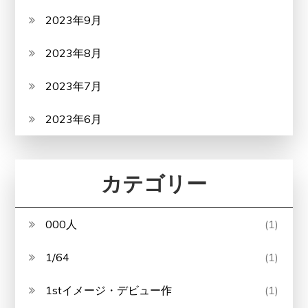
2023年9月
2023年8月
2023年7月
2023年6月
カテゴリー
000人
(1)
1/64
(1)
1stイメージ・デビュー作
(1)