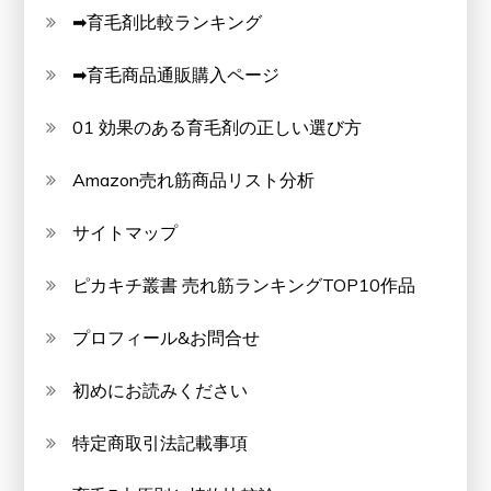
➡育毛剤比較ランキング
➡育毛商品通販購入ページ
01 効果のある育毛剤の正しい選び方
Amazon売れ筋商品リスト分析
サイトマップ
ピカキチ叢書 売れ筋ランキングTOP10作品
プロフィール&お問合せ
初めにお読みください
特定商取引法記載事項