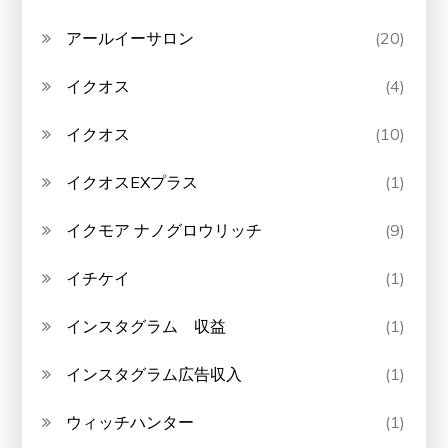
アールイーサロン
(20)
イクオス
(4)
イクオス
(10)
イクオスEXプラス
(1)
イクモア ナノグロウリッチ
(9)
イチケイ
(1)
インスタグラム 収益
(1)
インスタグラム広告収入
(1)
ウィッチハンター
(1)