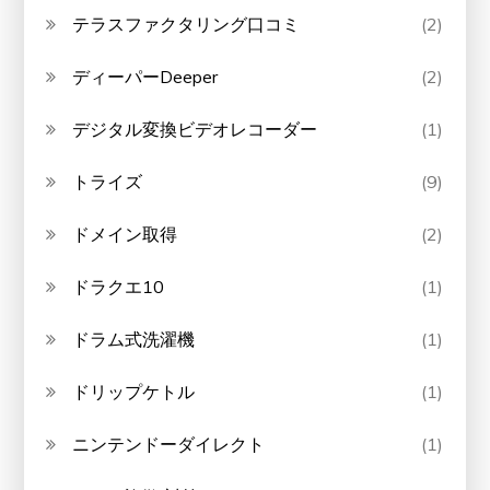
テラスファクタリング口コミ
(2)
ディーパーDeeper
(2)
デジタル変換ビデオレコーダー
(1)
トライズ
(9)
ドメイン取得
(2)
ドラクエ10
(1)
ドラム式洗濯機
(1)
ドリップケトル
(1)
ニンテンドーダイレクト
(1)