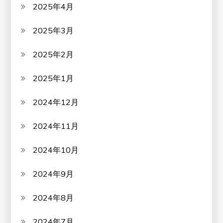
2025年4月
2025年3月
2025年2月
2025年1月
2024年12月
2024年11月
2024年10月
2024年9月
2024年8月
2024年7月