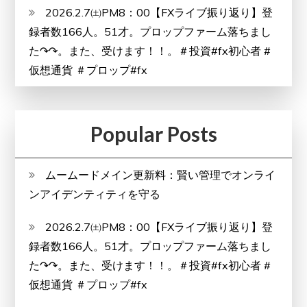
2026.2.7㈯PM8：00【FXライブ振り返り】登
録者数166人。51才。プロップファーム落ちまし
た↷↷。また、受けます！！。＃投資#fx初心者 #
仮想通貨 ＃プロップ#fx
Popular Posts
ムームードメイン更新料：賢い管理でオンライ
ンアイデンティティを守る
2026.2.7㈯PM8：00【FXライブ振り返り】登
録者数166人。51才。プロップファーム落ちまし
た↷↷。また、受けます！！。＃投資#fx初心者 #
仮想通貨 ＃プロップ#fx