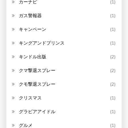
カーナビ
(1)
ガス警報器
(1)
キャンペーン
(1)
キングアンドプリンス
(1)
キンドル出版
(2)
クマ撃退スプレー
(2)
クモ撃退スプレー
(2)
クリスマス
(1)
グラビアアイドル
(1)
グルメ
(1)