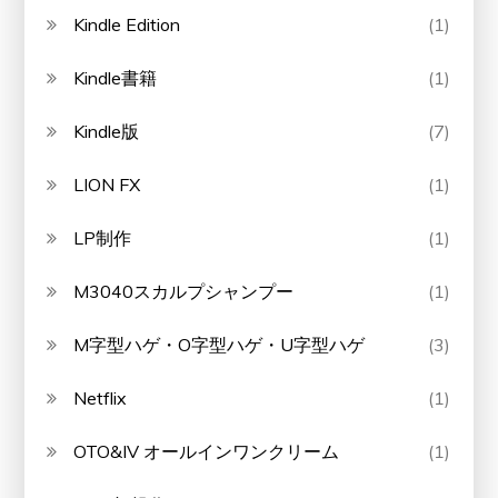
Kindle Edition
(1)
Kindle書籍
(1)
Kindle版
(7)
LION FX
(1)
LP制作
(1)
M3040スカルプシャンプー
(1)
M字型ハゲ・O字型ハゲ・U字型ハゲ
(3)
Netflix
(1)
OTO&IV オールインワンクリーム
(1)