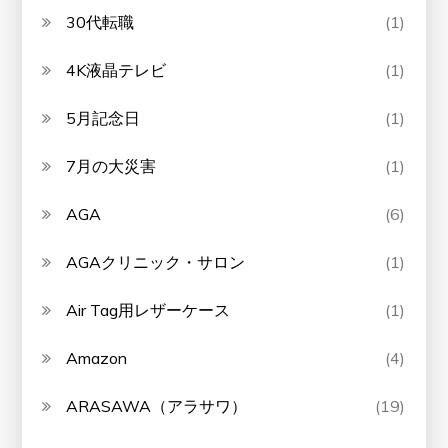
30代転職
(1)
4K液晶テレビ
(1)
5月記念日
(1)
7月の大災害
(1)
AGA
(6)
AGAクリニック・サロン
(1)
Air Tag用レザーケース
(1)
Amazon
(4)
ARASAWA（アラサワ）
(19)