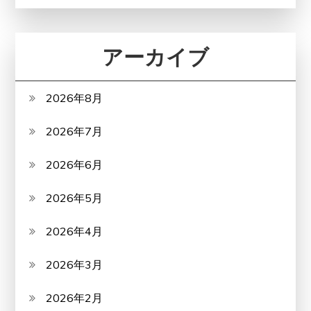
アーカイブ
2026年8月
2026年7月
2026年6月
2026年5月
2026年4月
2026年3月
2026年2月