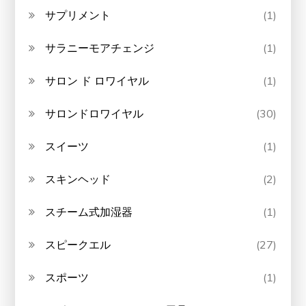
サプリメント
(1)
サラニーモアチェンジ
(1)
サロン ド ロワイヤル
(1)
サロンドロワイヤル
(30)
スイーツ
(1)
スキンヘッド
(2)
スチーム式加湿器
(1)
スピークエル
(27)
スポーツ
(1)