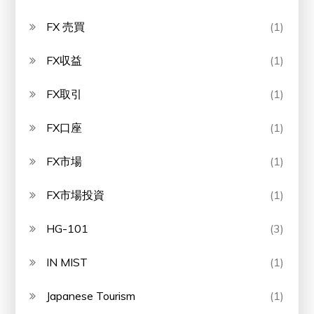
FX 売買
(1)
FX収益
(1)
FX取引
(1)
FX口座
(1)
FX市場
(1)
FX市場投資
(1)
HG-101
(3)
IN MIST
(1)
Japanese Tourism
(1)