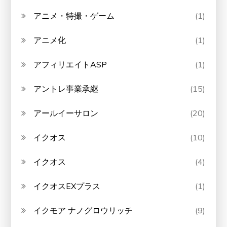
アニメ・特撮・ゲーム
(1)
アニメ化
(1)
アフィリエイトASP
(1)
アントレ事業承継
(15)
アールイーサロン
(20)
イクオス
(10)
イクオス
(4)
イクオスEXプラス
(1)
イクモア ナノグロウリッチ
(9)