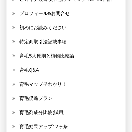
プロフィール&お問合せ
初めにお読みください
特定商取引法記載事項
育毛5大原則と植物比較論
育毛Q&A
育毛マップ早わかり！
育毛促進プラン
育毛剤成分比較(試用)
育毛効果アップ12ヶ条