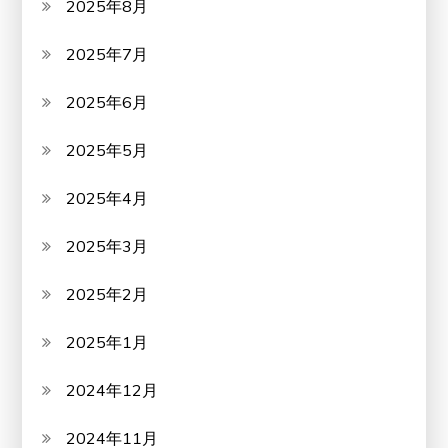
2025年8月
2025年7月
2025年6月
2025年5月
2025年4月
2025年3月
2025年2月
2025年1月
2024年12月
2024年11月