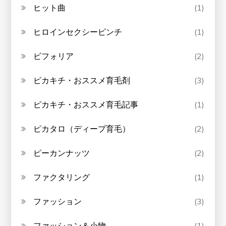
ヒット曲
(1)
ヒロインセクシーピンチ
(1)
ビフォリア
(2)
ピカキチ・おススメ育毛剤
(3)
ピカキチ・おススメ育毛記事
(1)
ピカタロ（ディープ育毛）
(2)
ピーカンナッツ
(2)
ファクタリング
(1)
ファッション
(3)
ファッション＆小物
(1)