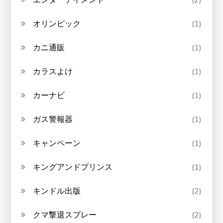
オリンピック
(1)
カニ通販
(1)
カラスよけ
(1)
カーナビ
(1)
ガス警報器
(1)
キャンペーン
(1)
キングアンドプリンス
(1)
キンドル出版
(2)
クマ撃退スプレー
(2)