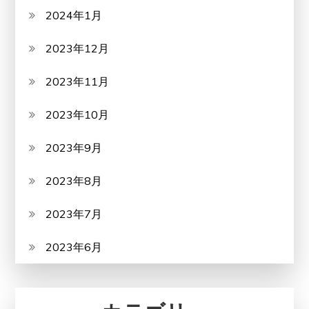
2024年1月
2023年12月
2023年11月
2023年10月
2023年9月
2023年8月
2023年7月
2023年6月