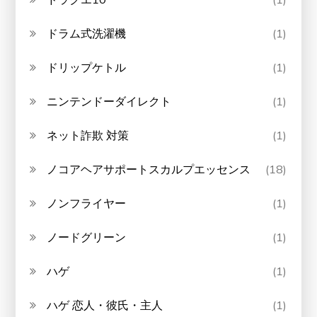
ドラム式洗濯機
(1)
ドリップケトル
(1)
ニンテンドーダイレクト
(1)
ネット詐欺 対策
(1)
ノコアヘアサポートスカルプエッセンス
(18)
ノンフライヤー
(1)
ノードグリーン
(1)
ハゲ
(1)
ハゲ 恋人・彼氏・主人
(1)