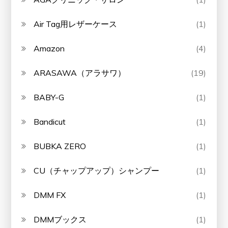
Air Tag用レザーケース
(1)
Amazon
(4)
ARASAWA（アラサワ）
(19)
BABY-G
(1)
Bandicut
(1)
BUBKA ZERO
(1)
CU（チャップアップ）シャンプー
(1)
DMM FX
(1)
DMMブックス
(1)