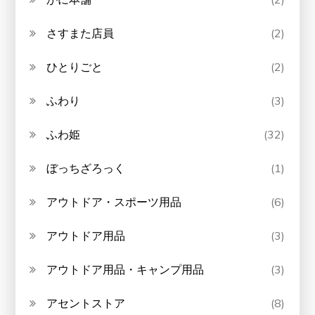
さすまた店員
(2)
ひとりごと
(2)
ふわり
(3)
ふわ姫
(32)
ぼっちざろっく
(1)
アウトドア・スポーツ用品
(6)
アウトドア用品
(3)
アウトドア用品・キャンプ用品
(3)
アセントストア
(8)