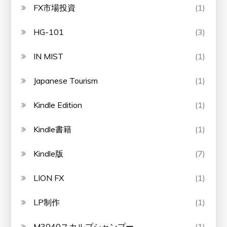
FX市場投資
(1)
HG-101
(3)
IN MIST
(1)
Japanese Tourism
(1)
Kindle Edition
(1)
Kindle書籍
(1)
Kindle版
(7)
LION FX
(1)
LP制作
(1)
M3040スカルプシャンプー
(1)