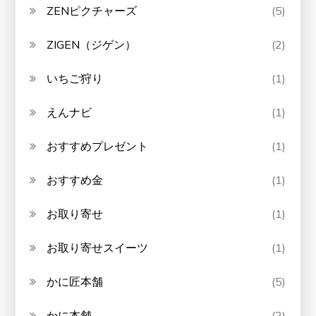
ZENピクチャーズ
(5)
ZIGEN（ジゲン）
(2)
いちご狩り
(1)
えんナビ
(1)
おすすめプレゼント
(1)
おすすめ金
(1)
お取り寄せ
(1)
お取り寄せスイーツ
(1)
かに匠本舗
(5)
かに本舗
(2)