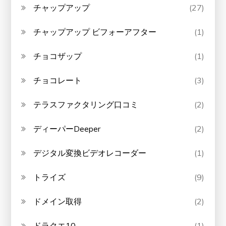
チャップアップ
(27)
チャップアップ ビフォーアフター
(1)
チョコザップ
(1)
チョコレート
(3)
テラスファクタリング口コミ
(2)
ディーパーDeeper
(2)
デジタル変換ビデオレコーダー
(1)
トライズ
(9)
ドメイン取得
(2)
ドラクエ10
(1)