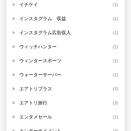
イチケイ
(1)
インスタグラム 収益
(1)
インスタグラム広告収入
(1)
ウィッチハンター
(1)
ウィンタースポーツ
(1)
ウォーターサーバー
(1)
エアトリプラス
(3)
エアトリ旅行
(3)
エンタメセール
(1)
エンターテイメント
(2)