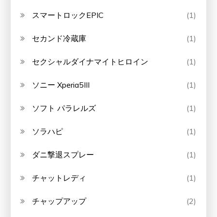
スマートロックEPIC
(1)
セカンド冷蔵庫
(1)
セクシャルダイナマイトヒロイン
(1)
ソニー Xperia5III
(1)
ソフト パラレルズ
(1)
ソラハピ
(1)
ダニ撃退スプレー
(1)
チャットレディ
(1)
チャップアップ
(2)