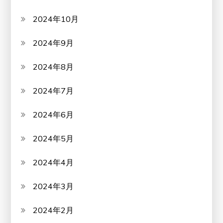
2024年10月
2024年9月
2024年8月
2024年7月
2024年6月
2024年5月
2024年4月
2024年3月
2024年2月