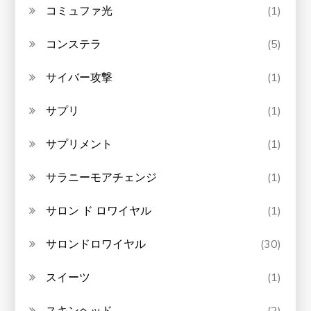
コミュファ光
(1)
コンステラ
(5)
サイバー攻撃
(1)
サプリ
(1)
サプリメント
(1)
サラニーモアチェンジ
(1)
サロン ド ロワイヤル
(1)
サロンドロワイヤル
(30)
スイーツ
(1)
スキンヘッド
(2)