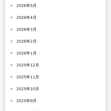
2026年5月
2026年4月
2026年3月
2026年2月
2026年1月
2025年12月
2025年11月
2025年10月
2025年9月