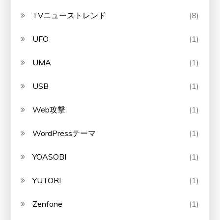
TVニューストレンド
(8)
UFO
(1)
UMA
(1)
USB
(1)
Web攻撃
(1)
WordPressテーマ
(1)
YOASOBI
(1)
YUTORI
(1)
Zenfone
(1)