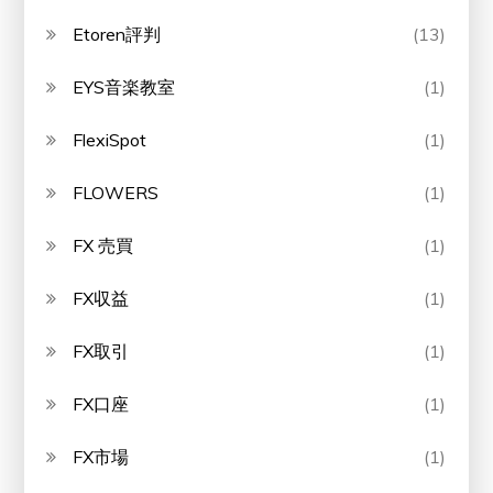
Etoren評判
(13)
EYS音楽教室
(1)
FlexiSpot
(1)
FLOWERS
(1)
FX 売買
(1)
FX収益
(1)
FX取引
(1)
FX口座
(1)
FX市場
(1)