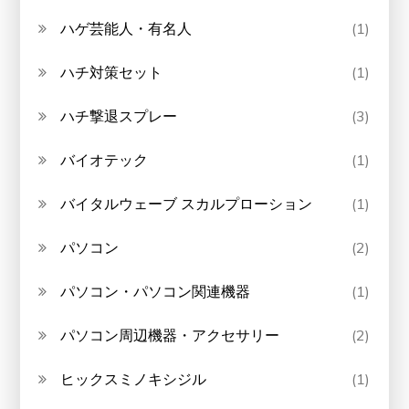
ハゲ芸能人・有名人
(1)
ハチ対策セット
(1)
ハチ撃退スプレー
(3)
バイオテック
(1)
バイタルウェーブ スカルプローション
(1)
パソコン
(2)
パソコン・パソコン関連機器
(1)
パソコン周辺機器・アクセサリー
(2)
ヒックスミノキシジル
(1)