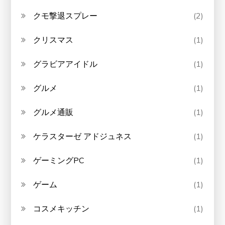
クモ撃退スプレー
(2)
クリスマス
(1)
グラビアアイドル
(1)
グルメ
(1)
グルメ通販
(1)
ケラスターゼ アドジュネス
(1)
ゲーミングPC
(1)
ゲーム
(1)
コスメキッチン
(1)