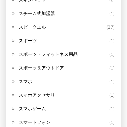
スチーム式加湿器
(1)
スピークエル
(27)
スポーツ
(1)
スポーツ・フィットネス用品
(1)
スポーツ＆アウトドア
(1)
スマホ
(1)
スマホアクセサリ
(1)
スマホゲーム
(1)
スマートフォン
(1)