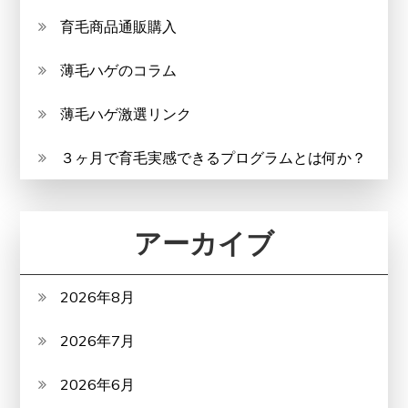
育毛商品通販購入
薄毛ハゲのコラム
薄毛ハゲ激選リンク
３ヶ月で育毛実感できるプログラムとは何か？
アーカイブ
2026年8月
2026年7月
2026年6月