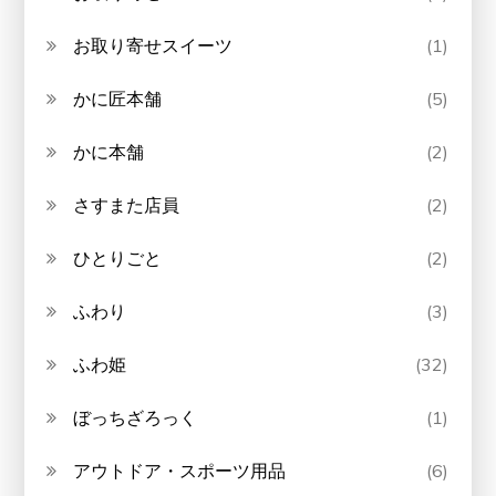
お取り寄せスイーツ
(1)
かに匠本舗
(5)
かに本舗
(2)
さすまた店員
(2)
ひとりごと
(2)
ふわり
(3)
ふわ姫
(32)
ぼっちざろっく
(1)
アウトドア・スポーツ用品
(6)