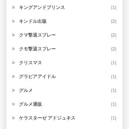
キングアンドプリンス
(1)
キンドル出版
(2)
クマ撃退スプレー
(2)
クモ撃退スプレー
(2)
クリスマス
(1)
グラビアアイドル
(1)
グルメ
(1)
グルメ通販
(1)
ケラスターゼ アドジュネス
(1)