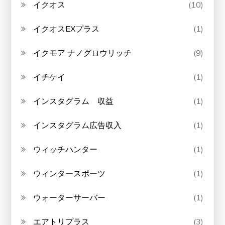
イクオス
(10)
イクオスEXプラス
(1)
イクモア ナノグロウリッチ
(9)
イチケイ
(1)
インスタグラム 収益
(1)
インスタグラム広告収入
(1)
ウィッチハンター
(1)
ウィンタースポーツ
(1)
ウォーターサーバー
(1)
エアトリプラス
(3)