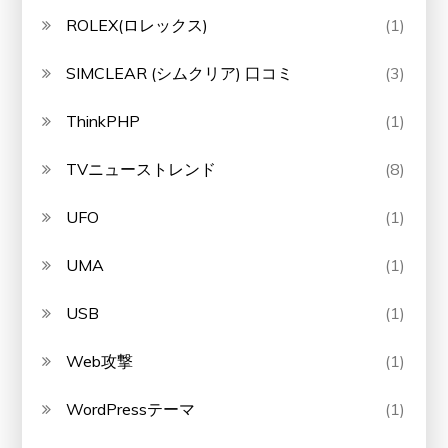
ROLEX(ロレックス)
(1)
SIMCLEAR (シムクリア) 口コミ
(3)
ThinkPHP
(1)
TVニューストレンド
(8)
UFO
(1)
UMA
(1)
USB
(1)
Web攻撃
(1)
WordPressテーマ
(1)