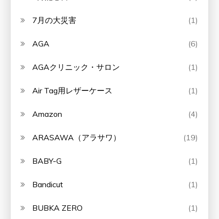
7月の大災害
(1)
AGA
(6)
AGAクリニック・サロン
(1)
Air Tag用レザーケース
(1)
Amazon
(4)
ARASAWA（アラサワ）
(19)
BABY-G
(1)
Bandicut
(1)
BUBKA ZERO
(1)