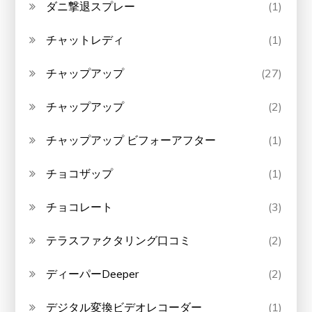
ダニ撃退スプレー
(1)
チャットレディ
(1)
チャップアップ
(27)
チャップアップ
(2)
チャップアップ ビフォーアフター
(1)
チョコザップ
(1)
チョコレート
(3)
テラスファクタリング口コミ
(2)
ディーパーDeeper
(2)
デジタル変換ビデオレコーダー
(1)