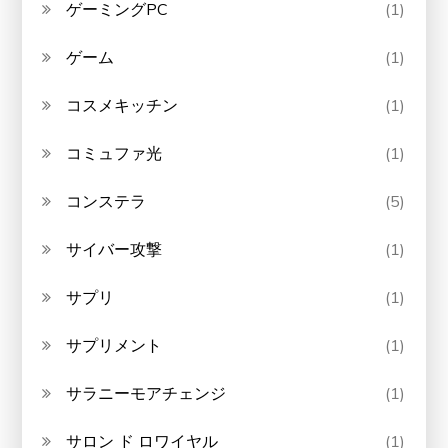
ゲーミングPC
(1)
ゲーム
(1)
コスメキッチン
(1)
コミュファ光
(1)
コンステラ
(5)
サイバー攻撃
(1)
サプリ
(1)
サプリメント
(1)
サラニーモアチェンジ
(1)
サロン ド ロワイヤル
(1)