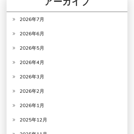
アーカイブ
2026年7月
2026年6月
2026年5月
2026年4月
2026年3月
2026年2月
2026年1月
2025年12月