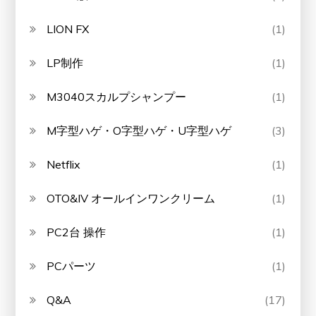
LION FX
(1)
LP制作
(1)
M3040スカルプシャンプー
(1)
M字型ハゲ・O字型ハゲ・U字型ハゲ
(3)
Netflix
(1)
OTO&IV オールインワンクリーム
(1)
PC2台 操作
(1)
PCパーツ
(1)
Q&A
(17)