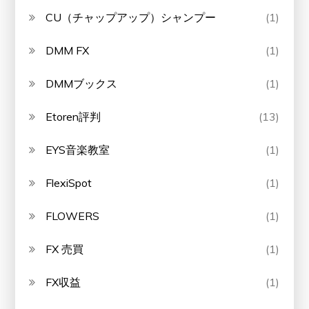
CU（チャップアップ）シャンプー
(1)
DMM FX
(1)
DMMブックス
(1)
Etoren評判
(13)
EYS音楽教室
(1)
FlexiSpot
(1)
FLOWERS
(1)
FX 売買
(1)
FX収益
(1)