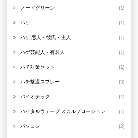
ノードグリーン
(1)
ハゲ
(1)
ハゲ 恋人・彼氏・主人
(1)
ハゲ芸能人・有名人
(1)
ハチ対策セット
(1)
ハチ撃退スプレー
(3)
バイオテック
(1)
バイタルウェーブ スカルプローション
(1)
パソコン
(2)