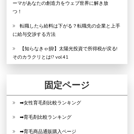
ーマがあなたの創造力をウェブ世界に解き放
つ！
転職したら給料は下がる？転職先の企業と上手
に給与交渉する方法
【知らなきゃ損!】太陽光投資で所得税が戻る!
そのカラクリとは!? vol.41
固定ページ
➡女性育毛剤比較ランキング
➡育毛剤比較ランキング
➡育毛商品通販購入ページ