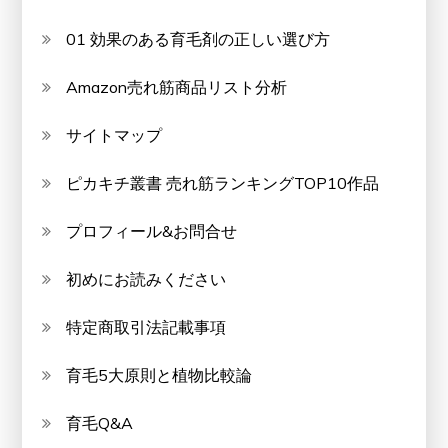
01 効果のある育毛剤の正しい選び方
Amazon売れ筋商品リスト分析
サイトマップ
ピカキチ叢書 売れ筋ランキングTOP10作品
プロフィール&お問合せ
初めにお読みください
特定商取引法記載事項
育毛5大原則と植物比較論
育毛Q&A