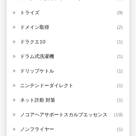
トライズ
(9)
ドメイン取得
(2)
ドラクエ10
(1)
ドラム式洗濯機
(1)
ドリップケトル
(1)
ニンテンドーダイレクト
(1)
ネット詐欺 対策
(1)
ノコアヘアサポートスカルプエッセンス
(18)
ノンフライヤー
(1)