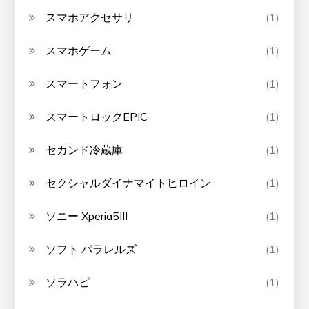
スマホアクセサリ
(1)
スマホゲーム
(1)
スマートフォン
(1)
スマートロックEPIC
(1)
セカンド冷蔵庫
(1)
セクシャルダイナマイトヒロイン
(1)
ソニー Xperia5III
(1)
ソフト パラレルズ
(1)
ソラハピ
(1)