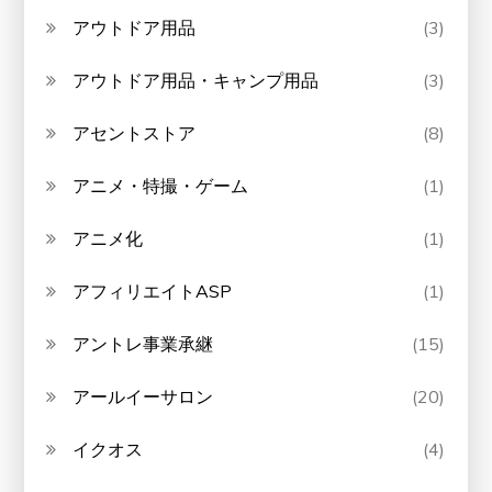
アウトドア用品
(3)
アウトドア用品・キャンプ用品
(3)
アセントストア
(8)
アニメ・特撮・ゲーム
(1)
アニメ化
(1)
アフィリエイトASP
(1)
アントレ事業承継
(15)
アールイーサロン
(20)
イクオス
(4)