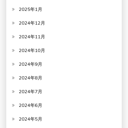
2025年1月
2024年12月
2024年11月
2024年10月
2024年9月
2024年8月
2024年7月
2024年6月
2024年5月