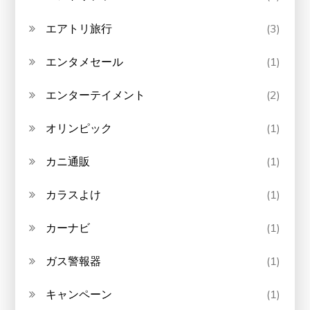
エアトリ旅行
(3)
エンタメセール
(1)
エンターテイメント
(2)
オリンピック
(1)
カニ通販
(1)
カラスよけ
(1)
カーナビ
(1)
ガス警報器
(1)
キャンペーン
(1)