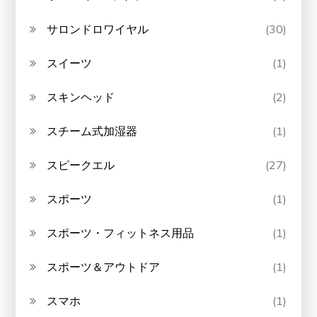
サロンドロワイヤル
(30)
スイーツ
(1)
スキンヘッド
(2)
スチーム式加湿器
(1)
スピークエル
(27)
スポーツ
(1)
スポーツ・フィットネス用品
(1)
スポーツ＆アウトドア
(1)
スマホ
(1)