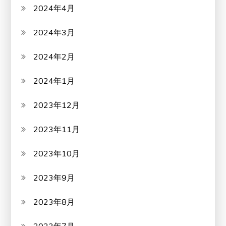
2024年4月
2024年3月
2024年2月
2024年1月
2023年12月
2023年11月
2023年10月
2023年9月
2023年8月