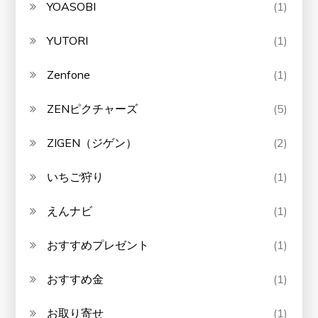
YOASOBI
(1)
YUTORI
(1)
Zenfone
(1)
ZENピクチャーズ
(5)
ZIGEN（ジゲン）
(2)
いちご狩り
(1)
えんナビ
(1)
おすすめプレゼント
(1)
おすすめ金
(1)
お取り寄せ
(1)