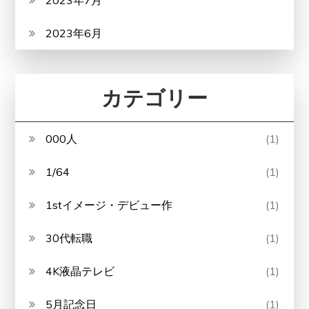
2023年7月
2023年6月
カテゴリー
000人
(1)
1/64
(1)
1stイメージ・デビュー作
(1)
30代転職
(1)
4K液晶テレビ
(1)
5月記念日
(1)