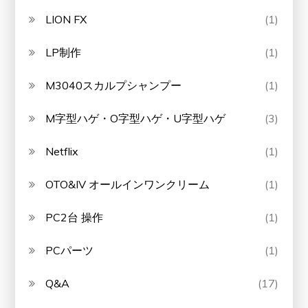
LION FX
(1)
LP制作
(1)
M3040スカルプシャンプー
(1)
M字型ハゲ・O字型ハゲ・U字型ハゲ
(3)
Netflix
(1)
OTO&IV オールインワンクリーム
(1)
PC2台 操作
(1)
PCパーツ
(1)
Q&A
(17)