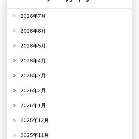
2026年7月
2026年6月
2026年5月
2026年4月
2026年3月
2026年2月
2026年1月
2025年12月
2025年11月