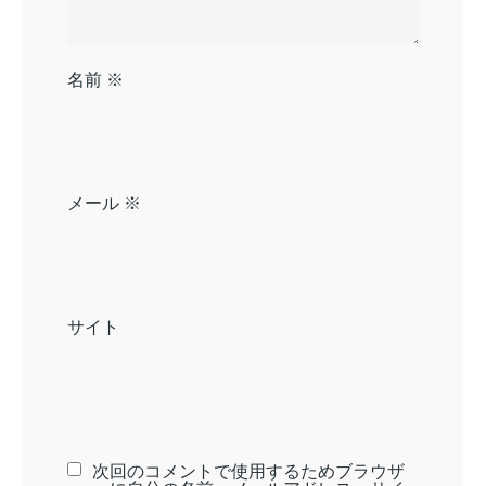
名前
※
メール
※
サイト
次回のコメントで使用するためブラウザ