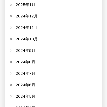
2025年1月
2024年12月
2024年11月
2024年10月
2024年9月
2024年8月
2024年7月
2024年6月
2024年5月