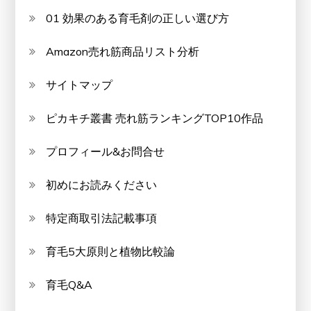
01 効果のある育毛剤の正しい選び方
Amazon売れ筋商品リスト分析
サイトマップ
ピカキチ叢書 売れ筋ランキングTOP10作品
プロフィール&お問合せ
初めにお読みください
特定商取引法記載事項
育毛5大原則と植物比較論
育毛Q&A