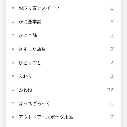
お取り寄せスイーツ
(1)
かに匠本舗
(5)
かに本舗
(2)
さすまた店員
(2)
ひとりごと
(2)
ふわり
(3)
ふわ姫
(32)
ぼっちざろっく
(1)
アウトドア・スポーツ用品
(6)