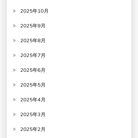
2025年10月
2025年9月
2025年8月
2025年7月
2025年6月
2025年5月
2025年4月
2025年3月
2025年2月