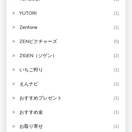
YUTORI
(1)
Zenfone
(1)
ZENピクチャーズ
(5)
ZIGEN（ジゲン）
(2)
いちご狩り
(1)
えんナビ
(1)
おすすめプレゼント
(1)
おすすめ金
(1)
お取り寄せ
(1)