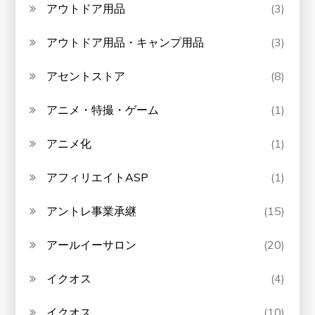
アウトドア用品
(3)
アウトドア用品・キャンプ用品
(3)
アセントストア
(8)
アニメ・特撮・ゲーム
(1)
アニメ化
(1)
アフィリエイトASP
(1)
アントレ事業承継
(15)
アールイーサロン
(20)
イクオス
(4)
イクオス
(10)