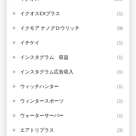
イクオスEXプラス
(1)
イクモア ナノグロウリッチ
(9)
イチケイ
(1)
インスタグラム 収益
(1)
インスタグラム広告収入
(1)
ウィッチハンター
(1)
ウィンタースポーツ
(1)
ウォーターサーバー
(1)
エアトリプラス
(3)