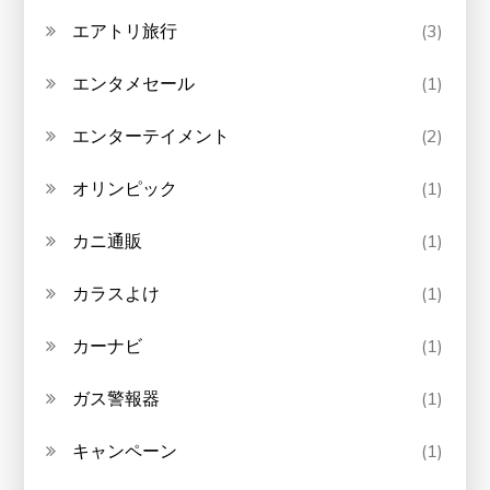
エアトリ旅行
(3)
エンタメセール
(1)
エンターテイメント
(2)
オリンピック
(1)
カニ通販
(1)
カラスよけ
(1)
カーナビ
(1)
ガス警報器
(1)
キャンペーン
(1)