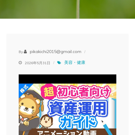
pikakichi2015@gmail.com
By
美容・健康
2026年5月31日