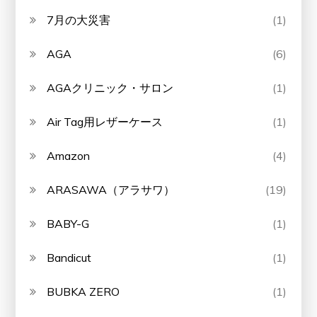
7月の大災害
(1)
AGA
(6)
AGAクリニック・サロン
(1)
Air Tag用レザーケース
(1)
Amazon
(4)
ARASAWA（アラサワ）
(19)
BABY-G
(1)
Bandicut
(1)
BUBKA ZERO
(1)