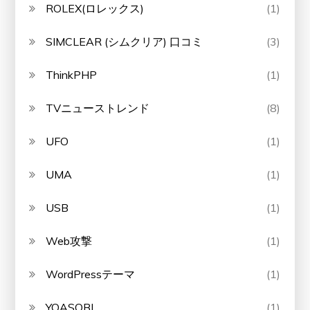
ROLEX(ロレックス)
(1)
SIMCLEAR (シムクリア) 口コミ
(3)
ThinkPHP
(1)
TVニューストレンド
(8)
UFO
(1)
UMA
(1)
USB
(1)
Web攻撃
(1)
WordPressテーマ
(1)
YOASOBI
(1)