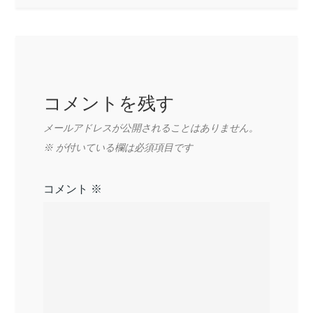
ー
シ
ョ
コメントを残す
ン
メールアドレスが公開されることはありません。
※
が付いている欄は必須項目です
コメント
※