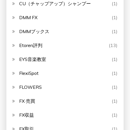
CU（チャップアップ）シャンプー
(1)
DMM FX
(1)
DMMブックス
(1)
Etoren評判
(13)
EYS音楽教室
(1)
FlexiSpot
(1)
FLOWERS
(1)
FX 売買
(1)
FX収益
(1)
FX取引
(1)