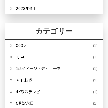
2023年6月
カテゴリー
000人
(1)
1/64
(1)
1stイメージ・デビュー作
(1)
30代転職
(1)
4K液晶テレビ
(1)
5月記念日
(1)