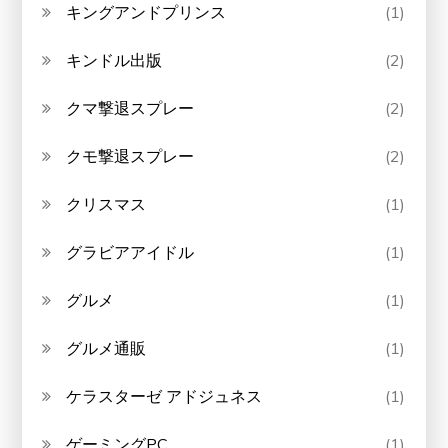
キングアンドプリンス
(1)
キンドル出版
(2)
クマ撃退スプレー
(2)
クモ撃退スプレー
(2)
クリスマス
(1)
グラビアアイドル
(1)
グルメ
(1)
グルメ通販
(1)
ケラスターゼ アドジュネス
(1)
ゲーミングPC
(1)