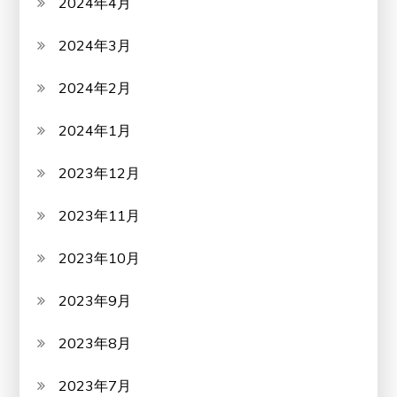
2024年4月
2024年3月
2024年2月
2024年1月
2023年12月
2023年11月
2023年10月
2023年9月
2023年8月
2023年7月