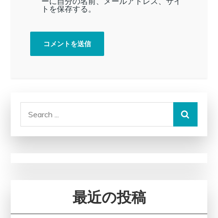
ーに自分の名前、メールアドレス、サイ
トを保存する。
Search
for:
最近の投稿