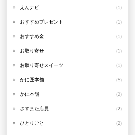
えんナビ
(1)
おすすめプレゼント
(1)
おすすめ金
(1)
お取り寄せ
(1)
お取り寄せスイーツ
(1)
かに匠本舗
(5)
かに本舗
(2)
さすまた店員
(2)
ひとりごと
(2)