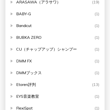
ARASAWA（アラサワ）
(19)
BABY-G
(1)
Bandicut
(1)
BUBKA ZERO
(1)
CU（チャップアップ）シャンプー
(1)
DMM FX
(1)
DMMブックス
(1)
Etoren評判
(13)
EYS音楽教室
(1)
FlexiSpot
(1)