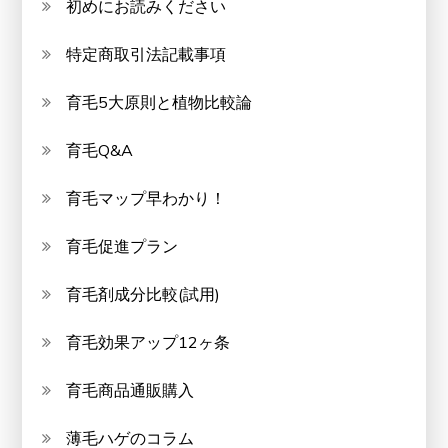
初めにお読みください
特定商取引法記載事項
育毛5大原則と植物比較論
育毛Q&A
育毛マップ早わかり！
育毛促進プラン
育毛剤成分比較(試用)
育毛効果アップ12ヶ条
育毛商品通販購入
薄毛ハゲのコラム