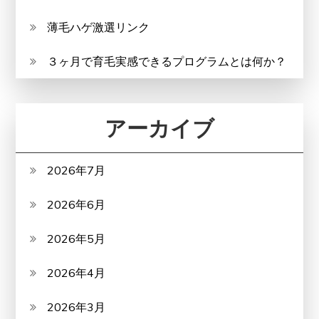
薄毛ハゲ激選リンク
３ヶ月で育毛実感できるプログラムとは何か？
アーカイブ
2026年7月
2026年6月
2026年5月
2026年4月
2026年3月