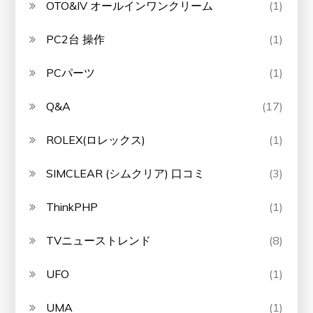
OTO&IV オールインワンクリーム
(1)
PC2台 操作
(1)
PCパーツ
(1)
Q&A
(17)
ROLEX(ロレックス)
(1)
SIMCLEAR (シムクリア) 口コミ
(3)
ThinkPHP
(1)
TVニューストレンド
(8)
UFO
(1)
UMA
(1)