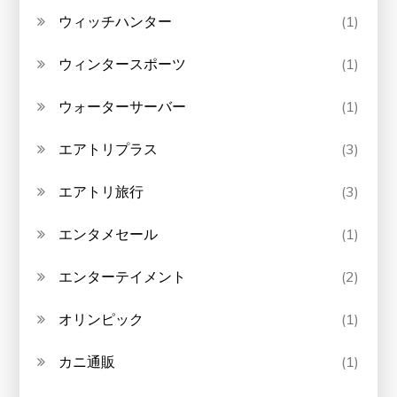
ウィッチハンター
(1)
ウィンタースポーツ
(1)
ウォーターサーバー
(1)
エアトリプラス
(3)
エアトリ旅行
(3)
エンタメセール
(1)
エンターテイメント
(2)
オリンピック
(1)
カニ通販
(1)