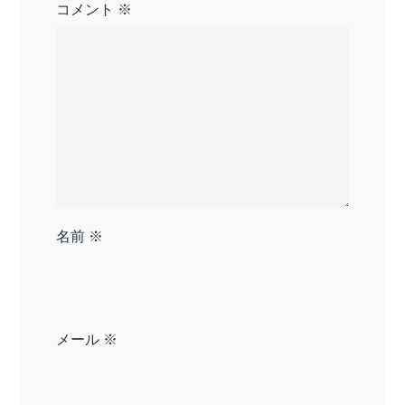
コメント
※
名前
※
メール
※