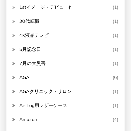
1stイメージ・デビュー作
(1)
30代転職
(1)
4K液晶テレビ
(1)
5月記念日
(1)
7月の大災害
(1)
AGA
(6)
AGAクリニック・サロン
(1)
Air Tag用レザーケース
(1)
Amazon
(4)