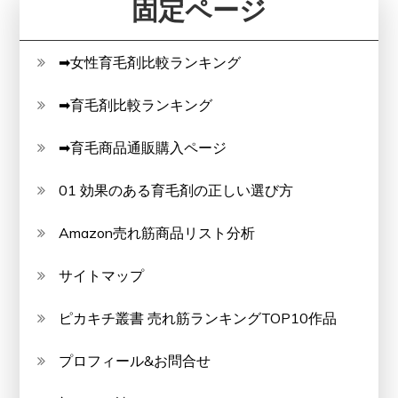
固定ページ
➡女性育毛剤比較ランキング
➡育毛剤比較ランキング
➡育毛商品通販購入ページ
01 効果のある育毛剤の正しい選び方
Amazon売れ筋商品リスト分析
サイトマップ
ピカキチ叢書 売れ筋ランキングTOP10作品
プロフィール&お問合せ