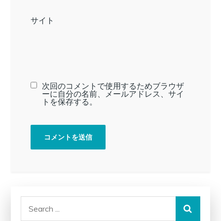
サイト
次回のコメントで使用するためブラウザ
ーに自分の名前、メールアドレス、サイ
トを保存する。
Search
for: