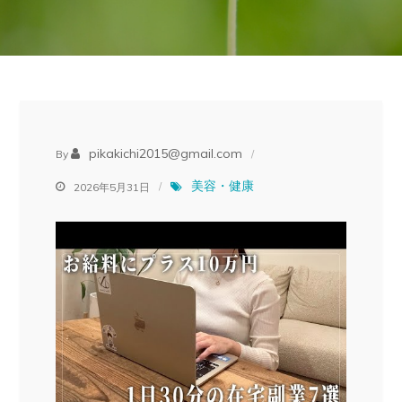
pikakichi2015@gmail.com
By
美容・健康
2026年5月31日