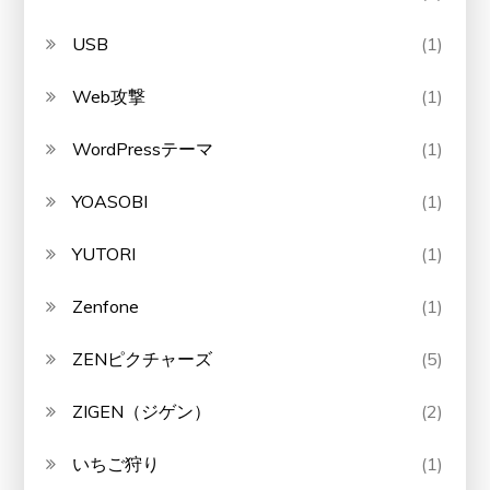
USB
(1)
Web攻撃
(1)
WordPressテーマ
(1)
YOASOBI
(1)
YUTORI
(1)
Zenfone
(1)
ZENピクチャーズ
(5)
ZIGEN（ジゲン）
(2)
いちご狩り
(1)