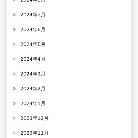
2024年7月
2024年6月
2024年5月
2024年4月
2024年3月
2024年2月
2024年1月
2023年12月
2023年11月