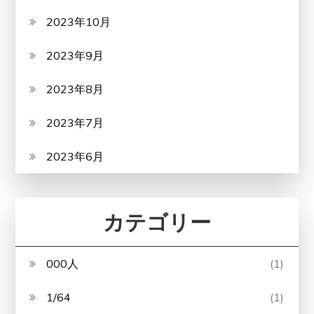
2023年10月
2023年9月
2023年8月
2023年7月
2023年6月
カテゴリー
000人
(1)
1/64
(1)