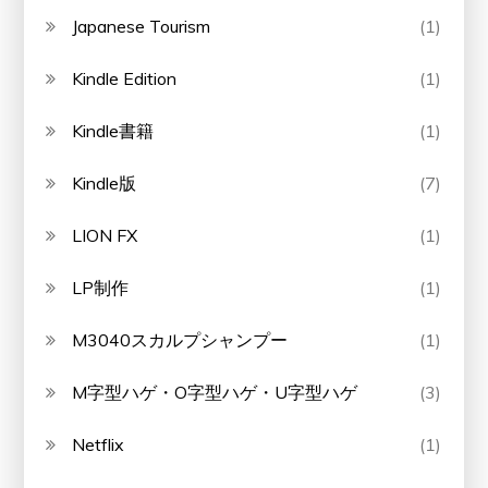
Japanese Tourism
(1)
Kindle Edition
(1)
Kindle書籍
(1)
Kindle版
(7)
LION FX
(1)
LP制作
(1)
M3040スカルプシャンプー
(1)
M字型ハゲ・O字型ハゲ・U字型ハゲ
(3)
Netflix
(1)