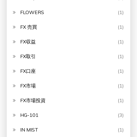
FLOWERS
(1)
FX 売買
(1)
FX収益
(1)
FX取引
(1)
FX口座
(1)
FX市場
(1)
FX市場投資
(1)
HG-101
(3)
IN MIST
(1)