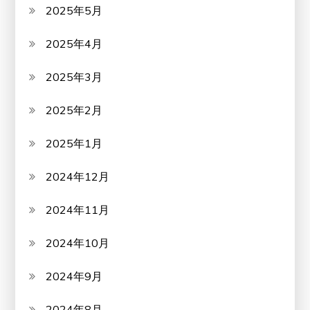
2025年5月
2025年4月
2025年3月
2025年2月
2025年1月
2024年12月
2024年11月
2024年10月
2024年9月
2024年8月