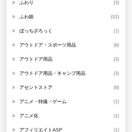
ふわり
(3)
ふわ姫
(32)
ぼっちざろっく
(1)
アウトドア・スポーツ用品
(6)
アウトドア用品
(3)
アウトドア用品・キャンプ用品
(3)
アセントストア
(8)
アニメ・特撮・ゲーム
(1)
アニメ化
(1)
アフィリエイトASP
(1)