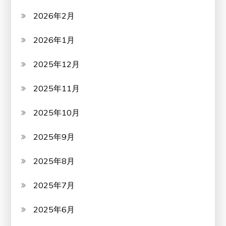
2026年2月
2026年1月
2025年12月
2025年11月
2025年10月
2025年9月
2025年8月
2025年7月
2025年6月