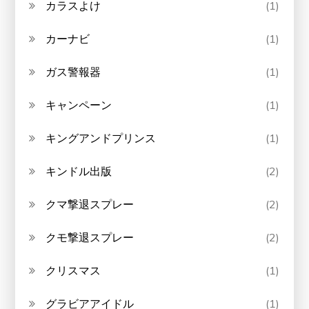
カラスよけ
(1)
カーナビ
(1)
ガス警報器
(1)
キャンペーン
(1)
キングアンドプリンス
(1)
キンドル出版
(2)
クマ撃退スプレー
(2)
クモ撃退スプレー
(2)
クリスマス
(1)
グラビアアイドル
(1)