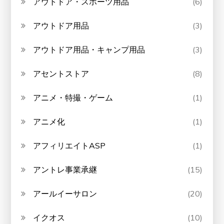
アウトドア・スポーツ用品
(6)
アウトドア用品
(3)
アウトドア用品・キャンプ用品
(3)
アセントストア
(8)
アニメ・特撮・ゲーム
(1)
アニメ化
(1)
アフィリエイトASP
(1)
アントレ事業承継
(15)
アールイーサロン
(20)
イクオス
(10)