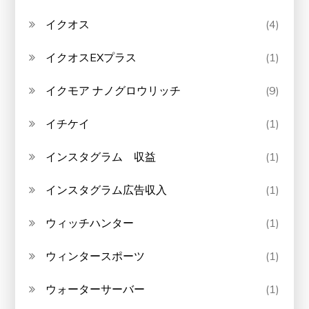
イクオス
(4)
イクオスEXプラス
(1)
イクモア ナノグロウリッチ
(9)
イチケイ
(1)
インスタグラム 収益
(1)
インスタグラム広告収入
(1)
ウィッチハンター
(1)
ウィンタースポーツ
(1)
ウォーターサーバー
(1)