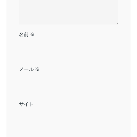
名前
※
メール
※
サイト