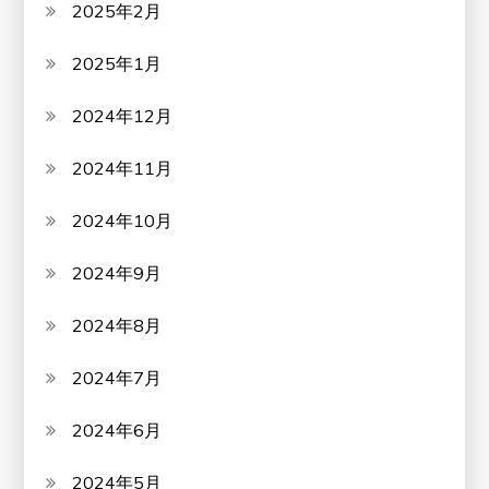
2025年2月
2025年1月
2024年12月
2024年11月
2024年10月
2024年9月
2024年8月
2024年7月
2024年6月
2024年5月