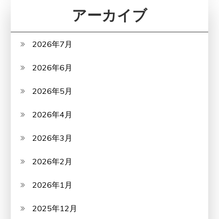
アーカイブ
2026年7月
2026年6月
2026年5月
2026年4月
2026年3月
2026年2月
2026年1月
2025年12月