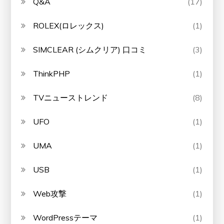
Q&A
(17)
ROLEX(ロレックス)
(1)
SIMCLEAR (シムクリア) 口コミ
(3)
ThinkPHP
(1)
TVニューストレンド
(8)
UFO
(1)
UMA
(1)
USB
(1)
Web攻撃
(1)
WordPressテーマ
(1)