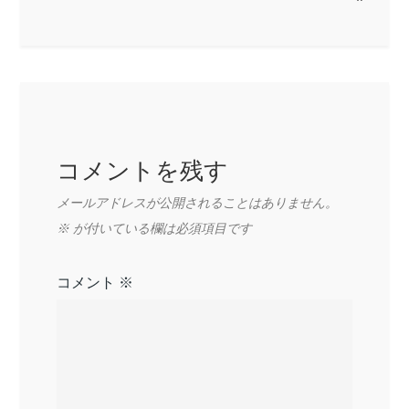
シ
ョ
ン
コメントを残す
メールアドレスが公開されることはありません。
※
が付いている欄は必須項目です
コメント
※