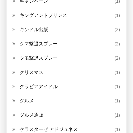
キャンペーン
(1)
キングアンドプリンス
(1)
キンドル出版
(2)
クマ撃退スプレー
(2)
クモ撃退スプレー
(2)
クリスマス
(1)
グラビアアイドル
(1)
グルメ
(1)
グルメ通販
(1)
ケラスターゼ アドジュネス
(1)