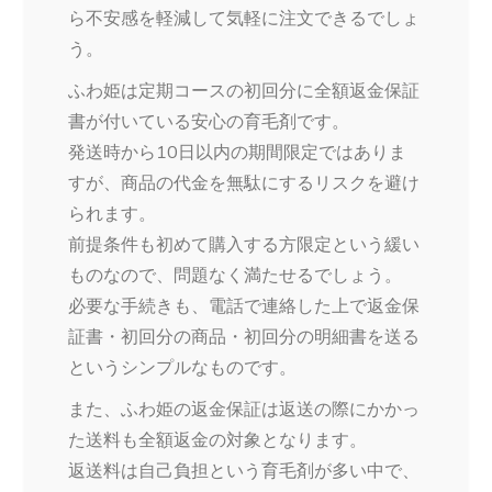
ら不安感を軽減して気軽に注文できるでしょ
う。
ふわ姫は定期コースの初回分に全額返金保証
書が付いている安心の育毛剤です。
発送時から10日以内の期間限定ではありま
すが、商品の代金を無駄にするリスクを避け
られます。
前提条件も初めて購入する方限定という緩い
ものなので、問題なく満たせるでしょう。
必要な手続きも、電話で連絡した上で返金保
証書・初回分の商品・初回分の明細書を送る
というシンプルなものです。
また、ふわ姫の返金保証は返送の際にかかっ
た送料も全額返金の対象となります。
返送料は自己負担という育毛剤が多い中で、