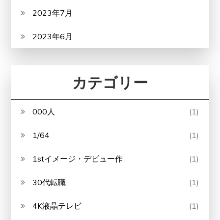
2023年7月
2023年6月
カテゴリー
000人
(1)
1/64
(1)
1stイメージ・デビュー作
(1)
30代転職
(1)
4K液晶テレビ
(1)