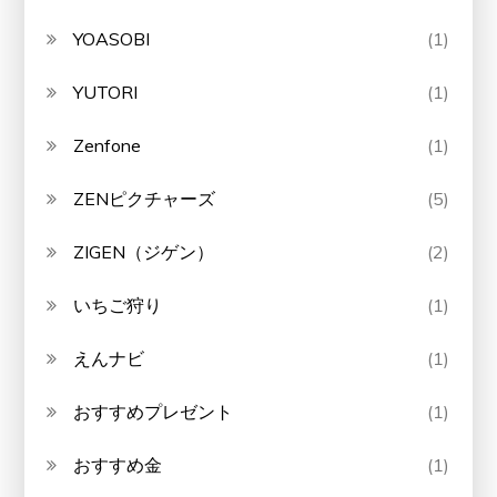
YOASOBI
(1)
YUTORI
(1)
Zenfone
(1)
ZENピクチャーズ
(5)
ZIGEN（ジゲン）
(2)
いちご狩り
(1)
えんナビ
(1)
おすすめプレゼント
(1)
おすすめ金
(1)