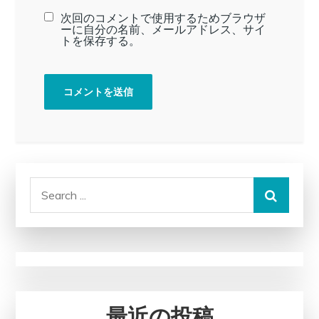
次回のコメントで使用するためブラウザ
ーに自分の名前、メールアドレス、サイ
トを保存する。
Search
for:
最近の投稿