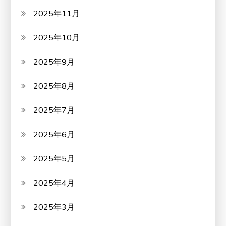
2025年11月
2025年10月
2025年9月
2025年8月
2025年7月
2025年6月
2025年5月
2025年4月
2025年3月