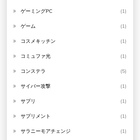
ゲーミングPC
(1)
ゲーム
(1)
コスメキッチン
(1)
コミュファ光
(1)
コンステラ
(5)
サイバー攻撃
(1)
サプリ
(1)
サプリメント
(1)
サラニーモアチェンジ
(1)