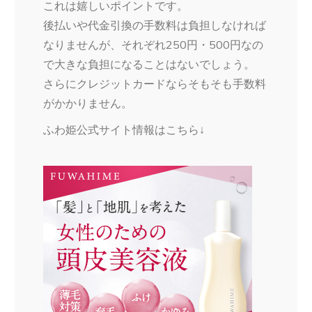
これは嬉しいポイントです。
後払いや代金引換の手数料は負担しなければ
なりませんが、それぞれ250円・500円なの
で大きな負担になることはないでしょう。
さらにクレジットカードならそもそも手数料
がかかりません。
ふわ姫公式サイト情報はこちら↓