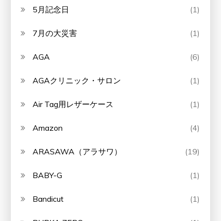
5月記念日
(1)
7月の大災害
(1)
AGA
(6)
AGAクリニック・サロン
(1)
Air Tag用レザーケース
(1)
Amazon
(4)
ARASAWA（アラサワ）
(19)
BABY-G
(1)
Bandicut
(1)