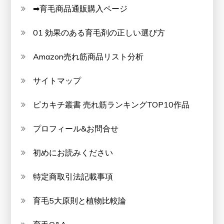
➡育毛商品通販購入ページ
01 効果のある育毛剤の正しい選び方
Amazon売れ筋商品リスト分析
サイトマップ
ピカキチ叢書 売れ筋ランキングTOP10作品
プロフィール&お問合せ
初めにお読みください
特定商取引法記載事項
育毛5大原則と植物比較論