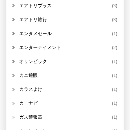
エアトリプラス
(3)
エアトリ旅行
(3)
エンタメセール
(1)
エンターテイメント
(2)
オリンピック
(1)
カニ通販
(1)
カラスよけ
(1)
カーナビ
(1)
ガス警報器
(1)