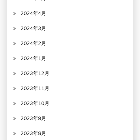
2024年4月
2024年3月
2024年2月
2024年1月
2023年12月
2023年11月
2023年10月
2023年9月
2023年8月