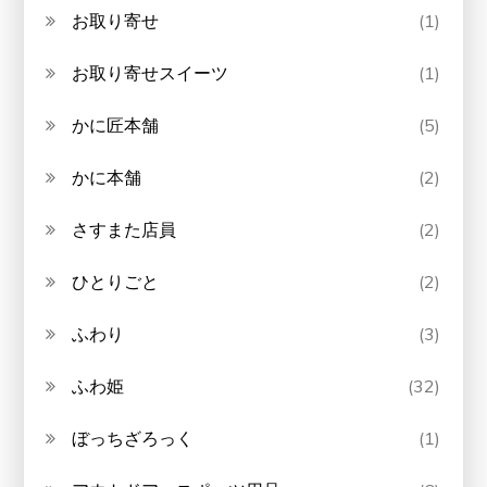
お取り寄せ
(1)
お取り寄せスイーツ
(1)
かに匠本舗
(5)
かに本舗
(2)
さすまた店員
(2)
ひとりごと
(2)
ふわり
(3)
ふわ姫
(32)
ぼっちざろっく
(1)