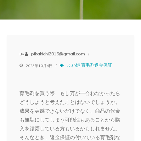
pikakichi2015@gmail.com
By
ふわ姫
育毛剤返金保証
2023年10月4日
育毛剤を買う際、もし万が一合わなかったら
どうしようと考えたことはないでしょうか。
成果を実感できないだけでなく、商品の代金
も無駄にしてしまう可能性もあることから購
入を躊躇している方もいるかもしれません。
そんなとき、返金保証の付いている育毛剤な