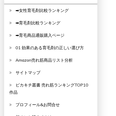
➡女性育毛剤比較ランキング
➡育毛剤比較ランキング
➡育毛商品通販購入ページ
01 効果のある育毛剤の正しい選び方
Amazon売れ筋商品リスト分析
サイトマップ
ピカキチ叢書 売れ筋ランキングTOP10
作品
プロフィール&お問合せ