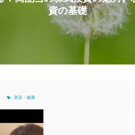
資の基礎
美容・健康