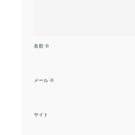
ン
名前
※
メール
※
サイト